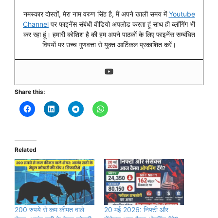
नमस्कार दोस्तों, मेरा नाम वरुण सिंह है, मैं अपने खाली समय में
Youtube
Channel
पर फाइनेंस संबंधी वीडियो अपलोड करता हूं साथ ही ब्लॉगिंग भी
कर रहा हूं। हमारी कोशिश है की हम अपने पाठकों के लिए फाइनेंस सम्बंधित
विषयों पर उच्च गुणवत्ता से युक्त आर्टिकल प्रकाशित करें।
Share this:
Related
200 रुपये से कम कीमत वाले
20 मई 2026: निफ्टी और