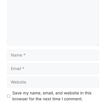
Name
Email
Website
Save my name, email, and website in this
browser for the next time I comment.