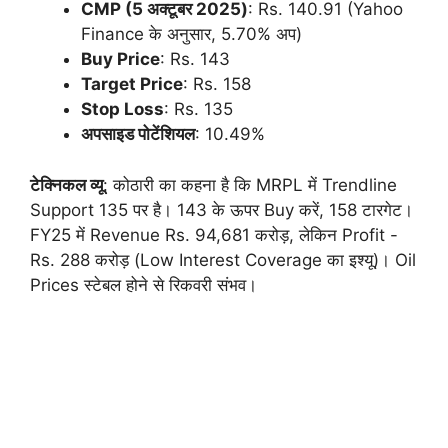
CMP (5 अक्टूबर 2025)
: Rs. 140.91 (Yahoo
Finance के अनुसार, 5.70% अप)
Buy Price
: Rs. 143
Target Price
: Rs. 158
Stop Loss
: Rs. 135
अपसाइड पोटेंशियल
: 10.49%
टेक्निकल व्यू
: कोठारी का कहना है कि MRPL में Trendline
Support 135 पर है। 143 के ऊपर Buy करें, 158 टारगेट।
FY25 में Revenue Rs. 94,681 करोड़, लेकिन Profit -
Rs. 288 करोड़ (Low Interest Coverage का इश्यू)। Oil
Prices स्टेबल होने से रिकवरी संभव।