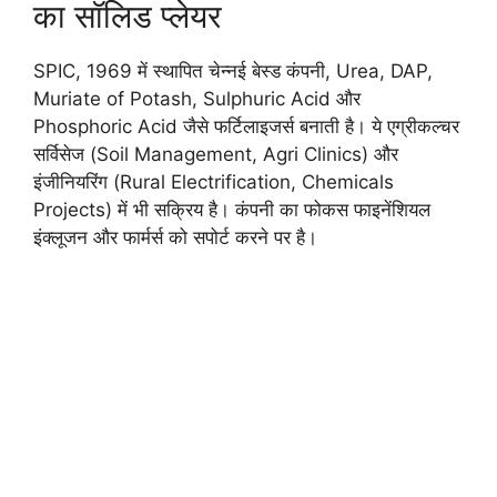
का सॉलिड प्लेयर
SPIC, 1969 में स्थापित चेन्नई बेस्ड कंपनी, Urea, DAP,
Muriate of Potash, Sulphuric Acid और
Phosphoric Acid जैसे फर्टिलाइजर्स बनाती है। ये एग्रीकल्चर
सर्विसेज (Soil Management, Agri Clinics) और
इंजीनियरिंग (Rural Electrification, Chemicals
Projects) में भी सक्रिय है। कंपनी का फोकस फाइनेंशियल
इंक्लूजन और फार्मर्स को सपोर्ट करने पर है।