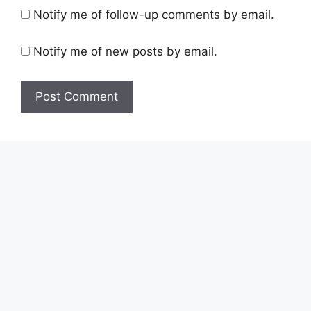
Notify me of follow-up comments by email.
Notify me of new posts by email.