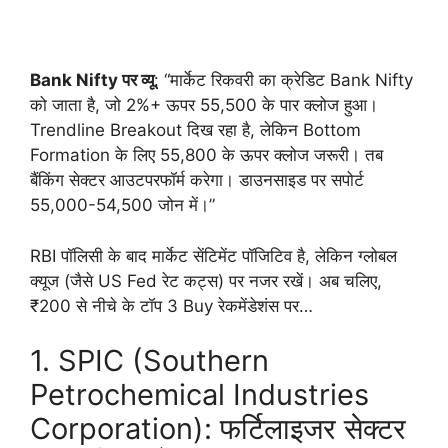
Bank Nifty पर व्यू
: “मार्केट रिकवरी का क्रेडिट Bank Nifty
को जाता है, जो 2%+ ऊपर 55,500 के पार क्लोज हुआ।
Trendline Breakout दिख रहा है, लेकिन Bottom
Formation के लिए 55,800 के ऊपर क्लोज जरूरी। तब
बैंकिंग सेक्टर आउटपरफॉर्म करेगा। डाउनसाइड पर सपोर्ट
55,000-54,500 जोन में।”
RBI पॉलिसी के बाद मार्केट सेंटिमेंट पॉजिटिव है, लेकिन ग्लोबल
क्यूज (जैसे US Fed रेट कट्स) पर नजर रखें। अब चलिए,
₹200 से नीचे के टॉप 3 Buy रेकमेंडेशंस पर…
1. SPIC (Southern
Petrochemical Industries
Corporation): फर्टिलाइजर सेक्टर