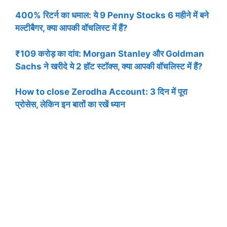
400% रिटर्न का धमाल: ये 9 Penny Stocks 6 महीने में बने
मल्टीबैगर, क्या आपकी वॉचलिस्ट में हैं?
₹109 करोड़ का दांव: Morgan Stanley और Goldman
Sachs ने खरीदे ये 2 हॉट स्टॉक्स, क्या आपकी वॉचलिस्ट में हैं?
How to close Zerodha Account: 3 दिन में पूरा
प्रोसेस, लेकिन इन बातों का रखें ध्यान