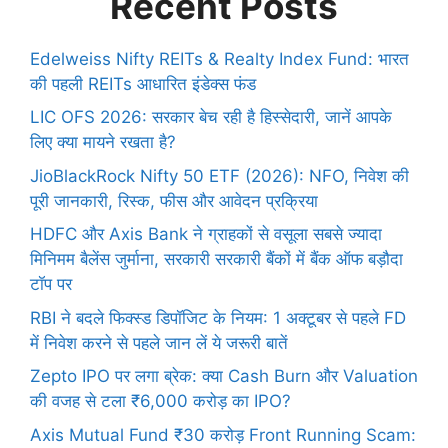
Recent Posts
Edelweiss Nifty REITs & Realty Index Fund: भारत
की पहली REITs आधारित इंडेक्स फंड
LIC OFS 2026: सरकार बेच रही है हिस्सेदारी, जानें आपके
लिए क्या मायने रखता है?
JioBlackRock Nifty 50 ETF (2026): NFO, निवेश की
पूरी जानकारी, रिस्क, फीस और आवेदन प्रक्रिया
HDFC और Axis Bank ने ग्राहकों से वसूला सबसे ज्यादा
मिनिमम बैलेंस जुर्माना, सरकारी सरकारी बैंकों में बैंक ऑफ बड़ौदा
टॉप पर
RBI ने बदले फिक्स्ड डिपॉजिट के नियम: 1 अक्टूबर से पहले FD
में निवेश करने से पहले जान लें ये जरूरी बातें
Zepto IPO पर लगा ब्रेक: क्या Cash Burn और Valuation
की वजह से टला ₹6,000 करोड़ का IPO?
Axis Mutual Fund ₹30 करोड़ Front Running Scam: