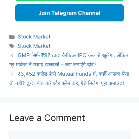
Join Telegram Channel
Categories
Stock Market
Tags
Stock Market
GMP सिर्फ ₹9? टाटा कैपिटल IPO कल से खुलेगा, लेकिन
ग्रे मार्केट ने मचाई खलबली – क्या लगाएंगे दांव?
₹3,452 करोड़ फंसे Mutual Funds में, कहीं आपका पैसा
तो नहीं? तुरंत चेक करें और क्लेम करें, ऐसे मिलेगा पूरा अमाउंट!
Leave a Comment
Comment