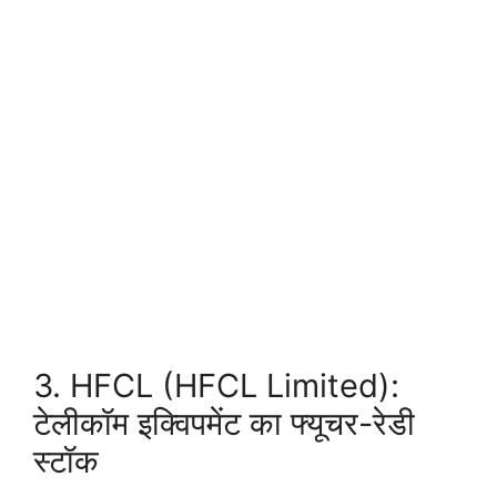
3. HFCL (HFCL Limited):
टेलीकॉम इक्विपमेंट का फ्यूचर-रेडी
स्टॉक