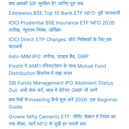
क्या आपकी SIP सुरक्षित है? जानिए पूरा सच
Edelweiss BSE Top 10 Bank ETF NFO: पूरी जानकारी
ICICI Prudential BSE Insurance ETF NFO 2026:
तारीख, न्यूनतम निवेश, जोखिम
ICICI Direct STP Charges: छोटे निवेशकों के लिए एक
चेतावनी
Indo-MIM IPO: तारीख, प्राइस बैंड, GMP
Kissht ने AMFI रजिस्ट्रेशन के साथ Mutual Fund
Distribution बिज़नेस में रखा कदम
SBI Funds Management IPO Allotment Status
Out: अभी चेक करें, साथ में लेटेस्ट GMP भी जानें
कम पैसों से Investing कैसे शुरू करें 2026: एक Beginner
Guide
Groww Nifty Cements ETF: सीमेंट सेक्टर में निवेश का
नया मौका, जानें NFO से जुड़ी हर जरूरी बात