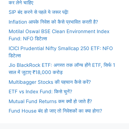
कर लेने चाहिए
SIP बंद करने से पहले ये जरूर पढ़ें!
Inflation आपके निवेश को कैसे प्रभावित करती है?
Motilal Oswal BSE Clean Environment Index
Fund: NFO डिटेल्स
ICICI Prudential Nifty Smallcap 250 ETF: NFO
डिटेल्स
Jio BlackRock ETF: अगस्त तक लॉन्च होंगे ETF, सिर्फ 1
साल में जुटाए ₹18,000 करोड़
Multibagger Stocks की पहचान कैसे करें?
ETF vs Index Fund: किसे चुनें?
Mutual Fund Returns कम क्यों हो जाते हैं?
Fund House बंद हो जाए तो निवेशकों का क्या होगा?