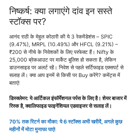
निष्कर्ष: क्या लगाएंगे दांव इन सस्ते
स्टॉक्स पर?
आनंद राठी के मेहुल कोठारी की ये 3 रेकमेंडेशंस – SPIC
(9.47%), MRPL (10.49%) और HFCL (9.21%) –
₹200 से नीचे के निवेशकों के लिए परफेक्ट हैं। Nifty के
25,000 ब्रेकआउट पर मार्केट बुलिश हो सकता है, लेकिन
डाउनसाइड पर अलर्ट रहें। निवेश से पहले सर्टिफाइड एक्सपर्ट से
सलाह लें। क्या आप इनमें से किसी पर Buy करेंगे? कमेंट्स में
बताएं!
डिस्क्लेमर: ये आर्टिकल इंफॉर्मेशनल पर्पस के लिए है। शेयर बाजार में
रिस्क है, क्वालिफाइड फाइनेंशियल एडवाइजर से सलाह लें।
70% तक रिटर्न का मौका: ये 6 स्टॉक्स अभी खरीदें, अगले कुछ
महीनों में मोटा मुनाफा पाएं!