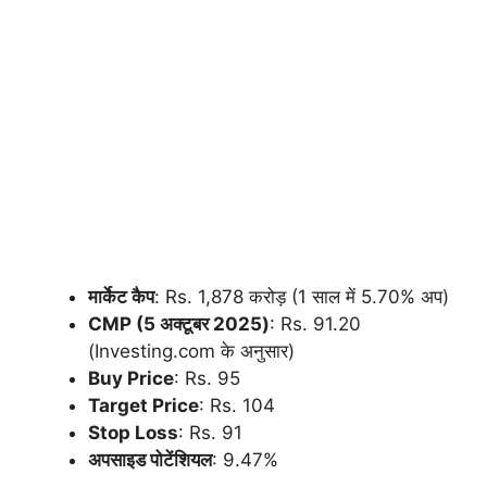
मार्केट कैप
: Rs. 1,878 करोड़ (1 साल में 5.70% अप)
CMP (5 अक्टूबर 2025)
: Rs. 91.20
(Investing.com के अनुसार)
Buy Price
: Rs. 95
Target Price
: Rs. 104
Stop Loss
: Rs. 91
अपसाइड पोटेंशियल
: 9.47%