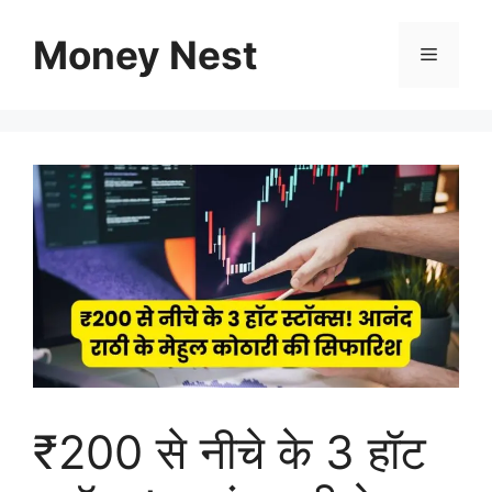
Skip
to
Money Nest
Menu
content
₹200 से नीचे के 3 हॉट