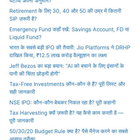
घटाया अपना अनुमान?
Retirement के लिए 30, 40 और 50 की उम्र में कितनी
SIP ज़रूरी है?
Emergency Fund कहाँ रखें: Savings Account, FD या
Liquid Fund?
भारत के सबसे बड़ी IPO की तैयारी: Jio Platforms ने DRHP
दाखिल किया, ₹12.5 लाख करोड़ वैल्यूएशन का लक्ष्य
Jeff Bezos का बड़ा बयान: “AI को बचाने के लिए इंसानों के
पानी की चिंता छोड़नी होगी”
Tax-Free Investments कौन-कौन से हैं? पूरी लिस्ट और
सही जानकारी
NSE IPO: कौन-कौन बेचकर निकल रहा है? पूरी कहानी
Tax Harvesting क्यों ज़रूरी है? यह कैसे काम करती है —
पूरी जानकारी
50/30/20 Budget Rule क्या है? पैसे मैनेज करने का सबसे
आसान तरीका