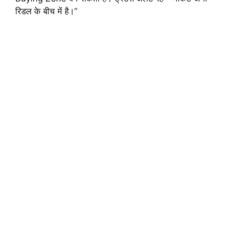
रिडल के बीच में है।”