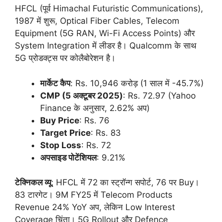
HFCL (पूर्व Himachal Futuristic Communications),
1987 में शुरू, Optical Fiber Cables, Telecom
Equipment (5G RAN, Wi-Fi Access Points) और
System Integration में लीडर है। Qualcomm के साथ
5G प्रोडक्ट्स पर कोलैबोरेशन है।
मार्केट कैप
: Rs. 10,946 करोड़ (1 साल में -45.7%)
CMP (5 अक्टूबर 2025)
: Rs. 72.97 (Yahoo
Finance के अनुसार, 2.62% अप)
Buy Price
: Rs. 76
Target Price
: Rs. 83
Stop Loss
: Rs. 72
अपसाइड पोटेंशियल
: 9.21%
टेक्निकल व्यू
: HFCL में 72 का स्ट्रॉन्ग सपोर्ट, 76 पर Buy।
83 टारगेट। 9M FY25 में Telecom Products
Revenue 24% YoY अप, लेकिन Low Interest
Coverage चिंता। 5G Rollout और Defence