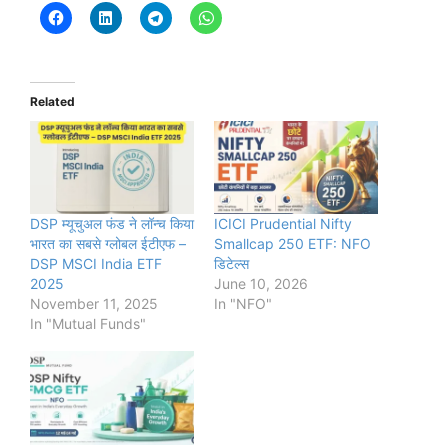
Related
DSP म्यूचुअल फंड ने लॉन्च किया
ICICI Prudential Nifty
भारत का सबसे ग्लोबल ईटीएफ –
Smallcap 250 ETF: NFO
DSP MSCI India ETF
डिटेल्स
2025
June 10, 2026
November 11, 2025
In "NFO"
In "Mutual Funds"