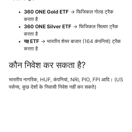
360 ONE Gold ETF
→ फिजिकल गोल्ड ट्रैक
करता है
360 ONE Silver ETF
→ फिजिकल सिल्वर ट्रैक
करता है
यह ETF
→ भारतीय शेयर बाजार (164 कंपनियां) ट्रैक
करता है
कौन निवेश कर सकता है?
भारतीय नागरिक, HUF, कंपनियां, NRI, PIO, FPI आदि। (US
पर्सन्स, कुछ देशों के निवासी निवेश नहीं कर सकते)