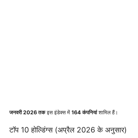
जनवरी 2026 तक
इस इंडेक्स में
164 कंपनियां
शामिल हैं।
टॉप 10 होल्डिंग्स (अप्रैल 2026 के अनुसार)