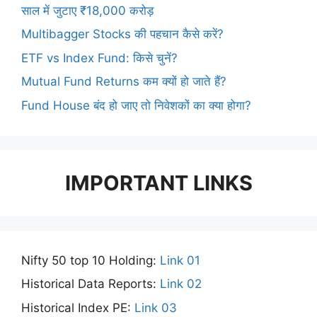
साल में जुटाए ₹18,000 करोड़
Multibagger Stocks की पहचान कैसे करें?
ETF vs Index Fund: किसे चुनें?
Mutual Fund Returns कम क्यों हो जाते हैं?
Fund House बंद हो जाए तो निवेशकों का क्या होगा?
IMPORTANT LINKS
Nifty 50 top 10 Holding:
Link 01
Historical Data Reports:
Link 02
Historical Index PE:
Link 03