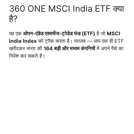
360 ONE MSCI India ETF क्या
है?
यह एक
ओपन-एंडेड एक्सचेंज-ट्रेडेड फंड (ETF)
है जो
MSCI
India Index
को ट्रैक करता है। मतलब — आप एक ही ETF
खरीदकर भारत की
164 बड़ी और मध्यम कंपनियों
में अपने पैसे का
निवेश कर सकते हैं।