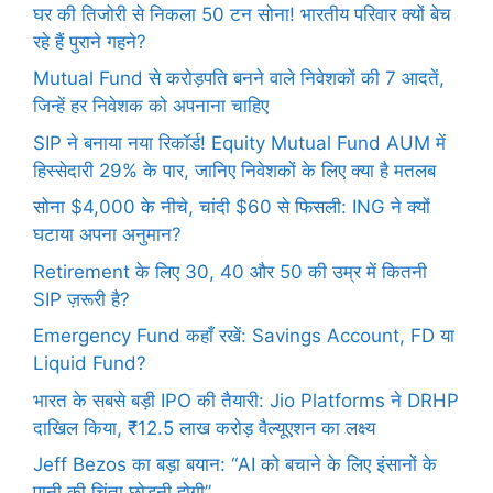
घर की तिजोरी से निकला 50 टन सोना! भारतीय परिवार क्यों बेच
रहे हैं पुराने गहने?
Mutual Fund से करोड़पति बनने वाले निवेशकों की 7 आदतें,
जिन्हें हर निवेशक को अपनाना चाहिए
SIP ने बनाया नया रिकॉर्ड! Equity Mutual Fund AUM में
हिस्सेदारी 29% के पार, जानिए निवेशकों के लिए क्या है मतलब
सोना $4,000 के नीचे, चांदी $60 से फिसली: ING ने क्यों
घटाया अपना अनुमान?
Retirement के लिए 30, 40 और 50 की उम्र में कितनी
SIP ज़रूरी है?
Emergency Fund कहाँ रखें: Savings Account, FD या
Liquid Fund?
भारत के सबसे बड़ी IPO की तैयारी: Jio Platforms ने DRHP
दाखिल किया, ₹12.5 लाख करोड़ वैल्यूएशन का लक्ष्य
Jeff Bezos का बड़ा बयान: “AI को बचाने के लिए इंसानों के
पानी की चिंता छोड़नी होगी”