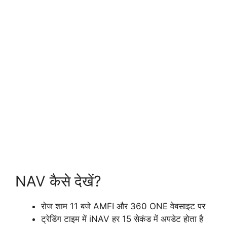
NAV कैसे देखें?
रोज शाम 11 बजे AMFI और 360 ONE वेबसाइट पर
ट्रेडिंग टाइम में iNAV हर 15 सेकंड में अपडेट होता है