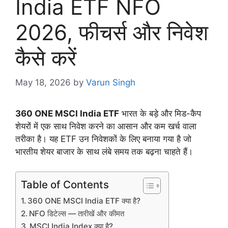
India ETF NFO
2026, फीचर्स और निवेश
कैसे करें
May 18, 2026
by
Varun Singh
360 ONE MSCI India ETF
भारत के बड़े और मिड-कैप
शेयरों में एक साथ निवेश करने का आसान और कम खर्च वाला
तरीका है। यह ETF उन निवेशकों के लिए बनाया गया है जो
भारतीय शेयर बाजार के साथ लंबे समय तक बढ़ना चाहते हैं।
Table of Contents
360 ONE MSCI India ETF क्या है?
NFO डिटेल्स — तारीखें और कीमत
MSCI India Index क्या है?