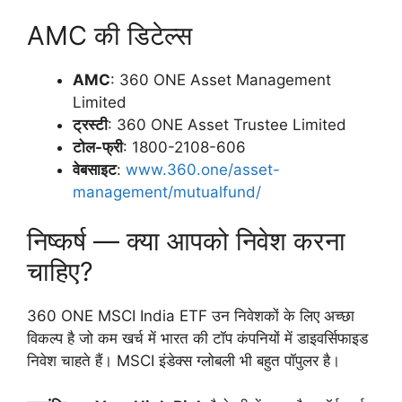
AMC की डिटेल्स
AMC
: 360 ONE Asset Management
Limited
ट्रस्टी
: 360 ONE Asset Trustee Limited
टोल-फ्री
: 1800-2108-606
वेबसाइट
:
www.360.one/asset-
management/mutualfund/
निष्कर्ष — क्या आपको निवेश करना
चाहिए?
360 ONE MSCI India ETF उन निवेशकों के लिए अच्छा
विकल्प है जो कम खर्च में भारत की टॉप कंपनियों में डाइवर्सिफाइड
निवेश चाहते हैं। MSCI इंडेक्स ग्लोबली भी बहुत पॉपुलर है।