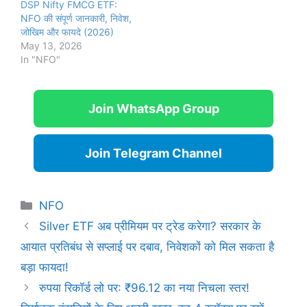
DSP Nifty FMCG ETF:
NFO की संपूर्ण जानकारी, निवेश,
जोखिम और फायदे (2026)
May 13, 2026
In "NFO"
Join WhatsApp Group
Join Telegram Channel
Categories
NFO
Silver ETF अब प्रीमियम पर ट्रेड करेगा? सरकार के
आयात प्रतिबंध से सप्लाई पर दबाव, निवेशकों को मिल सकता है
बड़ा फायदा!
रुपया रिकॉर्ड लो पर: ₹96.12 का नया निचला स्तर!