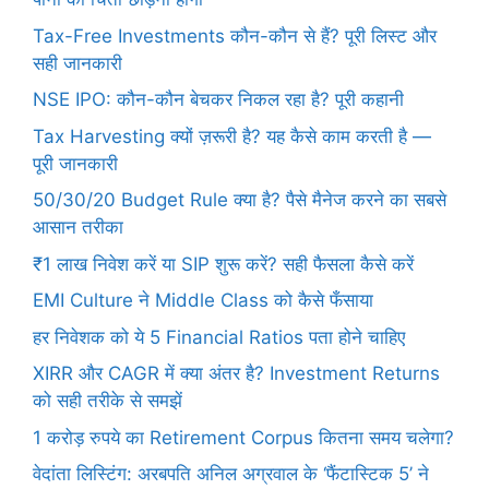
Tax-Free Investments कौन-कौन से हैं? पूरी लिस्ट और
सही जानकारी
NSE IPO: कौन-कौन बेचकर निकल रहा है? पूरी कहानी
Tax Harvesting क्यों ज़रूरी है? यह कैसे काम करती है —
पूरी जानकारी
50/30/20 Budget Rule क्या है? पैसे मैनेज करने का सबसे
आसान तरीका
₹1 लाख निवेश करें या SIP शुरू करें? सही फैसला कैसे करें
EMI Culture ने Middle Class को कैसे फँसाया
हर निवेशक को ये 5 Financial Ratios पता होने चाहिए
XIRR और CAGR में क्या अंतर है? Investment Returns
को सही तरीके से समझें
1 करोड़ रुपये का Retirement Corpus कितना समय चलेगा?
वेदांता लिस्टिंग: अरबपति अनिल अग्रवाल के ‘फैंटास्टिक 5’ ने