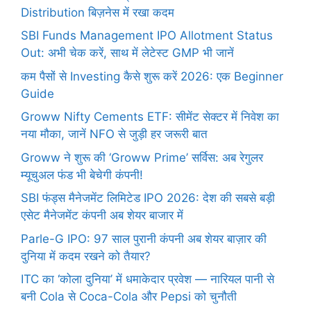
Distribution बिज़नेस में रखा कदम
SBI Funds Management IPO Allotment Status
Out: अभी चेक करें, साथ में लेटेस्ट GMP भी जानें
कम पैसों से Investing कैसे शुरू करें 2026: एक Beginner
Guide
Groww Nifty Cements ETF: सीमेंट सेक्टर में निवेश का
नया मौका, जानें NFO से जुड़ी हर जरूरी बात
Groww ने शुरू की ‘Groww Prime’ सर्विस: अब रेगुलर
म्यूचुअल फंड भी बेचेगी कंपनी!
SBI फंड्स मैनेजमेंट लिमिटेड IPO 2026: देश की सबसे बड़ी
एसेट मैनेजमेंट कंपनी अब शेयर बाजार में
Parle-G IPO: 97 साल पुरानी कंपनी अब शेयर बाज़ार की
दुनिया में कदम रखने को तैयार?
ITC का ‘कोला दुनिया’ में धमाकेदार प्रवेश — नारियल पानी से
बनी Cola से Coca-Cola और Pepsi को चुनौती