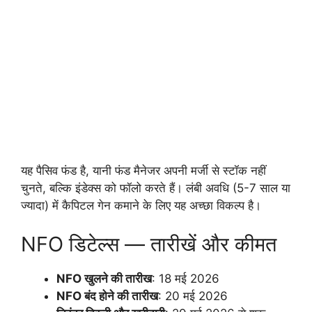
यह पैसिव फंड है, यानी फंड मैनेजर अपनी मर्जी से स्टॉक नहीं
चुनते, बल्कि इंडेक्स को फॉलो करते हैं। लंबी अवधि (5-7 साल या
ज्यादा) में कैपिटल गेन कमाने के लिए यह अच्छा विकल्प है।
NFO डिटेल्स — तारीखें और कीमत
NFO खुलने की तारीख
: 18 मई 2026
NFO बंद होने की तारीख
: 20 मई 2026