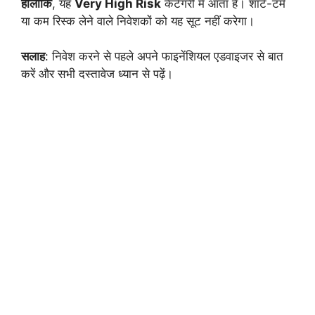
हालांकि
, यह
Very High Risk
कैटेगरी में आता है। शॉर्ट-टर्म
या कम रिस्क लेने वाले निवेशकों को यह सूट नहीं करेगा।
सलाह
: निवेश करने से पहले अपने फाइनेंशियल एडवाइजर से बात
करें और सभी दस्तावेज ध्यान से पढ़ें।