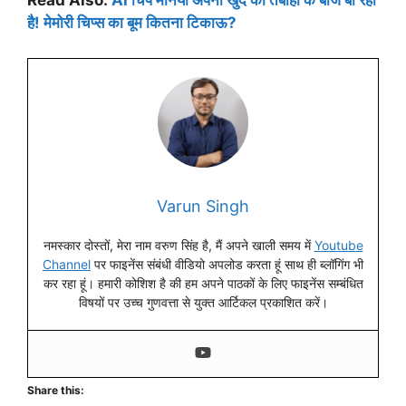
Read Also:
AI चिप मैनिया अपनी खुद की तबाही के बीज बो रहा
है! मेमोरी चिप्स का बूम कितना टिकाऊ?
Varun Singh
नमस्कार दोस्तों, मेरा नाम वरुण सिंह है, मैं अपने खाली समय में
Youtube
Channel
पर फाइनेंस संबंधी वीडियो अपलोड करता हूं साथ ही ब्लॉगिंग भी
कर रहा हूं। हमारी कोशिश है की हम अपने पाठकों के लिए फाइनेंस सम्बंधित
विषयों पर उच्च गुणवत्ता से युक्त आर्टिकल प्रकाशित करें।
Share this: