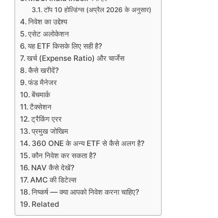
टॉप 10 होल्डिंग्स (अप्रैल 2026 के अनुसार)
निवेश का उद्देश्य
एसेट अलोकेशन
यह ETF किसके लिए सही है?
खर्च (Expense Ratio) और चार्जेस
कैसे खरीदें?
फंड मैनेजर
बेंचमार्क
टैक्सेशन
ट्रैकिंग एरर
प्रमुख जोखिम
360 ONE के अन्य ETF से कैसे अलग है?
कौन निवेश कर सकता है?
NAV कैसे देखें?
AMC की डिटेल्स
निष्कर्ष — क्या आपको निवेश करना चाहिए?
Related