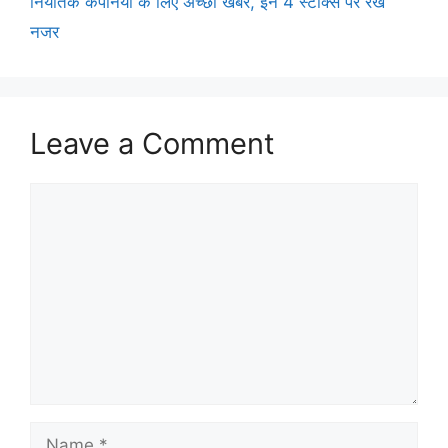
निर्यातक कंपनियों के लिए अच्छी खबर, इन 4 स्टॉक्स पर रखें
नजर
Leave a Comment
Comment
Name