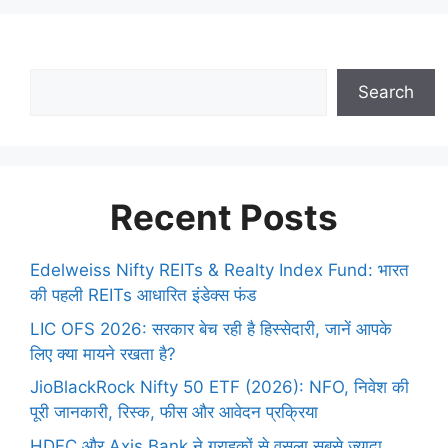
Search
Recent Posts
Edelweiss Nifty REITs & Realty Index Fund: भारत
की पहली REITs आधारित इंडेक्स फंड
LIC OFS 2026: सरकार बेच रही है हिस्सेदारी, जानें आपके
लिए क्या मायने रखता है?
JioBlackRock Nifty 50 ETF (2026): NFO, निवेश की
पूरी जानकारी, रिस्क, फीस और आवेदन प्रक्रिया
HDFC और Axis Bank ने ग्राहकों से वसूला सबसे ज्यादा