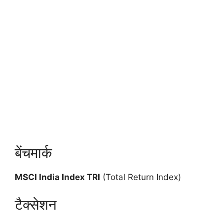
बेंचमार्क
MSCI India Index TRI
(Total Return Index)
टैक्सेशन