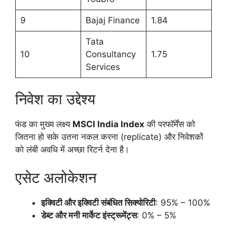
9
Bajaj Finance
1.84
Tata
10
Consultancy
1.75
Services
निवेश का उद्देश्य
फंड का मुख्य लक्ष्य
MSCI India Index
की परफॉर्मेंस को
जितना हो सके उतना नकल करना (replicate) और निवेशकों
को लंबी अवधि में अच्छा रिटर्न देना है।
एसेट अलोकेशन
इक्विटी और इक्विटी संबंधित सिक्योरिटी
: 95% – 100%
डेब्ट और मनी मार्केट इंस्ट्रूमेंट्स
: 0% – 5%