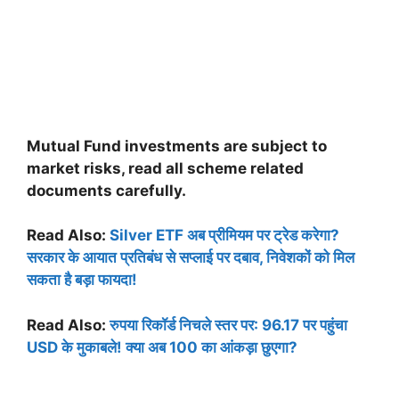
Mutual Fund investments are subject to
market risks, read all scheme related
documents carefully.
Read Also:
Silver ETF अब प्रीमियम पर ट्रेड करेगा?
सरकार के आयात प्रतिबंध से सप्लाई पर दबाव, निवेशकों को मिल
सकता है बड़ा फायदा!
Read Also:
रुपया रिकॉर्ड निचले स्तर पर: 96.17 पर पहुंचा
USD के मुकाबले! क्या अब 100 का आंकड़ा छुएगा?