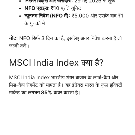
निरंतर बिक्री और खरीदारी
: 29 मई 2026 से शुरू
NFO प्राइस
: ₹10 प्रति यूनिट
न्यूनतम निवेश (NFO में)
: ₹5,000 और उसके बाद ₹1
के गुणकों में
नोट
: NFO सिर्फ 3 दिन का है, इसलिए अगर निवेश करना है तो
जल्दी करें।
MSCI India Index क्या है?
MSCI India Index भारतीय शेयर बाजार के लार्ज-कैप और
मिड-कैप सेगमेंट को मापता है। यह इंडेक्स भारत के कुल इक्विटी
मार्केट का
लगभग 85%
कवर करता है।