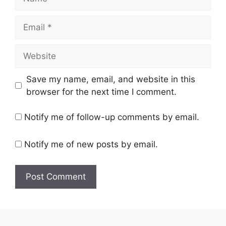
Email
Website
Save my name, email, and website in this
browser for the next time I comment.
Notify me of follow-up comments by email.
Notify me of new posts by email.