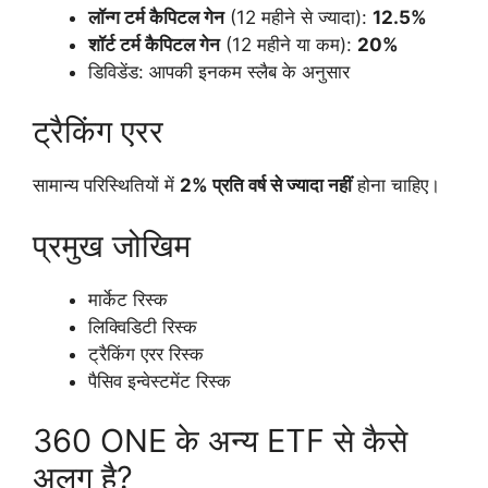
लॉन्ग टर्म कैपिटल गेन
(12 महीने से ज्यादा):
12.5%
शॉर्ट टर्म कैपिटल गेन
(12 महीने या कम):
20%
डिविडेंड: आपकी इनकम स्लैब के अनुसार
ट्रैकिंग एरर
सामान्य परिस्थितियों में
2% प्रति वर्ष से ज्यादा नहीं
होना चाहिए।
प्रमुख जोखिम
मार्केट रिस्क
लिक्विडिटी रिस्क
ट्रैकिंग एरर रिस्क
पैसिव इन्वेस्टमेंट रिस्क
360 ONE के अन्य ETF से कैसे
अलग है?