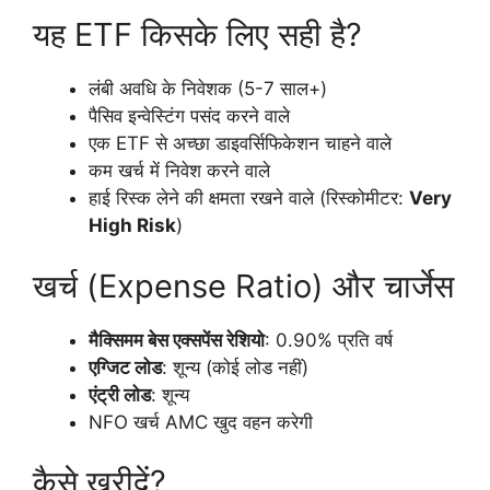
यह ETF किसके लिए सही है?
लंबी अवधि के निवेशक (5-7 साल+)
पैसिव इन्वेस्टिंग पसंद करने वाले
एक ETF से अच्छा डाइवर्सिफिकेशन चाहने वाले
कम खर्च में निवेश करने वाले
हाई रिस्क लेने की क्षमता रखने वाले (रिस्कोमीटर:
Very
High Risk
)
खर्च (Expense Ratio) और चार्जेस
मैक्सिमम बेस एक्सपेंस रेशियो
: 0.90% प्रति वर्ष
एग्जिट लोड
: शून्य (कोई लोड नहीं)
एंट्री लोड
: शून्य
NFO खर्च AMC खुद वहन करेगी
कैसे खरीदें?