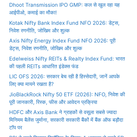
Dhoot Transmission IPO GMP: कल से खुल रहा यह
आईपीओ, कमाई का मौका!
Kotak Nifty Bank Index Fund NFO 2026: डेट्स,
निवेश रणनीति, जोखिम और शुल्क
Axis Nifty Energy Index Fund NFO 2026: पूरी
डेट्स, निवेश रणनीति, जोखिम और शुल्क
Edelweiss Nifty REITs & Realty Index Fund: भारत
की पहली REITs आधारित इंडेक्स फंड
LIC OFS 2026: सरकार बेच रही है हिस्सेदारी, जानें आपके
लिए क्या मायने रखता है?
JioBlackRock Nifty 50 ETF (2026): NFO, निवेश की
पूरी जानकारी, रिस्क, फीस और आवेदन प्रक्रिया
HDFC और Axis Bank ने ग्राहकों से वसूला सबसे ज्यादा
मिनिमम बैलेंस जुर्माना, सरकारी सरकारी बैंकों में बैंक ऑफ बड़ौदा
टॉप पर