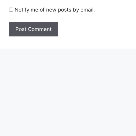
Notify me of new posts by email.