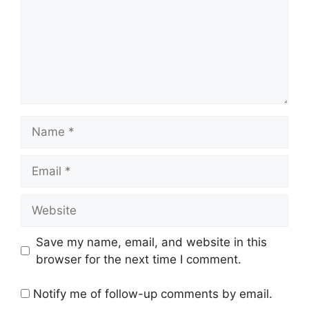
Name
Email
Website
Save my name, email, and website in this
browser for the next time I comment.
Notify me of follow-up comments by email.