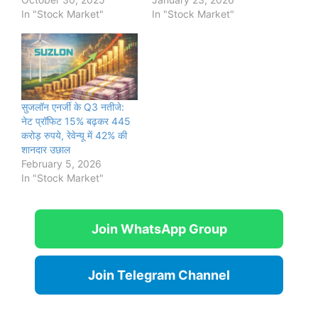
In "Stock Market"
In "Stock Market"
सुजलॉन एनर्जी के Q3 नतीजे:
नेट प्रॉफिट 15% बढ़कर 445
करोड़ रुपये, रेवेन्यू में 42% की
शानदार उछाल
February 5, 2026
In "Stock Market"
Join WhatsApp Group
Join Telegram Channel