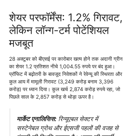
शेयर परफॉर्मेंस: 1.2% गिरावट,
लेकिन लॉन्ग-टर्म पोटेंशियल
मजबूत
28 अक्टूबर को बीएसई पर कारोबार खत्म होने तक अदानी ग्रीन
का शेयर 1.2 प्रतिशत नीचे 1,004.55 रुपये पर बंद हुआ।
प्रॉफिट में बढ़ोतरी के बावजूद निवेशकों ने रेवेन्यू की स्थिरता और
कुल आय में मामूली गिरावट (3,249 करोड़ बनाम 3,396
करोड़) पर ध्यान दिया। कुल खर्च 2,874 करोड़ रुपये रहा, जो
पिछले साल के 2,857 करोड़ से थोड़ा ऊपर है।
मार्केट एनालिसिस:
रिन्यूएबल सेक्टर में
सस्टेनेबल ग्रोथ और ईएसजी पहलों की वजह से