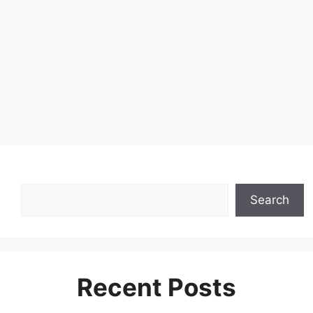
Search
Recent Posts