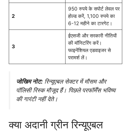
950 रुपये के सपोर्ट लेवल पर
2
होल्ड करें, 1,100 रुपये का
6-12 महीने का टारगेट।
ईएसजी और सरकारी नीतियों
की मॉनिटरिंग करें।
3
फाइनेंशियल एडवाइजर से
परामर्श लें।
जोखिम नोट:
रिन्यूएबल सेक्टर में मौसम और
पॉलिसी रिस्क मौजूद हैं। पिछले परफॉर्मेंस भविष्य
की गारंटी नहीं देते।
क्या अदानी ग्रीन रिन्यूएबल