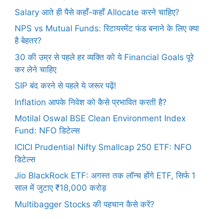
Salary आते ही पैसे कहाँ-कहाँ Allocate करने चाहिए?
NPS vs Mutual Funds: रिटायरमेंट फंड बनाने के लिए क्या
है बेहतर?
30 की उम्र से पहले हर व्यक्ति को ये Financial Goals पूरे
कर लेने चाहिए
SIP बंद करने से पहले ये जरूर पढ़ें!
Inflation आपके निवेश को कैसे प्रभावित करती है?
Motilal Oswal BSE Clean Environment Index
Fund: NFO डिटेल्स
ICICI Prudential Nifty Smallcap 250 ETF: NFO
डिटेल्स
Jio BlackRock ETF: अगस्त तक लॉन्च होंगे ETF, सिर्फ 1
साल में जुटाए ₹18,000 करोड़
Multibagger Stocks की पहचान कैसे करें?