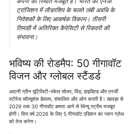
कंपनी की स्थिति मजबूत है। भारत की एनर्जी
ट्रांजिशन में लीडरशिप के चलते लंबी अवधि के
निवेशकों के लिए आकर्षक विकल्प। तीसरी
तिमाही में अतिरिक्त कैपेसिटी से रिकवरी की
संभावना।
भविष्य की रोडमैप: 50 गीगावॉट
विजन और ग्लोबल स्टैंडर्ड
अदानी ग्रीन यूटिलिटी-स्केल सोलर, विंड, हाइब्रिड और एनर्जी
स्टोरेज सॉल्यूशंस डेवलप, संचालित और ओन करती है। खावड़ा से
2029 तक 30 गीगावॉट क्षमता आने से रेवेन्यू स्ट्रीम मजबूत
होगी। वित्त वर्ष 2026 के लिए 5 गीगावॉट एडिशन का प्लान ग्रोथ
को तेज करेगा।