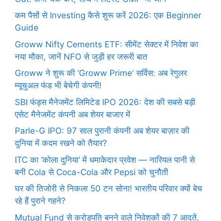
कम पैसों से Investing कैसे शुरू करें 2026: एक Beginner
Guide
Groww Nifty Cements ETF: सीमेंट सेक्टर में निवेश का
नया मौका, जानें NFO से जुड़ी हर जरूरी बात
Groww ने शुरू की ‘Groww Prime’ सर्विस: अब रेगुलर
म्यूचुअल फंड भी बेचेगी कंपनी!
SBI फंड्स मैनेजमेंट लिमिटेड IPO 2026: देश की सबसे बड़ी
एसेट मैनेजमेंट कंपनी अब शेयर बाजार में
Parle-G IPO: 97 साल पुरानी कंपनी अब शेयर बाज़ार की
दुनिया में कदम रखने को तैयार?
ITC का ‘कोला दुनिया’ में धमाकेदार प्रवेश — नारियल पानी से
बनी Cola से Coca-Cola और Pepsi को चुनौती
घर की तिजोरी से निकला 50 टन सोना! भारतीय परिवार क्यों बेच
रहे हैं पुराने गहने?
Mutual Fund से करोड़पति बनने वाले निवेशकों की 7 आदतें,