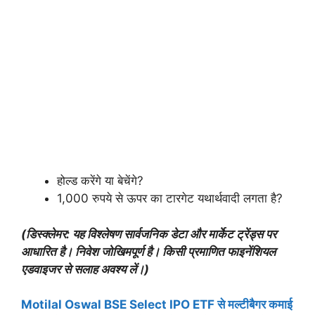
होल्ड करेंगे या बेचेंगे?
1,000 रुपये से ऊपर का टारगेट यथार्थवादी लगता है?
(डिस्क्लेमर: यह विश्लेषण सार्वजनिक डेटा और मार्केट ट्रेंड्स पर
आधारित है। निवेश जोखिमपूर्ण है। किसी प्रमाणित फाइनेंशियल
एडवाइजर से सलाह अवश्य लें।)
Motilal Oswal BSE Select IPO ETF से मल्टीबैगर कमाई