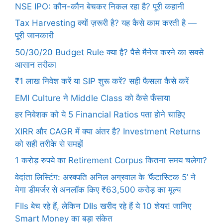
NSE IPO: कौन-कौन बेचकर निकल रहा है? पूरी कहानी
Tax Harvesting क्यों ज़रूरी है? यह कैसे काम करती है —
पूरी जानकारी
50/30/20 Budget Rule क्या है? पैसे मैनेज करने का सबसे
आसान तरीका
₹1 लाख निवेश करें या SIP शुरू करें? सही फैसला कैसे करें
EMI Culture ने Middle Class को कैसे फँसाया
हर निवेशक को ये 5 Financial Ratios पता होने चाहिए
XIRR और CAGR में क्या अंतर है? Investment Returns
को सही तरीके से समझें
1 करोड़ रुपये का Retirement Corpus कितना समय चलेगा?
वेदांता लिस्टिंग: अरबपति अनिल अग्रवाल के ‘फैंटास्टिक 5’ ने
मेगा डीमर्जर से अनलॉक किए ₹63,500 करोड़ का मूल्य
FIIs बेच रहे हैं, लेकिन DIIs खरीद रहे हैं ये 10 शेयर! जानिए
Smart Money का बड़ा संकेत