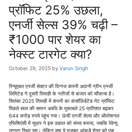
प्रॉफिट 25% उछला,
एनर्जी सेल्स 39% चढ़ी –
₹1000 पार शेयर का
नेक्स्ट टारगेट क्या?
October 29, 2025
by
Varun Singh
रिन्यूएबल एनर्जी सेक्टर की दिग्गज कंपनी अदानी ग्रीन एनर्जी
लिमिटेड ने दूसरी तिमाही के नतीजों से बाजार को चौंकाया है।
सितंबर 2025 तिमाही में कंपनी का कंसॉलिडेटेड नेट प्रॉफिट
पिछले साल की समान अवधि के मुकाबले 25 प्रतिशत बढ़कर
644 करोड़ रुपये पहुंच गया। ऊंची एनर्जी सेल्स और ऑपरेशनल
एफिशिएंसी में सुधार ने इस उछाल को संभव बनाया, जबकि रेवेन्यू
लगभग स्थिर रहा। लेकिन क्या ये मजबूत आंकड़े शेयर को एक