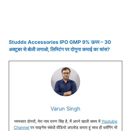
Studds Accessories IPO GMP 9% ऊपर – 30
अक्टूबर से बोली लगाओ, लिस्टिंग पर दोगुना कमाई का चांस?
Varun Singh
नमस्कार दोस्तों, मेरा नाम वरुण सिंह है, मैं अपने खाली समय में
Youtube
Channel
पर फाइनेंस संबंधी वीडियो अपलोड करता हूं साथ ही ब्लॉगिंग भी