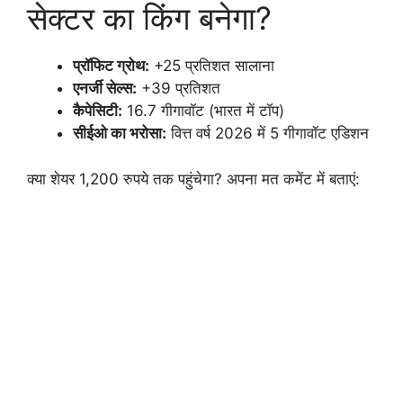
सेक्टर का किंग बनेगा?
प्रॉफिट ग्रोथ:
+25 प्रतिशत सालाना
एनर्जी सेल्स:
+39 प्रतिशत
कैपेसिटी:
16.7 गीगावॉट (भारत में टॉप)
सीईओ का भरोसा:
वित्त वर्ष 2026 में 5 गीगावॉट एडिशन
क्या शेयर 1,200 रुपये तक पहुंचेगा? अपना मत कमेंट में बताएं: