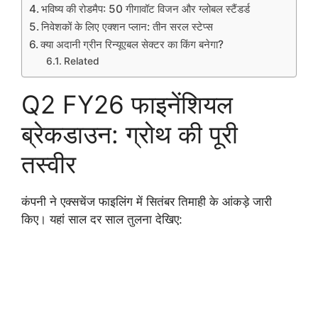
भविष्य की रोडमैप: 50 गीगावॉट विजन और ग्लोबल स्टैंडर्ड
निवेशकों के लिए एक्शन प्लान: तीन सरल स्टेप्स
क्या अदानी ग्रीन रिन्यूएबल सेक्टर का किंग बनेगा?
Related
Q2 FY26 फाइनेंशियल
ब्रेकडाउन: ग्रोथ की पूरी
तस्वीर
कंपनी ने एक्सचेंज फाइलिंग में सितंबर तिमाही के आंकड़े जारी
किए। यहां साल दर साल तुलना देखिए: