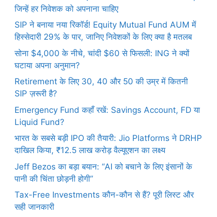
जिन्हें हर निवेशक को अपनाना चाहिए
SIP ने बनाया नया रिकॉर्ड! Equity Mutual Fund AUM में
हिस्सेदारी 29% के पार, जानिए निवेशकों के लिए क्या है मतलब
सोना $4,000 के नीचे, चांदी $60 से फिसली: ING ने क्यों
घटाया अपना अनुमान?
Retirement के लिए 30, 40 और 50 की उम्र में कितनी
SIP ज़रूरी है?
Emergency Fund कहाँ रखें: Savings Account, FD या
Liquid Fund?
भारत के सबसे बड़ी IPO की तैयारी: Jio Platforms ने DRHP
दाखिल किया, ₹12.5 लाख करोड़ वैल्यूएशन का लक्ष्य
Jeff Bezos का बड़ा बयान: “AI को बचाने के लिए इंसानों के
पानी की चिंता छोड़नी होगी”
Tax-Free Investments कौन-कौन से हैं? पूरी लिस्ट और
सही जानकारी