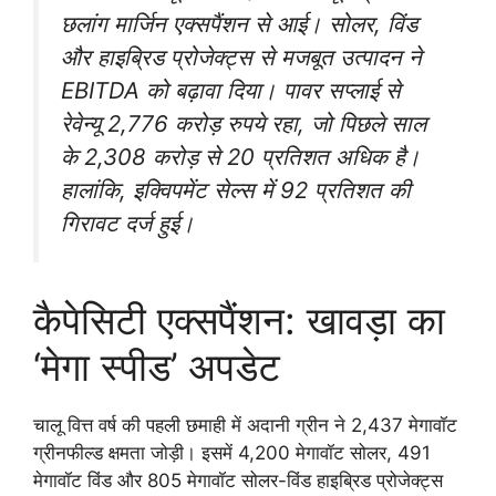
छलांग मार्जिन एक्सपैंशन से आई। सोलर, विंड
और हाइब्रिड प्रोजेक्ट्स से मजबूत उत्पादन ने
EBITDA को बढ़ावा दिया। पावर सप्लाई से
रेवेन्यू 2,776 करोड़ रुपये रहा, जो पिछले साल
के 2,308 करोड़ से 20 प्रतिशत अधिक है।
हालांकि, इक्विपमेंट सेल्स में 92 प्रतिशत की
गिरावट दर्ज हुई।
कैपेसिटी एक्सपैंशन: खावड़ा का
‘मेगा स्पीड’ अपडेट
चालू वित्त वर्ष की पहली छमाही में अदानी ग्रीन ने 2,437 मेगावॉट
ग्रीनफील्ड क्षमता जोड़ी। इसमें 4,200 मेगावॉट सोलर, 491
मेगावॉट विंड और 805 मेगावॉट सोलर-विंड हाइब्रिड प्रोजेक्ट्स