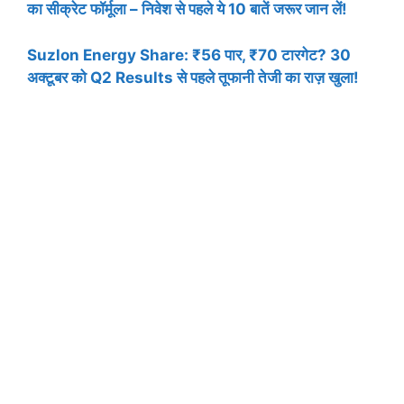
का सीक्रेट फॉर्मूला – निवेश से पहले ये 10 बातें जरूर जान लें!
Suzlon Energy Share: ₹56 पार, ₹70 टारगेट? 30
अक्टूबर को Q2 Results से पहले तूफानी तेजी का राज़ खुला!