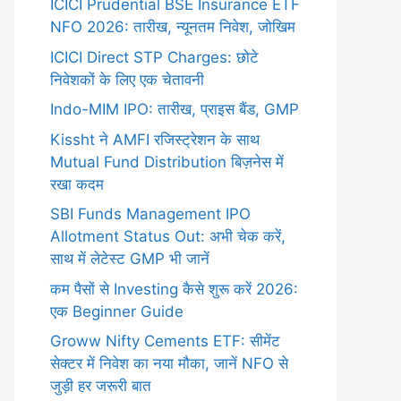
ICICI Prudential BSE Insurance ETF
NFO 2026: तारीख, न्यूनतम निवेश, जोखिम
ICICI Direct STP Charges: छोटे
निवेशकों के लिए एक चेतावनी
Indo-MIM IPO: तारीख, प्राइस बैंड, GMP
Kissht ने AMFI रजिस्ट्रेशन के साथ
Mutual Fund Distribution बिज़नेस में
रखा कदम
SBI Funds Management IPO
Allotment Status Out: अभी चेक करें,
साथ में लेटेस्ट GMP भी जानें
कम पैसों से Investing कैसे शुरू करें 2026:
एक Beginner Guide
Groww Nifty Cements ETF: सीमेंट
सेक्टर में निवेश का नया मौका, जानें NFO से
जुड़ी हर जरूरी बात