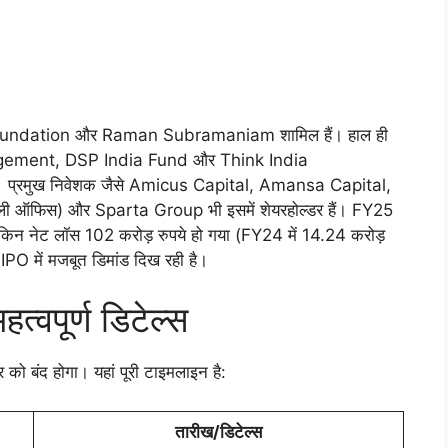
ly Foundation और Raman Subramaniam शामिल हैं। हाल ही
Management, DSP India Fund और Think India
ैं। प्रमुख निवेशक जैसे Amicus Capital, Amansa Capital,
ऑफिस) और Sparta Group भी इसमें शेयरहोल्डर हैं। FY25
ेकिन नेट लॉस 102 करोड़ रुपये हो गया (FY24 में 14.24 करोड़
IPO में मजबूत डिमांड दिख रही है।
वपूर्ण डिटेल्स
 बंद होगा। यहां पूरी टाइमलाइन है:
तारीख/डिटेल्स