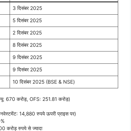
3 दिसंबर 2025
5 दिसंबर 2025
2 दिसंबर 2025
8 दिसंबर 2025
9 दिसंबर 2025
9 दिसंबर 2025
10 दिसंबर 2025 (BSE & NSE)
इश्यू: 670 करोड़, OFS: 251.81 करोड़)
नवेस्टमेंट: 14,880 रुपये ऊपरी प्राइस पर)
10%
0 करोड़ रुपये से ज्यादा