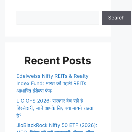
Search
Recent Posts
Edelweiss Nifty REITs & Realty
Index Fund: भारत की पहली REITs
आधारित इंडेक्स फंड
LIC OFS 2026: सरकार बेच रही है
हिस्सेदारी, जानें आपके लिए क्या मायने रखता
है?
JioBlackRock Nifty 50 ETF (2026):