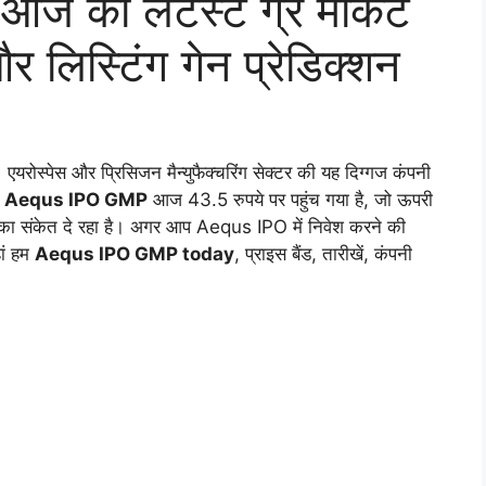
ी लेटेस्ट ग्रे मार्केट
और लिस्टिंग गेन प्रेडिक्शन
यरोस्पेस और प्रिसिजन मैन्युफैक्चरिंग सेक्टर की यह दिग्गज कंपनी
।
Aequs IPO GMP
आज 43.5 रुपये पर पहुंच गया है, जो ऊपरी
ा संकेत दे रहा है। अगर आप Aequs IPO में निवेश करने की
ां हम
Aequs IPO GMP today
, प्राइस बैंड, तारीखें, कंपनी