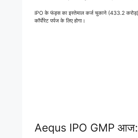
IPO के फंड्स का इस्तेमाल कर्ज चुकाने (433.2 करोड
कॉर्पोरेट पर्पज के लिए होगा।
Aequs IPO GMP आज: लेट