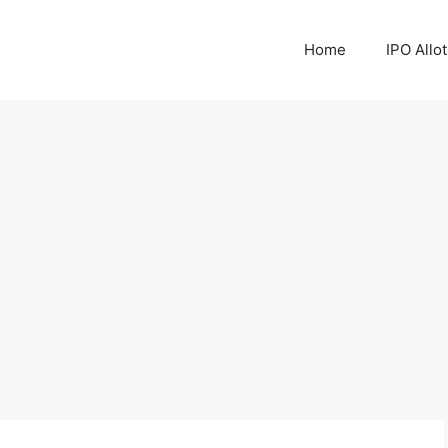
Home
IPO Allo