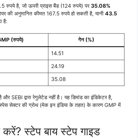
रुपये है, जो ऊपरी प्राइस बैंड (124 रुपये) पर
35.08%
शेयर की अनुमानित कीमत 167.5 रुपये हो सकती है, यानी
43.5
 है:
MP (रुपये)
गेन (%)
14.51
24.19
35.08
और SEBI द्वारा रेगुलेटेड नहीं है। यह डिमांड का इंडिकेटर है,
रोस्पेस सेक्टर की ग्रोथ (मेक इन इंडिया के तहत) के कारण GMP में
करें? स्टेप बाय स्टेप गाइड