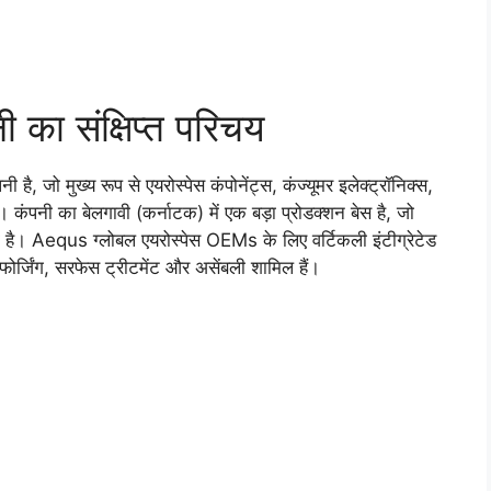
का संक्षिप्त परिचय
है, जो मुख्य रूप से एयरोस्पेस कंपोनेंट्स, कंज्यूमर इलेक्ट्रॉनिक्स,
है। कंपनी का बेलगावी (कर्नाटक) में एक बड़ा प्रोडक्शन बेस है, जो
ता है। Aequs ग्लोबल एयरोस्पेस OEMs के लिए वर्टिकली इंटीग्रेटेड
, फोर्जिंग, सरफेस ट्रीटमेंट और असेंबली शामिल हैं।