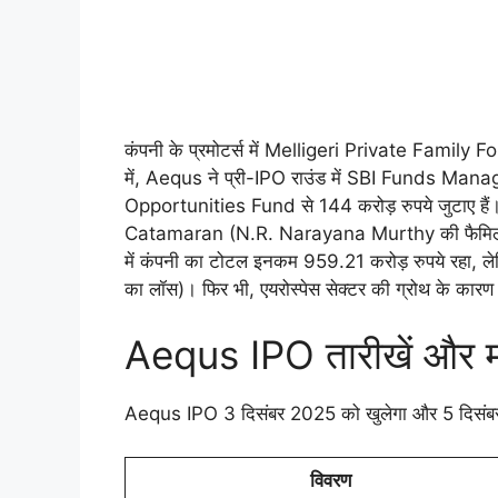
कंपनी के प्रमोटर्स में Melligeri Private Fami
में, Aequs ने प्री-IPO राउंड में SBI Funds 
Opportunities Fund से 144 करोड़ रुपये जुटाए ह
Catamaran (N.R. Narayana Murthy की फैमिली 
में कंपनी का टोटल इनकम 959.21 करोड़ रुपये रहा, ल
का लॉस)। फिर भी, एयरोस्पेस सेक्टर की ग्रोथ के कारण 
Aequs IPO तारीखें और महत्
Aequs IPO 3 दिसंबर 2025 को खुलेगा और 5 दिसंबर को
विवरण