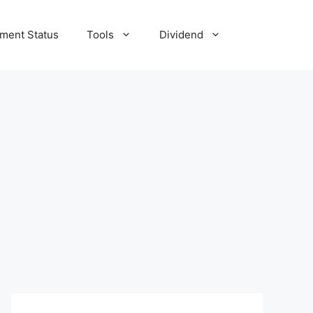
tment Status
Tools
Dividend