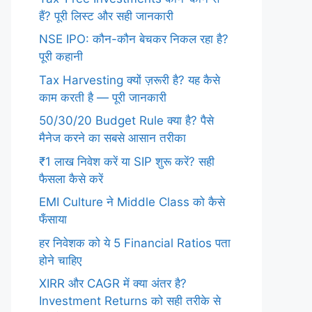
हैं? पूरी लिस्ट और सही जानकारी
NSE IPO: कौन-कौन बेचकर निकल रहा है?
पूरी कहानी
Tax Harvesting क्यों ज़रूरी है? यह कैसे
काम करती है — पूरी जानकारी
50/30/20 Budget Rule क्या है? पैसे
मैनेज करने का सबसे आसान तरीका
₹1 लाख निवेश करें या SIP शुरू करें? सही
फैसला कैसे करें
EMI Culture ने Middle Class को कैसे
फँसाया
हर निवेशक को ये 5 Financial Ratios पता
होने चाहिए
XIRR और CAGR में क्या अंतर है?
Investment Returns को सही तरीके से