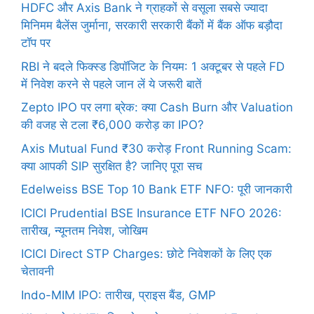
HDFC और Axis Bank ने ग्राहकों से वसूला सबसे ज्यादा
मिनिमम बैलेंस जुर्माना, सरकारी सरकारी बैंकों में बैंक ऑफ बड़ौदा
टॉप पर
RBI ने बदले फिक्स्ड डिपॉजिट के नियम: 1 अक्टूबर से पहले FD
में निवेश करने से पहले जान लें ये जरूरी बातें
Zepto IPO पर लगा ब्रेक: क्या Cash Burn और Valuation
की वजह से टला ₹6,000 करोड़ का IPO?
Axis Mutual Fund ₹30 करोड़ Front Running Scam:
क्या आपकी SIP सुरक्षित है? जानिए पूरा सच
Edelweiss BSE Top 10 Bank ETF NFO: पूरी जानकारी
ICICI Prudential BSE Insurance ETF NFO 2026:
तारीख, न्यूनतम निवेश, जोखिम
ICICI Direct STP Charges: छोटे निवेशकों के लिए एक
चेतावनी
Indo-MIM IPO: तारीख, प्राइस बैंड, GMP