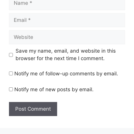
Email
Website
Save my name, email, and website in this
browser for the next time I comment.
Notify me of follow-up comments by email.
Notify me of new posts by email.