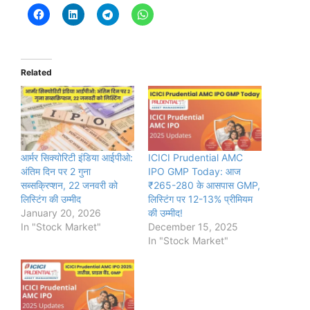
Related
आर्मर सिक्योरिटी इंडिया आईपीओ:
ICICI Prudential AMC
अंतिम दिन पर 2 गुना
IPO GMP Today: आज
सब्सक्रिप्शन, 22 जनवरी को
₹265-280 के आसपास GMP,
लिस्टिंग की उम्मीद
लिस्टिंग पर 12-13% प्रीमियम
January 20, 2026
की उम्मीद!
In "Stock Market"
December 15, 2025
In "Stock Market"