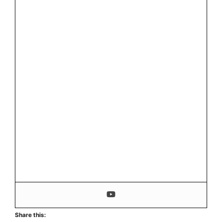
Share this: