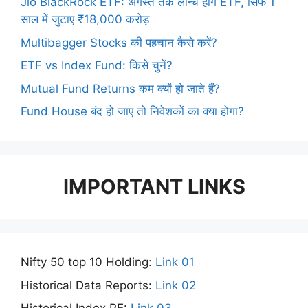
Jio BlackRock ETF: अगस्त तक लॉन्च होंगे ETF, सिर्फ 1
साल में जुटाए ₹18,000 करोड़
Multibagger Stocks की पहचान कैसे करें?
ETF vs Index Fund: किसे चुनें?
Mutual Fund Returns कम क्यों हो जाते हैं?
Fund House बंद हो जाए तो निवेशकों का क्या होगा?
IMPORTANT LINKS
Nifty 50 top 10 Holding:
Link 01
Historical Data Reports:
Link 02