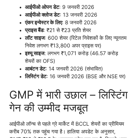
आईपीओ ओपन डेट
: 9 जनवरी 2026
आईपीओ क्लोज डेट
: 13 जनवरी 2026
एंकर इन्वेस्टर के लिए
: 8 जनवरी 2026
प्राइस बैंड
: ₹21 से ₹23 प्रति शेयर
लॉट साइज
: 600 शेयर (रिटेल निवेशकों के लिए न्यूनतम
निवेश लगभग ₹13,800 अपर प्राइस पर)
इश्यू साइज
: लगभग ₹1,071 करोड़ (46.57 करोड़
शेयरों का OFS)
आबंटन डेट
: 14 जनवरी 2026 (संभावित)
लिस्टिंग डेट
: 16 जनवरी 2026 (BSE और NSE पर)
GMP में भारी उछाल – लिस्टिंग
गेन की उम्मीद मजबूत
आईपीओ लॉन्च से पहले ग्रे मार्केट में BCCL शेयरों का प्रीमियम
करीब 70% तक पहुंच गया है। हालिया अपडेट के अनुसार,