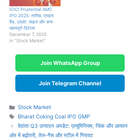
ICICI Prudential AMC
IPO 2025: तारीख, प्राइस
बैंड, GMP, साइज और अन्य
महत्वपूर्ण डिटेल्स
December 7, 2025
In "Stock Market"
Join WhatsApp Group
Join Telegram Channel
Categories
Stock Market
Tags
Bharat Coking Coal IPO GMP
वेदांता Q3 उत्पादन अपडेट: एल्यूमिनियम, जिंक और आयरन
ओर में बढ़ोतरी, तेल-गैस और स्टील में गिरावट