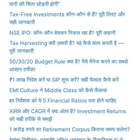
पानी की चिंता छोड़नी होगी”
Tax-Free Investments कौन-कौन से हैं? पूरी लिस्ट और
सही जानकारी
NSE IPO: कौन-कौन बेचकर निकल रहा है? पूरी कहानी
Tax Harvesting क्यों ज़रूरी है? यह कैसे काम करती है —
पूरी जानकारी
50/30/20 Budget Rule क्या है? पैसे मैनेज करने का सबसे
आसान तरीका
₹1 लाख निवेश करें या SIP शुरू करें? सही फैसला कैसे करें
EMI Culture ने Middle Class को कैसे फँसाया
हर निवेशक को ये 5 Financial Ratios पता होने चाहिए
XIRR और CAGR में क्या अंतर है? Investment Returns
को सही तरीके से समझें
1 करोड़ रुपये का Retirement Corpus कितना समय चलेगा?
वेदांता लिस्टिंग: अरबपति अनिल अग्रवाल के ‘फैंटास्टिक 5’ ने