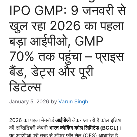
IPO GMP: 9 जनवरी से
खुल रहा 2026 का पहला
बड़ा आईपीओ, GMP
70% तक पहुंचा – प्राइस
बैंड, डेट्स और पूरी
डिटेल्स
January 5, 2026
by
Varun Singh
2026 का पहला मेनबोर्ड
आईपीओ
लेकर आ रही है कोल इंडिया
की सब्सिडियरी कंपनी
भारत कोकिंग कोल लिमिटेड (BCCL)
।
यह आईपीओ पूरी तरह से ऑफर फॉर सेल (OFS) आधारित है,