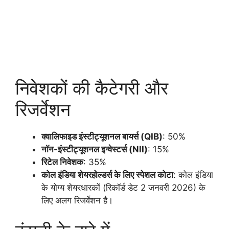
निवेशकों की कैटेगरी और
रिजर्वेशन
क्वालिफाइड इंस्टीट्यूशनल बायर्स (QIB)
: 50%
नॉन-इंस्टीट्यूशनल इन्वेस्टर्स (NII)
: 15%
रिटेल निवेशक
: 35%
कोल इंडिया शेयरहोल्डर्स के लिए स्पेशल कोटा
: कोल इंडिया
के योग्य शेयरधारकों (रिकॉर्ड डेट 2 जनवरी 2026) के
लिए अलग रिजर्वेशन है।