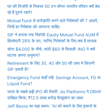
घर की तिजोरी से निकला 50 टन सोना! भारतीय परिवार क्यों बेच
रहे हैं पुराने गहने?
Mutual Fund से करोड़पति बनने वाले निवेशकों की 7 आदतें,
जिन्हें हर निवेशक को अपनाना चाहिए
SIP ने बनाया नया रिकॉर्ड! Equity Mutual Fund AUM में
हिस्सेदारी 29% के पार, जानिए निवेशकों के लिए क्या है मतलब
सोना $4,000 के नीचे, चांदी $60 से फिसली: ING ने क्यों
घटाया अपना अनुमान?
Retirement के लिए 30, 40 और 50 की उम्र में कितनी
SIP ज़रूरी है?
Emergency Fund कहाँ रखें: Savings Account, FD या
Liquid Fund?
भारत के सबसे बड़ी IPO की तैयारी: Jio Platforms ने DRHP
दाखिल किया, ₹12.5 लाख करोड़ वैल्यूएशन का लक्ष्य
Jeff Bezos का बड़ा बयान: “AI को बचाने के लिए इंसानों के