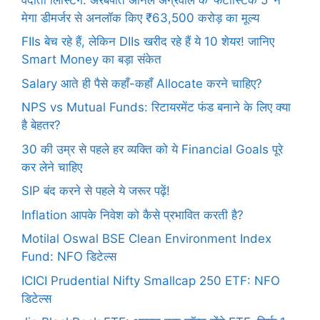
मेगा डीमर्जर से अनलॉक किए ₹63,500 करोड़ का मूल्य
FIIs बेच रहे हैं, लेकिन DIIs खरीद रहे हैं ये 10 शेयर! जानिए
Smart Money का बड़ा संकेत
Salary आते ही पैसे कहाँ-कहाँ Allocate करने चाहिए?
NPS vs Mutual Funds: रिटायरमेंट फंड बनाने के लिए क्या
है बेहतर?
30 की उम्र से पहले हर व्यक्ति को ये Financial Goals पूरे
कर लेने चाहिए
SIP बंद करने से पहले ये जरूर पढ़ें!
Inflation आपके निवेश को कैसे प्रभावित करती है?
Motilal Oswal BSE Clean Environment Index
Fund: NFO डिटेल्स
ICICI Prudential Nifty Smallcap 250 ETF: NFO
डिटेल्स