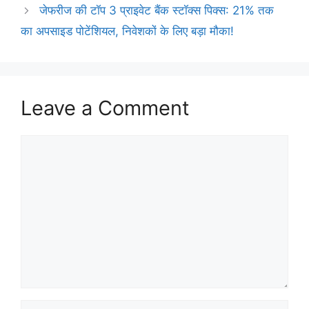
जेफरीज की टॉप 3 प्राइवेट बैंक स्टॉक्स पिक्स: 21% तक
का अपसाइड पोटेंशियल, निवेशकों के लिए बड़ा मौका!
Leave a Comment
Comment
Name