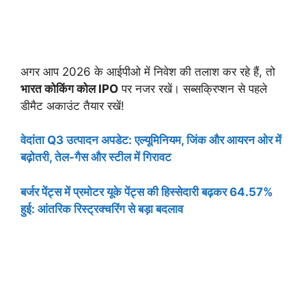
अगर आप 2026 के आईपीओ में निवेश की तलाश कर रहे हैं, तो
भारत कोकिंग कोल IPO
पर नजर रखें। सब्सक्रिप्शन से पहले
डीमैट अकाउंट तैयार रखें!
वेदांता Q3 उत्पादन अपडेट: एल्यूमिनियम, जिंक और आयरन ओर में
बढ़ोतरी, तेल-गैस और स्टील में गिरावट
बर्जर पेंट्स में प्रमोटर यूके पेंट्स की हिस्सेदारी बढ़कर 64.57%
हुई: आंतरिक रिस्ट्रक्चरिंग से बड़ा बदलाव