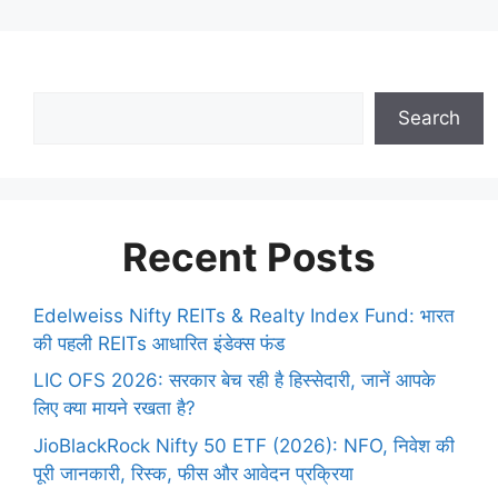
Search
Recent Posts
Edelweiss Nifty REITs & Realty Index Fund: भारत
की पहली REITs आधारित इंडेक्स फंड
LIC OFS 2026: सरकार बेच रही है हिस्सेदारी, जानें आपके
लिए क्या मायने रखता है?
JioBlackRock Nifty 50 ETF (2026): NFO, निवेश की
पूरी जानकारी, रिस्क, फीस और आवेदन प्रक्रिया