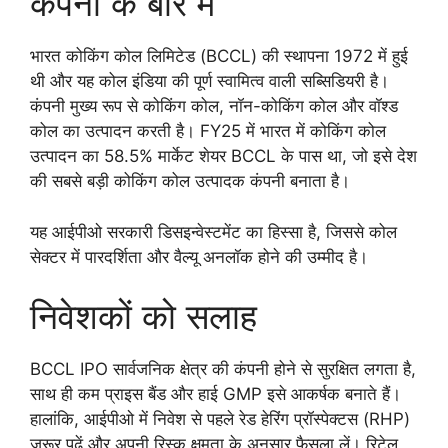
कंपनी के बारे में
भारत कोकिंग कोल लिमिटेड (BCCL) की स्थापना 1972 में हुई
थी और यह कोल इंडिया की पूर्ण स्वामित्व वाली सब्सिडियरी है।
कंपनी मुख्य रूप से कोकिंग कोल, नॉन-कोकिंग कोल और वॉश्ड
कोल का उत्पादन करती है। FY25 में भारत में कोकिंग कोल
उत्पादन का 58.5% मार्केट शेयर BCCL के पास था, जो इसे देश
की सबसे बड़ी कोकिंग कोल उत्पादक कंपनी बनाता है।
यह आईपीओ सरकारी डिसइन्वेस्टमेंट का हिस्सा है, जिससे कोल
सेक्टर में पारदर्शिता और वैल्यू अनलॉक होने की उम्मीद है।
निवेशकों को सलाह
BCCL IPO सार्वजनिक क्षेत्र की कंपनी होने से सुरक्षित लगता है,
साथ ही कम प्राइस बैंड और हाई GMP इसे आकर्षक बनाते हैं।
हालांकि, आईपीओ में निवेश से पहले रेड हेरिंग प्रॉस्पेक्टस (RHP)
जरूर पढ़ें और अपनी रिस्क क्षमता के अनुसार फैसला लें। रिटेल