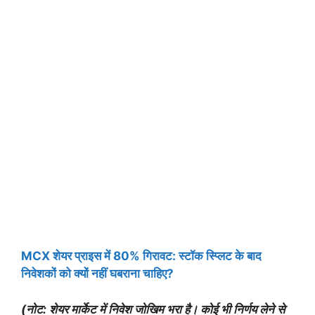
MCX शेयर प्राइस में 80% गिरावट: स्टॉक स्प्लिट के बाद
निवेशकों को क्यों नहीं घबराना चाहिए?
(नोट: शेयर मार्केट में निवेश जोखिम भरा है। कोई भी निर्णय लेने से