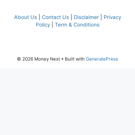
About Us
|
Contact Us
|
Disclaimer
|
Privacy
Policy
|
Term & Conditions
© 2026 Money Nest
• Built with
GeneratePress