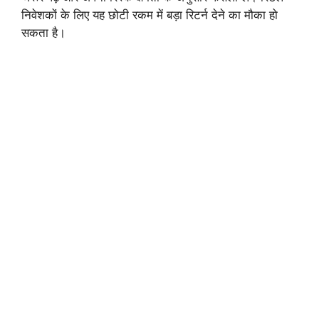
निवेशकों के लिए यह छोटी रकम में बड़ा रिटर्न देने का मौका हो
सकता है।