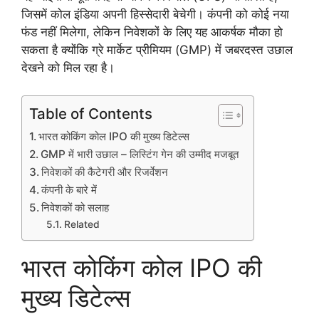
जिसमें कोल इंडिया अपनी हिस्सेदारी बेचेगी। कंपनी को कोई नया
फंड नहीं मिलेगा, लेकिन निवेशकों के लिए यह आकर्षक मौका हो
सकता है क्योंकि ग्रे मार्केट प्रीमियम (GMP) में जबरदस्त उछाल
देखने को मिल रहा है।
Table of Contents
भारत कोकिंग कोल IPO की मुख्य डिटेल्स
GMP में भारी उछाल – लिस्टिंग गेन की उम्मीद मजबूत
निवेशकों की कैटेगरी और रिजर्वेशन
कंपनी के बारे में
निवेशकों को सलाह
Related
भारत कोकिंग कोल IPO की
मुख्य डिटेल्स