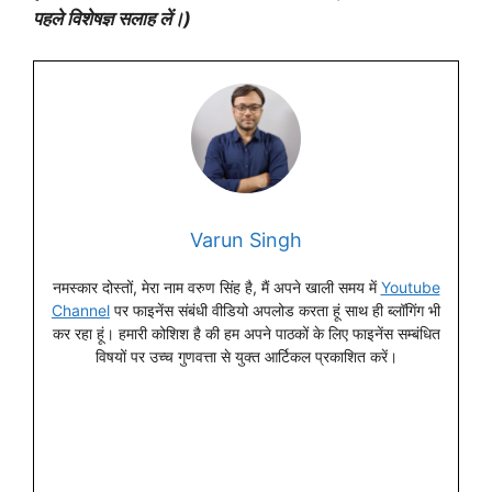
पहले विशेषज्ञ सलाह लें।)
Varun Singh
नमस्कार दोस्तों, मेरा नाम वरुण सिंह है, मैं अपने खाली समय में
Youtube
Channel
पर फाइनेंस संबंधी वीडियो अपलोड करता हूं साथ ही ब्लॉगिंग भी
कर रहा हूं। हमारी कोशिश है की हम अपने पाठकों के लिए फाइनेंस सम्बंधित
विषयों पर उच्च गुणवत्ता से युक्त आर्टिकल प्रकाशित करें।