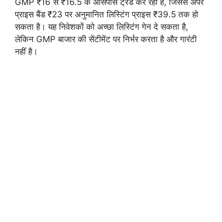
GMP ₹16 से ₹16.5 के आसपास ट्रेड कर रहा है, जिससे अपर
प्राइस बैंड ₹23 पर अनुमानित लिस्टिंग प्राइस ₹39.5 तक हो
सकता है। यह निवेशकों को अच्छा लिस्टिंग गेन दे सकता है,
लेकिन GMP बाजार की सेंटीमेंट पर निर्भर करता है और गारंटी
नहीं है।