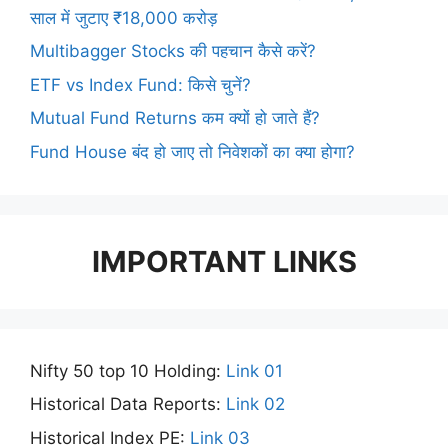
साल में जुटाए ₹18,000 करोड़
Multibagger Stocks की पहचान कैसे करें?
ETF vs Index Fund: किसे चुनें?
Mutual Fund Returns कम क्यों हो जाते हैं?
Fund House बंद हो जाए तो निवेशकों का क्या होगा?
IMPORTANT LINKS
Nifty 50 top 10 Holding:
Link 01
Historical Data Reports:
Link 02
Historical Index PE:
Link 03