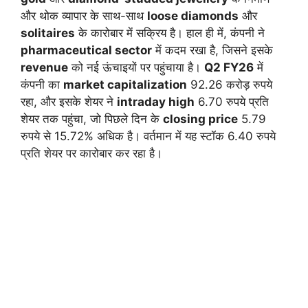
और थोक व्यापार के साथ-साथ
loose diamonds
और
solitaires
के कारोबार में सक्रिय है। हाल ही में, कंपनी ने
pharmaceutical sector
में कदम रखा है, जिसने इसके
revenue
को नई ऊंचाइयों पर पहुंचाया है।
Q2 FY26
में
कंपनी का
market capitalization
92.26 करोड़ रुपये
रहा, और इसके शेयर ने
intraday high
6.70 रुपये प्रति
शेयर तक पहुंचा, जो पिछले दिन के
closing price
5.79
रुपये से 15.72% अधिक है। वर्तमान में यह स्टॉक 6.40 रुपये
प्रति शेयर पर कारोबार कर रहा है।