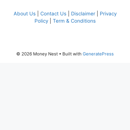
About Us
|
Contact Us
|
Disclaimer
|
Privacy
Policy
|
Term & Conditions
© 2026 Money Nest
• Built with
GeneratePress