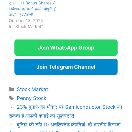
ऐलान: 1:1 Bonus Shares से
निवेशकों की बल्ले-बल्ले, दोगुनी हो
जाएगी हिस्सेदारी!
October 13, 2025
In "Stock Market"
Join WhatsApp Group
Join Telegram Channel
Categories
Stock Market
Tags
Penny Stock
23% मुनाफे का मौका: यह Semiconductor Stock बन
सकता है आपकी कमाई का सुपरस्टार!
दुनिया की टॉप 10 अनलिस्टेड कंपनियां: दो भारतीय दिग्गजों