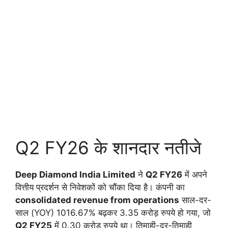
Q2 FY26 के शानदार नतीजे
Deep Diamond India Limited
ने
Q2 FY26
में अपने
वित्तीय प्रदर्शन से निवेशकों को चौंका दिया है। कंपनी का
consolidated revenue from operations
साल-दर-
साल (YOY) 1016.67% बढ़कर 3.35 करोड़ रुपये हो गया, जो
Q2 FY25
में 0.30 करोड़ रुपये था। तिमाही-दर-तिमाही