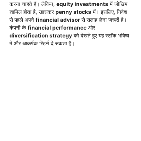
करना चाहते हैं। लेकिन,
equity investments
में जोखिम
शामिल होता है, खासकर
penny stocks
में। इसलिए, निवेश
से पहले अपने
financial advisor
से सलाह लेना जरूरी है।
कंपनी के
financial performance
और
diversification strategy
को देखते हुए यह स्टॉक भविष्य
में और आकर्षक रिटर्न दे सकता है।