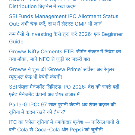
Distribution बिज़नेस में रखा कदम
SBI Funds Management IPO Allotment Status
Out: अभी चेक करें, साथ में लेटेस्ट GMP भी जानें
कम पैसों से Investing कैसे शुरू करें 2026: एक Beginner
Guide
Groww Nifty Cements ETF: सीमेंट सेक्टर में निवेश का
नया मौका, जानें NFO से जुड़ी हर जरूरी बात
Groww ने शुरू की ‘Groww Prime’ सर्विस: अब रेगुलर
म्यूचुअल फंड भी बेचेगी कंपनी!
SBI फंड्स मैनेजमेंट लिमिटेड IPO 2026: देश की सबसे बड़ी
एसेट मैनेजमेंट कंपनी अब शेयर बाजार में
Parle-G IPO: 97 साल पुरानी कंपनी अब शेयर बाज़ार की
दुनिया में कदम रखने को तैयार?
ITC का ‘कोला दुनिया’ में धमाकेदार प्रवेश — नारियल पानी से
बनी Cola से Coca-Cola और Pepsi को चुनौती