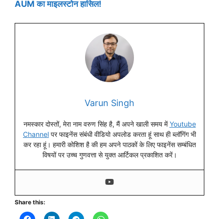
AUM का माइलस्टोन हासिल!
Varun Singh
नमस्कार दोस्तों, मेरा नाम वरुण सिंह है, मैं अपने खाली समय में
Youtube
Channel
पर फाइनेंस संबंधी वीडियो अपलोड करता हूं साथ ही ब्लॉगिंग भी
कर रहा हूं। हमारी कोशिश है की हम अपने पाठकों के लिए फाइनेंस सम्बंधित
विषयों पर उच्च गुणवत्ता से युक्त आर्टिकल प्रकाशित करें।
Share this: