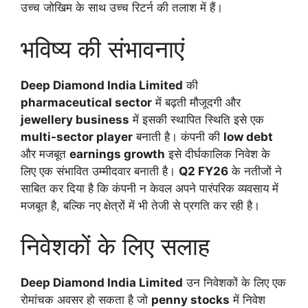
उच्च जोखिम के साथ उच्च रिटर्न की तलाश में हैं।
भविष्य की संभावनाएं
Deep Diamond India Limited
की
pharmaceutical sector
में बढ़ती मौजूदगी और
jewellery business
में इसकी स्थापित स्थिति इसे एक
multi-sector player
बनाती है। कंपनी की
low debt
और मजबूत
earnings growth
इसे दीर्घकालिक निवेश के
लिए एक संभावित उम्मीदवार बनाती है।
Q2 FY26
के नतीजों ने
साबित कर दिया है कि कंपनी न केवल अपने पारंपरिक व्यवसाय में
मजबूत है, बल्कि नए क्षेत्रों में भी तेजी से प्रगति कर रही है।
निवेशकों के लिए सलाह
Deep Diamond India Limited
उन निवेशकों के लिए एक
रोमांचक अवसर हो सकता है जो
penny stocks
में निवेश