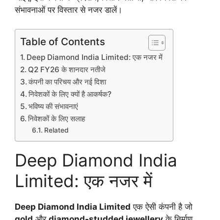
संभावनाओं पर विस्तार से नजर डालें।
Table of Contents
Deep Diamond India Limited: एक नजर में
Q2 FY26 के शानदार नतीजे
कंपनी का परिचय और नई दिशा
निवेशकों के लिए क्यों है आकर्षक?
भविष्य की संभावनाएं
निवेशकों के लिए सलाह
Related
Deep Diamond India
Limited: एक नजर में
Deep Diamond India Limited
एक ऐसी कंपनी है जो
gold
और
diamond-studded jewellery
के निर्माण