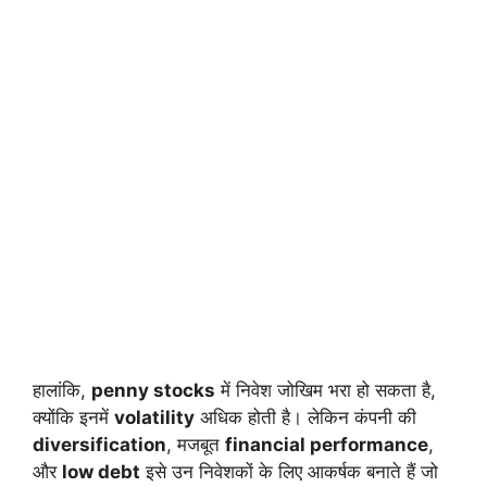
हालांकि,
penny stocks
में निवेश जोखिम भरा हो सकता है,
क्योंकि इनमें
volatility
अधिक होती है। लेकिन कंपनी की
diversification
, मजबूत
financial performance
,
और
low debt
इसे उन निवेशकों के लिए आकर्षक बनाते हैं जो