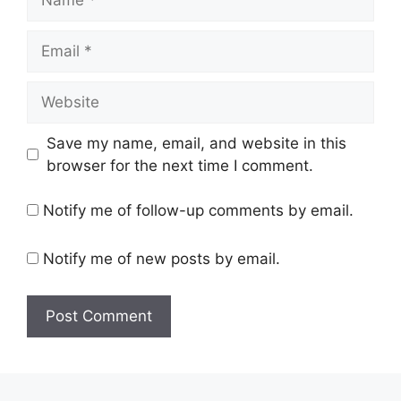
Email
Website
Save my name, email, and website in this
browser for the next time I comment.
Notify me of follow-up comments by email.
Notify me of new posts by email.