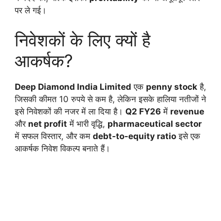
पर ले गई।
निवेशकों के लिए क्यों है
आकर्षक?
Deep Diamond India Limited
एक
penny stock
है,
जिसकी कीमत 10 रुपये से कम है, लेकिन इसके हालिया नतीजों ने
इसे निवेशकों की नजर में ला दिया है।
Q2 FY26
में
revenue
और
net profit
में भारी वृद्धि,
pharmaceutical sector
में सफल विस्तार, और कम
debt-to-equity ratio
इसे एक
आकर्षक निवेश विकल्प बनाते हैं।