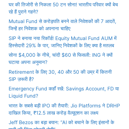
घर की तिजोरी से निकला 50 टन सोना! भारतीय परिवार क्यों बेच
रहे हैं पुराने गहने?
Mutual Fund से करोड़पति बनने वाले निवेशकों की 7 आदतें,
जिन्हें हर निवेशक को अपनाना चाहिए
SIP ने बनाया नया रिकॉर्ड! Equity Mutual Fund AUM में
हिस्सेदारी 29% के पार, जानिए निवेशकों के लिए क्या है मतलब
सोना $4,000 के नीचे, चांदी $60 से फिसली: ING ने क्यों
घटाया अपना अनुमान?
Retirement के लिए 30, 40 और 50 की उम्र में कितनी
SIP ज़रूरी है?
Emergency Fund कहाँ रखें: Savings Account, FD या
Liquid Fund?
भारत के सबसे बड़ी IPO की तैयारी: Jio Platforms ने DRHP
दाखिल किया, ₹12.5 लाख करोड़ वैल्यूएशन का लक्ष्य
Jeff Bezos का बड़ा बयान: “AI को बचाने के लिए इंसानों के