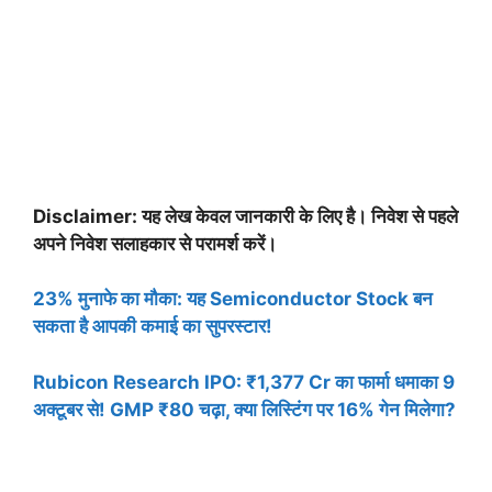
Disclaimer: यह लेख केवल जानकारी के लिए है। निवेश से पहले
अपने निवेश सलाहकार से परामर्श करें।
23% मुनाफे का मौका: यह Semiconductor Stock बन
सकता है आपकी कमाई का सुपरस्टार!
Rubicon Research IPO: ₹1,377 Cr का फार्मा धमाका 9
अक्टूबर से! GMP ₹80 चढ़ा, क्या लिस्टिंग पर 16% गेन मिलेगा?