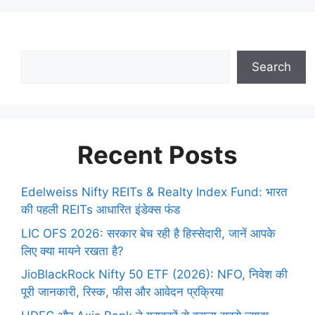
Search
Recent Posts
Edelweiss Nifty REITs & Realty Index Fund: भारत
की पहली REITs आधारित इंडेक्स फंड
LIC OFS 2026: सरकार बेच रही है हिस्सेदारी, जानें आपके
लिए क्या मायने रखता है?
JioBlackRock Nifty 50 ETF (2026): NFO, निवेश की
पूरी जानकारी, रिस्क, फीस और आवेदन प्रक्रिया