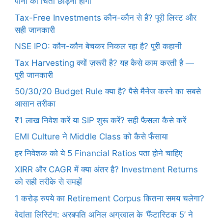
पानी की चिंता छोड़नी होगी”
Tax-Free Investments कौन-कौन से हैं? पूरी लिस्ट और
सही जानकारी
NSE IPO: कौन-कौन बेचकर निकल रहा है? पूरी कहानी
Tax Harvesting क्यों ज़रूरी है? यह कैसे काम करती है —
पूरी जानकारी
50/30/20 Budget Rule क्या है? पैसे मैनेज करने का सबसे
आसान तरीका
₹1 लाख निवेश करें या SIP शुरू करें? सही फैसला कैसे करें
EMI Culture ने Middle Class को कैसे फँसाया
हर निवेशक को ये 5 Financial Ratios पता होने चाहिए
XIRR और CAGR में क्या अंतर है? Investment Returns
को सही तरीके से समझें
1 करोड़ रुपये का Retirement Corpus कितना समय चलेगा?
वेदांता लिस्टिंग: अरबपति अनिल अग्रवाल के ‘फैंटास्टिक 5’ ने