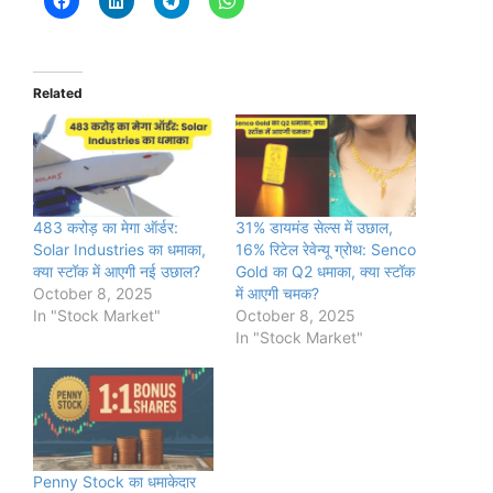
Related
483 करोड़ का मेगा ऑर्डर:
31% डायमंड सेल्स में उछाल,
Solar Industries का धमाका,
16% रिटेल रेवेन्यू ग्रोथ: Senco
क्या स्टॉक में आएगी नई उछाल?
Gold का Q2 धमाका, क्या स्टॉक
October 8, 2025
में आएगी चमक?
In "Stock Market"
October 8, 2025
In "Stock Market"
Penny Stock का धमाकेदार