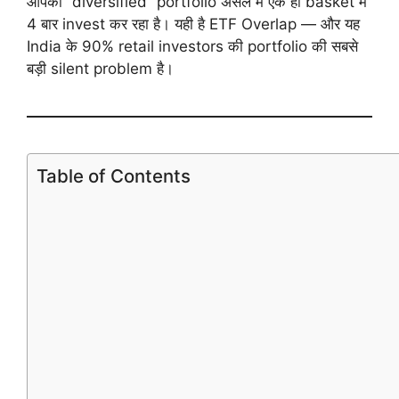
आपका “diversified” portfolio असल में एक ही basket में
4 बार invest कर रहा है। यही है ETF Overlap — और यह
India के 90% retail investors की portfolio की सबसे
बड़ी silent problem है।
Table of Contents