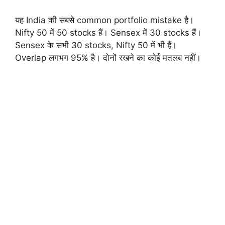
यह India की सबसे common portfolio mistake है।
Nifty 50 में 50 stocks हैं। Sensex में 30 stocks हैं।
Sensex के सभी 30 stocks, Nifty 50 में भी हैं।
Overlap लगभग 95% है। दोनों रखने का कोई मतलब नहीं।