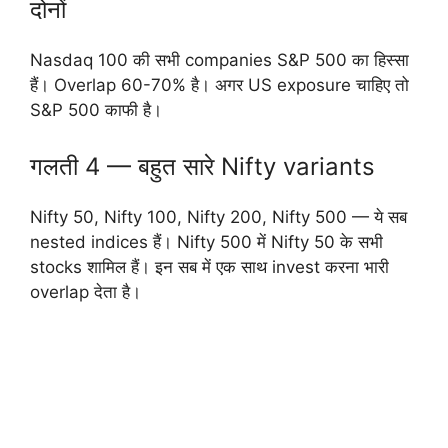
दोनों
Nasdaq 100 की सभी companies S&P 500 का हिस्सा
हैं। Overlap 60-70% है। अगर US exposure चाहिए तो
S&P 500 काफी है।
गलती 4 — बहुत सारे Nifty variants
Nifty 50, Nifty 100, Nifty 200, Nifty 500 — ये सब
nested indices हैं। Nifty 500 में Nifty 50 के सभी
stocks शामिल हैं। इन सब में एक साथ invest करना भारी
overlap देता है।