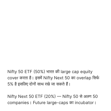
Nifty 50 ETF (50%) भारत की large cap equity
cover करता है। इसमें Nifty Next 50 का overlap सिर्फ
5% है इसलिए दोनों साथ रखे जा सकते हैं।
Nifty Next 50 ETF (20%) — Nifty 50 से अलग 50
companies। Future large-caps का incubator।