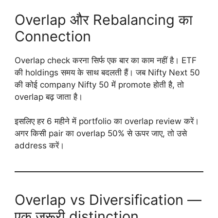
Overlap और Rebalancing का
Connection
Overlap check करना सिर्फ एक बार का काम नहीं है। ETF
की holdings समय के साथ बदलती हैं। जब Nifty Next 50
की कोई company Nifty 50 में promote होती है, तो
overlap बढ़ जाता है।
इसलिए हर 6 महीने में portfolio का overlap review करें।
अगर किसी pair का overlap 50% से ऊपर जाए, तो उसे
address करें।
Overlap vs Diversification —
एक ज़रूरी distinction