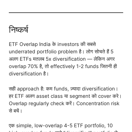
निष्कर्ष
ETF Overlap India के investors की सबसे
underrated portfolio problem है। लोग सोचते हैं 5
अलग ETFs मतलब 5x diversification — लेकिन अगर
overlap 70% है, तो effectively 1-2 funds जितनी ही
diversification है।
सही approach है: कम funds, ज़्यादा diversification।
हर ETF अलग asset class या segment को cover करे।
Overlap regularly check करें। Concentration risk
से बचें।
एक simple, low-overlap 4-5 ETF portfolio, 10