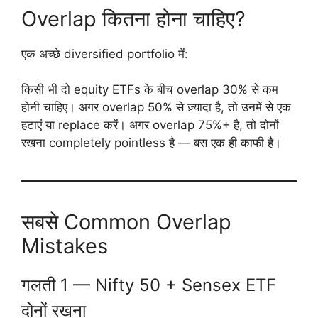
Overlap कितना होना चाहिए?
एक अच्छे diversified portfolio में:
किसी भी दो equity ETFs के बीच overlap 30% से कम
होनी चाहिए। अगर overlap 50% से ज़्यादा है, तो उनमें से एक
हटाएं या replace करें। अगर overlap 75%+ है, तो दोनों
रखना completely pointless है — बस एक ही काफी है।
सबसे Common Overlap
Mistakes
गलती 1 — Nifty 50 + Sensex ETF
दोनों रखना