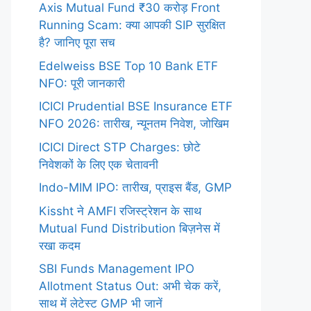
Axis Mutual Fund ₹30 करोड़ Front
Running Scam: क्या आपकी SIP सुरक्षित
है? जानिए पूरा सच
Edelweiss BSE Top 10 Bank ETF
NFO: पूरी जानकारी
ICICI Prudential BSE Insurance ETF
NFO 2026: तारीख, न्यूनतम निवेश, जोखिम
ICICI Direct STP Charges: छोटे
निवेशकों के लिए एक चेतावनी
Indo-MIM IPO: तारीख, प्राइस बैंड, GMP
Kissht ने AMFI रजिस्ट्रेशन के साथ
Mutual Fund Distribution बिज़नेस में
रखा कदम
SBI Funds Management IPO
Allotment Status Out: अभी चेक करें,
साथ में लेटेस्ट GMP भी जानें