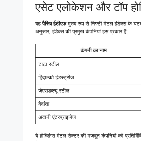
एसेट एलोकेशन और टॉप होल्
यह
पैसिव ईटीएफ
मुख्य रूप से निफ्टी मेटल इंडेक्स के
अनुसार, इंडेक्स की प्रमुख कंपनियां इस प्रकार हैं:
कंपनी का नाम
टाटा स्टील
हिंदाल्को इंडस्ट्रीज
जेएसडब्ल्यू स्टील
वेदांता
अदानी एंटरप्राइजेज
ये होल्डिंग्स मेटल सेक्टर की मजबूत कंपनियों को प्रतिब