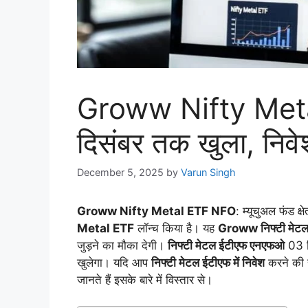
Groww Nifty Met
दिसंबर तक खुला, निव
December 5, 2025
by
Varun Singh
Groww Nifty Metal ETF NFO
: म्यूचुअल फंड क
Metal ETF
लॉन्च किया है। यह
Groww निफ्टी मेटल
जुड़ने का मौका देगी।
निफ्टी मेटल ईटीएफ एनएफओ
03 द
खुलेगा। यदि आप
निफ्टी मेटल ईटीएफ में निवेश
करने की स
जानते हैं इसके बारे में विस्तार से।