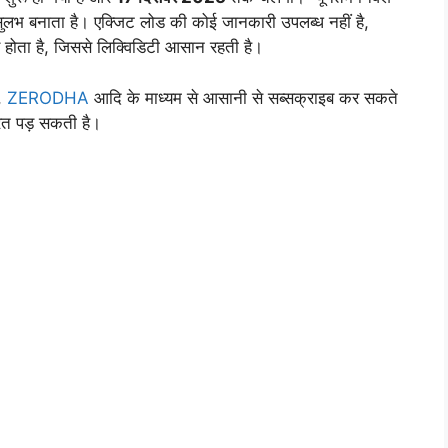
 सुलभ बनाता है। एक्जिट लोड की कोई जानकारी उपलब्ध नहीं है,
 होता है, जिससे लिक्विडिटी आसान रहती है।
,
ZERODHA
आदि के माध्यम से आसानी से सब्सक्राइब कर सकते
रत पड़ सकती है।