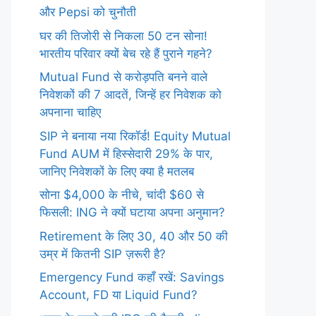
और Pepsi को चुनौती
घर की तिजोरी से निकला 50 टन सोना!
भारतीय परिवार क्यों बेच रहे हैं पुराने गहने?
Mutual Fund से करोड़पति बनने वाले
निवेशकों की 7 आदतें, जिन्हें हर निवेशक को
अपनाना चाहिए
SIP ने बनाया नया रिकॉर्ड! Equity Mutual
Fund AUM में हिस्सेदारी 29% के पार,
जानिए निवेशकों के लिए क्या है मतलब
सोना $4,000 के नीचे, चांदी $60 से
फिसली: ING ने क्यों घटाया अपना अनुमान?
Retirement के लिए 30, 40 और 50 की
उम्र में कितनी SIP ज़रूरी है?
Emergency Fund कहाँ रखें: Savings
Account, FD या Liquid Fund?