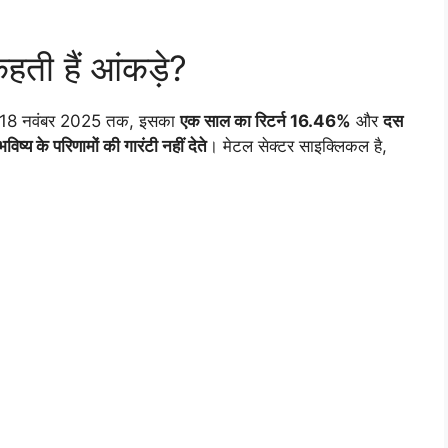
हती हैं आंकड़े?
 है। 18 नवंबर 2025 तक, इसका
एक साल का रिटर्न 16.46%
और
दस
भविष्य के परिणामों की गारंटी नहीं देते
। मेटल सेक्टर साइक्लिकल है,