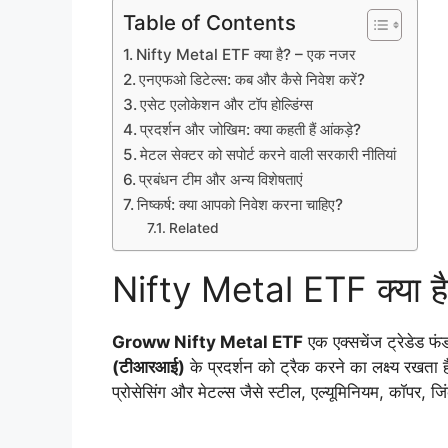
Table of Contents
Nifty Metal ETF क्या है? – एक नजर
एनएफओ डिटेल्स: कब और कैसे निवेश करें?
एसेट एलोकेशन और टॉप होल्डिंग्स
प्रदर्शन और जोखिम: क्या कहती हैं आंकड़े?
मेटल सेक्टर को सपोर्ट करने वाली सरकारी नीतियां
प्रबंधन टीम और अन्य विशेषताएं
निष्कर्ष: क्या आपको निवेश करना चाहिए?
Related
Nifty Metal ETF क्या ह
Groww Nifty Metal ETF
एक एक्सचेंज ट्रेडेड फ
(टीआरआई)
के प्रदर्शन को ट्रैक करने का लक्ष्य रखता 
प्रोसेसिंग और मेटल्स जैसे स्टील, एल्यूमिनियम, कॉपर, जि