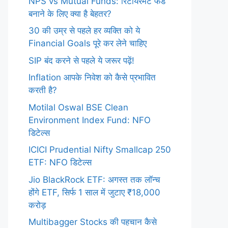
NPS vs Mutual Funds: रिटायरमेंट फंड
बनाने के लिए क्या है बेहतर?
30 की उम्र से पहले हर व्यक्ति को ये
Financial Goals पूरे कर लेने चाहिए
SIP बंद करने से पहले ये जरूर पढ़ें!
Inflation आपके निवेश को कैसे प्रभावित
करती है?
Motilal Oswal BSE Clean
Environment Index Fund: NFO
डिटेल्स
ICICI Prudential Nifty Smallcap 250
ETF: NFO डिटेल्स
Jio BlackRock ETF: अगस्त तक लॉन्च
होंगे ETF, सिर्फ 1 साल में जुटाए ₹18,000
करोड़
Multibagger Stocks की पहचान कैसे