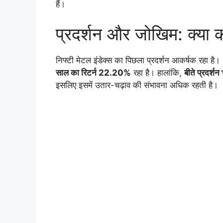
हैं।
प्रदर्शन और जोखिम: क्या क
निफ्टी मेटल इंडेक्स का पिछला प्रदर्शन आकर्षक रहा
साल का रिटर्न 22.20%
रहा है। हालांकि,
बीते प्रदर्शन 
इसलिए इसमें उतार-चढ़ाव की संभावना अधिक रहती है।