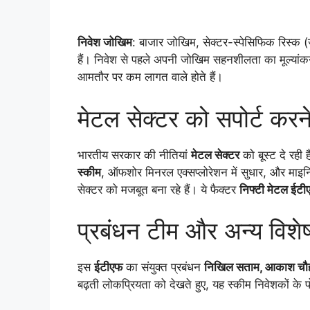
निवेश जोखिम
: बाजार जोखिम, सेक्टर-स्पेसिफिक रिस्क (
हैं। निवेश से पहले अपनी जोखिम सहनशीलता का मूल्यांकन क
आमतौर पर कम लागत वाले होते हैं।
मेटल सेक्टर को सपोर्ट करन
भारतीय सरकार की नीतियां
मेटल सेक्टर
को बूस्ट दे रही ह
स्कीम
, ऑफशोर मिनरल एक्सप्लोरेशन में सुधार, और माइनिं
सेक्टर को मजबूत बना रहे हैं। ये फैक्टर
निफ्टी मेटल ईटी
प्रबंधन टीम और अन्य विशेष
इस
ईटीएफ
का संयुक्त प्रबंधन
निखिल सताम, आकाश चौह
बढ़ती लोकप्रियता को देखते हुए, यह स्कीम निवेशकों के 