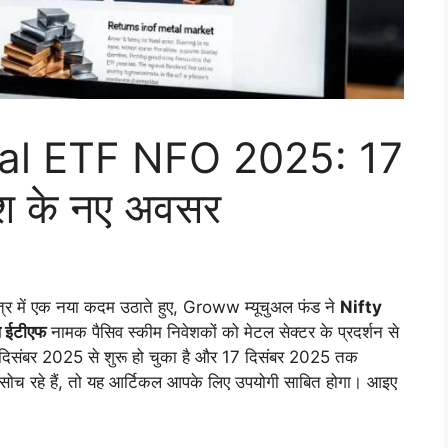
al ETF NFO 2025: 17
ेश के नए अवसर
्षेत्र में एक नया कदम उठाते हुए, Groww म्यूचुअल फंड ने
Nifty
 ईटीएफ
नामक पैसिव स्कीम निवेशकों को मेटल सेक्टर के प्रदर्शन से
िसंबर 2025 से शुरू हो चुका है और 17 दिसंबर 2025 तक
ोच रहे हैं, तो यह आर्टिकल आपके लिए उपयोगी साबित होगा। आइए