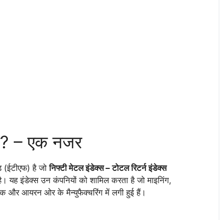
ै? – एक नजर
ंड (ईटीएफ) है जो
निफ्टी मेटल इंडेक्स – टोटल रिटर्न इंडेक्स
है। यह इंडेक्स उन कंपनियों को शामिल करता है जो माइनिंग,
ंक और आयरन ओर के मैन्युफैक्चरिंग में लगी हुई हैं।