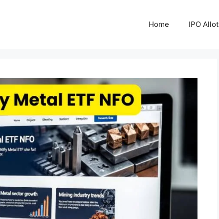
Home
IPO Allo