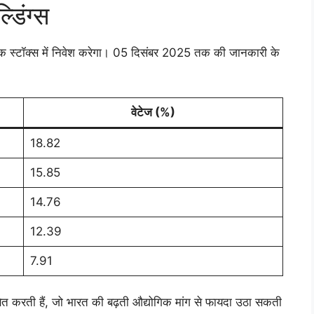
डिंग्स
 घटक स्टॉक्स में निवेश करेगा। 05 दिसंबर 2025 तक की जानकारी के
वेटेज (%)
18.82
15.85
14.76
12.39
7.91
िंबित करती हैं, जो भारत की बढ़ती औद्योगिक मांग से फायदा उठा सकती