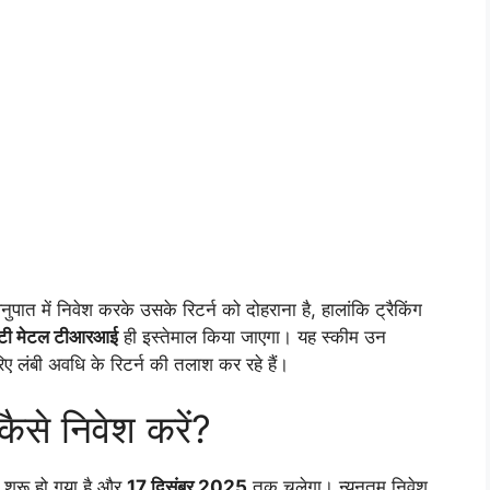
ुपात में निवेश करके उसके रिटर्न को दोहराना है, हालांकि ट्रैकिंग
्टी मेटल टीआरआई
ही इस्तेमाल किया जाएगा। यह स्कीम उन
ए लंबी अवधि के रिटर्न की तलाश कर रहे हैं।
से निवेश करें?
शुरू हो गया है और
17 दिसंबर 2025
तक चलेगा। न्यूनतम निवेश