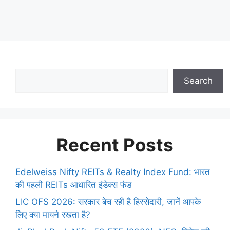
Search
Recent Posts
Edelweiss Nifty REITs & Realty Index Fund: भारत
की पहली REITs आधारित इंडेक्स फंड
LIC OFS 2026: सरकार बेच रही है हिस्सेदारी, जानें आपके
लिए क्या मायने रखता है?