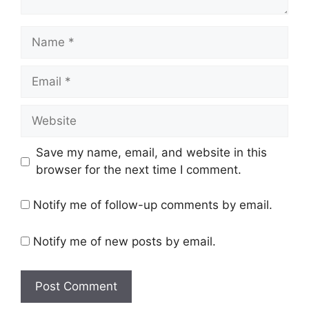
Name
Email
Website
Save my name, email, and website in this
browser for the next time I comment.
Notify me of follow-up comments by email.
Notify me of new posts by email.