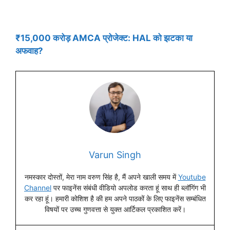
₹15,000 करोड़ AMCA प्रोजेक्ट: HAL को झटका या
अफवाह?
Varun Singh
नमस्कार दोस्तों, मेरा नाम वरुण सिंह है, मैं अपने खाली समय में
Youtube
Channel
पर फाइनेंस संबंधी वीडियो अपलोड करता हूं साथ ही ब्लॉगिंग भी
कर रहा हूं। हमारी कोशिश है की हम अपने पाठकों के लिए फाइनेंस सम्बंधित
विषयों पर उच्च गुणवत्ता से युक्त आर्टिकल प्रकाशित करें।