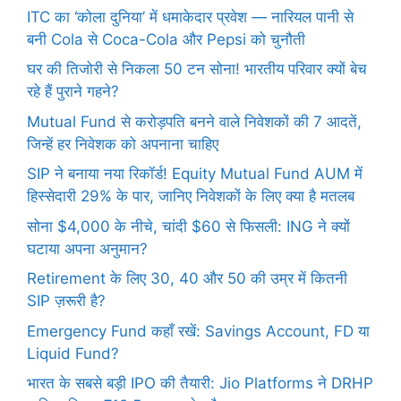
ITC का ‘कोला दुनिया’ में धमाकेदार प्रवेश — नारियल पानी से
बनी Cola से Coca-Cola और Pepsi को चुनौती
घर की तिजोरी से निकला 50 टन सोना! भारतीय परिवार क्यों बेच
रहे हैं पुराने गहने?
Mutual Fund से करोड़पति बनने वाले निवेशकों की 7 आदतें,
जिन्हें हर निवेशक को अपनाना चाहिए
SIP ने बनाया नया रिकॉर्ड! Equity Mutual Fund AUM में
हिस्सेदारी 29% के पार, जानिए निवेशकों के लिए क्या है मतलब
सोना $4,000 के नीचे, चांदी $60 से फिसली: ING ने क्यों
घटाया अपना अनुमान?
Retirement के लिए 30, 40 और 50 की उम्र में कितनी
SIP ज़रूरी है?
Emergency Fund कहाँ रखें: Savings Account, FD या
Liquid Fund?
भारत के सबसे बड़ी IPO की तैयारी: Jio Platforms ने DRHP