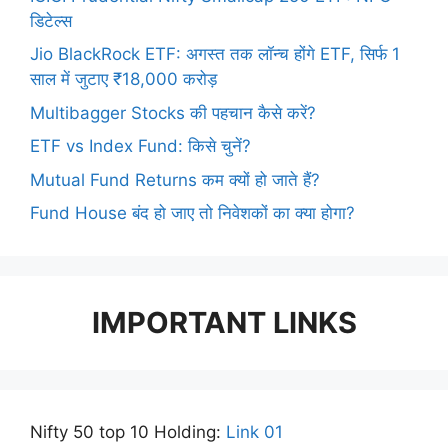
डिटेल्स
Jio BlackRock ETF: अगस्त तक लॉन्च होंगे ETF, सिर्फ 1
साल में जुटाए ₹18,000 करोड़
Multibagger Stocks की पहचान कैसे करें?
ETF vs Index Fund: किसे चुनें?
Mutual Fund Returns कम क्यों हो जाते हैं?
Fund House बंद हो जाए तो निवेशकों का क्या होगा?
IMPORTANT LINKS
Nifty 50 top 10 Holding:
Link 01