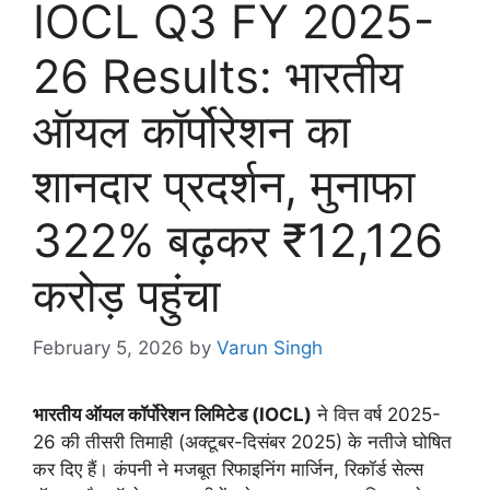
IOCL Q3 FY 2025-
26 Results: भारतीय
ऑयल कॉर्पोरेशन का
शानदार प्रदर्शन, मुनाफा
322% बढ़कर ₹12,126
करोड़ पहुंचा
February 5, 2026
by
Varun Singh
भारतीय ऑयल कॉर्पोरेशन लिमिटेड (IOCL)
ने वित्त वर्ष 2025-
26 की तीसरी तिमाही (अक्टूबर-दिसंबर 2025) के नतीजे घोषित
कर दिए हैं। कंपनी ने मजबूत रिफाइनिंग मार्जिन, रिकॉर्ड सेल्स