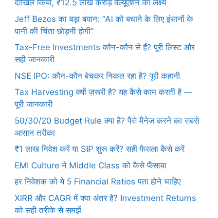
दाखिल किया, ₹12.5 लाख करोड़ वैल्यूएशन का लक्ष्य
Jeff Bezos का बड़ा बयान: “AI को बचाने के लिए इंसानों के
पानी की चिंता छोड़नी होगी”
Tax-Free Investments कौन-कौन से हैं? पूरी लिस्ट और
सही जानकारी
NSE IPO: कौन-कौन बेचकर निकल रहा है? पूरी कहानी
Tax Harvesting क्यों ज़रूरी है? यह कैसे काम करती है —
पूरी जानकारी
50/30/20 Budget Rule क्या है? पैसे मैनेज करने का सबसे
आसान तरीका
₹1 लाख निवेश करें या SIP शुरू करें? सही फैसला कैसे करें
EMI Culture ने Middle Class को कैसे फँसाया
हर निवेशक को ये 5 Financial Ratios पता होने चाहिए
XIRR और CAGR में क्या अंतर है? Investment Returns
को सही तरीके से समझें