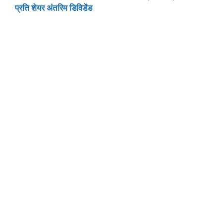
प्रति शेयर अंतरिम डिविडेंड