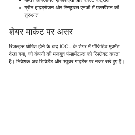
ग्रीन हाइड्रोजन और रिन्यूएबल एनर्जी में एक्सपैंशन की
शुरुआत
शेयर मार्केट पर असर
रिजल्ट्स घोषित होने के बाद IOCL के शेयर में पॉजिटिव मूवमेंट
देखा गया, जो कंपनी की मजबूत फंडामेंटल्स को रिफ्लेक्ट करता
है। निवेशक अब डिविडेंड और फ्यूचर गाइडेंस पर नजर रखे हुए हैं।