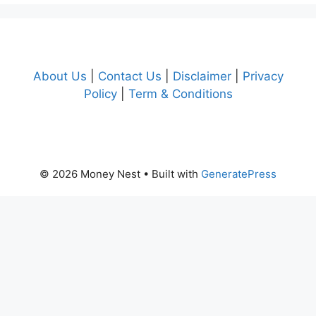
About Us
|
Contact Us
|
Disclaimer
|
Privacy
Policy
|
Term & Conditions
© 2026 Money Nest
• Built with
GeneratePress