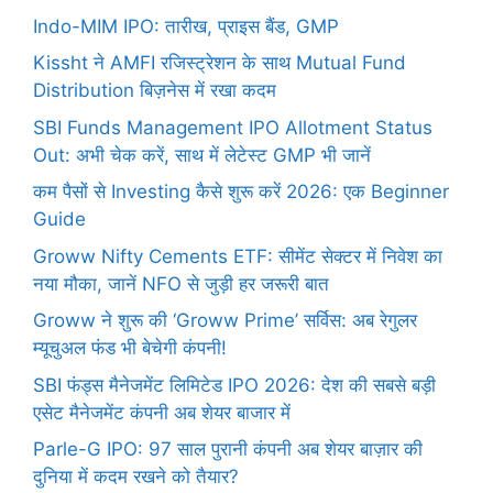
Indo-MIM IPO: तारीख, प्राइस बैंड, GMP
Kissht ने AMFI रजिस्ट्रेशन के साथ Mutual Fund
Distribution बिज़नेस में रखा कदम
SBI Funds Management IPO Allotment Status
Out: अभी चेक करें, साथ में लेटेस्ट GMP भी जानें
कम पैसों से Investing कैसे शुरू करें 2026: एक Beginner
Guide
Groww Nifty Cements ETF: सीमेंट सेक्टर में निवेश का
नया मौका, जानें NFO से जुड़ी हर जरूरी बात
Groww ने शुरू की ‘Groww Prime’ सर्विस: अब रेगुलर
म्यूचुअल फंड भी बेचेगी कंपनी!
SBI फंड्स मैनेजमेंट लिमिटेड IPO 2026: देश की सबसे बड़ी
एसेट मैनेजमेंट कंपनी अब शेयर बाजार में
Parle-G IPO: 97 साल पुरानी कंपनी अब शेयर बाज़ार की
दुनिया में कदम रखने को तैयार?