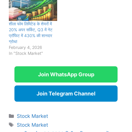
शीला फोम लिमिटेड के शेयरों में
20% अपर सर्किट, Q3 में नेट
प्रॉफिट में 430% की शानदार
ग्रोथ!
February 4, 2026
In "Stock Market"
Join WhatsApp Group
Join Telegram Channel
Categories
Stock Market
Tags
Stock Market