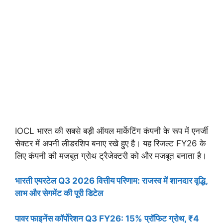
IOCL भारत की सबसे बड़ी ऑयल मार्केटिंग कंपनी के रूप में एनर्जी
सेक्टर में अपनी लीडरशिप बनाए रखे हुए है। यह रिजल्ट FY26 के
लिए कंपनी की मजबूत ग्रोथ ट्रैजेक्टरी को और मजबूत बनाता है।
भारती एयरटेल Q3 2026 वित्तीय परिणाम: राजस्व में शानदार वृद्धि,
लाभ और सेगमेंट की पूरी डिटेल
पावर फाइनेंस कॉर्पोरेशन Q3 FY26: 15% प्रॉफिट ग्रोथ, ₹4