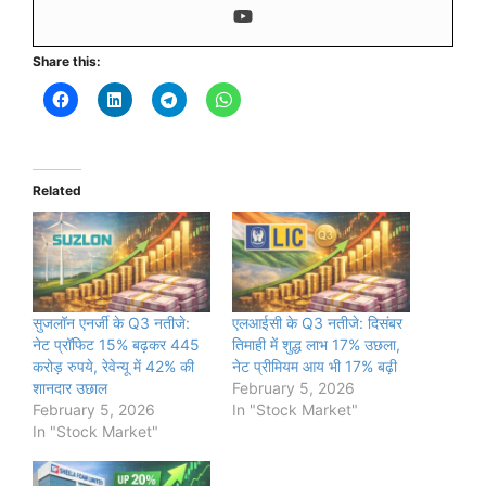
Share this:
Related
सुजलॉन एनर्जी के Q3 नतीजे:
एलआईसी के Q3 नतीजे: दिसंबर
नेट प्रॉफिट 15% बढ़कर 445
तिमाही में शुद्ध लाभ 17% उछला,
करोड़ रुपये, रेवेन्यू में 42% की
नेट प्रीमियम आय भी 17% बढ़ी
शानदार उछाल
February 5, 2026
February 5, 2026
In "Stock Market"
In "Stock Market"