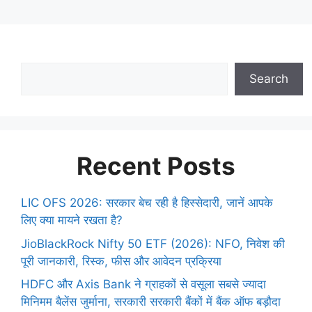
Search
Recent Posts
LIC OFS 2026: सरकार बेच रही है हिस्सेदारी, जानें आपके
लिए क्या मायने रखता है?
JioBlackRock Nifty 50 ETF (2026): NFO, निवेश की
पूरी जानकारी, रिस्क, फीस और आवेदन प्रक्रिया
HDFC और Axis Bank ने ग्राहकों से वसूला सबसे ज्यादा
मिनिमम बैलेंस जुर्माना, सरकारी सरकारी बैंकों में बैंक ऑफ बड़ौदा