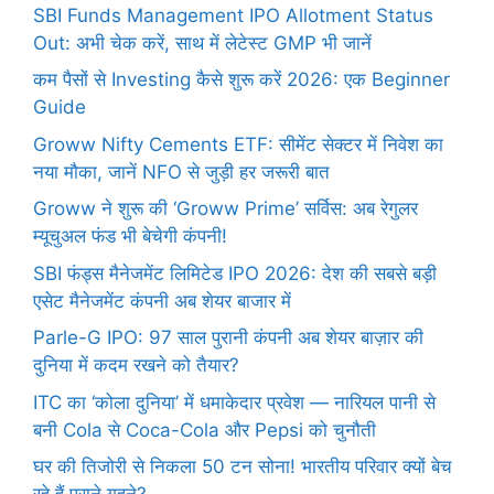
SBI Funds Management IPO Allotment Status
Out: अभी चेक करें, साथ में लेटेस्ट GMP भी जानें
कम पैसों से Investing कैसे शुरू करें 2026: एक Beginner
Guide
Groww Nifty Cements ETF: सीमेंट सेक्टर में निवेश का
नया मौका, जानें NFO से जुड़ी हर जरूरी बात
Groww ने शुरू की ‘Groww Prime’ सर्विस: अब रेगुलर
म्यूचुअल फंड भी बेचेगी कंपनी!
SBI फंड्स मैनेजमेंट लिमिटेड IPO 2026: देश की सबसे बड़ी
एसेट मैनेजमेंट कंपनी अब शेयर बाजार में
Parle-G IPO: 97 साल पुरानी कंपनी अब शेयर बाज़ार की
दुनिया में कदम रखने को तैयार?
ITC का ‘कोला दुनिया’ में धमाकेदार प्रवेश — नारियल पानी से
बनी Cola से Coca-Cola और Pepsi को चुनौती
घर की तिजोरी से निकला 50 टन सोना! भारतीय परिवार क्यों बेच