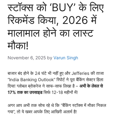
स्टॉक्स को ‘BUY’ के लिए
रिकमेंड किया, 2026 में
मालामाल होने का लास्ट
मौका!
November 6, 2025
by
Varun Singh
बाजार बंद होने के 24 घंटे भी नहीं हुए और Jefferies की ताजा
“India Banking Outlook” रिपोर्ट ने पूरा बैंकिंग सेक्टर हिला
दिया! ग्लोबल ब्रोकरेज ने साफ-साफ लिखा है –
अभी के लेवल से
17% तक का उपसाइड
सिर्फ 12-18 महीनों में!
अगर आप अभी तक सोच रहे थे कि “बैंकिंग स्टॉक्स में मौका निकल
गया”, तो ये खबर आपके लिए आखिरी अलार्म है!