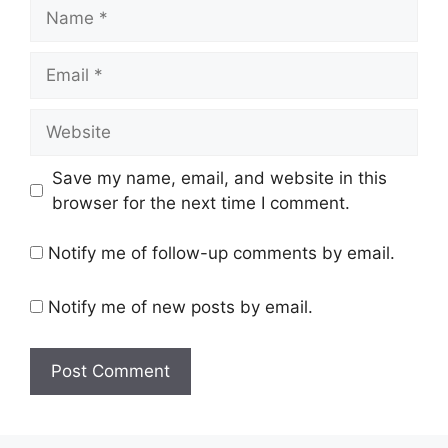
Name
Email
Website
Save my name, email, and website in this
browser for the next time I comment.
Notify me of follow-up comments by email.
Notify me of new posts by email.