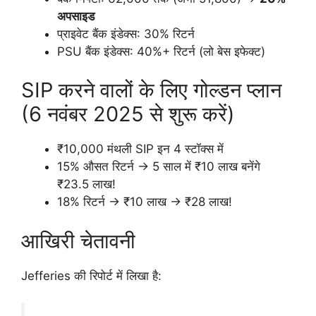
अपसाइड
प्राइवेट बैंक इंडेक्स: 30% रिटर्न
PSU बैंक इंडेक्स: 40%+ रिटर्न (लो बेस इफेक्ट)
SIP करने वालों के लिए गोल्डन प्लान
(6 नवंबर 2025 से शुरू करें)
₹10,000 मंथली SIP इन 4 स्टॉक्स में
15% औसत रिटर्न → 5 साल में ₹10 लाख बनेंगे
₹23.5 लाख!
18% रिटर्न → ₹10 लाख → ₹28 लाख!
आखिरी चेतावनी
Jefferies की रिपोर्ट में लिखा है: