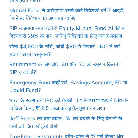
रहे हैं पुराने गहने?
Mutual Fund से करोड़पति बनने वाले निवेशकों की 7 आदतें,
जिन्हें हर निवेशक को अपनाना चाहिए
SIP ने बनाया नया रिकॉर्ड! Equity Mutual Fund AUM में
हिस्सेदारी 29% के पार, जानिए निवेशकों के लिए क्या है मतलब
सोना $4,000 के नीचे, चांदी $60 से फिसली: ING ने क्यों
घटाया अपना अनुमान?
Retirement के लिए 30, 40 और 50 की उम्र में कितनी
SIP ज़रूरी है?
Emergency Fund कहाँ रखें: Savings Account, FD या
Liquid Fund?
भारत के सबसे बड़ी IPO की तैयारी: Jio Platforms ने DRHP
दाखिल किया, ₹12.5 लाख करोड़ वैल्यूएशन का लक्ष्य
Jeff Bezos का बड़ा बयान: “AI को बचाने के लिए इंसानों के
पानी की चिंता छोड़नी होगी”
Tax-Free Investments कौन-कौन से हैं? पूरी लिस्ट और