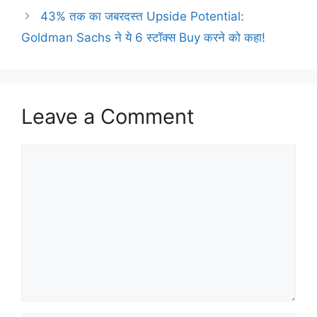
43% तक का जबरदस्त Upside Potential:
Goldman Sachs ने ये 6 स्टॉक्स Buy करने को कहा!
Leave a Comment
Comment