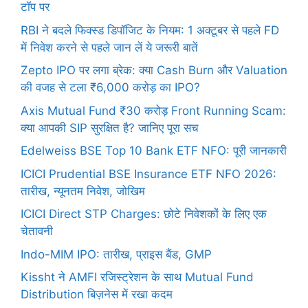
टॉप पर
RBI ने बदले फिक्स्ड डिपॉजिट के नियम: 1 अक्टूबर से पहले FD
में निवेश करने से पहले जान लें ये जरूरी बातें
Zepto IPO पर लगा ब्रेक: क्या Cash Burn और Valuation
की वजह से टला ₹6,000 करोड़ का IPO?
Axis Mutual Fund ₹30 करोड़ Front Running Scam:
क्या आपकी SIP सुरक्षित है? जानिए पूरा सच
Edelweiss BSE Top 10 Bank ETF NFO: पूरी जानकारी
ICICI Prudential BSE Insurance ETF NFO 2026:
तारीख, न्यूनतम निवेश, जोखिम
ICICI Direct STP Charges: छोटे निवेशकों के लिए एक
चेतावनी
Indo-MIM IPO: तारीख, प्राइस बैंड, GMP
Kissht ने AMFI रजिस्ट्रेशन के साथ Mutual Fund
Distribution बिज़नेस में रखा कदम