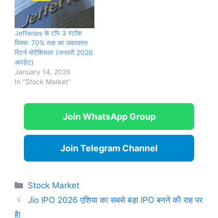
Jefferies के टॉप 3 स्टॉक
पिक्स: 70% तक का जबरदस्त
रिटर्न पोटेंशियल! (जनवरी 2026
अपडेट)
January 14, 2026
In "Stock Market"
Join WhatsApp Group
Join Telegram Channel
Categories
Stock Market
Jio IPO 2026 एशिया का सबसे बड़ा IPO बनने की राह पर
है!