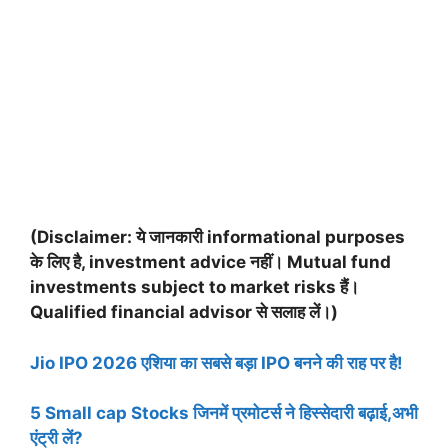
(Disclaimer: ये जानकारी informational purposes
के लिए है, investment advice नहीं। Mutual fund
investments subject to market risks हैं।
Qualified financial advisor से सलाह लें।)
Jio IPO 2026 एशिया का सबसे बड़ा IPO बनने की राह पर है!
5 Small cap Stocks जिनमें प्रमोटर्स ने हिस्सेदारी बढ़ाई,अभी
एंट्री लें?