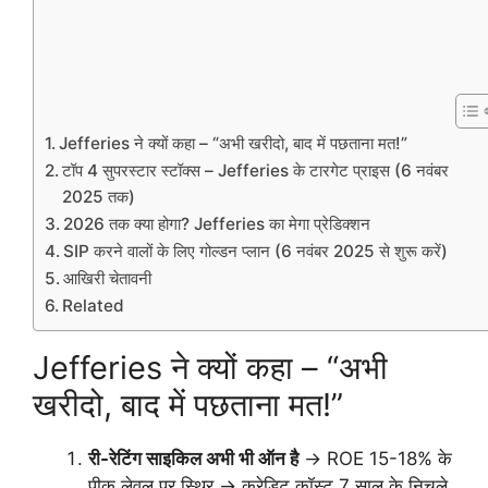
Jefferies ने क्यों कहा – “अभी खरीदो, बाद में पछताना मत!”
टॉप 4 सुपरस्टार स्टॉक्स – Jefferies के टारगेट प्राइस (6 नवंबर
2025 तक)
2026 तक क्या होगा? Jefferies का मेगा प्रेडिक्शन
SIP करने वालों के लिए गोल्डन प्लान (6 नवंबर 2025 से शुरू करें)
आखिरी चेतावनी
Related
Jefferies ने क्यों कहा – “अभी
खरीदो, बाद में पछताना मत!”
री-रेटिंग साइकिल अभी भी ऑन है
→ ROE 15-18% के
पीक लेवल पर स्थिर → क्रेडिट कॉस्ट 7 साल के निचले