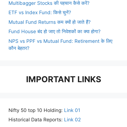
Multibagger Stocks की पहचान कैसे करें?
ETF vs Index Fund: किसे चुनें?
Mutual Fund Returns कम क्यों हो जाते हैं?
Fund House बंद हो जाए तो निवेशकों का क्या होगा?
NPS vs PPF vs Mutual Fund: Retirement के लिए
कौन बेहतर?
IMPORTANT LINKS
Nifty 50 top 10 Holding:
Link 01
Historical Data Reports:
Link 02