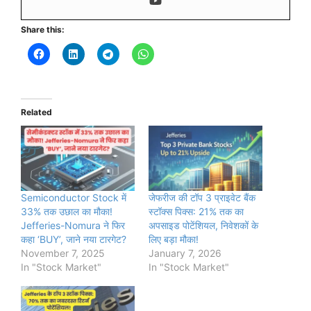
Share this:
Related
Semiconductor Stock में
जेफरीज की टॉप 3 प्राइवेट बैंक
33% तक उछाल का मौका!
स्टॉक्स पिक्स: 21% तक का
Jefferies-Nomura ने फिर
अपसाइड पोटेंशियल, निवेशकों के
कहा ‘BUY’, जाने नया टारगेट?
लिए बड़ा मौका!
November 7, 2025
January 7, 2026
In "Stock Market"
In "Stock Market"