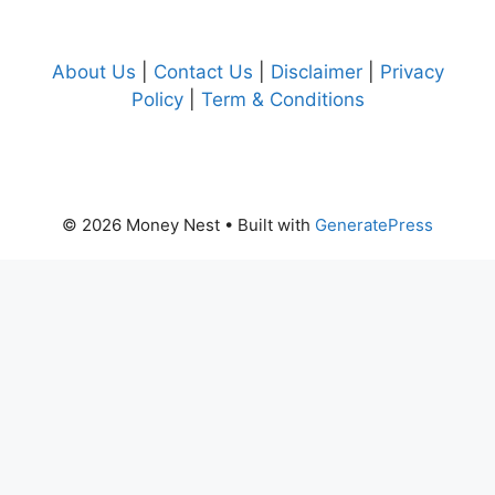
About Us
|
Contact Us
|
Disclaimer
|
Privacy
Policy
|
Term & Conditions
© 2026 Money Nest
• Built with
GeneratePress