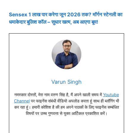
Sensex 1 लाख पार करेगा जून 2026 तक? मॉर्गन स्टेनली का
धमाकेदार बुलिश कॉल – सुधार खत्म, अब आएगा बूम!
Varun Singh
नमस्कार दोस्तों, मेरा नाम वरुण सिंह है, मैं अपने खाली समय में
Youtube
Channel
पर फाइनेंस संबंधी वीडियो अपलोड करता हूं साथ ही ब्लॉगिंग भी
कर रहा हूं। हमारी कोशिश है की हम अपने पाठकों के लिए फाइनेंस सम्बंधित
विषयों पर उच्च गुणवत्ता से युक्त आर्टिकल प्रकाशित करें।