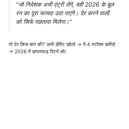
“जो निवेशक अभी एंट्री लेंगे, वही 2026 के बुल
रन का पूरा फायदा उठा पाएंगे। देर करने वालों
को सिर्फ पछतावा मिलेगा।”
तो देर किस बात की? अभी डीमैट खोलो → ये 4 स्टॉक्स खरीदो
→ 2026 में छप्परफाड़ रिटर्न लो!