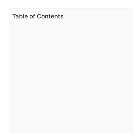
Table of Contents