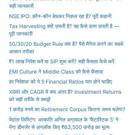
सही जानकारी
NSE IPO: कौन-कौन बेचकर निकल रहा है? पूरी कहानी
Tax Harvesting क्यों ज़रूरी है? यह कैसे काम करती है —
पूरी जानकारी
50/30/20 Budget Rule क्या है? पैसे मैनेज करने का सबसे
आसान तरीका
₹1 लाख निवेश करें या SIP शुरू करें? सही फैसला कैसे करें
EMI Culture ने Middle Class को कैसे फँसाया
हर निवेशक को ये 5 Financial Ratios पता होने चाहिए
XIRR और CAGR में क्या अंतर है? Investment Returns
को सही तरीके से समझें
1 करोड़ रुपये का Retirement Corpus कितना समय चलेगा?
वेदांता लिस्टिंग: अरबपति अनिल अग्रवाल के ‘फैंटास्टिक 5’ ने
मेगा डीमर्जर से अनलॉक किए ₹63,500 करोड़ का मूल्य