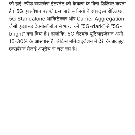
जो हाई-स्पीड वायरलेस इंटरनेट को केबल्स के बिना डिलिवर करता
है। 5G एक्सपैंशन पर फोकस जारी – जियो ने स्पेक्ट्रम होल्डिंग्स,
5G Standalone आर्किटेक्चर और Carrier Aggregation
जैसी एडवांस्ड टेक्नोलॉजीज से भारत को “5G-dark” से “5G-
bright” बना दिया है। हालांकि, 5G नेटवर्क यूटिलाइजेशन अभी
15-30% के आसपास है, लेकिन मॉनेटाइजेशन में देरी के बावजूद
एक्सपैंशन मेजर्ड अप्रोच से चल रहा है।