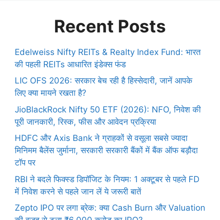
Recent Posts
Edelweiss Nifty REITs & Realty Index Fund: भारत
की पहली REITs आधारित इंडेक्स फंड
LIC OFS 2026: सरकार बेच रही है हिस्सेदारी, जानें आपके
लिए क्या मायने रखता है?
JioBlackRock Nifty 50 ETF (2026): NFO, निवेश की
पूरी जानकारी, रिस्क, फीस और आवेदन प्रक्रिया
HDFC और Axis Bank ने ग्राहकों से वसूला सबसे ज्यादा
मिनिमम बैलेंस जुर्माना, सरकारी सरकारी बैंकों में बैंक ऑफ बड़ौदा
टॉप पर
RBI ने बदले फिक्स्ड डिपॉजिट के नियम: 1 अक्टूबर से पहले FD
में निवेश करने से पहले जान लें ये जरूरी बातें
Zepto IPO पर लगा ब्रेक: क्या Cash Burn और Valuation