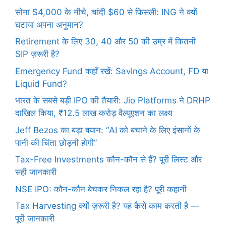
सोना $4,000 के नीचे, चांदी $60 से फिसली: ING ने क्यों
घटाया अपना अनुमान?
Retirement के लिए 30, 40 और 50 की उम्र में कितनी
SIP ज़रूरी है?
Emergency Fund कहाँ रखें: Savings Account, FD या
Liquid Fund?
भारत के सबसे बड़ी IPO की तैयारी: Jio Platforms ने DRHP
दाखिल किया, ₹12.5 लाख करोड़ वैल्यूएशन का लक्ष्य
Jeff Bezos का बड़ा बयान: “AI को बचाने के लिए इंसानों के
पानी की चिंता छोड़नी होगी”
Tax-Free Investments कौन-कौन से हैं? पूरी लिस्ट और
सही जानकारी
NSE IPO: कौन-कौन बेचकर निकल रहा है? पूरी कहानी
Tax Harvesting क्यों ज़रूरी है? यह कैसे काम करती है —
पूरी जानकारी