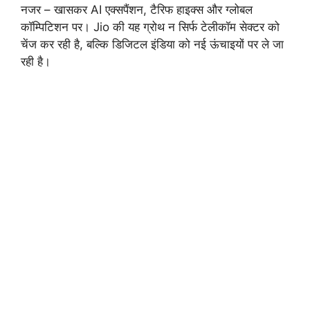
नजर – खासकर AI एक्सपैंशन, टैरिफ हाइक्स और ग्लोबल
कॉम्पिटिशन पर। Jio की यह ग्रोथ न सिर्फ टेलीकॉम सेक्टर को
चेंज कर रही है, बल्कि डिजिटल इंडिया को नई ऊंचाइयों पर ले जा
रही है।