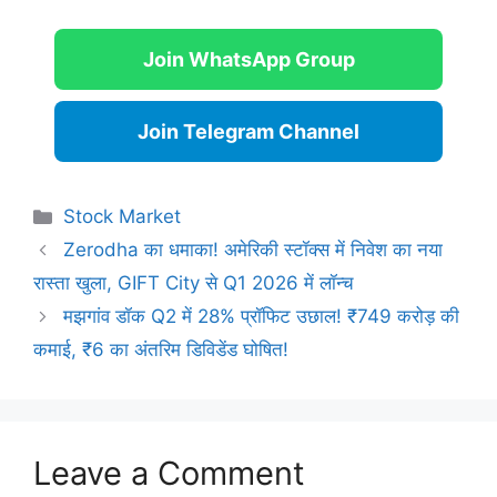
Join WhatsApp Group
Join Telegram Channel
Categories
Stock Market
Zerodha का धमाका! अमेरिकी स्टॉक्स में निवेश का नया
रास्ता खुला, GIFT City से Q1 2026 में लॉन्च
मझगांव डॉक Q2 में 28% प्रॉफिट उछाल! ₹749 करोड़ की
कमाई, ₹6 का अंतरिम डिविडेंड घोषित!
Leave a Comment