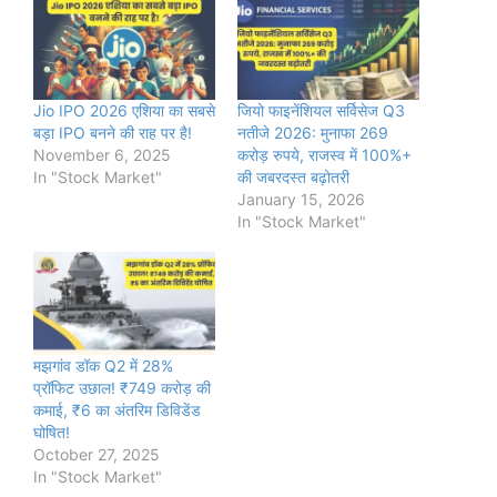
Jio IPO 2026 एशिया का सबसे
जियो फाइनेंशियल सर्विसेज Q3
बड़ा IPO बनने की राह पर है!
नतीजे 2026: मुनाफा 269
November 6, 2025
करोड़ रुपये, राजस्व में 100%+
In "Stock Market"
की जबरदस्त बढ़ोतरी
January 15, 2026
In "Stock Market"
मझगांव डॉक Q2 में 28%
प्रॉफिट उछाल! ₹749 करोड़ की
कमाई, ₹6 का अंतरिम डिविडेंड
घोषित!
October 27, 2025
In "Stock Market"