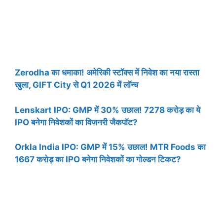
Zerodha का धमाका! अमेरिकी स्टॉक्स में निवेश का नया रास्ता
खुला, GIFT City से Q1 2026 में लॉन्च
Lenskart IPO: GMP में 30% उछाल! 7278 करोड़ का ये
IPO बनेगा निवेशकों का विजनरी जैकपॉट?
Orkla India IPO: GMP में 15% उछाल! MTR Foods का
1667 करोड़ का IPO बनेगा निवेशकों का गोल्डन टिकट?