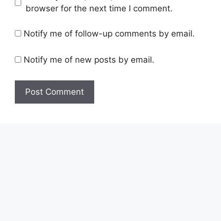
browser for the next time I comment.
Notify me of follow-up comments by email.
Notify me of new posts by email.