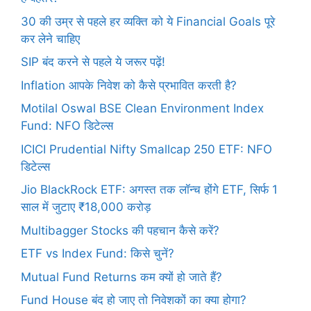
30 की उम्र से पहले हर व्यक्ति को ये Financial Goals पूरे
कर लेने चाहिए
SIP बंद करने से पहले ये जरूर पढ़ें!
Inflation आपके निवेश को कैसे प्रभावित करती है?
Motilal Oswal BSE Clean Environment Index
Fund: NFO डिटेल्स
ICICI Prudential Nifty Smallcap 250 ETF: NFO
डिटेल्स
Jio BlackRock ETF: अगस्त तक लॉन्च होंगे ETF, सिर्फ 1
साल में जुटाए ₹18,000 करोड़
Multibagger Stocks की पहचान कैसे करें?
ETF vs Index Fund: किसे चुनें?
Mutual Fund Returns कम क्यों हो जाते हैं?
Fund House बंद हो जाए तो निवेशकों का क्या होगा?