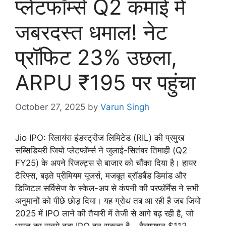
प्लेटफॉर्म्स Q2 कमाई में
जबरदस्त धमाल! नेट
प्रॉफिट 23% उछला,
ARPU ₹195 पर पहुंचा
October 27, 2025
by
Varun Singh
Jio IPO: रिलायंस इंडस्ट्रीज लिमिटेड (RIL) की प्रमुख
सब्सिडियरी जियो प्लेटफॉर्म्स ने जुलाई-सितंबर तिमाही (Q2
FY25) के अपने रिजल्ट्स से बाजार को चौंका दिया है। हायर
टैरिफ्स, बढ़ते प्रीमियम यूजर्स, मजबूत ब्रॉडबैंड डिमांड और
डिजिटल सर्विसेज के स्केल-अप से कंपनी की परफॉर्मेंस ने सभी
अनुमानों को पीछे छोड़ दिया। यह ग्रोथ तब आ रही है जब जियो
2025 में IPO लाने की तैयारी में तेजी से आगे बढ़ रही है, जो