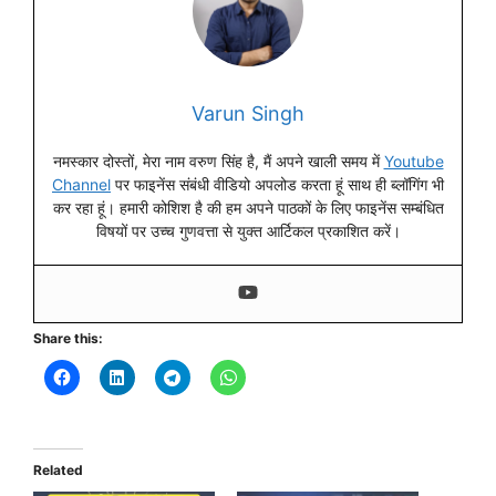
Varun Singh
नमस्कार दोस्तों, मेरा नाम वरुण सिंह है, मैं अपने खाली समय में
Youtube
Channel
पर फाइनेंस संबंधी वीडियो अपलोड करता हूं साथ ही ब्लॉगिंग भी
कर रहा हूं। हमारी कोशिश है की हम अपने पाठकों के लिए फाइनेंस सम्बंधित
विषयों पर उच्च गुणवत्ता से युक्त आर्टिकल प्रकाशित करें।
Share this:
Related