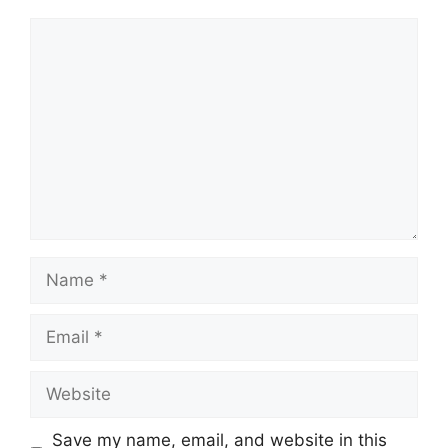
Comment
Name
Email
Website
Save my name, email, and website in this