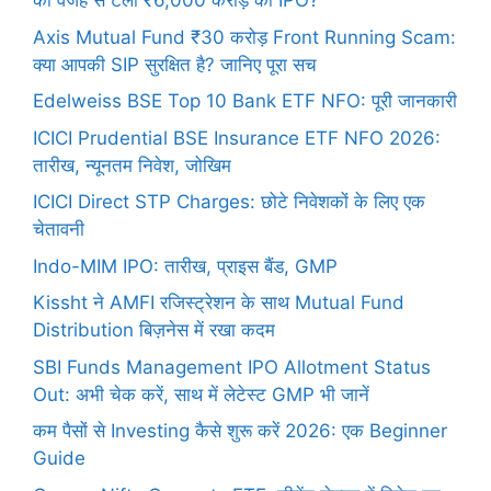
की वजह से टला ₹6,000 करोड़ का IPO?
Axis Mutual Fund ₹30 करोड़ Front Running Scam:
क्या आपकी SIP सुरक्षित है? जानिए पूरा सच
Edelweiss BSE Top 10 Bank ETF NFO: पूरी जानकारी
ICICI Prudential BSE Insurance ETF NFO 2026:
तारीख, न्यूनतम निवेश, जोखिम
ICICI Direct STP Charges: छोटे निवेशकों के लिए एक
चेतावनी
Indo-MIM IPO: तारीख, प्राइस बैंड, GMP
Kissht ने AMFI रजिस्ट्रेशन के साथ Mutual Fund
Distribution बिज़नेस में रखा कदम
SBI Funds Management IPO Allotment Status
Out: अभी चेक करें, साथ में लेटेस्ट GMP भी जानें
कम पैसों से Investing कैसे शुरू करें 2026: एक Beginner
Guide