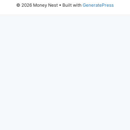
© 2026 Money Nest
• Built with
GeneratePress