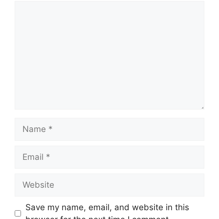
Comment
Name
Email
Website
Save my name, email, and website in this