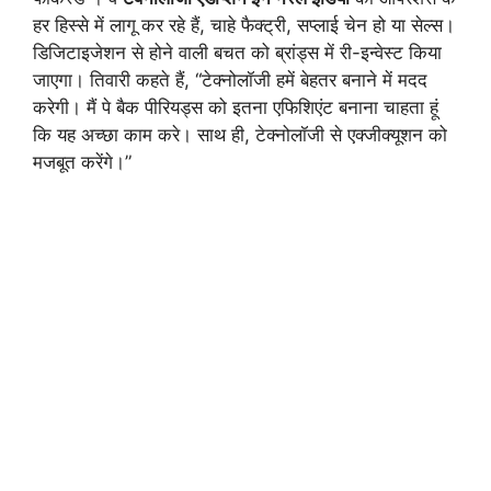
हर हिस्से में लागू कर रहे हैं, चाहे फैक्ट्री, सप्लाई चेन हो या सेल्स।
डिजिटाइजेशन से होने वाली बचत को ब्रांड्स में री-इन्वेस्ट किया
जाएगा। तिवारी कहते हैं, “टेक्नोलॉजी हमें बेहतर बनाने में मदद
करेगी। मैं पे बैक पीरियड्स को इतना एफिशिएंट बनाना चाहता हूं
कि यह अच्छा काम करे। साथ ही, टेक्नोलॉजी से एक्जीक्यूशन को
मजबूत करेंगे।”