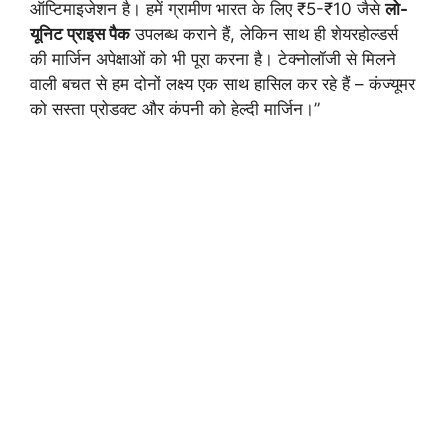
ऑप्टिमाइजेशन है। हमें ग्रामीण भारत के लिए ₹5-₹10 जैसे
लो-
यूनिट प्राइस पैक
उपलब्ध कराने हैं, लेकिन साथ ही शेयरहोल्डर्स
की मार्जिन अपेक्षाओं को भी पूरा करना है। टेक्नोलॉजी से मिलने
वाली बचत से हम दोनों लक्ष्य एक साथ हासिल कर रहे हैं – कंज्यूमर
को सस्ता प्रोडक्ट और कंपनी को हेल्दी मार्जिन।”