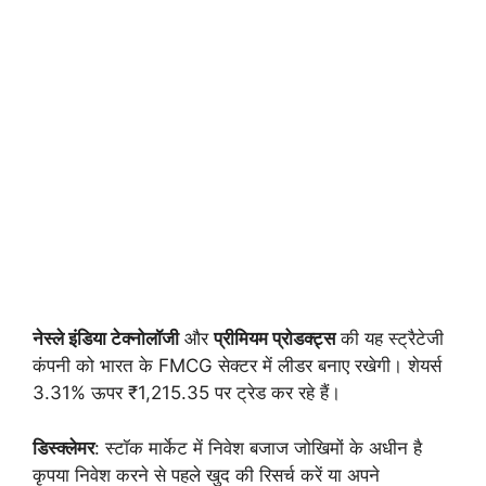
नेस्ले इंडिया टेक्नोलॉजी
और
प्रीमियम प्रोडक्ट्स
की यह स्ट्रैटेजी
कंपनी को भारत के FMCG सेक्टर में लीडर बनाए रखेगी। शेयर्स
3.31% ऊपर ₹1,215.35 पर ट्रेड कर रहे हैं।
डिस्क्लेमर
: स्टॉक मार्केट में निवेश बजाज जोखिमों के अधीन है
कृपया निवेश करने से पहले खुद की रिसर्च करें या अपने