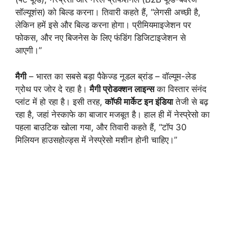
सॉल्यूशंस) को बिल्ड करना। तिवारी कहते हैं, “लेगसी अच्छी है,
लेकिन हमें इसे और बिल्ड करना होगा। प्रीमियमाइजेशन पर
फोकस, और नए बिजनेस के लिए फंडिंग डिजिटाइजेशन से
आएगी।”
मैगी
– भारत का सबसे बड़ा पैकेज्ड नूडल ब्रांड – वॉल्यूम-लेड
ग्रोथ पर जोर दे रहा है।
मैगी प्रोडक्शन लाइन्स
का विस्तार संनंद
प्लांट में हो रहा है। इसी तरह,
कॉफी मार्केट इन इंडिया
तेजी से बढ़
रहा है, जहां नेस्काफे का बाजार मजबूत है। हाल ही में नेस्प्रेसो का
पहला बाउटिक खोला गया, और तिवारी कहते हैं, “टॉप 30
मिलियन हाउसहोल्ड्स में नेस्प्रेसो मशीन होनी चाहिए।”