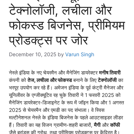
टेक्नोलॉजी, लचीला और
फोकस्ड बिजनेस, प्रीमियम
प्रोडक्ट्स पर जोर
December 10, 2025
by
Varun Singh
नेस्ले इंडिया के नए चेयरमैन और मैनेजिंग डायरेक्टर
मनीष तिवारी
कंपनी को
तेज, लचीला और फोकस्ड
बनाने के लिए
टेक्नोलॉजी
का
भरपूर उपयोग कर रहे हैं। अमेजन इंडिया के पूर्व कंट्री मैनेजर और
यूनिलीवर के एग्जीक्यूटिव रह चुके तिवारी ने 1 फरवरी 2025 को
मैनेजिंग डायरेक्टर-डिजाइनेट के रूप में जॉइन किया और 1 अगस्त
2025 से चेयरमैन और एमडी का पद संभाला। वे स्विस
मल्टीनेशनल नेस्ले के इंडिया बिजनेस के पहले आउटसाइडर लीडर
हैं। तिवारी का यह विजन ग्रामीण-शहरी बाजारों,
मैगी
और
कॉफी
जैसे ब्रांड्स की ग्रोथ, तथा प्रीमियम प्रोडक्ट्स पर केंद्रित है।