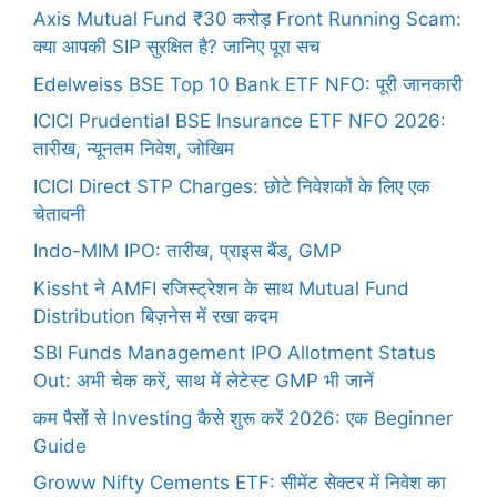
Axis Mutual Fund ₹30 करोड़ Front Running Scam:
क्या आपकी SIP सुरक्षित है? जानिए पूरा सच
Edelweiss BSE Top 10 Bank ETF NFO: पूरी जानकारी
ICICI Prudential BSE Insurance ETF NFO 2026:
तारीख, न्यूनतम निवेश, जोखिम
ICICI Direct STP Charges: छोटे निवेशकों के लिए एक
चेतावनी
Indo-MIM IPO: तारीख, प्राइस बैंड, GMP
Kissht ने AMFI रजिस्ट्रेशन के साथ Mutual Fund
Distribution बिज़नेस में रखा कदम
SBI Funds Management IPO Allotment Status
Out: अभी चेक करें, साथ में लेटेस्ट GMP भी जानें
कम पैसों से Investing कैसे शुरू करें 2026: एक Beginner
Guide
Groww Nifty Cements ETF: सीमेंट सेक्टर में निवेश का