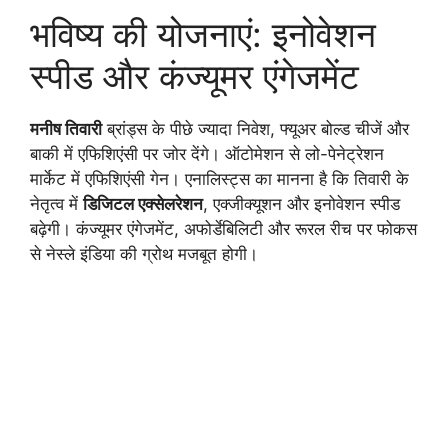
भविष्य की योजनाएं: इनोवेशन
स्पीड और कंज्यूमर एंगेजमेंट
मनीष तिवारी
ब्रांड्स के पीछे ज्यादा निवेश, फ्यूअर बोल्ड चीजें और
बाकी में एफिशिएंसी पर जोर देंगे। ऑटोमेशन से लो-पेनेट्रेशन
मार्केट में एफिशिएंसी गेन। एनालिस्ट्स का मानना है कि तिवारी के
नेतृत्व में
डिजिटल एक्सेलरेशन
, एक्जीक्यूशन और इनोवेशन स्पीड
बढ़ेगी। कंज्यूमर एंगेजमेंट, अफोर्डेबिलिटी और रूरल रीच पर फोकस
से नेस्ले इंडिया की ग्रोथ मजबूत होगी।