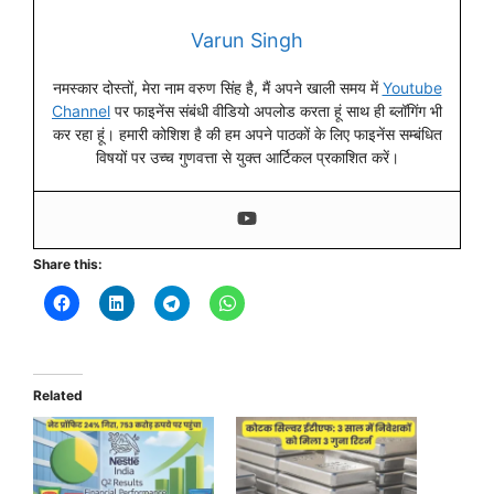
Varun Singh
नमस्कार दोस्तों, मेरा नाम वरुण सिंह है, मैं अपने खाली समय में
Youtube
Channel
पर फाइनेंस संबंधी वीडियो अपलोड करता हूं साथ ही ब्लॉगिंग भी
कर रहा हूं। हमारी कोशिश है की हम अपने पाठकों के लिए फाइनेंस सम्बंधित
विषयों पर उच्च गुणवत्ता से युक्त आर्टिकल प्रकाशित करें।
Share this:
Related