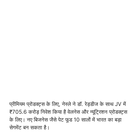
प्रीमियम प्रोडक्ट्स के लिए, नेस्ले ने डॉ. रेड्डीज के साथ JV में
₹705.6 करोड़ निवेश किया है वेलनेस और न्यूट्रिशन प्रोडक्ट्स
के लिए। नए बिजनेस जैसे पेट फूड 10 सालों में भारत का बड़ा
सेगमेंट बन सकता है।