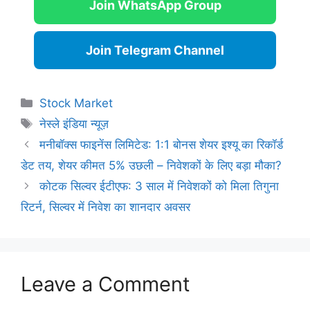
Join WhatsApp Group
Join Telegram Channel
Categories
Stock Market
Tags
नेस्ले इंडिया न्यूज़
मनीबॉक्स फाइनेंस लिमिटेड: 1:1 बोनस शेयर इश्यू का रिकॉर्ड
डेट तय, शेयर कीमत 5% उछली – निवेशकों के लिए बड़ा मौका?
कोटक सिल्वर ईटीएफ: 3 साल में निवेशकों को मिला तिगुना
रिटर्न, सिल्वर में निवेश का शानदार अवसर
Leave a Comment