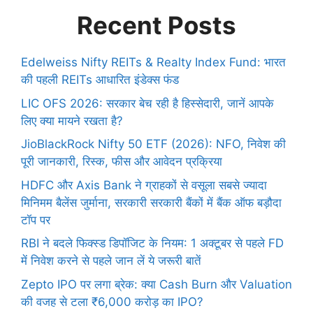
Recent Posts
Edelweiss Nifty REITs & Realty Index Fund: भारत
की पहली REITs आधारित इंडेक्स फंड
LIC OFS 2026: सरकार बेच रही है हिस्सेदारी, जानें आपके
लिए क्या मायने रखता है?
JioBlackRock Nifty 50 ETF (2026): NFO, निवेश की
पूरी जानकारी, रिस्क, फीस और आवेदन प्रक्रिया
HDFC और Axis Bank ने ग्राहकों से वसूला सबसे ज्यादा
मिनिमम बैलेंस जुर्माना, सरकारी सरकारी बैंकों में बैंक ऑफ बड़ौदा
टॉप पर
RBI ने बदले फिक्स्ड डिपॉजिट के नियम: 1 अक्टूबर से पहले FD
में निवेश करने से पहले जान लें ये जरूरी बातें
Zepto IPO पर लगा ब्रेक: क्या Cash Burn और Valuation
की वजह से टला ₹6,000 करोड़ का IPO?