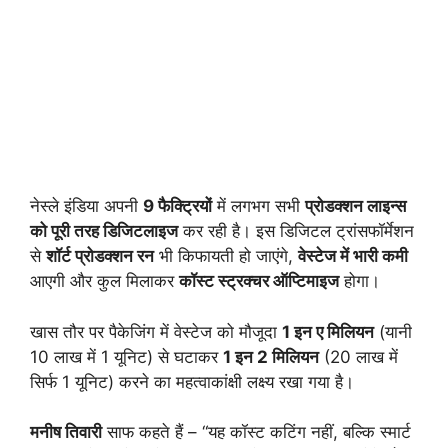
नेस्ले इंडिया अपनी
9 फैक्ट्रियों
में लगभग सभी
प्रोडक्शन लाइन्स
को पूरी तरह डिजिटलाइज
कर रही है। इस डिजिटल ट्रांसफॉर्मेशन
से
शॉर्ट प्रोडक्शन रन
भी किफायती हो जाएंगे,
वेस्टेज में भारी कमी
आएगी और कुल मिलाकर
कॉस्ट स्ट्रक्चर ऑप्टिमाइज
होगा।
खास तौर पर पैकेजिंग में वेस्टेज को मौजूदा
1 इन ए मिलियन
(यानी
10 लाख में 1 यूनिट) से घटाकर
1 इन 2 मिलियन
(20 लाख में
सिर्फ 1 यूनिट) करने का महत्वाकांक्षी लक्ष्य रखा गया है।
मनीष तिवारी
साफ कहते हैं – “यह कॉस्ट कटिंग नहीं, बल्कि स्मार्ट