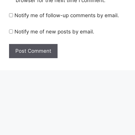
browser for the next time I comment.
Notify me of follow-up comments by email.
Notify me of new posts by email.