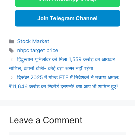
Join Telegram Channel
Categories
Stock Market
Tags
nhpc target price
हिंदुस्तान यूनिलीवर को मिला 1,559 करोड़ का आयकर
नोटिस, कंपनी बोली- कोई बड़ा असर नहीं पड़ेगा
दिसंबर 2025 में गोल्ड ETF में निवेशकों ने मचाया धमाल:
₹11,646 करोड़ का रिकॉर्ड इनफ्लो! क्या आप भी शामिल हुए?
Leave a Comment