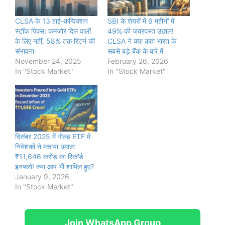
CLSA के 13 हाई-कन्विक्शन
SBI के शेयरों में 6 महीनों में
स्टॉक पिक्स: कमजोर दिल वालों
49% की जबरदस्त उछाल!
के लिए नहीं, 58% तक रिटर्न की
CLSA ने क्या कहा भारत के
संभावना
सबसे बड़े बैंक के बारे में
November 24, 2025
February 26, 2026
In "Stock Market"
In "Stock Market"
दिसंबर 2025 में गोल्ड ETF में
निवेशकों ने मचाया धमाल:
₹11,646 करोड़ का रिकॉर्ड
इनफ्लो! क्या आप भी शामिल हुए?
January 9, 2026
In "Stock Market"
Join WhatsApp Group