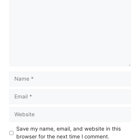
Comment
Name
Email
Website
Save my name, email, and website in this
browser for the next time I comment.