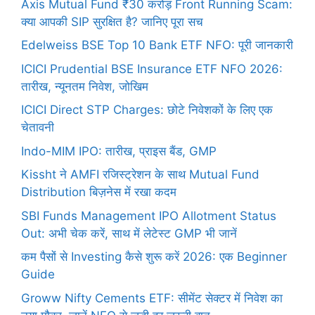
Axis Mutual Fund ₹30 करोड़ Front Running Scam:
क्या आपकी SIP सुरक्षित है? जानिए पूरा सच
Edelweiss BSE Top 10 Bank ETF NFO: पूरी जानकारी
ICICI Prudential BSE Insurance ETF NFO 2026:
तारीख, न्यूनतम निवेश, जोखिम
ICICI Direct STP Charges: छोटे निवेशकों के लिए एक
चेतावनी
Indo-MIM IPO: तारीख, प्राइस बैंड, GMP
Kissht ने AMFI रजिस्ट्रेशन के साथ Mutual Fund
Distribution बिज़नेस में रखा कदम
SBI Funds Management IPO Allotment Status
Out: अभी चेक करें, साथ में लेटेस्ट GMP भी जानें
कम पैसों से Investing कैसे शुरू करें 2026: एक Beginner
Guide
Groww Nifty Cements ETF: सीमेंट सेक्टर में निवेश का