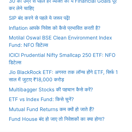
30 की उम्र से पहले हर व्यक्ति को ये Financial Goals पूरे
कर लेने चाहिए
SIP बंद करने से पहले ये जरूर पढ़ें!
Inflation आपके निवेश को कैसे प्रभावित करती है?
Motilal Oswal BSE Clean Environment Index
Fund: NFO डिटेल्स
ICICI Prudential Nifty Smallcap 250 ETF: NFO
डिटेल्स
Jio BlackRock ETF: अगस्त तक लॉन्च होंगे ETF, सिर्फ 1
साल में जुटाए ₹18,000 करोड़
Multibagger Stocks की पहचान कैसे करें?
ETF vs Index Fund: किसे चुनें?
Mutual Fund Returns कम क्यों हो जाते हैं?
Fund House बंद हो जाए तो निवेशकों का क्या होगा?