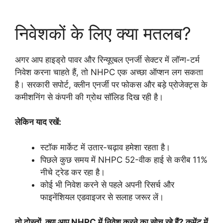
निवेशकों के लिए क्या मतलब?
अगर आप हाइड्रो पावर और रिन्यूएबल एनर्जी सेक्टर में लॉन्ग-टर्म
निवेश करना चाहते हैं, तो NHPC एक अच्छा ऑप्शन लग सकता
है। सरकारी सपोर्ट, क्लीन एनर्जी पर फोकस और बड़े प्रोजेक्ट्स के
कमीशनिंग से कंपनी की ग्रोथ सॉलिड दिख रही है।
लेकिन याद रखें:
स्टॉक मार्केट में उतार-चढ़ाव हमेशा रहता है।
पिछले कुछ समय में NHPC 52-वीक हाई से करीब 11%
नीचे ट्रेड कर रहा है।
कोई भी निवेश करने से पहले अपनी रिसर्च और
फाइनेंशियल एडवाइजर से सलाह जरूर लें।
तो दोस्तों, क्या आप NHPC में निवेश करने का सोच रहे हैं? कमेंट में