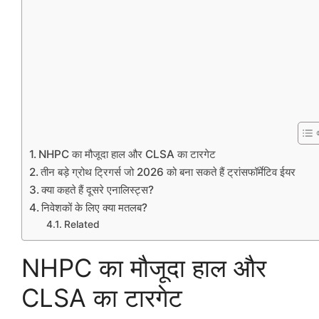
NHPC का मौजूदा हाल और CLSA का टारगेट
तीन बड़े ग्रोथ ट्रिगर्स जो 2026 को बना सकते हैं ट्रांसफॉर्मेटिव ईयर
क्या कहते हैं दूसरे एनालिस्ट्स?
निवेशकों के लिए क्या मतलब?
Related
NHPC का मौजूदा हाल और
CLSA का टारगेट