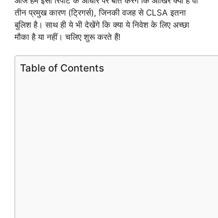
आज हम इसी रिपोर्ट के आधार पर बात करेंगे कि आखिर क्या हैं वो
तीन प्रमुख कारण (ट्रिगर्स), जिनकी वजह से CLSA इतना
बुलिश है। साथ ही ये भी देखेंगे कि क्या ये निवेश के लिए अच्छा
मौका है या नहीं। चलिए शुरू करते हैं!
Table of Contents