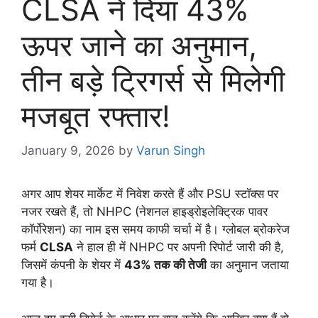
CLSA ने दिया 43%
ऊपर जाने का अनुमान,
तीन बड़े ट्रिगर्स से मिलेगी
मजबूत रफ्तार!
January 9, 2026
by
Varun Singh
अगर आप शेयर मार्केट में निवेश करते हैं और PSU स्टॉक्स पर
नजर रखते हैं, तो NHPC (नेशनल हाइड्रोइलेक्ट्रिक पावर
कॉर्पोरेशन) का नाम इस समय काफी चर्चा में है। ग्लोबल ब्रोकरेज
फर्म
CLSA
ने हाल ही में NHPC पर अपनी रिपोर्ट जारी की है,
जिसमें कंपनी के शेयर में
43% तक की तेजी
का अनुमान जताया
गया है।