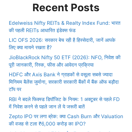
Recent Posts
Edelweiss Nifty REITs & Realty Index Fund: भारत
की पहली REITs आधारित इंडेक्स फंड
LIC OFS 2026: सरकार बेच रही है हिस्सेदारी, जानें आपके
लिए क्या मायने रखता है?
JioBlackRock Nifty 50 ETF (2026): NFO, निवेश की
पूरी जानकारी, रिस्क, फीस और आवेदन प्रक्रिया
HDFC और Axis Bank ने ग्राहकों से वसूला सबसे ज्यादा
मिनिमम बैलेंस जुर्माना, सरकारी सरकारी बैंकों में बैंक ऑफ बड़ौदा
टॉप पर
RBI ने बदले फिक्स्ड डिपॉजिट के नियम: 1 अक्टूबर से पहले FD
में निवेश करने से पहले जान लें ये जरूरी बातें
Zepto IPO पर लगा ब्रेक: क्या Cash Burn और Valuation
की वजह से टला ₹6,000 करोड़ का IPO?