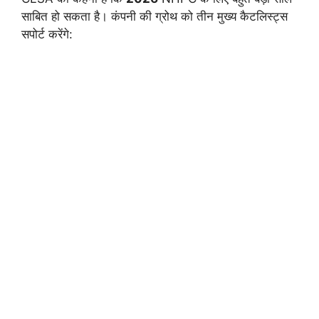
साबित हो सकता है। कंपनी की ग्रोथ को तीन मुख्य कैटलिस्ट्स
सपोर्ट करेंगे: