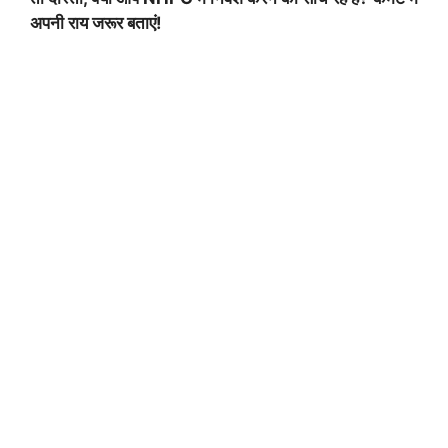
अपनी राय जरूर बताएं!