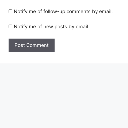
Notify me of follow-up comments by email.
Notify me of new posts by email.