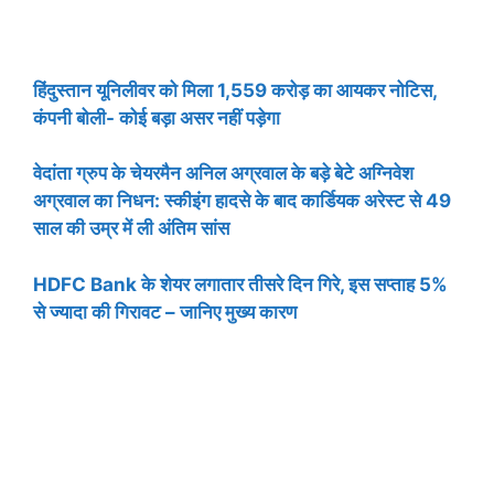
हिंदुस्तान यूनिलीवर को मिला 1,559 करोड़ का आयकर नोटिस,
कंपनी बोली- कोई बड़ा असर नहीं पड़ेगा
वेदांता ग्रुप के चेयरमैन अनिल अग्रवाल के बड़े बेटे अग्निवेश
अग्रवाल का निधन: स्कीइंग हादसे के बाद कार्डियक अरेस्ट से 49
साल की उम्र में ली अंतिम सांस
HDFC Bank के शेयर लगातार तीसरे दिन गिरे, इस सप्ताह 5%
से ज्यादा की गिरावट – जानिए मुख्य कारण