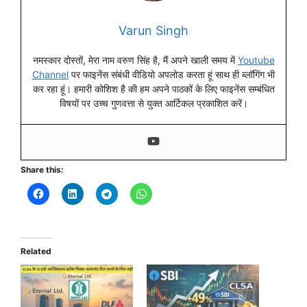
Varun Singh
नमस्कार दोस्तों, मेरा नाम वरुण सिंह है, मैं अपने खाली समय में
Youtube
Channel
पर फाइनेंस संबंधी वीडियो अपलोड करता हूं साथ ही ब्लॉगिंग भी
कर रहा हूं। हमारी कोशिश है की हम अपने पाठकों के लिए फाइनेंस सम्बंधित
विषयों पर उच्च गुणवत्ता से युक्त आर्टिकल प्रकाशित करें।
Share this:
Related