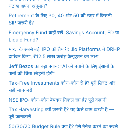
घटाया अपना अनुमान?
Retirement के लिए 30, 40 और 50 की उम्र में कितनी
SIP ज़रूरी है?
Emergency Fund कहाँ रखें: Savings Account, FD या
Liquid Fund?
भारत के सबसे बड़ी IPO की तैयारी: Jio Platforms ने DRHP
दाखिल किया, ₹12.5 लाख करोड़ वैल्यूएशन का लक्ष्य
Jeff Bezos का बड़ा बयान: “AI को बचाने के लिए इंसानों के
पानी की चिंता छोड़नी होगी”
Tax-Free Investments कौन-कौन से हैं? पूरी लिस्ट और
सही जानकारी
NSE IPO: कौन-कौन बेचकर निकल रहा है? पूरी कहानी
Tax Harvesting क्यों ज़रूरी है? यह कैसे काम करती है —
पूरी जानकारी
50/30/20 Budget Rule क्या है? पैसे मैनेज करने का सबसे