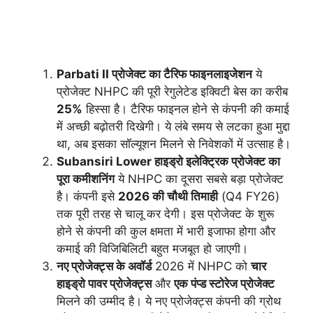
Parbati II प्रोजेक्ट का टैरिफ फाइनलाइजेशन
ये
प्रोजेक्ट NHPC की पूरी रेगुलेटेड इक्विटी बेस का करीब
25%
हिस्सा है। टैरिफ फाइनल होने से कंपनी की कमाई
में अच्छी बढ़ोतरी दिखेगी। ये लंबे समय से लटका हुआ मुद्दा
था, अब इसका सॉल्यूशन मिलने से निवेशकों में उत्साह है।
Subansiri Lower हाइड्रो इलेक्ट्रिक प्रोजेक्ट का
पूरा कमीशनिंग
ये NHPC का दूसरा सबसे बड़ा प्रोजेक्ट
है। कंपनी इसे
2026 की चौथी तिमाही
(Q4 FY26)
तक पूरी तरह से चालू कर देगी। इस प्रोजेक्ट के शुरू
होने से कंपनी की कुल क्षमता में भारी इजाफा होगा और
कमाई की विजिबिलिटी बहुत मजबूत हो जाएगी।
नए प्रोजेक्ट्स के अवॉर्ड
2026 में NHPC को
चार
हाइड्रो पावर प्रोजेक्ट्स
और
एक पंप्ड स्टोरेज प्रोजेक्ट
मिलने की उम्मीद है। ये नए प्रोजेक्ट्स कंपनी की ग्रोथ