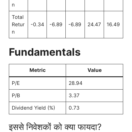
n
Total
Retur
-0.34
-6.89
-6.89
24.47
16.49
n
Fundamentals
Metric
Value
P/E
28.94
P/B
3.37
Dividend Yield (%)
0.73
इससे निवेशकों को क्या फायदा?