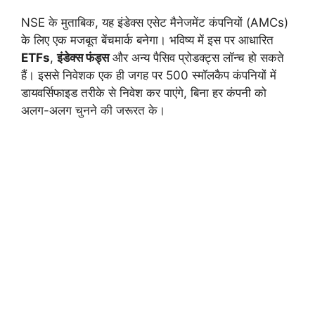
NSE के मुताबिक, यह इंडेक्स एसेट मैनेजमेंट कंपनियों (AMCs)
के लिए एक मजबूत बेंचमार्क बनेगा। भविष्य में इस पर आधारित
ETFs
,
इंडेक्स फंड्स
और अन्य पैसिव प्रोडक्ट्स लॉन्च हो सकते
हैं। इससे निवेशक एक ही जगह पर 500 स्मॉलकैप कंपनियों में
डायवर्सिफाइड तरीके से निवेश कर पाएंगे, बिना हर कंपनी को
अलग-अलग चुनने की जरूरत के।