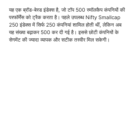
यह एक ब्रॉड-बेस्ड इंडेक्स है, जो टॉप 500 स्मॉलकैप कंपनियों की
परफॉर्मेंस को ट्रैक करता है। पहले उपलब्ध Nifty Smallcap
250 इंडेक्स में सिर्फ 250 कंपनियां शामिल होती थीं, लेकिन अब
यह संख्या बढ़ाकर 500 कर दी गई है। इससे छोटी कंपनियों के
सेगमेंट की ज्यादा व्यापक और सटीक तस्वीर मिल सकेगी।