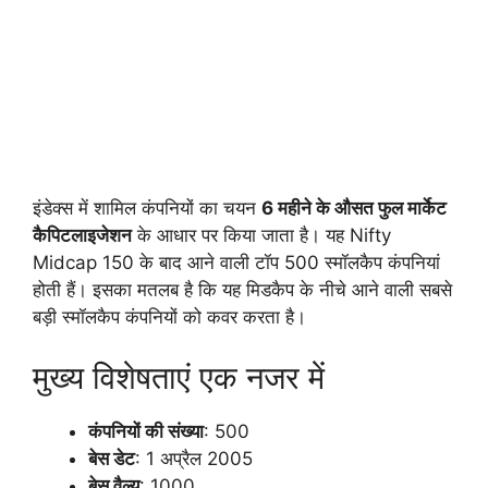
इंडेक्स में शामिल कंपनियों का चयन
6 महीने के औसत फुल मार्केट
कैपिटलाइजेशन
के आधार पर किया जाता है। यह Nifty
Midcap 150 के बाद आने वाली टॉप 500 स्मॉलकैप कंपनियां
होती हैं। इसका मतलब है कि यह मिडकैप के नीचे आने वाली सबसे
बड़ी स्मॉलकैप कंपनियों को कवर करता है।
मुख्य विशेषताएं एक नजर में
कंपनियों की संख्या
: 500
बेस डेट
: 1 अप्रैल 2005
बेस वैल्यू
: 1000