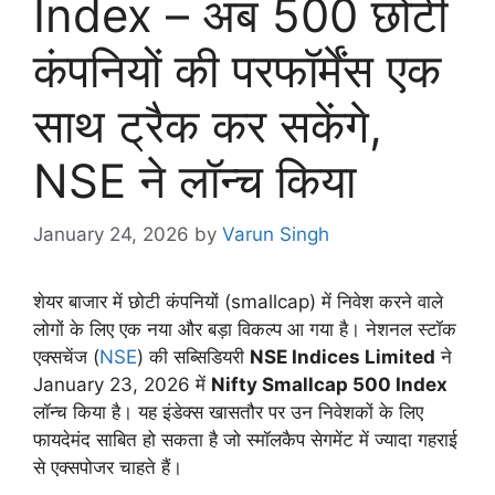
Index – अब 500 छोटी
कंपनियों की परफॉर्मेंस एक
साथ ट्रैक कर सकेंगे,
NSE ने लॉन्च किया
January 24, 2026
by
Varun Singh
शेयर बाजार में छोटी कंपनियों (smallcap) में निवेश करने वाले
लोगों के लिए एक नया और बड़ा विकल्प आ गया है। नेशनल स्टॉक
एक्सचेंज (
NSE
) की सब्सिडियरी
NSE Indices Limited
ने
January 23, 2026 में
Nifty Smallcap 500 Index
लॉन्च किया है। यह इंडेक्स खासतौर पर उन निवेशकों के लिए
फायदेमंद साबित हो सकता है जो स्मॉलकैप सेगमेंट में ज्यादा गहराई
से एक्सपोजर चाहते हैं।