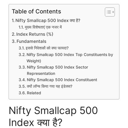
Table of Contents
Nifty Smallcap 500 Index क्या है?
मुख्य विशेषताएं एक नजर में
Index Returns (%)
Fundamentals
इससे निवेशकों को क्या फायदा?
Nifty Smallcap 500 Index Top Constituents by
Weight)
Nifty Smallcap 500 Index Sector
Representation
Nifty Smallcap 500 Index Constituent
क्यों लॉन्च किया गया यह इंडेक्स?
Related
Nifty Smallcap 500
Index क्या है?