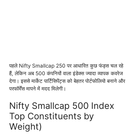
पहले Nifty Smallcap 250 पर आधारित कुछ फंड्स चल रहे
हैं, लेकिन अब 500 कंपनियों वाला इंडेक्स ज्यादा व्यापक कवरेज
देगा। इससे मार्केट पार्टिसिपेंट्स को बेहतर पोर्टफोलियो बनाने और
परफॉर्मेंस मापने में मदद मिलेगी।
Nifty Smallcap 500 Index
Top Constituents by
Weight)