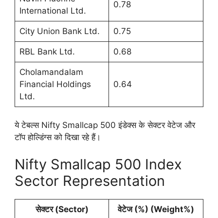
0.78
International Ltd.
City Union Bank Ltd.
0.75
RBL Bank Ltd.
0.68
Cholamandalam
Financial Holdings
0.64
Ltd.
ये टेबल्स Nifty Smallcap 500 इंडेक्स के सेक्टर वेटेज और
टॉप होल्डिंग्स को दिखा रहे हैं।
Nifty Smallcap 500 Index
Sector Representation
सेक्टर (Sector)
वेटेज (%) (Weight%)