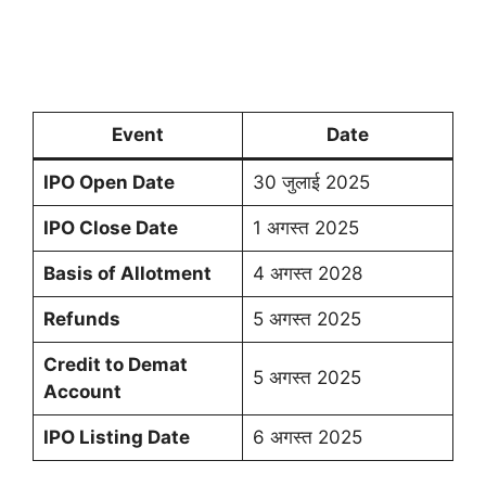
Event
Date
IPO Open Date
30 जुलाई 2025
IPO Close Date
1 अगस्त 2025
Basis of Allotment
4 अगस्त 2028
Refunds
5 अगस्त 2025
Credit to Demat
5 अगस्त 2025
Account
IPO Listing Date
6 अगस्त 2025