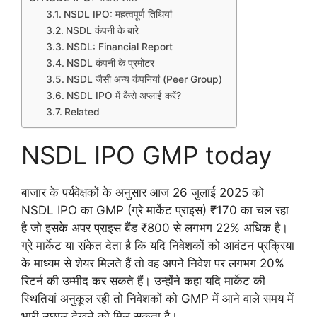
NSDL IPO: महत्वपूर्ण तिथियां
NSDL कंपनी के बारे
NSDL: Financial Report
NSDL कंपनी के प्रमोटर
NSDL जैसी अन्य कंपनियां (Peer Group)
NSDL IPO में कैसे अप्लाई करें?
Related
NSDL IPO GMP today
बाजार के पर्यवेक्षकों के अनुसार आज 26 जुलाई 2025 को
NSDL IPO का GMP (ग्रे मार्केट प्राइस) ₹170 का चल रहा
है जो इसके अपर प्राइस बैंड ₹800 से लगभग 22% अधिक है।
ग्रे मार्केट या संकेत देता है कि यदि निवेशकों को आवंटन प्रक्रिया
के माध्यम से शेयर मिलते हैं तो वह अपने निवेश पर लगभग 20%
रिटर्न की उम्मीद कर सकते हैं। उन्होंने कहा यदि मार्केट की
स्थितियां अनुकूल रही तो निवेशकों को GMP में आने वाले समय में
भारी उछाल देखने को मिल सकता है।