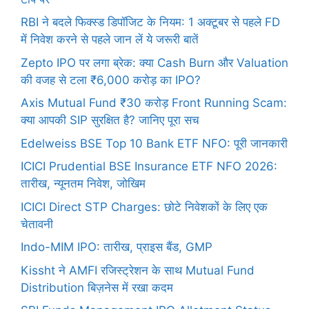
RBI ने बदले फिक्स्ड डिपॉजिट के नियम: 1 अक्टूबर से पहले FD
में निवेश करने से पहले जान लें ये जरूरी बातें
Zepto IPO पर लगा ब्रेक: क्या Cash Burn और Valuation
की वजह से टला ₹6,000 करोड़ का IPO?
Axis Mutual Fund ₹30 करोड़ Front Running Scam:
क्या आपकी SIP सुरक्षित है? जानिए पूरा सच
Edelweiss BSE Top 10 Bank ETF NFO: पूरी जानकारी
ICICI Prudential BSE Insurance ETF NFO 2026:
तारीख, न्यूनतम निवेश, जोखिम
ICICI Direct STP Charges: छोटे निवेशकों के लिए एक
चेतावनी
Indo-MIM IPO: तारीख, प्राइस बैंड, GMP
Kissht ने AMFI रजिस्ट्रेशन के साथ Mutual Fund
Distribution बिज़नेस में रखा कदम