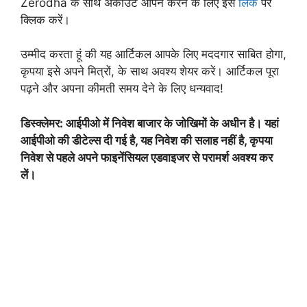
Zerodha के साथ अकाउंट ओपन करने के लिए इस
लिंक
पर
क्लिक करें।
उम्मीद करता हूं की यह आर्टिकल आपके लिए मददगार साबित होगा,
कृपया इसे अपने मित्रों, के साथ अवश्य शेयर करें। आर्टिकल पूरा
पढ़ने और अपना कीमती समय देने के लिए धन्यवाद!
डिस्‍क्‍लेमर: आईपीओ में निवेश बाजार के जोखिमों के अधीन है। यहां
आईपीओ की डीटेल्स दी गई है, यह निवेश की सलाह नहीं है, कृपया
निवेश से पहले अपने फाइनेंसियल एडवाइजर से परामर्श अवश्य कर
लें।