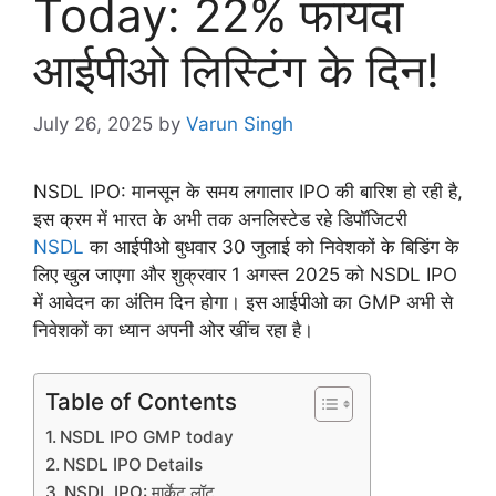
Today: 22% फायदा
आईपीओ लिस्टिंग के दिन!
July 26, 2025
by
Varun Singh
NSDL IPO: मानसून के समय लगातार IPO की बारिश हो रही है,
इस क्रम में भारत के अभी तक अनलिस्टेड रहे डिपॉजिटरी
NSDL
का आईपीओ बुधवार 30 जुलाई को निवेशकों के बिडिंग के
लिए खुल जाएगा और शुक्रवार 1 अगस्त 2025 को NSDL IPO
में आवेदन का अंतिम दिन होगा। इस आईपीओ का GMP अभी से
निवेशकों का ध्यान अपनी ओर खींच रहा है।
Table of Contents
NSDL IPO GMP today
NSDL IPO Details
NSDL IPO: मार्केट लॉट