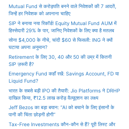
Mutual Fund से करोड़पति बनने वाले निवेशकों की 7 आदतें,
जिन्हें हर निवेशक को अपनाना चाहिए
SIP ने बनाया नया रिकॉर्ड! Equity Mutual Fund AUM में
हिस्सेदारी 29% के पार, जानिए निवेशकों के लिए क्या है मतलब
सोना $4,000 के नीचे, चांदी $60 से फिसली: ING ने क्यों
घटाया अपना अनुमान?
Retirement के लिए 30, 40 और 50 की उम्र में कितनी
SIP ज़रूरी है?
Emergency Fund कहाँ रखें: Savings Account, FD या
Liquid Fund?
भारत के सबसे बड़ी IPO की तैयारी: Jio Platforms ने DRHP
दाखिल किया, ₹12.5 लाख करोड़ वैल्यूएशन का लक्ष्य
Jeff Bezos का बड़ा बयान: “AI को बचाने के लिए इंसानों के
पानी की चिंता छोड़नी होगी”
Tax-Free Investments कौन-कौन से हैं? पूरी लिस्ट और