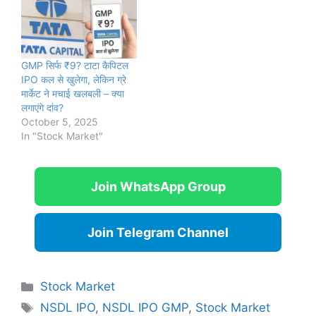
GMP सिर्फ ₹9? टाटा कैपिटल
IPO कल से खुलेगा, लेकिन ग्रे
मार्केट ने मचाई खलबली – क्या
लगाएंगे दांव?
October 5, 2025
In "Stock Market"
Join WhatsApp Group
Join Telegram Channel
Categories
Stock Market
Tags
NSDL IPO
,
NSDL IPO GMP
,
Stock Market