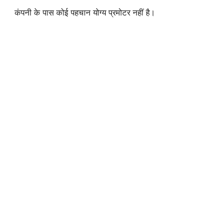
कंपनी के पास कोई पहचान योग्य प्रमोटर नहीं है।