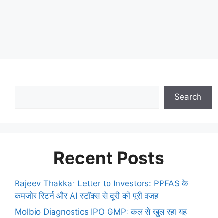
Search
Recent Posts
Rajeev Thakkar Letter to Investors: PPFAS के
कमजोर रिटर्न और AI स्टॉक्स से दूरी की पूरी वजह
Molbio Diagnostics IPO GMP: कल से खुल रहा यह