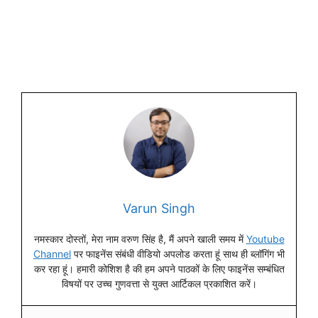
Varun Singh
नमस्कार दोस्तों, मेरा नाम वरुण सिंह है, मैं अपने खाली समय में
Youtube
Channel
पर फाइनेंस संबंधी वीडियो अपलोड करता हूं साथ ही ब्लॉगिंग भी
कर रहा हूं। हमारी कोशिश है की हम अपने पाठकों के लिए फाइनेंस सम्बंधित
विषयों पर उच्च गुणवत्ता से युक्त आर्टिकल प्रकाशित करें।