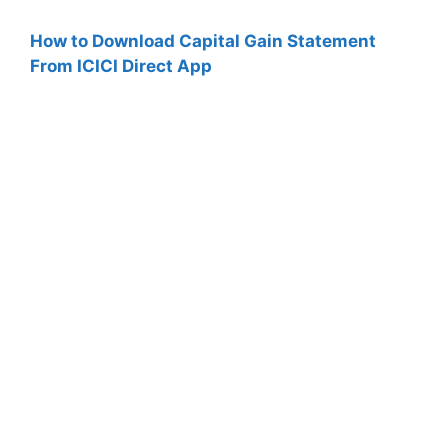
How to Download Capital Gain Statement
From ICICI Direct App