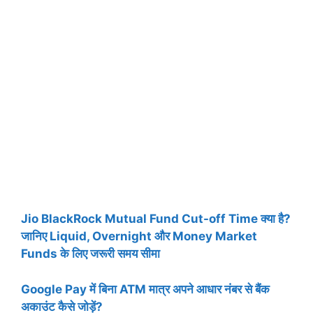
Jio BlackRock Mutual Fund Cut-off Time क्या है?
जानिए Liquid, Overnight और Money Market
Funds के लिए जरूरी समय सीमा
Google Pay में बिना ATM मात्र अपने आधार नंबर से बैंक
अकाउंट कैसे जोड़ें?