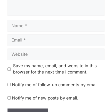
Name
Email
Website
Save my name, email, and website in this
browser for the next time I comment.
Notify me of follow-up comments by email.
Notify me of new posts by email.