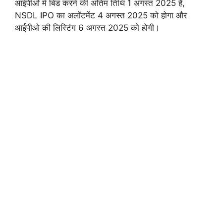
आईपीओ में बिड करने की अंतिम तिथि 1 अगस्त 2025 है,
NSDL IPO का अलॉटमेंट 4 अगस्त 2025 को होगा और
आईपीओ की लिस्टिंग 6 अगस्त 2025 को होगी।