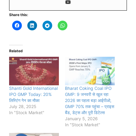
Share this:
Related
Shanti Gold International
Bharat Coking Coal IPO
IPO GMP Today: 20%
GMP: 9 जनवरी से खुल रहा
लिस्टिंग गेन का मौका
2026 का पहला बड़ा आईपीओ,
July 28, 2025
GMP 70% तक पहुंचा – प्राइस
In "Stock Market"
बैंड, डेट्स और पूरी डिटेल्स
January 5, 2026
In "Stock Market"