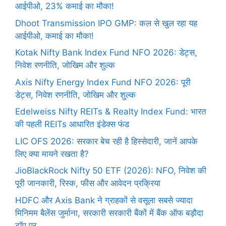
आईपीओ, 23% कमाई का मौका!
Dhoot Transmission IPO GMP: कल से खुल रहा यह
आईपीओ, कमाई का मौका!
Kotak Nifty Bank Index Fund NFO 2026: डेट्स,
निवेश रणनीति, जोखिम और शुल्क
Axis Nifty Energy Index Fund NFO 2026: पूरी
डेट्स, निवेश रणनीति, जोखिम और शुल्क
Edelweiss Nifty REITs & Realty Index Fund: भारत
की पहली REITs आधारित इंडेक्स फंड
LIC OFS 2026: सरकार बेच रही है हिस्सेदारी, जानें आपके
लिए क्या मायने रखता है?
JioBlackRock Nifty 50 ETF (2026): NFO, निवेश की
पूरी जानकारी, रिस्क, फीस और आवेदन प्रक्रिया
HDFC और Axis Bank ने ग्राहकों से वसूला सबसे ज्यादा
मिनिमम बैलेंस जुर्माना, सरकारी सरकारी बैंकों में बैंक ऑफ बड़ौदा
टॉप पर