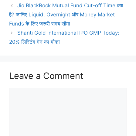
Jio BlackRock Mutual Fund Cut-off Time क्या
है? जानिए Liquid, Overnight और Money Market
Funds के लिए जरूरी समय सीमा
Shanti Gold International IPO GMP Today:
20% लिस्टिंग गेन का मौका
Leave a Comment
Comment