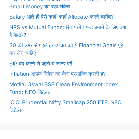
Smart Money का बड़ा संकेत
Salary आते ही पैसे कहाँ-कहाँ Allocate करने चाहिए?
NPS vs Mutual Funds: रिटायरमेंट फंड बनाने के लिए क्या
है बेहतर?
30 की उम्र से पहले हर व्यक्ति को ये Financial Goals पूरे
कर लेने चाहिए
SIP बंद करने से पहले ये जरूर पढ़ें!
Inflation आपके निवेश को कैसे प्रभावित करती है?
Motilal Oswal BSE Clean Environment Index
Fund: NFO डिटेल्स
ICICI Prudential Nifty Smallcap 250 ETF: NFO
डिटेल्स