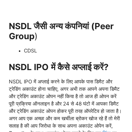
NSDL जैसी अन्य कंपनियां (Peer
Group
)
CDSL
NSDL
IPO
में कैसे अप्लाई करें?
NSDL IPO में अप्लाई करने के लिए आपके पास डिमैट और
ट्रेडिंग अकाउंट होना चाहिए, अगर अभी तक आपने अपना डिमैट
और ट्रेडिंग अकाउंट ओपन नहीं किया है तो आज ही ओपन करें
पूरी प्रक्रिया ऑनलाइन है और 24 से 48 घंटो में आपका डिमैट
और ट्रेडिंग अकाउंट ओपन होकर पूरी तरह ऑपरेटिव हो जाता है।
अगर आप एक अच्छा और कम खर्चीला ब्रोकर खोज रहे हैं तो मेरी
सलाह है की आप जिरोधा के साथ अपना अकाउंट ओपेन करें,