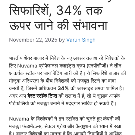
सिफारिशें, 34% तक
ऊपर जाने की संभावना
November 22, 2025
by
Varun Singh
भारतीय शेयर बाजार में निवेश के नए अवसर तलाश रहे निवेशकों के
लिए Nuvama प्रोफेशनल क्लाइंट्स ग्रुप (एनपीसीजी) ने तीन
आकर्षक स्टॉक पर ‘बाय’ रेटिंग जारी की है। ये सिफारिशें बाजार की
मौजूदा अस्थिरता के बीच निवेशकों को मजबूत रिटर्न का वादा
करती हैं, जिसमें अधिकतम
34%
की अपसाइड क्षमता शामिल है।
अगर आप
बेस्ट स्टॉक टिप्स
की तलाश में हैं, तो ये सुझाव आपके
पोर्टफोलियो को मजबूत बनाने में मददगार साबित हो सकते हैं।
Nuvama के विश्लेषकों ने इन स्टॉक्स को चुनते हुए कंपनी की
मजबूत फंडामेंटल्स, सेक्टर ग्रोथ और वैल्यूएशन को ध्यान में रखा
है। बाजार विशेषज्ञों का मानना है कि आगामी तिमाहियों में आर्थिक