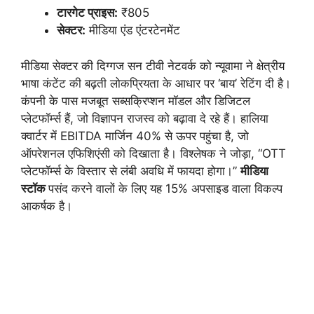
टारगेट प्राइस
:
₹805
सेक्टर:
मीडिया एंड एंटरटेनमेंट
मीडिया सेक्टर की दिग्गज सन टीवी नेटवर्क को न्यूवामा ने क्षेत्रीय
भाषा कंटेंट की बढ़ती लोकप्रियता के आधार पर ‘बाय’ रेटिंग दी है।
कंपनी के पास मजबूत सब्सक्रिप्शन मॉडल और डिजिटल
प्लेटफॉर्म्स हैं, जो विज्ञापन राजस्व को बढ़ावा दे रहे हैं। हालिया
क्वार्टर में EBITDA मार्जिन 40% से ऊपर पहुंचा है, जो
ऑपरेशनल एफिशिएंसी को दिखाता है। विश्लेषक ने जोड़ा, “OTT
प्लेटफॉर्म्स के विस्तार से लंबी अवधि में फायदा होगा।”
मीडिया
स्टॉक
पसंद करने वालों के लिए यह 15% अपसाइड वाला विकल्प
आकर्षक है।