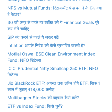
NPS vs Mutual Funds: रिटायरमेंट फंड बनाने के लिए क्या
है बेहतर?
30 की उम्र से पहले हर व्यक्ति को ये Financial Goals पूरे
कर लेने चाहिए
SIP बंद करने से पहले ये जरूर पढ़ें!
Inflation आपके निवेश को कैसे प्रभावित करती है?
Motilal Oswal BSE Clean Environment Index
Fund: NFO डिटेल्स
ICICI Prudential Nifty Smallcap 250 ETF: NFO
डिटेल्स
Jio BlackRock ETF: अगस्त तक लॉन्च होंगे ETF, सिर्फ 1
साल में जुटाए ₹18,000 करोड़
Multibagger Stocks की पहचान कैसे करें?
ETF vs Index Fund: किसे चुनें?