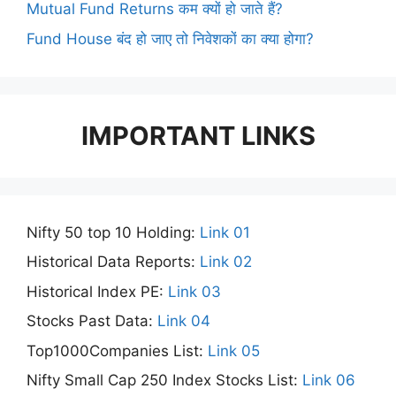
Mutual Fund Returns कम क्यों हो जाते हैं?
Fund House बंद हो जाए तो निवेशकों का क्या होगा?
IMPORTANT LINKS
Nifty 50 top 10 Holding:
Link 01
Historical Data Reports:
Link 02
Historical Index PE:
Link 03
Stocks Past Data:
Link 04
Top1000Companies List:
Link 05
Nifty Small Cap 250 Index Stocks List:
Link 06