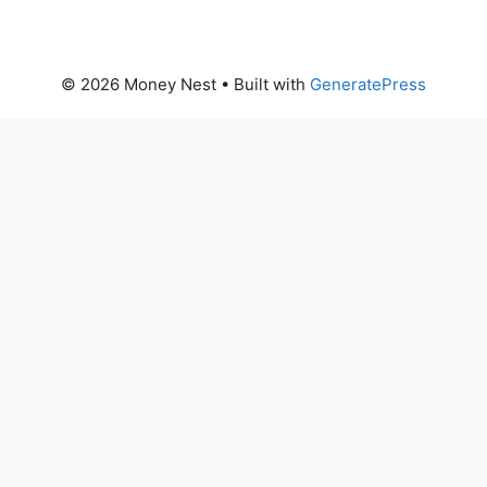
© 2026 Money Nest
• Built with
GeneratePress