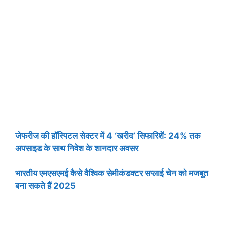
जेफरीज की हॉस्पिटल सेक्टर में 4 ‘खरीद’ सिफारिशें: 24% तक
अपसाइड के साथ निवेश के शानदार अवसर
भारतीय एमएसएमई कैसे वैश्विक सेमीकंडक्टर सप्लाई चेन को मजबूत
बना सकते हैं 2025