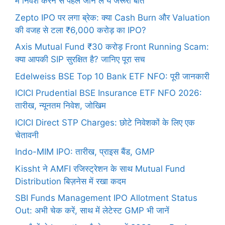
में निवेश करने से पहले जान लें ये जरूरी बातें
Zepto IPO पर लगा ब्रेक: क्या Cash Burn और Valuation
की वजह से टला ₹6,000 करोड़ का IPO?
Axis Mutual Fund ₹30 करोड़ Front Running Scam:
क्या आपकी SIP सुरक्षित है? जानिए पूरा सच
Edelweiss BSE Top 10 Bank ETF NFO: पूरी जानकारी
ICICI Prudential BSE Insurance ETF NFO 2026:
तारीख, न्यूनतम निवेश, जोखिम
ICICI Direct STP Charges: छोटे निवेशकों के लिए एक
चेतावनी
Indo-MIM IPO: तारीख, प्राइस बैंड, GMP
Kissht ने AMFI रजिस्ट्रेशन के साथ Mutual Fund
Distribution बिज़नेस में रखा कदम
SBI Funds Management IPO Allotment Status
Out: अभी चेक करें, साथ में लेटेस्ट GMP भी जानें