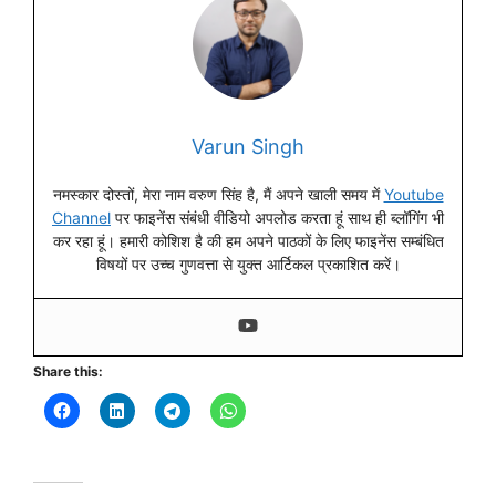
Varun Singh
नमस्कार दोस्तों, मेरा नाम वरुण सिंह है, मैं अपने खाली समय में
Youtube
Channel
पर फाइनेंस संबंधी वीडियो अपलोड करता हूं साथ ही ब्लॉगिंग भी
कर रहा हूं। हमारी कोशिश है की हम अपने पाठकों के लिए फाइनेंस सम्बंधित
विषयों पर उच्च गुणवत्ता से युक्त आर्टिकल प्रकाशित करें।
Share this: