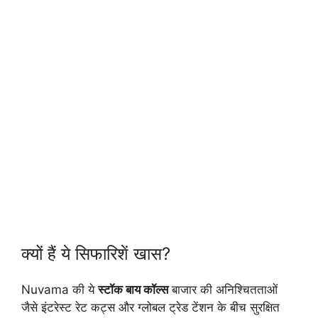
क्यों हैं ये सिफारिशें खास?
Nuvama की ये
स्टॉक बाय कॉल्स
बाजार की अनिश्चितताओं
जैसे इंटरेस्ट रेट कट्स और ग्लोबल ट्रेड टेंशन के बीच सुरक्षित