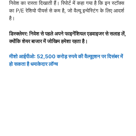
निवेश का रास्ता दिखाती हैं। रिपोर्ट में कहा गया है कि इन स्टॉक्स
का P/E रेशियो पीयर्स से कम है, जो वैल्यू इन्वेस्टिंग के लिए आदर्श
है।
डिस्क्लेमर: निवेश से पहले अपने फाइनेंशियल एडवाइजर से सलाह लें,
क्योंकि शेयर बाजार में जोखिम हमेशा रहता है।
मीशो आईपीओ: 52,500 करोड़ रुपये की वैल्यूएशन पर दिसंबर में
हो सकता है धमाकेदार लॉन्च