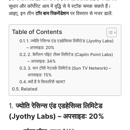
सुधार और कॉर्पोरेट आय में वृद्धि से ये स्टॉक चमक सकते हैं।
आइए, इन तीन
टॉप बाय रिकमेंडेशन
पर विस्तार से नजर डालें:
Table of Contents
1. ज्योति रेसिन्स एंड एडहेसिव्स लिमिटेड (Jyothy Labs)
– अपसाइड: 20%
2. कैप्लिन पॉइंट लैब्स लिमिटेड (Caplin Point Labs)
– अपसाइड: 34%
3. सन टीवी नेटवर्क लिमिटेड (Sun TV Network) –
अपसाइड: 15%
क्यों हैं ये सिफारिशें खास?
Related
1.
ज्योति रेसिन्स एंड एडहेसिव्स लिमिटेड
(Jyothy Labs) – अपसाइड: 20%