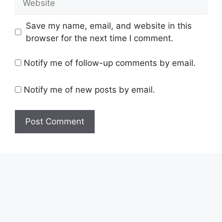
Save my name, email, and website in this
browser for the next time I comment.
Notify me of follow-up comments by email.
Notify me of new posts by email.