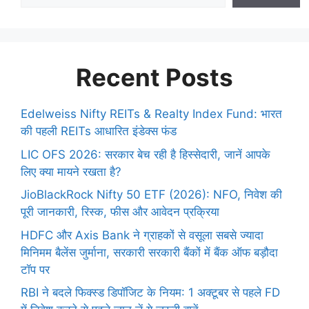
Recent Posts
Edelweiss Nifty REITs & Realty Index Fund: भारत
की पहली REITs आधारित इंडेक्स फंड
LIC OFS 2026: सरकार बेच रही है हिस्सेदारी, जानें आपके
लिए क्या मायने रखता है?
JioBlackRock Nifty 50 ETF (2026): NFO, निवेश की
पूरी जानकारी, रिस्क, फीस और आवेदन प्रक्रिया
HDFC और Axis Bank ने ग्राहकों से वसूला सबसे ज्यादा
मिनिमम बैलेंस जुर्माना, सरकारी सरकारी बैंकों में बैंक ऑफ बड़ौदा
टॉप पर
RBI ने बदले फिक्स्ड डिपॉजिट के नियम: 1 अक्टूबर से पहले FD