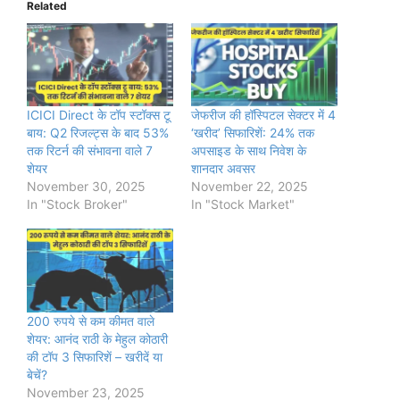
Related
ICICI Direct के टॉप स्टॉक्स टू
जेफरीज की हॉस्पिटल सेक्टर में 4
बाय: Q2 रिजल्ट्स के बाद 53%
‘खरीद’ सिफारिशें: 24% तक
तक रिटर्न की संभावना वाले 7
अपसाइड के साथ निवेश के
शेयर
शानदार अवसर
November 30, 2025
November 22, 2025
In "Stock Broker"
In "Stock Market"
200 रुपये से कम कीमत वाले
शेयर: आनंद राठी के मेहुल कोठारी
की टॉप 3 सिफारिशें – खरीदें या
बेचें?
November 23, 2025