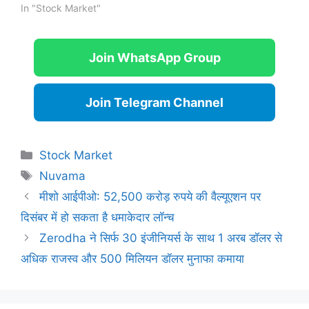
In "Stock Market"
Join WhatsApp Group
Join Telegram Channel
Categories
Stock Market
Tags
Nuvama
मीशो आईपीओ: 52,500 करोड़ रुपये की वैल्यूएशन पर
दिसंबर में हो सकता है धमाकेदार लॉन्च
Zerodha ने सिर्फ 30 इंजीनियर्स के साथ 1 अरब डॉलर से
अधिक राजस्व और 500 मिलियन डॉलर मुनाफा कमाया