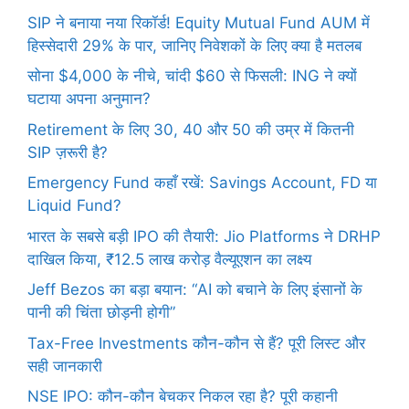
SIP ने बनाया नया रिकॉर्ड! Equity Mutual Fund AUM में
हिस्सेदारी 29% के पार, जानिए निवेशकों के लिए क्या है मतलब
सोना $4,000 के नीचे, चांदी $60 से फिसली: ING ने क्यों
घटाया अपना अनुमान?
Retirement के लिए 30, 40 और 50 की उम्र में कितनी
SIP ज़रूरी है?
Emergency Fund कहाँ रखें: Savings Account, FD या
Liquid Fund?
भारत के सबसे बड़ी IPO की तैयारी: Jio Platforms ने DRHP
दाखिल किया, ₹12.5 लाख करोड़ वैल्यूएशन का लक्ष्य
Jeff Bezos का बड़ा बयान: “AI को बचाने के लिए इंसानों के
पानी की चिंता छोड़नी होगी”
Tax-Free Investments कौन-कौन से हैं? पूरी लिस्ट और
सही जानकारी
NSE IPO: कौन-कौन बेचकर निकल रहा है? पूरी कहानी