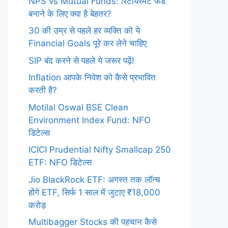
NPS vs Mutual Funds: रिटायरमेंट फंड
बनाने के लिए क्या है बेहतर?
30 की उम्र से पहले हर व्यक्ति को ये
Financial Goals पूरे कर लेने चाहिए
SIP बंद करने से पहले ये जरूर पढ़ें!
Inflation आपके निवेश को कैसे प्रभावित
करती है?
Motilal Oswal BSE Clean
Environment Index Fund: NFO
डिटेल्स
ICICI Prudential Nifty Smallcap 250
ETF: NFO डिटेल्स
Jio BlackRock ETF: अगस्त तक लॉन्च
होंगे ETF, सिर्फ 1 साल में जुटाए ₹18,000
करोड़
Multibagger Stocks की पहचान कैसे