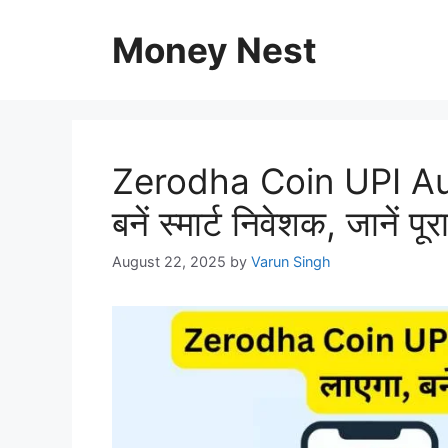
Skip
to
Money Nest
content
Zerodha Coin UPI AutoP
बनें स्मार्ट निवेशक, जानें पू
August 22, 2025
by
Varun Singh