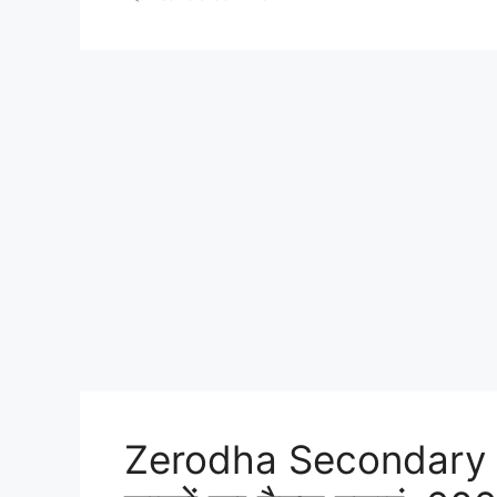
Zerodha Secondary