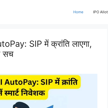
Home
IPO Allo
ay: SIP में क्रांति लाएगा,
रा सच