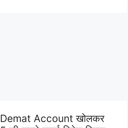
 Demat Account खोलकर