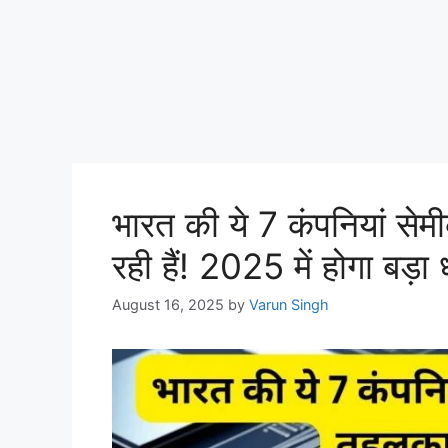
भारत की ये 7 कंपनियां सेम
रही हैं! 2025 में होगा बड़ा
August 16, 2025
by
Varun Singh