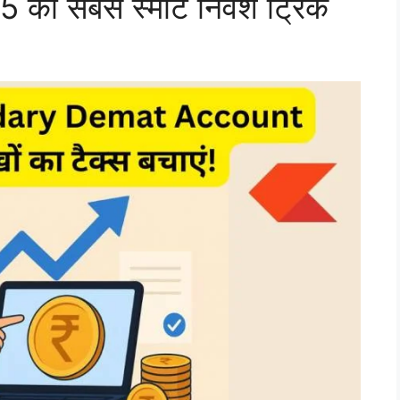
5 की सबसे स्मार्ट निवेश ट्रिक