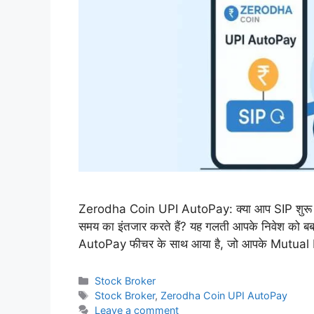
Zerodha Coin UPI AutoPay: क्या आप SIP शुरू तो कर
समय का इंतजार करते हैं? यह गलती आपके निवेश को ब
AutoPay फीचर के साथ आया है, जो आपके Mutual 
Categories
Stock Broker
Tags
Stock Broker
,
Zerodha Coin UPI AutoPay
Leave a comment