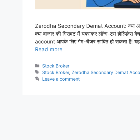
Zerodha Secondary Demat Account: क्या आप Zerodh
क्या बाजार की गिरावट में घबराकर लॉन्ग-टर्म होल्डिंग
account आपके लिए गेम-चेंजर साबित हो सकता है! 
Read more
Categories
Stock Broker
Tags
Stock Broker
,
Zerodha Secondary Demat Acco
Leave a comment