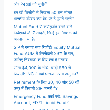
और Pepsi को चुनौती
घर की तिजोरी से निकला 50 टन सोना!
भारतीय परिवार क्यों बेच रहे हैं पुराने गहने?
Mutual Fund से करोड़पति बनने वाले
निवेशकों की 7 आदतें, जिन्हें हर निवेशक को
अपनाना चाहिए
SIP ने बनाया नया रिकॉर्ड! Equity Mutual
Fund AUM में हिस्सेदारी 29% के पार,
जानिए निवेशकों के लिए क्या है मतलब
सोना $4,000 के नीचे, चांदी $60 से
फिसली: ING ने क्यों घटाया अपना अनुमान?
Retirement के लिए 30, 40 और 50 की
उम्र में कितनी SIP ज़रूरी है?
Emergency Fund कहाँ रखें: Savings
Account, FD या Liquid Fund?