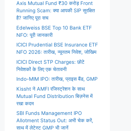
Axis Mutual Fund ₹30 करोड़ Front
Running Scam: क्या आपकी SIP सुरक्षित
है? जानिए पूरा सच
Edelweiss BSE Top 10 Bank ETF
NFO: पूरी जानकारी
ICICI Prudential BSE Insurance ETF
NFO 2026: तारीख, न्यूनतम निवेश, जोखिम
ICICI Direct STP Charges: छोटे
निवेशकों के लिए एक चेतावनी
Indo-MIM IPO: तारीख, प्राइस बैंड, GMP
Kissht ने AMFI रजिस्ट्रेशन के साथ
Mutual Fund Distribution बिज़नेस में
रखा कदम
SBI Funds Management IPO
Allotment Status Out: अभी चेक करें,
साथ में लेटेस्ट GMP भी जानें