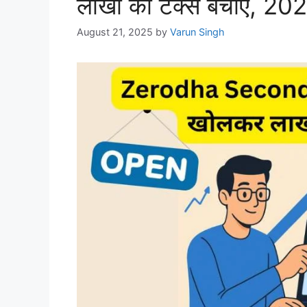
लाखों का टैक्स बचाएं, 202
August 21, 2025
by
Varun Singh