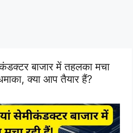
ीकंडक्टर बाजार में तहलका मचा
 धमाका, क्या आप तैयार हैं?