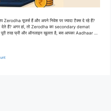
a यूजर्स हैं और अपने निवेश पर ज्यादा टैक्स दे रहे हैं?
्स बेच देते हैं? अगर हां, तो Zerodha का secondary demat
यह पूरी तरह फ्री और ऑनलाइन खुलता है, बस आपका Aadhaar …
unt