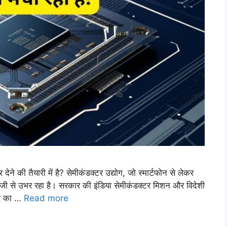
ने की तैयारी में है? सेमीकंडक्टर उद्योग, जो स्मार्टफोन से लेकर
तेजी से उभर रहा है। सरकार की इंडिया सेमीकंडक्टर मिशन और विदेशी
लर का …
Read more