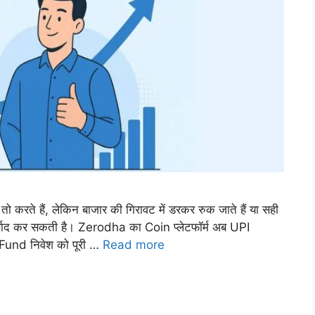
ते हैं, लेकिन बाजार की गिरावट में डरकर रुक जाते हैं या सही
र्बाद कर सकती है। Zerodha का Coin प्लेटफॉर्म अब UPI
Fund निवेश को पूरी …
Read more