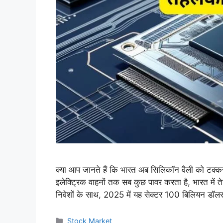
क्या आप जानते हैं कि भारत अब सिलिकॉन वैली को टक्कर दे
इलेक्ट्रिक वाहनों तक सब कुछ पावर करता है, भारत में 
निवेशों के साथ, 2025 में यह सेक्टर 100 बिलियन डॉ
Categories
Stock Market