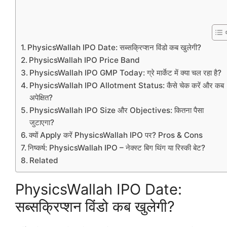
PhysicsWallah IPO Date: सब्सक्रिप्शन विंडो कब खुलेगी?
PhysicsWallah IPO Price Band
PhysicsWallah IPO GMP Today: ग्रे मार्केट में क्या चल रहा है?
PhysicsWallah IPO Allotment Status: कैसे चेक करें और कब
अपेक्षित?
PhysicsWallah IPO Size और Objectives: कितना पैसा
जुटाएगा?
क्यों Apply करें PhysicsWallah IPO पर? Pros & Cons
निष्कर्ष: PhysicsWallah IPO – नेक्स्ट बिग थिंग या रिस्की बेट?
Related
PhysicsWallah IPO Date:
सब्सक्रिप्शन विंडो कब खुलेगी?