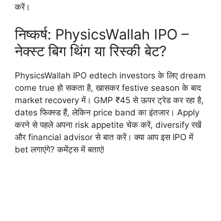
करें।
निष्कर्ष: PhysicsWallah IPO –
नेक्स्ट बिग थिंग या रिस्की बेट?
PhysicsWallah IPO edtech investors के लिए dream
come true हो सकता है, खासकर festive season के बाद
market recovery में। GMP ₹45 से ऊपर ट्रेड कर रहा है,
dates फिक्स्ड हैं, लेकिन price band का इंतजार। Apply
करने से पहले अपना risk appetite चेक करें, diversify रखें
और financial advisor से बात करें। क्या आप इस IPO में
bet लगाएंगे? कमेंट्स में बताएं!