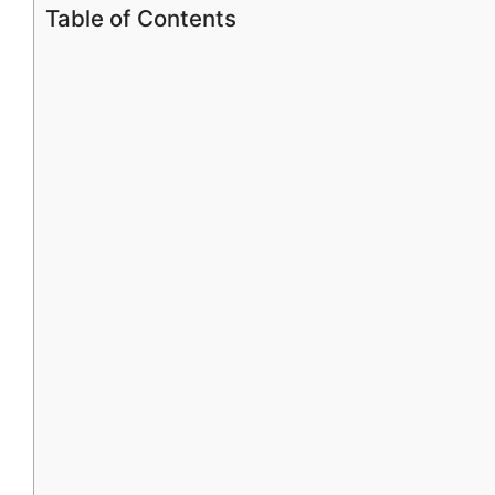
Table of Contents