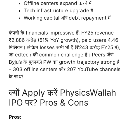
Offline centers expand करने में
Tech infrastructure upgrade में
Working capital और debt repayment में
कंपनी के financials impressive हैं: FY25 revenue
₹2,886 करोड़ (51% YoY growth), paid users 4.46
मिलियन। लेकिन losses अभी भी हैं (₹243 करोड़ FY25 में),
जो edtech की common challenge है। Peers जैसे
Byju’s के मुकाबले PW का growth trajectory strong है
– 303 offline centers और 207 YouTube channels
के साथ!
क्यों Apply करें PhysicsWallah
IPO पर? Pros & Cons
Pros: