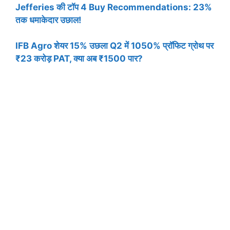
Jefferies की टॉप 4 Buy Recommendations: 23%
तक धमाकेदार उछाल!
IFB Agro शेयर 15% उछला Q2 में 1050% प्रॉफिट ग्रोथ पर
₹23 करोड़ PAT, क्या अब ₹1500 पार?