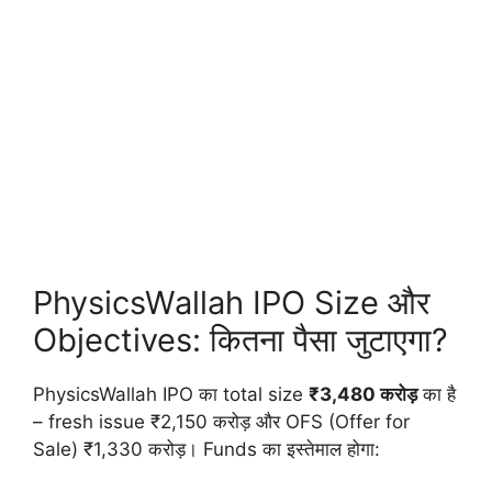
PhysicsWallah IPO Size और
Objectives: कितना पैसा जुटाएगा?
PhysicsWallah IPO का total size
₹3,480 करोड़
का है
– fresh issue ₹2,150 करोड़ और OFS (Offer for
Sale) ₹1,330 करोड़। Funds का इस्तेमाल होगा: