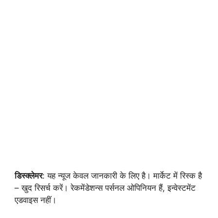
डिस्क्लेमर
: यह न्यूज केवल जानकारी के लिए है। मार्केट में रिस्क है
– खुद रिसर्च करें। रेकमेंडेशन्स पर्सनल ओपिनियन हैं, इन्वेस्टमेंट
एडवाइस नहीं।