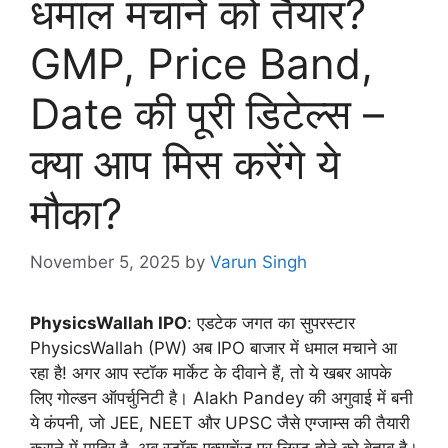
धमाल मचाने को तैयार?
GMP, Price Band,
Date की पूरी डिटेल्स –
क्या आप मिस करेंगे ये
मौका?
November 5, 2025
by
Varun Singh
PhysicsWallah IPO
: एडटेक जगत का सुपरस्टार
PhysicsWallah (PW) अब IPO बाजार में धमाल मचाने आ
रहा है! अगर आप स्टॉक मार्केट के दीवाने हैं, तो ये खबर आपके
लिए गोल्डन ऑपर्चुनिटी है। Alakh Pandey की अगुवाई में बनी
ये कंपनी, जो JEE, NEET और UPSC जैसे एग्जाम्स की तैयारी