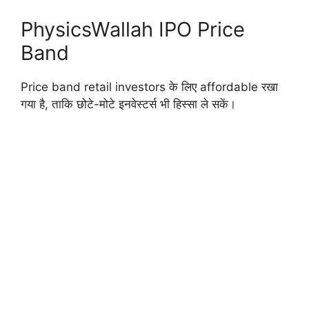
PhysicsWallah IPO Price
Band
Price band retail investors के लिए affordable रखा
गया है, ताकि छोटे-मोटे इनवेस्टर्स भी हिस्सा ले सकें।