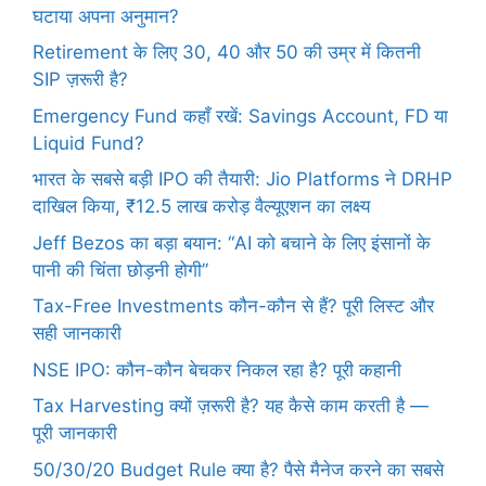
घटाया अपना अनुमान?
Retirement के लिए 30, 40 और 50 की उम्र में कितनी
SIP ज़रूरी है?
Emergency Fund कहाँ रखें: Savings Account, FD या
Liquid Fund?
भारत के सबसे बड़ी IPO की तैयारी: Jio Platforms ने DRHP
दाखिल किया, ₹12.5 लाख करोड़ वैल्यूएशन का लक्ष्य
Jeff Bezos का बड़ा बयान: “AI को बचाने के लिए इंसानों के
पानी की चिंता छोड़नी होगी”
Tax-Free Investments कौन-कौन से हैं? पूरी लिस्ट और
सही जानकारी
NSE IPO: कौन-कौन बेचकर निकल रहा है? पूरी कहानी
Tax Harvesting क्यों ज़रूरी है? यह कैसे काम करती है —
पूरी जानकारी
50/30/20 Budget Rule क्या है? पैसे मैनेज करने का सबसे