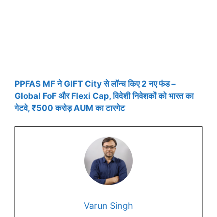
PPFAS MF ने GIFT City से लॉन्च किए 2 नए फंड –
Global FoF और Flexi Cap, विदेशी निवेशकों को भारत का
गेटवे, ₹500 करोड़ AUM का टारगेट
Varun Singh