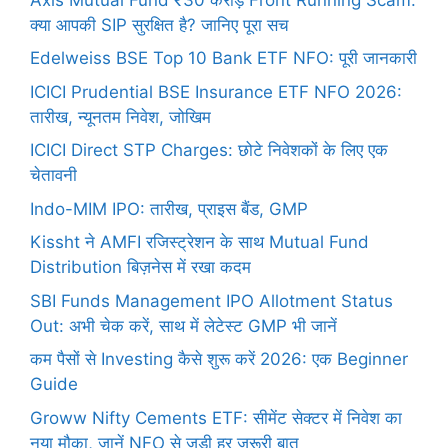
क्या आपकी SIP सुरक्षित है? जानिए पूरा सच
Edelweiss BSE Top 10 Bank ETF NFO: पूरी जानकारी
ICICI Prudential BSE Insurance ETF NFO 2026:
तारीख, न्यूनतम निवेश, जोखिम
ICICI Direct STP Charges: छोटे निवेशकों के लिए एक
चेतावनी
Indo-MIM IPO: तारीख, प्राइस बैंड, GMP
Kissht ने AMFI रजिस्ट्रेशन के साथ Mutual Fund
Distribution बिज़नेस में रखा कदम
SBI Funds Management IPO Allotment Status
Out: अभी चेक करें, साथ में लेटेस्ट GMP भी जानें
कम पैसों से Investing कैसे शुरू करें 2026: एक Beginner
Guide
Groww Nifty Cements ETF: सीमेंट सेक्टर में निवेश का
नया मौका, जानें NFO से जुड़ी हर जरूरी बात