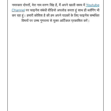
नमस्कार दोस्तों, मेरा नाम वरुण सिंह है, मैं अपने खाली समय में
Youtube
Channel
पर फाइनेंस संबंधी वीडियो अपलोड करता हूं साथ ही ब्लॉगिंग भी
कर रहा हूं। हमारी कोशिश है की हम अपने पाठकों के लिए फाइनेंस सम्बंधित
विषयों पर उच्च गुणवत्ता से युक्त आर्टिकल प्रकाशित करें।