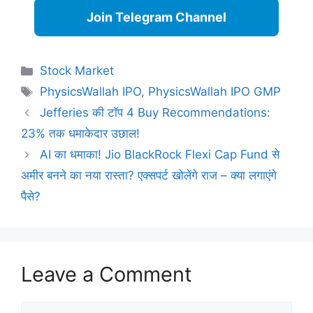
Join Telegram Channel
Categories
Stock Market
Tags
PhysicsWallah IPO
,
PhysicsWallah IPO GMP
Jefferies की टॉप 4 Buy Recommendations:
23% तक धमाकेदार उछाल!
AI का धमाका! Jio BlackRock Flexi Cap Fund से
अमीर बनने का नया रास्ता? एक्सपर्ट खोलेंगे राज – क्या लगाएंगे
पैसे?
Leave a Comment
Comment