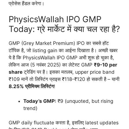
प्रोसेस हैंडल करेगा।
PhysicsWallah IPO GMP
Today: ग्रे मार्केट में क्या चल रहा है?
GMP (Grey Market Premium) IPO का सबसे हॉट
टॉपिक है, जो listing gain का आईना दिखाता है। अच्छी खबर
ये है कि PhysicsWallah IPO GMP अभी शुरू हो चुका है,
लेकिन आज (5 नवंबर 2025) का लेटेस्ट GMP
₹9-10 per
share
ट्रेडिंग पर है। इसका मतलब, upper price band
₹109 मानें तो लिस्टिंग प्राइस ₹118-₹120 हो सकती है – यानी
8.25% प्रीमियम लिस्टिंग
!
Today’s GMP:
₹9 (unquoted, but rising
trend)
GMP daily fluctuate करता है, इसलिए latest updates