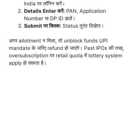
India
पर लॉगिन करें।
Details Enter करें:
PAN, Application
Number या DP ID डालें।
Submit पर क्लिक:
Status तुरंत दिखेगा।
अगर allotment न मिला, तो unblock funds UPI
mandate के जरिए refund हो जाएंगे। Past IPOs की तरह,
oversubscription पर retail quota में lottery system
apply हो सकता है।