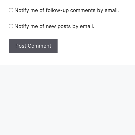
Notify me of follow-up comments by email.
Notify me of new posts by email.