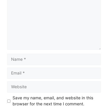
Name
Email
Website
Save my name, email, and website in this
browser for the next time I comment.