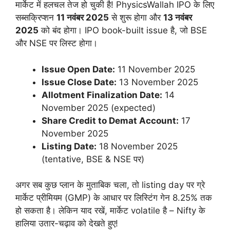
मार्केट में हलचल तेज हो चुकी है! PhysicsWallah IPO के लिए
सब्सक्रिप्शन
11 नवंबर 2025
से शुरू होगा और
13 नवंबर
2025
को बंद होगा। IPO book-built issue है, जो BSE
और NSE पर लिस्ट होगा।
Issue Open Date:
11 November 2025
Issue Close Date:
13 November 2025
Allotment Finalization Date:
14
November 2025 (expected)
Share Credit to Demat Account:
17
November 2025
Listing Date:
18 November 2025
(tentative, BSE & NSE पर)
अगर सब कुछ प्लान के मुताबिक चला, तो listing day पर ग्रे
मार्केट प्रीमियम (GMP) के आधार पर लिस्टिंग गेन 8.25% तक
हो सकता है। लेकिन याद रखें, मार्केट volatile है – Nifty के
हालिया उतार-चढ़ाव को देखते हुए!