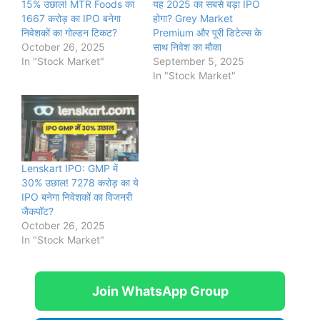
15% उछाल! MTR Foods का
यह 2025 का सबसे बड़ा IPO
1667 करोड़ का IPO बनेगा
होगा? Grey Market
निवेशकों का गोल्डन टिकट?
Premium और पूरी डिटेल्स के
October 26, 2025
साथ निवेश का मौका
In "Stock Market"
September 5, 2025
In "Stock Market"
Lenskart IPO: GMP में
30% उछाल! 7278 करोड़ का ये
IPO बनेगा निवेशकों का विजनरी
जैकपॉट?
October 26, 2025
In "Stock Market"
Join WhatsApp Group