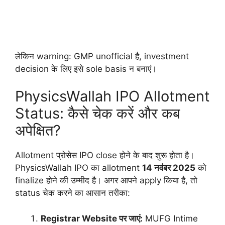
लेकिन warning: GMP unofficial है, investment
decision के लिए इसे sole basis न बनाएं।
PhysicsWallah IPO Allotment
Status: कैसे चेक करें और कब
अपेक्षित?
Allotment प्रोसेस IPO close होने के बाद शुरू होता है।
PhysicsWallah IPO का allotment
14 नवंबर 2025
को
finalize होने की उम्मीद है। अगर आपने apply किया है, तो
status चेक करने का आसान तरीका:
Registrar Website पर जाएं:
MUFG Intime