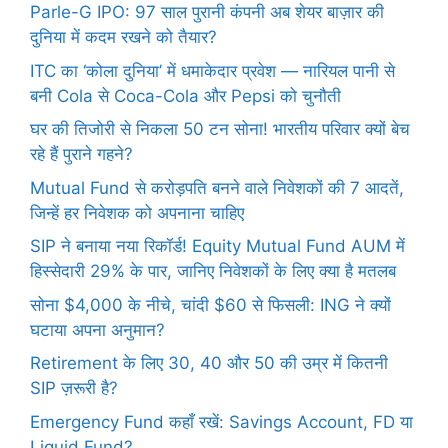
Parle-G IPO: 97 साल पुरानी कंपनी अब शेयर बाज़ार की
दुनिया में कदम रखने को तैयार?
ITC का ‘कोला दुनिया’ में धमाकेदार प्रवेश — नारियल पानी से
बनी Cola से Coca-Cola और Pepsi को चुनौती
घर की तिजोरी से निकला 50 टन सोना! भारतीय परिवार क्यों बेच
रहे हैं पुराने गहने?
Mutual Fund से करोड़पति बनने वाले निवेशकों की 7 आदतें,
जिन्हें हर निवेशक को अपनाना चाहिए
SIP ने बनाया नया रिकॉर्ड! Equity Mutual Fund AUM में
हिस्सेदारी 29% के पार, जानिए निवेशकों के लिए क्या है मतलब
सोना $4,000 के नीचे, चांदी $60 से फिसली: ING ने क्यों
घटाया अपना अनुमान?
Retirement के लिए 30, 40 और 50 की उम्र में कितनी
SIP ज़रूरी है?
Emergency Fund कहाँ रखें: Savings Account, FD या
Liquid Fund?