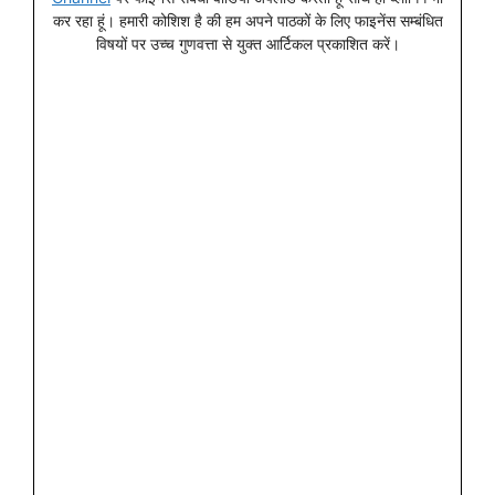
कर रहा हूं। हमारी कोशिश है की हम अपने पाठकों के लिए फाइनेंस सम्बंधित
विषयों पर उच्च गुणवत्ता से युक्त आर्टिकल प्रकाशित करें।