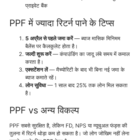
प्राइवेट बैंक
PPF में ज्यादा रिटर्न पाने के टिप्स
5 अप्रैल से पहले जमा करें
— ब्याज मासिक मिनिमम
बैलेंस पर कैलकुलेट होता है।
जल्दी शुरू करें
— कंपाउंडिंग का जादू लंबे समय में कमाल
करता है।
एक्सटेंशन लें
— मैच्योरिटी के बाद भी बिना नई जमा के
ब्याज कमाते रहें।
लोन सुविधा
— 1 साल बाद 25% तक लोन मिल सकता
है।
PPF vs अन्य विकल्प
PPF सबसे सुरक्षित है, लेकिन FD, NPS या म्यूचुअल फंड्स की
तुलना में रिटर्न थोड़ा कम हो सकता है। जो लोग जोखिम नहीं लेना