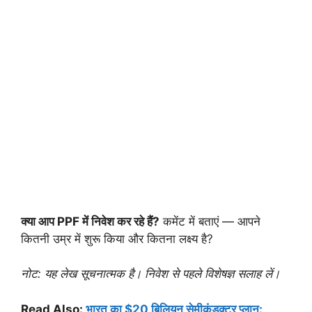
क्या आप PPF में निवेश कर रहे हैं?
कमेंट में बताएं — आपने
कितनी उम्र में शुरू किया और कितना लक्ष्य है?
नोट: यह लेख सूचनात्मक है। निवेश से पहले विशेषज्ञ सलाह लें।
Read Also:
भारत का $20 बिलियन सेमीकंडक्टर प्लान: