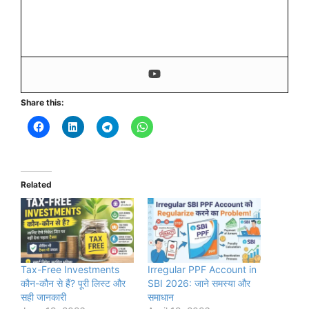
Share this:
Related
Tax-Free Investments
Irregular PPF Account in
कौन-कौन से हैं? पूरी लिस्ट और
SBI 2026: जाने समस्या और
सही जानकारी
समाधान