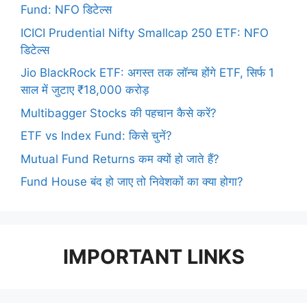
Fund: NFO डिटेल्स
ICICI Prudential Nifty Smallcap 250 ETF: NFO
डिटेल्स
Jio BlackRock ETF: अगस्त तक लॉन्च होंगे ETF, सिर्फ 1
साल में जुटाए ₹18,000 करोड़
Multibagger Stocks की पहचान कैसे करें?
ETF vs Index Fund: किसे चुनें?
Mutual Fund Returns कम क्यों हो जाते हैं?
Fund House बंद हो जाए तो निवेशकों का क्या होगा?
IMPORTANT LINKS