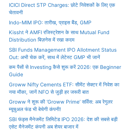
ICICI Direct STP Charges: छोटे निवेशकों के लिए एक
चेतावनी
Indo-MIM IPO: तारीख, प्राइस बैंड, GMP
Kissht ने AMFI रजिस्ट्रेशन के साथ Mutual Fund
Distribution बिज़नेस में रखा कदम
SBI Funds Management IPO Allotment Status
Out: अभी चेक करें, साथ में लेटेस्ट GMP भी जानें
कम पैसों से Investing कैसे शुरू करें 2026: एक Beginner
Guide
Groww Nifty Cements ETF: सीमेंट सेक्टर में निवेश का
नया मौका, जानें NFO से जुड़ी हर जरूरी बात
Groww ने शुरू की ‘Groww Prime’ सर्विस: अब रेगुलर
म्यूचुअल फंड भी बेचेगी कंपनी!
SBI फंड्स मैनेजमेंट लिमिटेड IPO 2026: देश की सबसे बड़ी
एसेट मैनेजमेंट कंपनी अब शेयर बाजार में