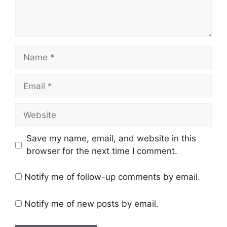
Name
Email
Website
Save my name, email, and website in this
browser for the next time I comment.
Notify me of follow-up comments by email.
Notify me of new posts by email.