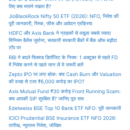
लिए क्या मायने रखता है?
JioBlackRock Nifty 50 ETF (2026): NFO, निवेश की
पूरी जानकारी, रिस्क, फीस और आवेदन प्रक्रिया
HDFC और Axis Bank ने ग्राहकों से वसूला सबसे ज्यादा
मिनिमम बैलेंस जुर्माना, सरकारी सरकारी बैंकों में बैंक ऑफ बड़ौदा
टॉप पर
RBI ने बदले फिक्स्ड डिपॉजिट के नियम: 1 अक्टूबर से पहले FD
में निवेश करने से पहले जान लें ये जरूरी बातें
Zepto IPO पर लगा ब्रेक: क्या Cash Burn और Valuation
की वजह से टला ₹6,000 करोड़ का IPO?
Axis Mutual Fund ₹30 करोड़ Front Running Scam:
क्या आपकी SIP सुरक्षित है? जानिए पूरा सच
Edelweiss BSE Top 10 Bank ETF NFO: पूरी जानकारी
ICICI Prudential BSE Insurance ETF NFO 2026:
तारीख, न्यूनतम निवेश, जोखिम