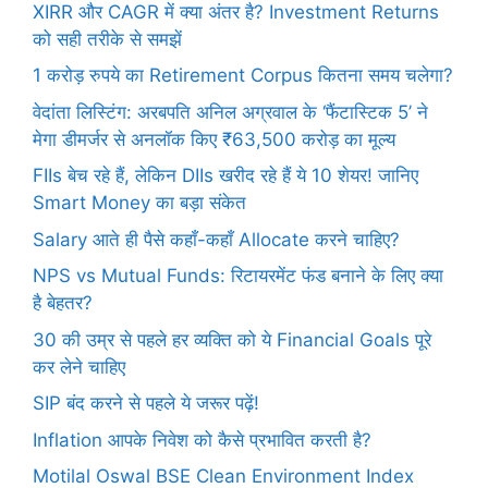
XIRR और CAGR में क्या अंतर है? Investment Returns
को सही तरीके से समझें
1 करोड़ रुपये का Retirement Corpus कितना समय चलेगा?
वेदांता लिस्टिंग: अरबपति अनिल अग्रवाल के ‘फैंटास्टिक 5’ ने
मेगा डीमर्जर से अनलॉक किए ₹63,500 करोड़ का मूल्य
FIIs बेच रहे हैं, लेकिन DIIs खरीद रहे हैं ये 10 शेयर! जानिए
Smart Money का बड़ा संकेत
Salary आते ही पैसे कहाँ-कहाँ Allocate करने चाहिए?
NPS vs Mutual Funds: रिटायरमेंट फंड बनाने के लिए क्या
है बेहतर?
30 की उम्र से पहले हर व्यक्ति को ये Financial Goals पूरे
कर लेने चाहिए
SIP बंद करने से पहले ये जरूर पढ़ें!
Inflation आपके निवेश को कैसे प्रभावित करती है?
Motilal Oswal BSE Clean Environment Index