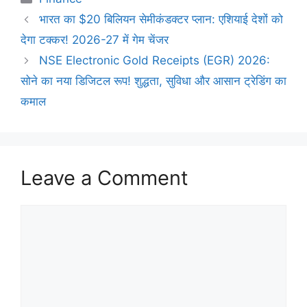
भारत का $20 बिलियन सेमीकंडक्टर प्लान: एशियाई देशों को
देगा टक्कर! 2026-27 में गेम चेंजर
NSE Electronic Gold Receipts (EGR) 2026:
सोने का नया डिजिटल रूप! शुद्धता, सुविधा और आसान ट्रेडिंग का
कमाल
Leave a Comment
Comment