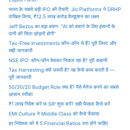
भारत के सबसे बड़ी IPO की तैयारी: Jio Platforms ने DRHP
दाखिल किया, ₹12.5 लाख करोड़ वैल्यूएशन का लक्ष्य
Jeff Bezos का बड़ा बयान: “AI को बचाने के लिए इंसानों के
पानी की चिंता छोड़नी होगी”
Tax-Free Investments कौन-कौन से हैं? पूरी लिस्ट और
सही जानकारी
NSE IPO: कौन-कौन बेचकर निकल रहा है? पूरी कहानी
Tax Harvesting क्यों ज़रूरी है? यह कैसे काम करती है —
पूरी जानकारी
50/30/20 Budget Rule क्या है? पैसे मैनेज करने का सबसे
आसान तरीका
₹1 लाख निवेश करें या SIP शुरू करें? सही फैसला कैसे करें
EMI Culture ने Middle Class को कैसे फँसाया
हर निवेशक को ये 5 Financial Ratios पता होने चाहिए