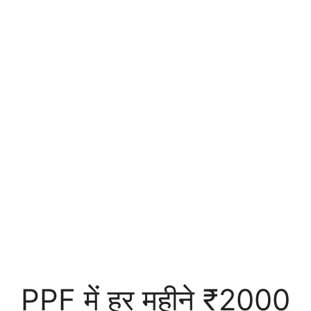
PPF में हर महीने ₹2000