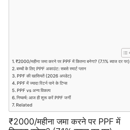
₹2000/महीना जमा करने पर PPF में कितना बनेगा? (7.1% ब्याज दर पर)
बच्चों के लिए PPF अकाउंट: सबसे स्मार्ट प्लान
PPF की खासियतें (2026 अपडेट)
PPF में ज्यादा रिटर्न पाने के टिप्स
PPF vs अन्य विकल्प
निष्कर्ष: आज ही शुरू करें PPF जर्नी
Related
₹2000/महीना जमा करने पर PPF में