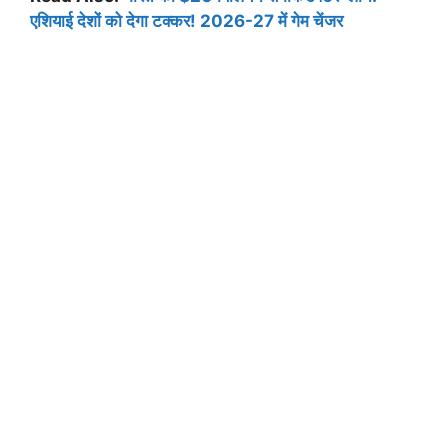
एशियाई देशों को देगा टक्कर! 2026-27 में गेम चेंजर