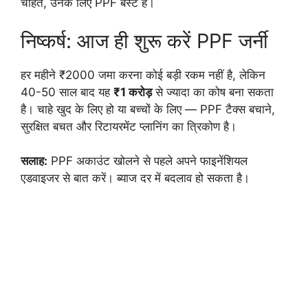
चाहते, उनके लिए PPF बेस्ट है।
निष्कर्ष: आज ही शुरू करें PPF जर्नी
हर महीने ₹2000 जमा करना कोई बड़ी रकम नहीं है, लेकिन
40-50 साल बाद यह
₹1 करोड़
से ज्यादा का कोष बना सकता
है। चाहे खुद के लिए हो या बच्चों के लिए — PPF टैक्स बचाने,
सुरक्षित बचत और रिटायरमेंट प्लानिंग का त्रिकोण है।
सलाह:
PPF अकाउंट खोलने से पहले अपने फाइनेंशियल
एडवाइजर से बात करें। ब्याज दर में बदलाव हो सकता है।