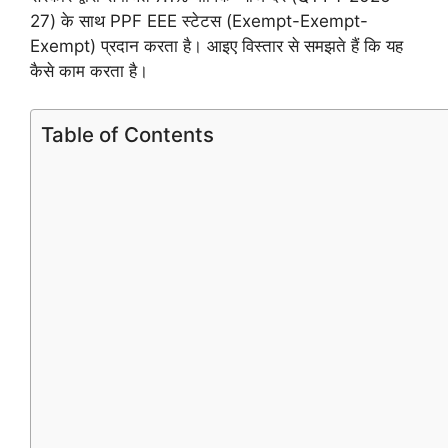
27) के साथ PPF EEE स्टेटस (Exempt-Exempt-
Exempt) प्रदान करता है। आइए विस्तार से समझते हैं कि यह
कैसे काम करता है।
Table of Contents