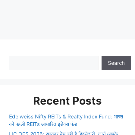
Search
Recent Posts
Edelweiss Nifty REITs & Realty Index Fund: भारत
की पहली REITs आधारित इंडेक्स फंड
LIC OFS 2026: सरकार बेच रही है हिस्सेदारी, जानें आपके