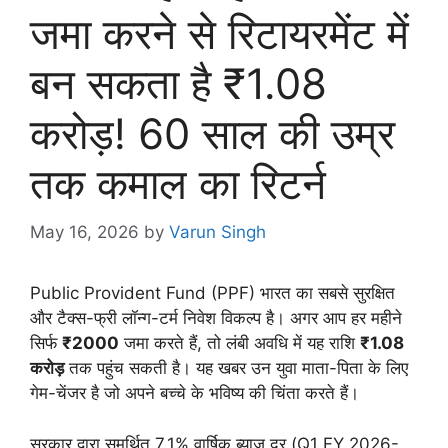
जमा करने से रिटायरमेंट में
बन सकता है ₹1.08
करोड़! 60 साल की उम्र
तक कमाल का रिटर्न
May 16, 2026
by
Varun Singh
Public Provident Fund (PPF) भारत का सबसे सुरक्षित
और टैक्स-फ्री लॉन्ग-टर्म निवेश विकल्प है। अगर आप हर महीने
सिर्फ
₹2000
जमा करते हैं, तो लंबी अवधि में यह राशि
₹1.08
करोड़
तक पहुंच सकती है। यह खबर उन युवा माता-पिता के लिए
गेम-चेंजर है जो अपने बच्चे के भविष्य की चिंता करते हैं।
सरकार द्वारा समर्थित 7.1% वार्षिक ब्याज दर (Q1 FY 2026-