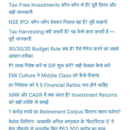
Tax-Free Investments कौन-कौन से हैं? पूरी लिस्ट और
सही जानकारी
NSE IPO: कौन-कौन बेचकर निकल रहा है? पूरी कहानी
Tax Harvesting क्यों ज़रूरी है? यह कैसे काम करती है —
पूरी जानकारी
50/30/20 Budget Rule क्या है? पैसे मैनेज करने का सबसे
आसान तरीका
₹1 लाख निवेश करें या SIP शुरू करें? सही फैसला कैसे करें
EMI Culture ने Middle Class को कैसे फँसाया
हर निवेशक को ये 5 Financial Ratios पता होने चाहिए
XIRR और CAGR में क्या अंतर है? Investment Returns
को सही तरीके से समझें
1 करोड़ रुपये का Retirement Corpus कितना समय चलेगा?
वेदांता लिस्टिंग: अरबपति अनिल अग्रवाल के ‘फैंटास्टिक 5’ ने
मेगा डीमर्जर से अनलॉक किए ₹63,500 करोड़ का मूल्य