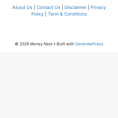
About Us
|
Contact Us
|
Disclaimer
|
Privacy
Policy
|
Term & Conditions
© 2026 Money Nest
• Built with
GeneratePress