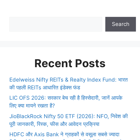
Search
Recent Posts
Edelweiss Nifty REITs & Realty Index Fund: भारत
की पहली REITs आधारित इंडेक्स फंड
LIC OFS 2026: सरकार बेच रही है हिस्सेदारी, जानें आपके
लिए क्या मायने रखता है?
JioBlackRock Nifty 50 ETF (2026): NFO, निवेश की
पूरी जानकारी, रिस्क, फीस और आवेदन प्रक्रिया
HDFC और Axis Bank ने ग्राहकों से वसूला सबसे ज्यादा