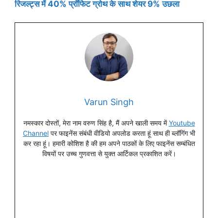
रिजल्ट्स में 40% प्रॉफिट ग्रोथ के साथ शेयर 9% उछला
Varun Singh
नमस्कार दोस्तों, मेरा नाम वरुण सिंह है, मैं अपने खाली समय में
Youtube
Channel
पर फाइनेंस संबंधी वीडियो अपलोड करता हूं साथ ही ब्लॉगिंग भी
कर रहा हूं। हमारी कोशिश है की हम अपने पाठकों के लिए फाइनेंस सम्बंधित
विषयों पर उच्च गुणवत्ता से युक्त आर्टिकल प्रकाशित करें।