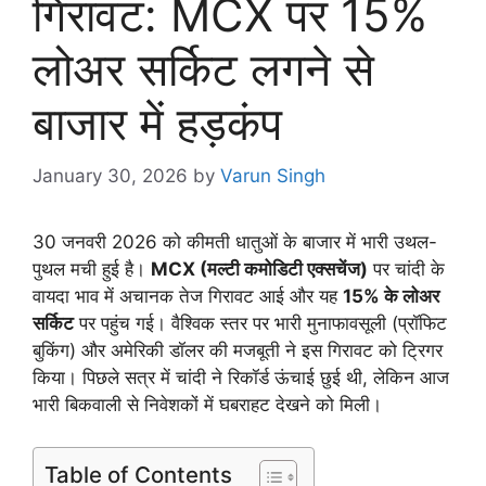
गिरावट: MCX पर 15%
लोअर सर्किट लगने से
बाजार में हड़कंप
January 30, 2026
by
Varun Singh
30 जनवरी 2026 को कीमती धातुओं के बाजार में भारी उथल-
पुथल मची हुई है।
MCX (मल्टी कमोडिटी एक्सचेंज)
पर चांदी के
वायदा भाव में अचानक तेज गिरावट आई और यह
15% के लोअर
सर्किट
पर पहुंच गई। वैश्विक स्तर पर भारी मुनाफावसूली (प्रॉफिट
बुकिंग) और अमेरिकी डॉलर की मजबूती ने इस गिरावट को ट्रिगर
किया। पिछले सत्र में चांदी ने रिकॉर्ड ऊंचाई छुई थी, लेकिन आज
भारी बिकवाली से निवेशकों में घबराहट देखने को मिली।
Table of Contents