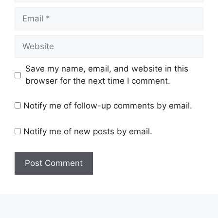
Email
Website
Save my name, email, and website in this
browser for the next time I comment.
Notify me of follow-up comments by email.
Notify me of new posts by email.