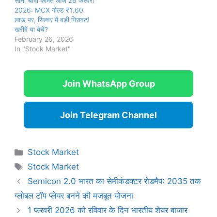
सोना चांदी कीमत आज 26 फरवरी
2026: MCX गोल्ड ₹1.60
लाख पर, सिल्वर में बड़ी गिरावट!
खरीदें या बेचें?
February 26, 2026
In "Stock Market"
Join WhatsApp Group
Join Telegram Channel
Categories
Stock Market
Tags
Stock Market
Semicon 2.0 भारत का सेमीकंडक्टर रोडमैप: 2035 तक
ग्लोबल टॉप प्लेयर बनने की मजबूत योजना
1 फरवरी 2026 को रविवार के दिन भारतीय शेयर बाजार