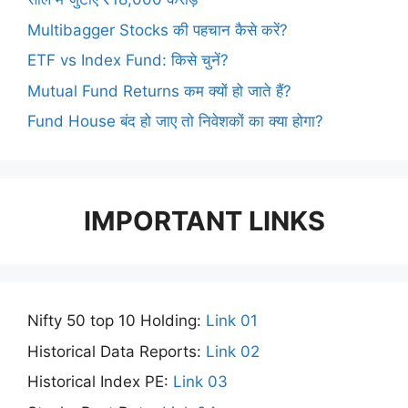
Multibagger Stocks की पहचान कैसे करें?
ETF vs Index Fund: किसे चुनें?
Mutual Fund Returns कम क्यों हो जाते हैं?
Fund House बंद हो जाए तो निवेशकों का क्या होगा?
IMPORTANT LINKS
Nifty 50 top 10 Holding:
Link 01
Historical Data Reports:
Link 02
Historical Index PE:
Link 03