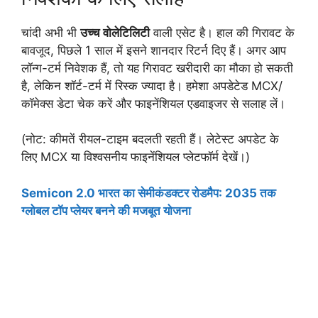
चांदी अभी भी
उच्च वोलेटिलिटी
वाली एसेट है। हाल की गिरावट के
बावजूद, पिछले 1 साल में इसने शानदार रिटर्न दिए हैं। अगर आप
लॉन्ग-टर्म निवेशक हैं, तो यह गिरावट खरीदारी का मौका हो सकती
है, लेकिन शॉर्ट-टर्म में रिस्क ज्यादा है। हमेशा अपडेटेड MCX/
कॉमेक्स डेटा चेक करें और फाइनेंशियल एडवाइजर से सलाह लें।
(नोट: कीमतें रीयल-टाइम बदलती रहती हैं। लेटेस्ट अपडेट के
लिए MCX या विश्वसनीय फाइनेंशियल प्लेटफॉर्म देखें।)
Semicon 2.0 भारत का सेमीकंडक्टर रोडमैप: 2035 तक
ग्लोबल टॉप प्लेयर बनने की मजबूत योजना