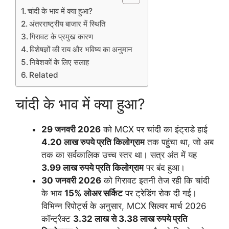
चांदी के भाव में क्या हुआ?
अंतरराष्ट्रीय बाजार में स्थिति
गिरावट के प्रमुख कारण
विशेषज्ञों की राय और भविष्य का अनुमान
निवेशकों के लिए सलाह
Related
चांदी के भाव में क्या हुआ?
29 जनवरी 2026
को MCX पर चांदी का इंट्राडे हाई
4.20 लाख रुपये प्रति किलोग्राम
तक पहुंचा था, जो अब
तक का सर्वकालिक उच्च स्तर था। सत्र अंत में यह
3.99 लाख रुपये प्रति किलोग्राम
पर बंद हुआ।
30 जनवरी 2026
को गिरावट इतनी तेज रही कि चांदी
के भाव
15% लोअर सर्किट
पर ट्रेडिंग रोक दी गई।
विभिन्न रिपोर्ट्स के अनुसार, MCX सिल्वर मार्च 2026
कॉन्ट्रैक्ट
3.32 लाख से 3.38 लाख रुपये प्रति