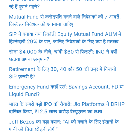
रहे हैं पुराने गहने?
Mutual Fund से करोड़पति बनने वाले निवेशकों की 7 आदतें,
जिन्हें हर निवेशक को अपनाना चाहिए
SIP ने बनाया नया रिकॉर्ड! Equity Mutual Fund AUM में
हिस्सेदारी 29% के पार, जानिए निवेशकों के लिए क्या है मतलब
सोना $4,000 के नीचे, चांदी $60 से फिसली: ING ने क्यों
घटाया अपना अनुमान?
Retirement के लिए 30, 40 और 50 की उम्र में कितनी
SIP ज़रूरी है?
Emergency Fund कहाँ रखें: Savings Account, FD या
Liquid Fund?
भारत के सबसे बड़ी IPO की तैयारी: Jio Platforms ने DRHP
दाखिल किया, ₹12.5 लाख करोड़ वैल्यूएशन का लक्ष्य
Jeff Bezos का बड़ा बयान: “AI को बचाने के लिए इंसानों के
पानी की चिंता छोड़नी होगी”