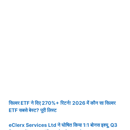
सिल्वर ETF ने दिए 270%+ रिटर्न! 2026 में कौन सा सिल्वर
ETF सबसे बेस्ट? पूरी लिस्ट
eClerx Services Ltd ने घोषित किया 1:1 बोनस इश्यू, Q3