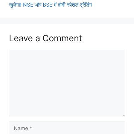
खुलेगा! NSE और BSE में होगी स्पेशल ट्रेडिंग
Leave a Comment
Comment
Name