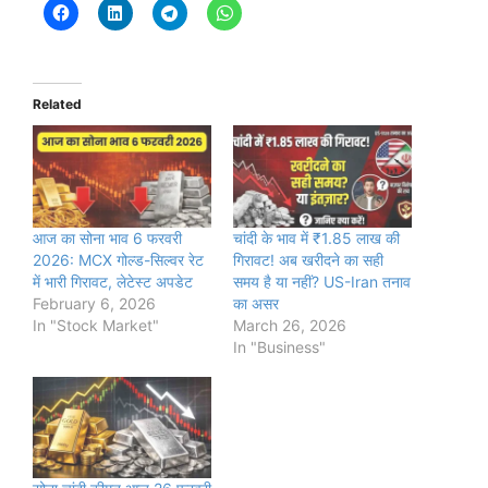
Related
आज का सोना भाव 6 फरवरी
चांदी के भाव में ₹1.85 लाख की
2026: MCX गोल्ड-सिल्वर रेट
गिरावट! अब खरीदने का सही
में भारी गिरावट, लेटेस्ट अपडेट
समय है या नहीं? US-Iran तनाव
February 6, 2026
का असर
In "Stock Market"
March 26, 2026
In "Business"