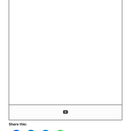
Share this: