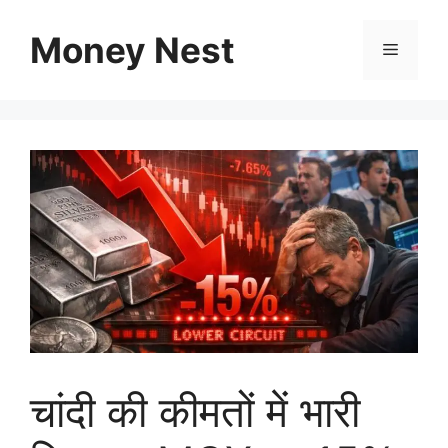
Skip
to
Money Nest
Menu
content
चांदी की कीमतों में भारी