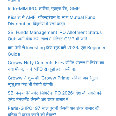
Indo-MIM IPO: तारीख, प्राइस बैंड, GMP
Kissht ने AMFI रजिस्ट्रेशन के साथ Mutual Fund
Distribution बिज़नेस में रखा कदम
SBI Funds Management IPO Allotment Status
Out: अभी चेक करें, साथ में लेटेस्ट GMP भी जानें
कम पैसों से Investing कैसे शुरू करें 2026: एक Beginner
Guide
Groww Nifty Cements ETF: सीमेंट सेक्टर में निवेश का
नया मौका, जानें NFO से जुड़ी हर जरूरी बात
Groww ने शुरू की ‘Groww Prime’ सर्विस: अब रेगुलर
म्यूचुअल फंड भी बेचेगी कंपनी!
SBI फंड्स मैनेजमेंट लिमिटेड IPO 2026: देश की सबसे बड़ी
एसेट मैनेजमेंट कंपनी अब शेयर बाजार में
Parle-G IPO: 97 साल पुरानी कंपनी अब शेयर बाज़ार की
दुनिया में कदम रखने को तैयार?