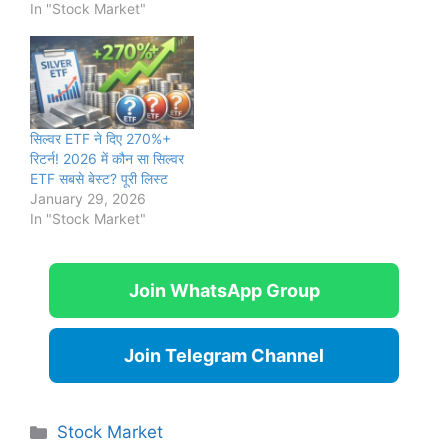
In "Stock Market"
सिल्वर ETF ने दिए 270%+
रिटर्न! 2026 में कौन सा सिल्वर
ETF सबसे बेस्ट? पूरी लिस्ट
January 29, 2026
In "Stock Market"
Join WhatsApp Group
Join Telegram Channel
Categories
Stock Market