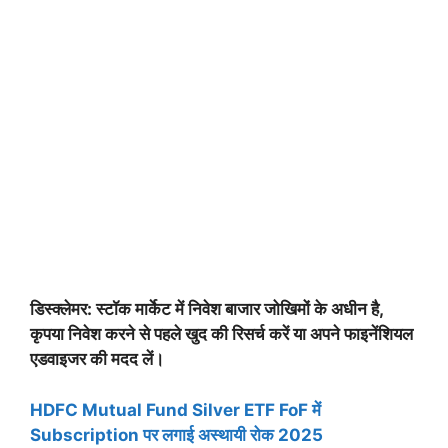
डिस्क्लेमर: स्टॉक मार्केट में निवेश बाजार जोखिमों के अधीन है,
कृपया निवेश करने से पहले खुद की रिसर्च करें या अपने फाइनेंशियल
एडवाइजर की मदद लें।
HDFC Mutual Fund Silver ETF FoF में
Subscription पर लगाई अस्थायी रोक 2025