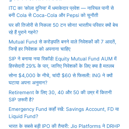
ITC का ‘कोला दुनिया’ में धमाकेदार प्रवेश — नारियल पानी से
बनी Cola से Coca-Cola और Pepsi को चुनौती
घर की तिजोरी से निकला 50 टन सोना! भारतीय परिवार क्यों बेच
रहे हैं पुराने गहने?
Mutual Fund से करोड़पति बनने वाले निवेशकों की 7 आदतें,
जिन्हें हर निवेशक को अपनाना चाहिए
SIP ने बनाया नया रिकॉर्ड! Equity Mutual Fund AUM में
हिस्सेदारी 29% के पार, जानिए निवेशकों के लिए क्या है मतलब
सोना $4,000 के नीचे, चांदी $60 से फिसली: ING ने क्यों
घटाया अपना अनुमान?
Retirement के लिए 30, 40 और 50 की उम्र में कितनी
SIP ज़रूरी है?
Emergency Fund कहाँ रखें: Savings Account, FD या
Liquid Fund?
भारत के सबसे बड़ी IPO की तैयारी: Jio Platforms ने DRHP