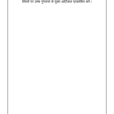
विषयों पर उच्च गुणवत्ता से युक्त आर्टिकल प्रकाशित करें।