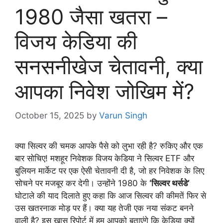
1980 जैसा खतरा –
विजय केडिया की
सनसनीखेज चेतावनी, क्या
आपका निवेश जोखिम में?
October 15, 2025
by
Varun Singh
क्या सिल्वर की चमक आपके पैसे को लुभा रही है? रुकिए और एक
बार सोचिए! मशहूर निवेशक विजय केडिया ने सिल्वर ETF और
बुलियन मार्केट पर एक ऐसी चेतावनी दी है, जो हर निवेशक के लिए
सोचने पर मजबूर कर देगी। उन्होंने 1980 के
‘सिल्वर थर्सडे’
घोटाले की याद दिलाते हुए कहा कि आज सिल्वर की कीमतें फिर से
उस खतरनाक मोड़ पर हैं। क्या यह तेजी एक नया संकट बनने
वाली है? इस खास रिपोर्ट में हम आपको बताएंगे कि केडिया क्यों