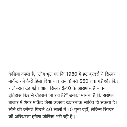
केडिया कहते हैं, “लोग भूल गए कि 1980 में हंट ब्रदर्स ने सिल्वर
मार्केट को कैसे हिला दिया था। तब कीमतें $50 तक गईं और फिर
रातों-रात ढह गईं। आज सिल्वर $40 के आसपास है – क्या
इतिहास फिर से दोहराने जा रहा है?” उनका मानना है कि सर्राफा
बाजार में शेयर मार्केट जैसा उत्साह खतरनाक साबित हो सकता है।
सोने की कीमतें पिछले 40 सालों में 10 गुना बढ़ीं, लेकिन सिल्वर
की अस्थिरता हमेशा जोखिम भरी रही है।