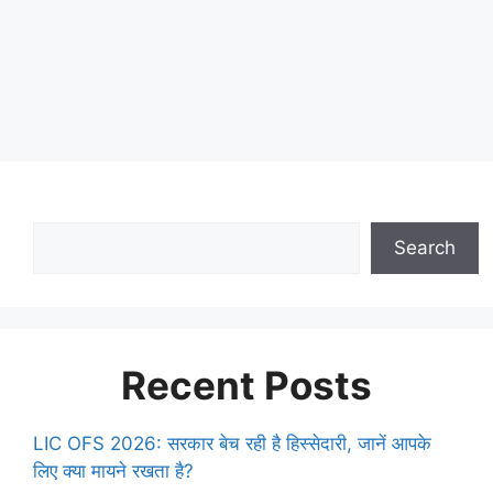
Search
Recent Posts
LIC OFS 2026: सरकार बेच रही है हिस्सेदारी, जानें आपके
लिए क्या मायने रखता है?