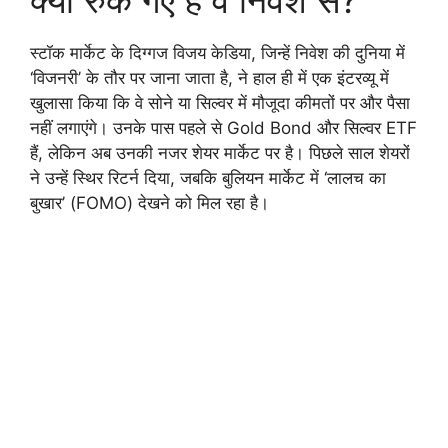
स्टॉक मार्केट के दिग्गज विजय केडिया, जिन्हें निवेश की दुनिया में
‘विजनरी’ के तौर पर जाना जाता है, ने हाल ही में एक इंटरव्यू में
खुलासा किया कि वे सोने या सिल्वर में मौजूदा कीमतों पर और पैसा
नहीं लगाएंगे। उनके पास पहले से Gold Bond और सिल्वर ETF
हैं, लेकिन अब उनकी नजर शेयर मार्केट पर है। पिछले साल शेयरों
ने उन्हें स्थिर रिटर्न दिया, जबकि बुलियन मार्केट में ‘लालच का
बुखार’ (FOMO) देखने को मिल रहा है।