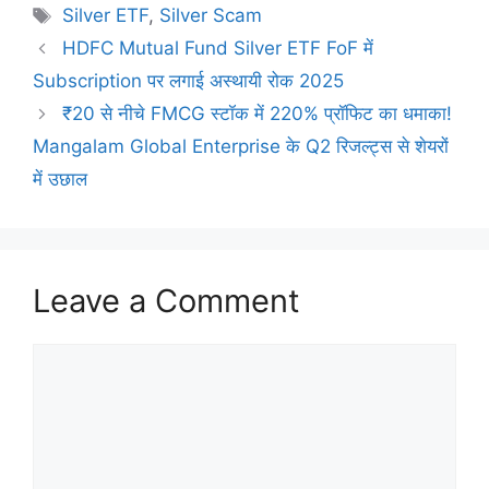
Tags
Silver ETF
,
Silver Scam
HDFC Mutual Fund Silver ETF FoF में
Subscription पर लगाई अस्थायी रोक 2025
₹20 से नीचे FMCG स्टॉक में 220% प्रॉफिट का धमाका!
Mangalam Global Enterprise के Q2 रिजल्ट्स से शेयरों
में उछाल
Leave a Comment
Comment