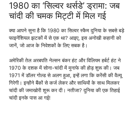
1980 का ‘सिल्वर थर्सडे’ ड्रामा: जब
चांदी की चमक मिट्टी में मिल गई
क्या आपने सुना है कि 1980 का सिल्वर स्कैम दुनिया के सबसे बड़े
फाइनेंशियल झटकों में से एक था? आइए, इस अनोखी कहानी को
जानें, जो आज के निवेशकों के लिए सबक है।
अमेरिकी तेल अरबपति नेल्सन बंकर हंट और विलियम हर्बर्ट हंट ने
1970 के दशक में सोना-चांदी में मुनाफे की होड़ शुरू की। जब
1971 में डॉलर गोल्ड से अलग हुआ, इन्हें लगा कि करेंसी की वैल्यू
गिरेगी। इन्होंने बैंकों से कर्ज लेकर और साथियों के साथ मिलकर
चांदी की जमाखोरी शुरू कर दी। नतीजा? दुनिया की एक तिहाई
चांदी इनके पास आ गई!