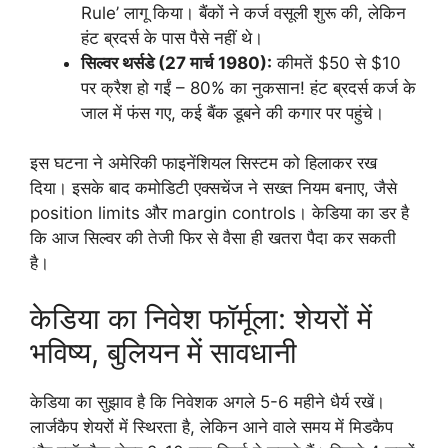
Rule’ लागू किया। बैंकों ने कर्ज वसूली शुरू की, लेकिन
हंट ब्रदर्स के पास पैसे नहीं थे।
सिल्वर थर्सडे (27 मार्च 1980):
कीमतें $50 से $10
पर क्रैश हो गईं – 80% का नुकसान! हंट ब्रदर्स कर्ज के
जाल में फंस गए, कई बैंक डूबने की कगार पर पहुंचे।
इस घटना ने अमेरिकी फाइनेंशियल सिस्टम को हिलाकर रख
दिया। इसके बाद कमोडिटी एक्सचेंज ने सख्त नियम बनाए, जैसे
position limits और margin controls। केडिया का डर है
कि आज सिल्वर की तेजी फिर से वैसा ही खतरा पैदा कर सकती
है।
केडिया का निवेश फॉर्मूला: शेयरों में
भविष्य, बुलियन में सावधानी
केडिया का सुझाव है कि निवेशक अगले 5-6 महीने धैर्य रखें।
लार्जकैप शेयरों में स्थिरता है, लेकिन आने वाले समय में मिडकैप