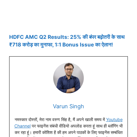
HDFC AMC Q2 Results: 25% की बंपर बढ़ोतरी के साथ
₹718 करोड़ का मुनाफा, 1:1 Bonus Issue का ऐलान!
Varun Singh
नमस्कार दोस्तों, मेरा नाम वरुण सिंह है, मैं अपने खाली समय में
Youtube
Channel
पर फाइनेंस संबंधी वीडियो अपलोड करता हूं साथ ही ब्लॉगिंग भी
कर रहा हूं। हमारी कोशिश है की हम अपने पाठकों के लिए फाइनेंस सम्बंधित