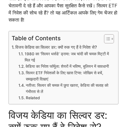
चेतावनी दे रहे हैं और आपका पैसा सुरक्षित कैसे रखें। सिल्वर ETF
में निवेश की सोच रहे हैं? तो यह आर्टिकल आपके लिए गेम चेंजर हो
सकता है!
Table of Contents
विजय केडिया का सिल्वर डर: क्यों रुक गए हैं वे निवेश से?
1980 का ‘सिल्वर थर्सडे’ ड्रामा: जब चांदी की चमक मिट्टी में
मिल गई
केडिया का निवेश फॉर्मूला: शेयरों में भविष्य, बुलियन में सावधानी
सिल्वर ETF निवेशकों के लिए खास टिप्स: जोखिम से बचें,
समझदारी दिखाएं
नतीजा: सिल्वर की चमक में छुपा खतरा, केडिया की सलाह को
गंभीरता से लें
Related
विजय केडिया का सिल्वर डर:
क्यों रुक गए हैं वे निवेश से?