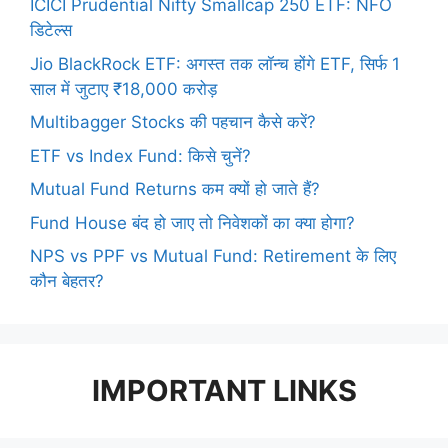
ICICI Prudential Nifty Smallcap 250 ETF: NFO
डिटेल्स
Jio BlackRock ETF: अगस्त तक लॉन्च होंगे ETF, सिर्फ 1
साल में जुटाए ₹18,000 करोड़
Multibagger Stocks की पहचान कैसे करें?
ETF vs Index Fund: किसे चुनें?
Mutual Fund Returns कम क्यों हो जाते हैं?
Fund House बंद हो जाए तो निवेशकों का क्या होगा?
NPS vs PPF vs Mutual Fund: Retirement के लिए
कौन बेहतर?
IMPORTANT LINKS