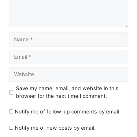
Name
Email
Website
Save my name, email, and website in this
browser for the next time I comment.
Notify me of follow-up comments by email.
Notify me of new posts by email.