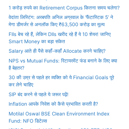
1 करोड़ रुपये का Retirement Corpus कितना समय चलेगा?
वेदांता लिस्टिंग: अरबपति अनिल अग्रवाल के ‘फैंटास्टिक 5’ ने
मेगा डीमर्जर से अनलॉक किए ₹63,500 करोड़ का मूल्य
FIIs बेच रहे हैं, लेकिन DIIs खरीद रहे हैं ये 10 शेयर! जानिए
Smart Money का बड़ा संकेत
Salary आते ही पैसे कहाँ-कहाँ Allocate करने चाहिए?
NPS vs Mutual Funds: रिटायरमेंट फंड बनाने के लिए क्या
है बेहतर?
30 की उम्र से पहले हर व्यक्ति को ये Financial Goals पूरे
कर लेने चाहिए
SIP बंद करने से पहले ये जरूर पढ़ें!
Inflation आपके निवेश को कैसे प्रभावित करती है?
Motilal Oswal BSE Clean Environment Index
Fund: NFO डिटेल्स