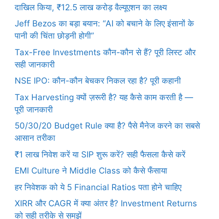
दाखिल किया, ₹12.5 लाख करोड़ वैल्यूएशन का लक्ष्य
Jeff Bezos का बड़ा बयान: “AI को बचाने के लिए इंसानों के
पानी की चिंता छोड़नी होगी”
Tax-Free Investments कौन-कौन से हैं? पूरी लिस्ट और
सही जानकारी
NSE IPO: कौन-कौन बेचकर निकल रहा है? पूरी कहानी
Tax Harvesting क्यों ज़रूरी है? यह कैसे काम करती है —
पूरी जानकारी
50/30/20 Budget Rule क्या है? पैसे मैनेज करने का सबसे
आसान तरीका
₹1 लाख निवेश करें या SIP शुरू करें? सही फैसला कैसे करें
EMI Culture ने Middle Class को कैसे फँसाया
हर निवेशक को ये 5 Financial Ratios पता होने चाहिए
XIRR और CAGR में क्या अंतर है? Investment Returns
को सही तरीके से समझें