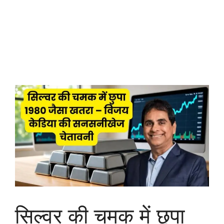
सिल्वर की चमक में छुपा