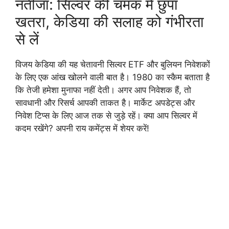
नतीजा: सिल्वर की चमक में छुपा
खतरा, केडिया की सलाह को गंभीरता
से लें
विजय केडिया की यह चेतावनी सिल्वर ETF और बुलियन निवेशकों
के लिए एक आंख खोलने वाली बात है। 1980 का स्कैम बताता है
कि तेजी हमेशा मुनाफा नहीं देती। अगर आप निवेशक हैं, तो
सावधानी और रिसर्च आपकी ताकत है। मार्केट अपडेट्स और
निवेश टिप्स के लिए आज तक से जुड़े रहें। क्या आप सिल्वर में
कदम रखेंगे? अपनी राय कमेंट्स में शेयर करें!