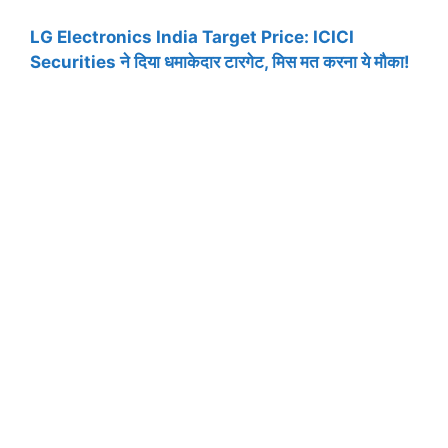
LG Electronics India Target Price: ICICI
Securities ने दिया धमाकेदार टारगेट, मिस मत करना ये मौका!