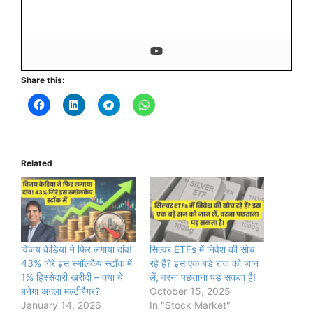
Share this:
Related
विजय केडिया ने फिर लगाया दांव!
सिल्वर ETFs में निवेश की सोच
43% गिरे इस स्मॉलकैप स्टॉक में
रहे हैं? इस एक बड़े राज को जान
1% हिस्सेदारी खरीदी – क्या ये
लें, वरना पछताना पड़ सकता है!
बनेगा अगला मल्टीबैगर?
October 15, 2025
January 14, 2026
In "Stock Market"