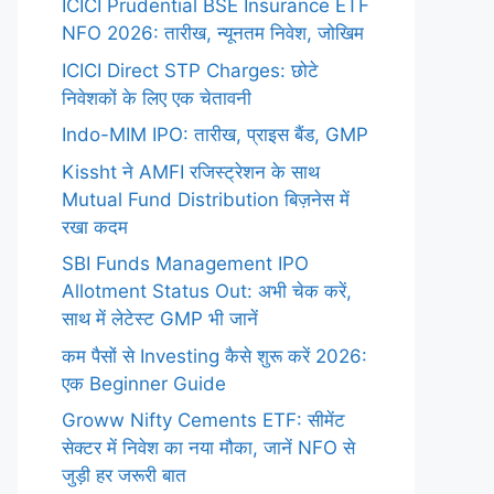
ICICI Prudential BSE Insurance ETF
NFO 2026: तारीख, न्यूनतम निवेश, जोखिम
ICICI Direct STP Charges: छोटे
निवेशकों के लिए एक चेतावनी
Indo-MIM IPO: तारीख, प्राइस बैंड, GMP
Kissht ने AMFI रजिस्ट्रेशन के साथ
Mutual Fund Distribution बिज़नेस में
रखा कदम
SBI Funds Management IPO
Allotment Status Out: अभी चेक करें,
साथ में लेटेस्ट GMP भी जानें
कम पैसों से Investing कैसे शुरू करें 2026:
एक Beginner Guide
Groww Nifty Cements ETF: सीमेंट
सेक्टर में निवेश का नया मौका, जानें NFO से
जुड़ी हर जरूरी बात