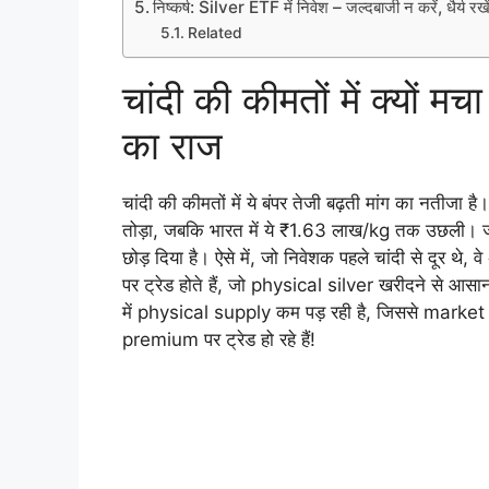
निष्कर्ष: Silver ETF में निवेश – जल्दबाजी न करें, धैर्य रखे
Related
चांदी की कीमतों में क्यों
का राज
चांदी की कीमतों में ये बंपर तेजी बढ़ती मांग का नतीजा ह
तोड़ा, जबकि भारत में ये ₹1.63 लाख/kg तक उछली। ज
छोड़ दिया है। ऐसे में, जो निवेशक पहले चांदी से दूर थ
पर ट्रेड होते हैं, जो physical silver खरीदने से आ
में physical supply कम पड़ रही है, जिससे market 
premium पर ट्रेड हो रहे हैं!