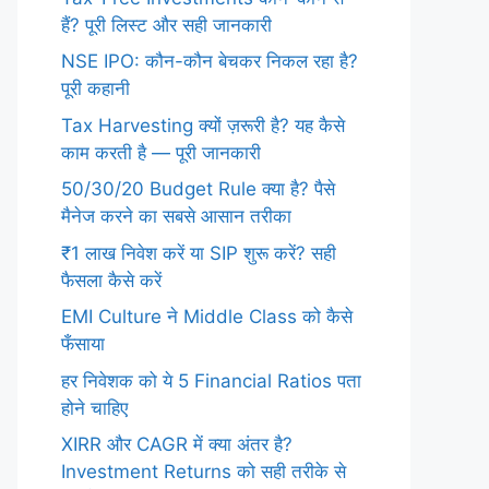
हैं? पूरी लिस्ट और सही जानकारी
NSE IPO: कौन-कौन बेचकर निकल रहा है?
पूरी कहानी
Tax Harvesting क्यों ज़रूरी है? यह कैसे
काम करती है — पूरी जानकारी
50/30/20 Budget Rule क्या है? पैसे
मैनेज करने का सबसे आसान तरीका
₹1 लाख निवेश करें या SIP शुरू करें? सही
फैसला कैसे करें
EMI Culture ने Middle Class को कैसे
फँसाया
हर निवेशक को ये 5 Financial Ratios पता
होने चाहिए
XIRR और CAGR में क्या अंतर है?
Investment Returns को सही तरीके से