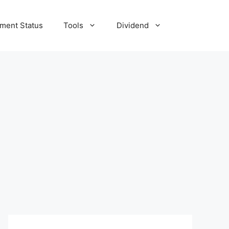
tment Status
Tools
Dividend