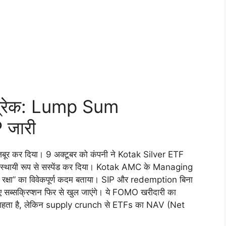
ब्रेक: Lump Sum
 जारी
मजबूर कर दिया। 9 अक्टूबर को कंपनी ने Kotak Silver ETF
थायी रूप से सस्पेंड कर दिया। Kotak AMC के Managing
ी रक्षा” का विवेकपूर्ण कदम बताया। SIP और redemption बिना
 सब्सक्रिप्शन फिर से खुल जाएंगे। ये FOMO खरीदारी का
ा चाहता है, लेकिन supply crunch से ETFs का NAV (Net
।