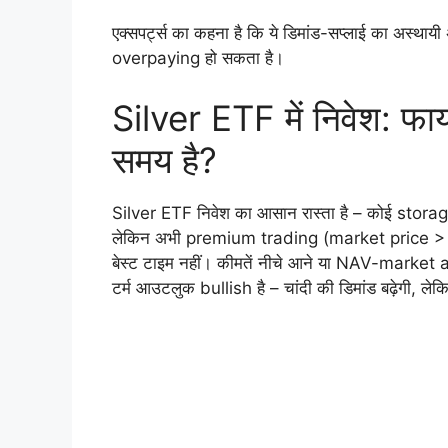
एक्सपर्ट्स का कहना है कि ये डिमांड-सप्लाई का अस्थायी
overpaying हो सकता है।
Silver ETF में निवेश: फा
समय है?
Silver ETF निवेश का आसान रास्ता है – कोई stora
लेकिन अभी premium trading (market price > N
बेस्ट टाइम नहीं। कीमतें नीचे आने या NAV-market
टर्म आउटलुक bullish है – चांदी की डिमांड बढ़ेगी, ल