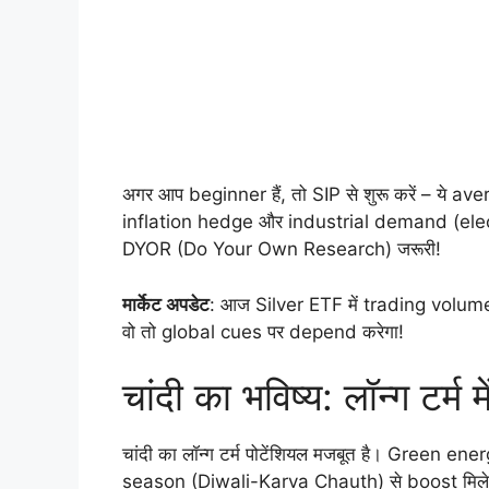
अगर आप beginner हैं, तो SIP से शुरू करें – ये av
inflation hedge और industrial demand (electro
DYOR (Do Your Own Research) जरूरी!
मार्केट अपडेट
: आज Silver ETF में trading volume
वो तो global cues पर depend करेगा!
चांदी का भविष्य: लॉन्ग टर्म म
चांदी का लॉन्ग टर्म पोटेंशियल मजबूत है। Green e
season (Diwali-Karva Chauth) से boost मिलेग