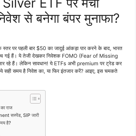
जी: Silver ETF पर मची
िवेश से बनेगा बंपर मुनाफा?
 स्तर पर पहली बार $50 का जादुई आंकड़ा पार करने के बाद, भारत
 पहुंच गई हैं। ये तेजी देखकर निवेशक FOMO (Fear of Missing
 मार रहे हैं। लेकिन सावधान! ये ETFs अभी premium पर ट्रेड कर
क्या ये सही समय है निवेश का, या फिर इंतजार करें? आइए, इस चमकते
e का राज
t सस्पेंड, SIP जारी
समय है?