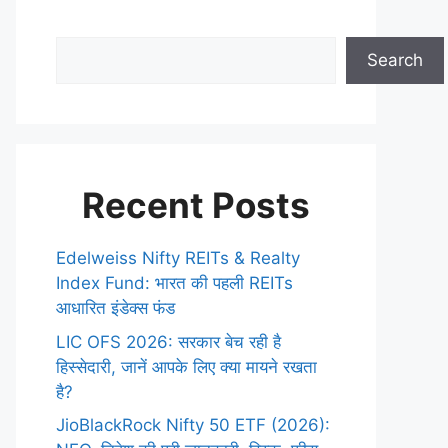
Search
Recent Posts
Edelweiss Nifty REITs & Realty
Index Fund: भारत की पहली REITs
आधारित इंडेक्स फंड
LIC OFS 2026: सरकार बेच रही है
हिस्सेदारी, जानें आपके लिए क्या मायने रखता
है?
JioBlackRock Nifty 50 ETF (2026):