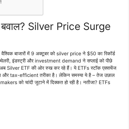
ं!
 मचा बवाल? Silver Price Surge
ै। वैश्विक बाजारों में 9 अक्टूबर को silver price ने $50 का रिकॉर्ड
्वेलरी, इंडस्ट्री और investment demand ने सप्लाई को पीछे
े, वे अब Silver ETF की ओर रुख कर रहे हैं। ये ETFs स्टॉक एक्सचेंज
सान और tax-efficient तरीका है। लेकिन समस्या ये है – तेज उछाल
makers को चांदी जुटाने में दिक्कत हो रही है। नतीजा? ETFs