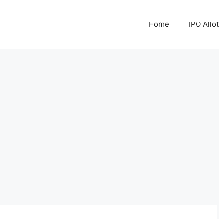
Home
IPO Allo