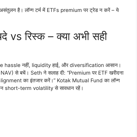
 असंतुलन है। लॉन्ग टर्म में ETFs premium पर ट्रेड न करें – ये
यदे vs रिस्क – क्या अभी सही
ge hassle नहीं, liquidity हाई, और diversification आसान।
AV) से बचें। Seth ने सलाह दी: “Premium पर ETF खरीदना
 alignment का इंतजार करें।” Kotak Mutual Fund का लॉन्ग
ेकिन short-term volatility से सावधान रहें।