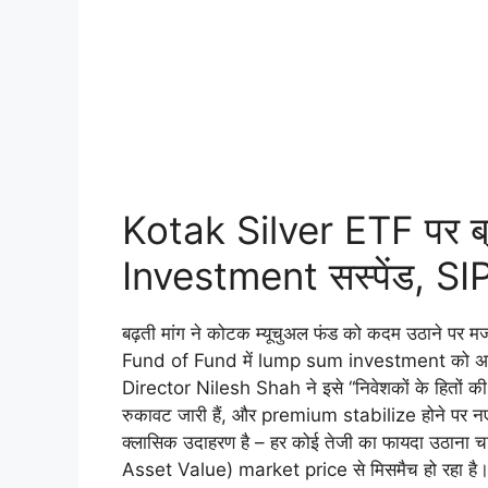
Kotak Silver ETF पर 
Investment सस्पेंड, SIP
बढ़ती मांग ने कोटक म्यूचुअल फंड को कदम उठाने पर 
Fund of Fund में lump sum investment को अस्
Director Nilesh Shah ने इसे “निवेशकों के हितों क
रुकावट जारी हैं, और premium stabilize होने पर नए
क्लासिक उदाहरण है – हर कोई तेजी का फायदा उठान
Asset Value) market price से मिसमैच हो रहा है