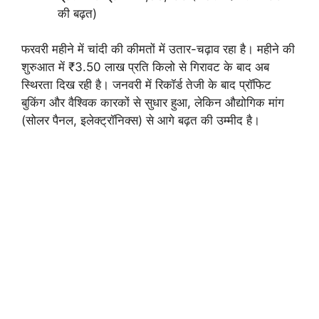
की बढ़त)
फरवरी महीने में चांदी की कीमतों में उतार-चढ़ाव रहा है। महीने की
शुरुआत में ₹3.50 लाख प्रति किलो से गिरावट के बाद अब
स्थिरता दिख रही है। जनवरी में रिकॉर्ड तेजी के बाद प्रॉफिट
बुकिंग और वैश्विक कारकों से सुधार हुआ, लेकिन औद्योगिक मांग
(सोलर पैनल, इलेक्ट्रॉनिक्स) से आगे बढ़त की उम्मीद है।