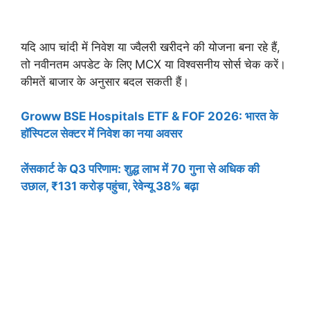
यदि आप चांदी में निवेश या ज्वैलरी खरीदने की योजना बना रहे हैं,
तो नवीनतम अपडेट के लिए MCX या विश्वसनीय सोर्स चेक करें।
कीमतें बाजार के अनुसार बदल सकती हैं।
Groww BSE Hospitals ETF & FOF 2026: भारत के
हॉस्पिटल सेक्टर में निवेश का नया अवसर
लेंसकार्ट के Q3 परिणाम: शुद्ध लाभ में 70 गुना से अधिक की
उछाल, ₹131 करोड़ पहुंचा, रेवेन्यू 38% बढ़ा