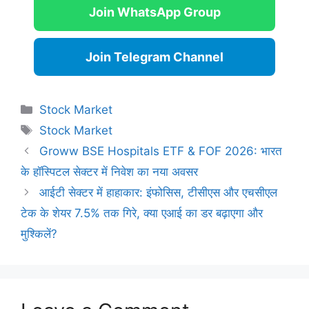
Join WhatsApp Group
Join Telegram Channel
Categories
Stock Market
Tags
Stock Market
Groww BSE Hospitals ETF & FOF 2026: भारत
के हॉस्पिटल सेक्टर में निवेश का नया अवसर
आईटी सेक्टर में हाहाकार: इंफोसिस, टीसीएस और एचसीएल
टेक के शेयर 7.5% तक गिरे, क्या एआई का डर बढ़ाएगा और
मुश्किलें?