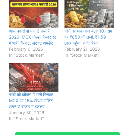
आज का सोना भाव 6 फरवरी
सोने का भाव आज बढ़ा: 10 ग्राम
2026: MCX गोल्ड-सिल्वर रेट
पर ₹850 की तेजी, ₹1.59
में भारी गिरावट, लेटेस्ट अपडेट
लाख पहुंचा; चांदी स्थिर
February 6, 2026
February 21, 2026
In "Stock Market"
In "Stock Market"
चांदी की कीमतों में भारी गिरावट:
MCX पर 15% लोअर सर्किट
लगने से बाजार में हड़कंप
January 30, 2026
In "Stock Market"