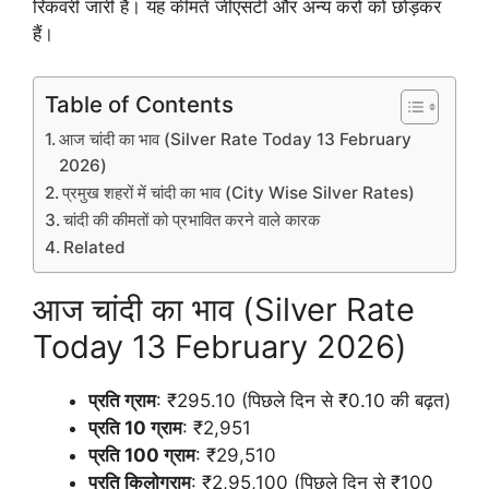
रिकवरी जारी है। यह कीमतें जीएसटी और अन्य करों को छोड़कर
हैं।
Table of Contents
आज चांदी का भाव (Silver Rate Today 13 February
2026)
प्रमुख शहरों में चांदी का भाव (City Wise Silver Rates)
चांदी की कीमतों को प्रभावित करने वाले कारक
Related
आज चांदी का भाव (Silver Rate
Today 13 February 2026)
प्रति ग्राम
: ₹295.10 (पिछले दिन से ₹0.10 की बढ़त)
प्रति 10 ग्राम
: ₹2,951
प्रति 100 ग्राम
: ₹29,510
प्रति किलोग्राम
: ₹2,95,100 (पिछले दिन से ₹100