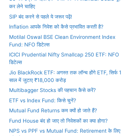
कर लेने चाहिए
SIP बंद करने से पहले ये जरूर पढ़ें!
Inflation आपके निवेश को कैसे प्रभावित करती है?
Motilal Oswal BSE Clean Environment Index
Fund: NFO डिटेल्स
ICICI Prudential Nifty Smallcap 250 ETF: NFO
डिटेल्स
Jio BlackRock ETF: अगस्त तक लॉन्च होंगे ETF, सिर्फ 1
साल में जुटाए ₹18,000 करोड़
Multibagger Stocks की पहचान कैसे करें?
ETF vs Index Fund: किसे चुनें?
Mutual Fund Returns कम क्यों हो जाते हैं?
Fund House बंद हो जाए तो निवेशकों का क्या होगा?
NPS vs PPF vs Mutual Fund: Retirement के लिए