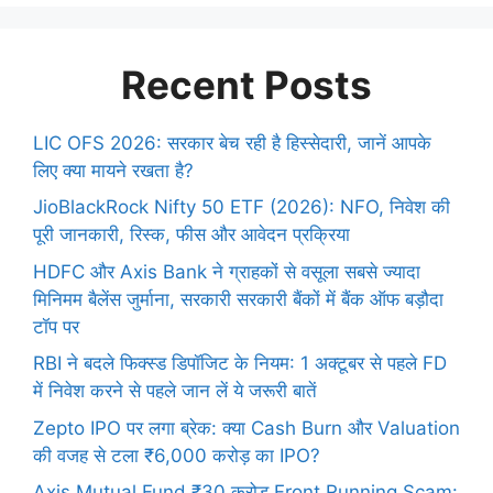
Recent Posts
LIC OFS 2026: सरकार बेच रही है हिस्सेदारी, जानें आपके
लिए क्या मायने रखता है?
JioBlackRock Nifty 50 ETF (2026): NFO, निवेश की
पूरी जानकारी, रिस्क, फीस और आवेदन प्रक्रिया
HDFC और Axis Bank ने ग्राहकों से वसूला सबसे ज्यादा
मिनिमम बैलेंस जुर्माना, सरकारी सरकारी बैंकों में बैंक ऑफ बड़ौदा
टॉप पर
RBI ने बदले फिक्स्ड डिपॉजिट के नियम: 1 अक्टूबर से पहले FD
में निवेश करने से पहले जान लें ये जरूरी बातें
Zepto IPO पर लगा ब्रेक: क्या Cash Burn और Valuation
की वजह से टला ₹6,000 करोड़ का IPO?
Axis Mutual Fund ₹30 करोड़ Front Running Scam: