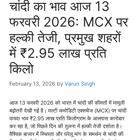
चांदी का भाव आज 13
फरवरी 2026: MCX पर
हल्की तेजी, प्रमुख शहरों
में ₹2.95 लाख प्रति
किलो
February 13, 2026
by
Varun Singh
आज 13 फरवरी 2026 को भारत में चांदी की कीमतों में मामूली
बढ़ोतरी देखी गई है। मल्टी कमोडिटी एक्सचेंज (MCX) पर चांदी
वायदा भाव ₹2.95 लाख प्रति किलोग्राम के आसपास कारोबार
कर रहा है, जो पिछले दिन की तुलना में हल्की तेजी दर्शाता है।
वैश्विक बाजार में स्थिरता और घरेलू मांग के समर्थन से चांदी की