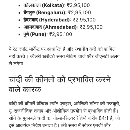
कोलकाता (Kolkata)
: ₹2,95,100
बेंगलुरु (Bengaluru)
: ₹2,95,100
हैदराबाद (Hyderabad)
: ₹2,95,100
अहमदाबाद (Ahmedabad)
: ₹2,95,100
पुणे (Pune)
: ₹2,95,100
ये रेट स्पॉट मार्केट पर आधारित हैं और स्थानीय करों को शामिल
नहीं करते। ज्वैलरी खरीदते समय मेकिंग चार्ज और जीएसटी अलग
से लगेगा।
चांदी की कीमतों को प्रभावित करने
वाले कारक
चांदी की कीमतें वैश्विक स्पॉट प्राइस, अमेरिकी डॉलर की मजबूती,
भू-राजनीतिक तनाव और औद्योगिक उपयोग से प्रभावित होती हैं।
सोने के मुकाबले चांदी का गोल्ड-सिल्वर रेशियो करीब 84:1 है, जो
इसे आकर्षक निवेश बनाता है। लंबे समय में सोलर एनर्जी और