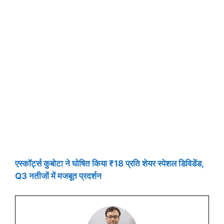
एस्कॉर्ट्स कुबोटा ने घोषित किया ₹18 प्रति शेयर स्पेशल डिविडेंड,
Q3 नतीजों में मजबूत प्रदर्शन