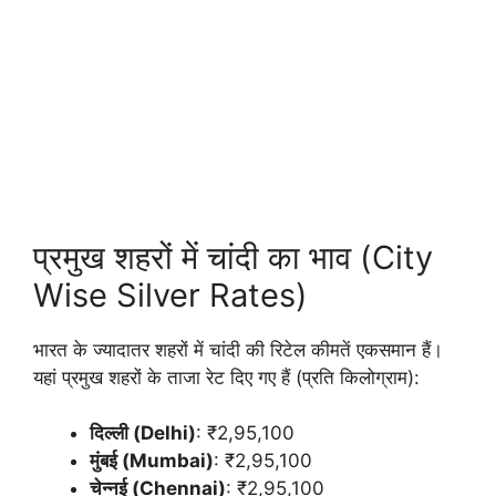
प्रमुख शहरों में चांदी का भाव (City
Wise Silver Rates)
भारत के ज्यादातर शहरों में चांदी की रिटेल कीमतें एकसमान हैं।
यहां प्रमुख शहरों के ताजा रेट दिए गए हैं (प्रति किलोग्राम):
दिल्ली (Delhi)
: ₹2,95,100
मुंबई (Mumbai)
: ₹2,95,100
चेन्नई (Chennai)
: ₹2,95,100