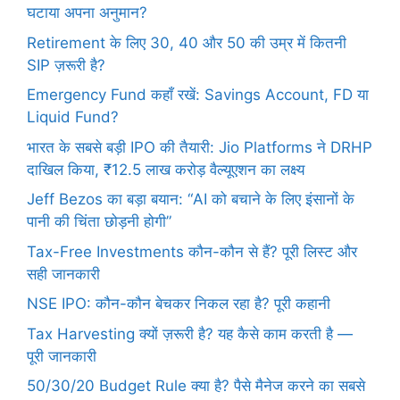
घटाया अपना अनुमान?
Retirement के लिए 30, 40 और 50 की उम्र में कितनी
SIP ज़रूरी है?
Emergency Fund कहाँ रखें: Savings Account, FD या
Liquid Fund?
भारत के सबसे बड़ी IPO की तैयारी: Jio Platforms ने DRHP
दाखिल किया, ₹12.5 लाख करोड़ वैल्यूएशन का लक्ष्य
Jeff Bezos का बड़ा बयान: “AI को बचाने के लिए इंसानों के
पानी की चिंता छोड़नी होगी”
Tax-Free Investments कौन-कौन से हैं? पूरी लिस्ट और
सही जानकारी
NSE IPO: कौन-कौन बेचकर निकल रहा है? पूरी कहानी
Tax Harvesting क्यों ज़रूरी है? यह कैसे काम करती है —
पूरी जानकारी
50/30/20 Budget Rule क्या है? पैसे मैनेज करने का सबसे