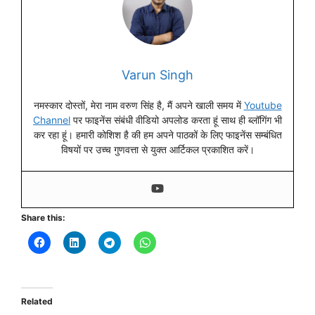
Varun Singh
नमस्कार दोस्तों, मेरा नाम वरुण सिंह है, मैं अपने खाली समय में
Youtube
Channel
पर फाइनेंस संबंधी वीडियो अपलोड करता हूं साथ ही ब्लॉगिंग भी
कर रहा हूं। हमारी कोशिश है की हम अपने पाठकों के लिए फाइनेंस सम्बंधित
विषयों पर उच्च गुणवत्ता से युक्त आर्टिकल प्रकाशित करें।
Share this:
Related