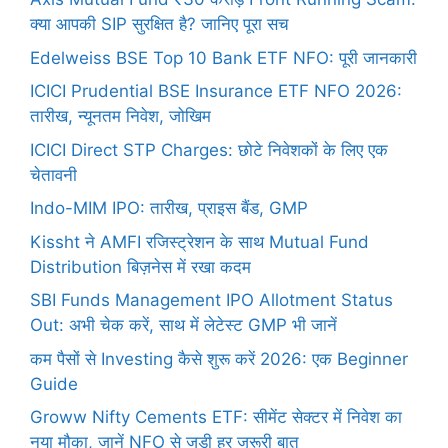
क्या आपकी SIP सुरक्षित है? जानिए पूरा सच
Edelweiss BSE Top 10 Bank ETF NFO: पूरी जानकारी
ICICI Prudential BSE Insurance ETF NFO 2026:
तारीख, न्यूनतम निवेश, जोखिम
ICICI Direct STP Charges: छोटे निवेशकों के लिए एक
चेतावनी
Indo-MIM IPO: तारीख, प्राइस बैंड, GMP
Kissht ने AMFI रजिस्ट्रेशन के साथ Mutual Fund
Distribution बिज़नेस में रखा कदम
SBI Funds Management IPO Allotment Status
Out: अभी चेक करें, साथ में लेटेस्ट GMP भी जानें
कम पैसों से Investing कैसे शुरू करें 2026: एक Beginner
Guide
Groww Nifty Cements ETF: सीमेंट सेक्टर में निवेश का
नया मौका, जानें NFO से जुड़ी हर जरूरी बात