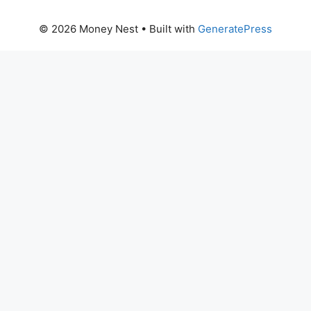
© 2026 Money Nest
• Built with
GeneratePress