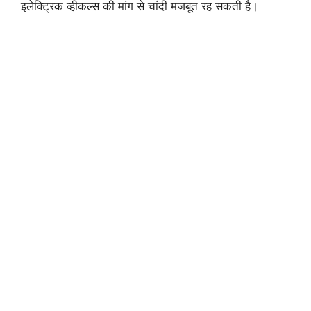
इलेक्ट्रिक व्हीकल्स की मांग से चांदी मजबूत रह सकती है।