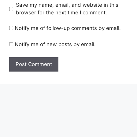
Save my name, email, and website in this
browser for the next time I comment.
Notify me of follow-up comments by email.
Notify me of new posts by email.