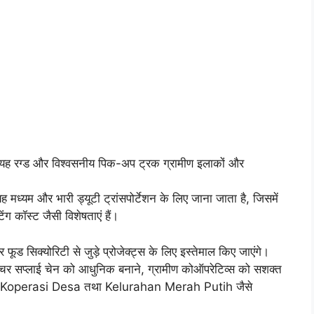
यह रग्ड और विश्वसनीय पिक-अप ट्रक ग्रामीण इलाकों और
 मध्यम और भारी ड्यूटी ट्रांसपोर्टेशन के लिए जाना जाता है, जिसमें
ग कॉस्ट जैसी विशेषताएं हैं।
और फूड सिक्योरिटी से जुड़े प्रोजेक्ट्स के लिए इस्तेमाल किए जाएंगे।
 सप्लाई चेन को आधुनिक बनाने, ग्रामीण कोऑपरेटिव्स को सशक्त
नाने और Koperasi Desa तथा Kelurahan Merah Putih जैसे