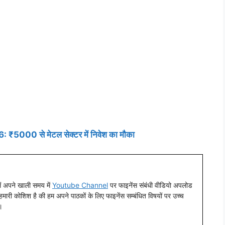
 ₹5000 से मेटल सेक्टर में निवेश का मौका
 मैं अपने खाली समय में
Youtube Channel
पर फाइनेंस संबंधी वीडियो अपलोड
। हमारी कोशिश है की हम अपने पाठकों के लिए फाइनेंस सम्बंधित विषयों पर उच्च
।