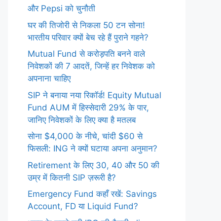
और Pepsi को चुनौती
घर की तिजोरी से निकला 50 टन सोना!
भारतीय परिवार क्यों बेच रहे हैं पुराने गहने?
Mutual Fund से करोड़पति बनने वाले
निवेशकों की 7 आदतें, जिन्हें हर निवेशक को
अपनाना चाहिए
SIP ने बनाया नया रिकॉर्ड! Equity Mutual
Fund AUM में हिस्सेदारी 29% के पार,
जानिए निवेशकों के लिए क्या है मतलब
सोना $4,000 के नीचे, चांदी $60 से
फिसली: ING ने क्यों घटाया अपना अनुमान?
Retirement के लिए 30, 40 और 50 की
उम्र में कितनी SIP ज़रूरी है?
Emergency Fund कहाँ रखें: Savings
Account, FD या Liquid Fund?