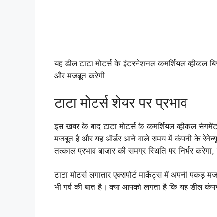
यह डील टाटा मोटर्स के इंटरनेशनल कमर्शियल व्हीकल बिज
और मजबूत करेगी।
टाटा मोटर्स शेयर पर प्रभाव
इस खबर के बाद टाटा मोटर्स के कमर्शियल व्हीकल सेगमेंट 
मजबूत है और यह ऑर्डर आने वाले समय में कंपनी के रेवेन
तत्काल प्रभाव बाजार की समग्र स्थिति पर निर्भर करेगा,
टाटा मोटर्स लगातार एक्सपोर्ट मार्केट्स में अपनी पकड़
भी गर्व की बात है। क्या आपको लगता है कि यह डील कंपनी