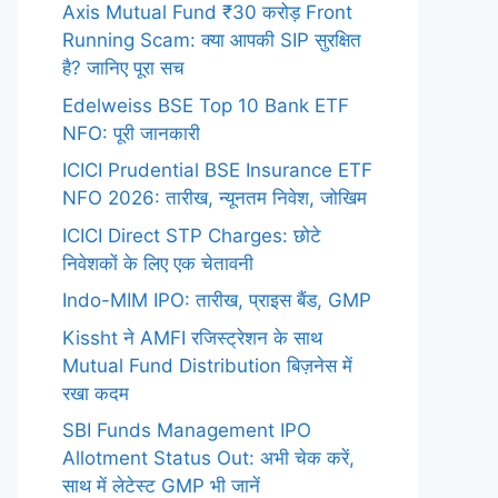
Axis Mutual Fund ₹30 करोड़ Front
Running Scam: क्या आपकी SIP सुरक्षित
है? जानिए पूरा सच
Edelweiss BSE Top 10 Bank ETF
NFO: पूरी जानकारी
ICICI Prudential BSE Insurance ETF
NFO 2026: तारीख, न्यूनतम निवेश, जोखिम
ICICI Direct STP Charges: छोटे
निवेशकों के लिए एक चेतावनी
Indo-MIM IPO: तारीख, प्राइस बैंड, GMP
Kissht ने AMFI रजिस्ट्रेशन के साथ
Mutual Fund Distribution बिज़नेस में
रखा कदम
SBI Funds Management IPO
Allotment Status Out: अभी चेक करें,
साथ में लेटेस्ट GMP भी जानें