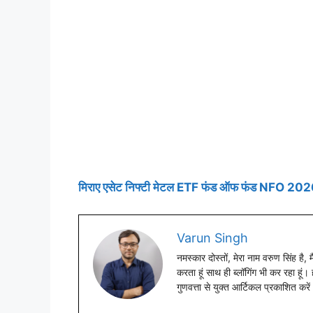
मिराए एसेट निफ्टी मेटल ETF फंड ऑफ फंड NFO 2026:
Varun Singh
नमस्कार दोस्तों, मेरा नाम वरुण सिंह है,
करता हूं साथ ही ब्लॉगिंग भी कर रहा हूं
गुणवत्ता से युक्त आर्टिकल प्रकाशित करें