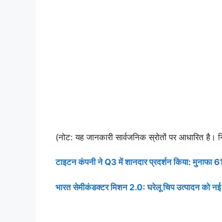
(नोट: यह जानकारी सार्वजनिक स्रोतों पर आधारित है। नि
टाइटन कंपनी ने Q3 में शानदार प्रदर्शन किया: मुनाफा 
भारत सेमीकंडक्टर मिशन 2.0: घरेलू चिप उत्पादन को नई ऊ