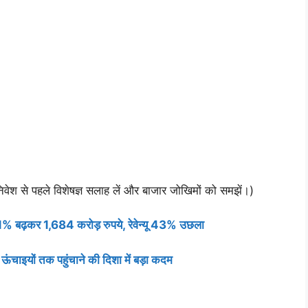
वेश से पहले विशेषज्ञ सलाह लें और बाजार जोखिमों को समझें।)
61% बढ़कर 1,684 करोड़ रुपये, रेवेन्यू 43% उछला
ंचाइयों तक पहुंचाने की दिशा में बड़ा कदम