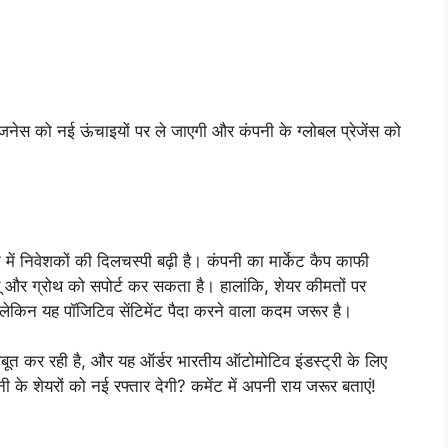
नेस को नई ऊंचाइयों पर ले जाएगी और कंपनी के ग्लोबल प्रेजेंस को
में निवेशकों की दिलचस्पी बढ़ी है। कंपनी का मार्केट कैप काफी
्यू और ग्रोथ को सपोर्ट कर सकता है। हालांकि, शेयर कीमतों पर
 लेकिन यह पॉजिटिव सेंटिमेंट पैदा करने वाला कदम जरूर है।
 मजबूत कर रही है, और यह ऑर्डर भारतीय ऑटोमोटिव इंडस्ट्री के लिए
 के शेयरों को नई रफ्तार देगी? कमेंट में अपनी राय जरूर बताएं!