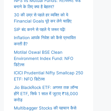
NPS vs Mutual Funds: रिटायरमेंट फंड
बनाने के लिए क्या है बेहतर?
30 की उम्र से पहले हर व्यक्ति को ये
Financial Goals पूरे कर लेने चाहिए
SIP बंद करने से पहले ये जरूर पढ़ें!
Inflation आपके निवेश को कैसे प्रभावित
करती है?
Motilal Oswal BSE Clean
Environment Index Fund: NFO
डिटेल्स
ICICI Prudential Nifty Smallcap 250
ETF: NFO डिटेल्स
Jio BlackRock ETF: अगस्त तक लॉन्च
होंगे ETF, सिर्फ 1 साल में जुटाए ₹18,000
करोड़
Multibagger Stocks की पहचान कैसे