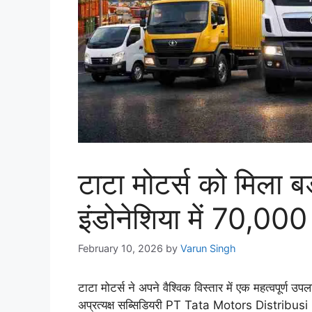
टाटा मोटर्स को मिला बड
इंडोनेशिया में 70,000
February 10, 2026
by
Varun Singh
टाटा मोटर्स ने अपने वैश्विक विस्तार में एक महत्वपूर्ण उप
अप्रत्यक्ष सब्सिडियरी PT Tata Motors Distribu