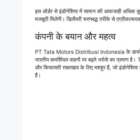
इस ऑर्डर से इंडोनेशिया में सामान की आवाजाही अधिक क
मजबूती मिलेगी। डिलीवरी चरणबद्ध तरीके से एग्रीकल्चर
कंपनी के बयान और महत्व
PT Tata Motors Distribusi Indonesia के डायर
भारतीय कमर्शियल वाहनों पर बढ़ते भरोसे का प्रमाण 
और किफायती रखरखाव के लिए मशहूर हैं, जो इंडोनेशिया क
हैं।