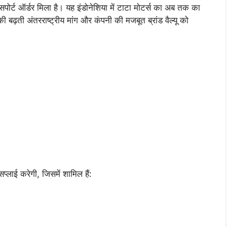
सपोर्ट ऑर्डर मिला है। यह इंडोनेशिया में टाटा मोटर्स का अब तक का
ी बढ़ती अंतरराष्ट्रीय मांग और कंपनी की मजबूत ब्रांड वैल्यू को
प्लाई करेगी, जिसमें शामिल हैं: