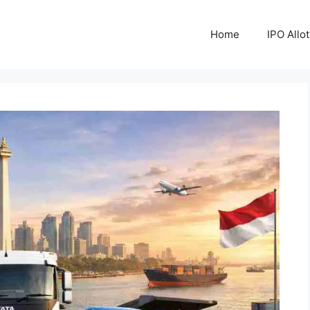
Home
IPO Allo