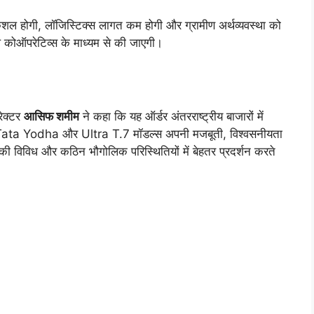
ुशल होगी, लॉजिस्टिक्स लागत कम होगी और ग्रामीण अर्थव्यवस्था को
ल कोऑपरेटिव्स के माध्यम से की जाएगी।
ेक्टर
आसिफ शमीम
ने कहा कि यह ऑर्डर अंतरराष्ट्रीय बाजारों में
है। Tata Yodha और Ultra T.7 मॉडल्स अपनी मजबूती, विश्वसनीयता
ी विविध और कठिन भौगोलिक परिस्थितियों में बेहतर प्रदर्शन करते