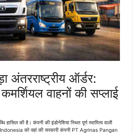
़ा अंतरराष्ट्रीय ऑर्डर:
 कमर्शियल वाहनों की सप्लाई
लब्धि हासिल की है। कंपनी की इंडोनेशिया स्थित पूर्ण स्वामित्व वाली
si Indonesia को वहां की सरकारी कंपनी PT Agrinas Pangan