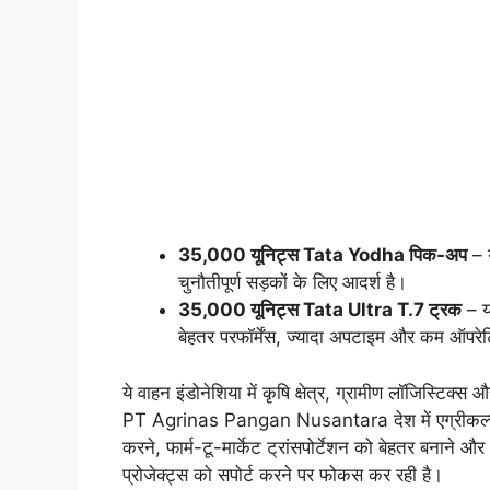
35,000 यूनिट्स Tata Yodha पिक-अप
– 
चुनौतीपूर्ण सड़कों के लिए आदर्श है।
35,000 यूनिट्स Tata Ultra T.7 ट्रक
– यह
बेहतर परफॉर्मेंस, ज्यादा अपटाइम और कम ऑपरेटिं
ये वाहन इंडोनेशिया में कृषि क्षेत्र, ग्रामीण लॉजिस्टिक्स 
PT Agrinas Pangan Nusantara देश में एग्रीकल्चर
करने, फार्म-टू-मार्केट ट्रांसपोर्टेशन को बेहतर ब
प्रोजेक्ट्स को सपोर्ट करने पर फोकस कर रही है।