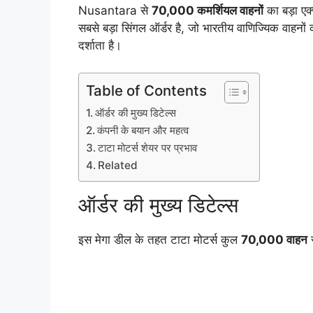
Nusantara से
70,000 कमर्शियल वाहनों
का बड़ा एक्
सबसे बड़ा सिंगल ऑर्डर है, जो भारतीय वाणिज्यिक वाहनों क
दर्शाता है।
Table of Contents
ऑर्डर की मुख्य डिटेल्स
कंपनी के बयान और महत्व
टाटा मोटर्स शेयर पर प्रभाव
Related
ऑर्डर की मुख्य डिटेल्स
इस मेगा डील के तहत टाटा मोटर्स कुल
70,000 वाहन
स