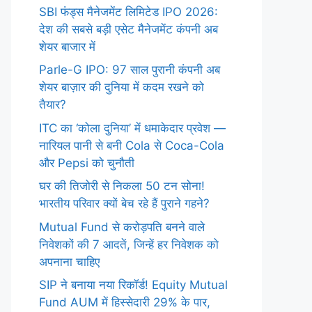
SBI फंड्स मैनेजमेंट लिमिटेड IPO 2026:
देश की सबसे बड़ी एसेट मैनेजमेंट कंपनी अब
शेयर बाजार में
Parle-G IPO: 97 साल पुरानी कंपनी अब
शेयर बाज़ार की दुनिया में कदम रखने को
तैयार?
ITC का ‘कोला दुनिया’ में धमाकेदार प्रवेश —
नारियल पानी से बनी Cola से Coca-Cola
और Pepsi को चुनौती
घर की तिजोरी से निकला 50 टन सोना!
भारतीय परिवार क्यों बेच रहे हैं पुराने गहने?
Mutual Fund से करोड़पति बनने वाले
निवेशकों की 7 आदतें, जिन्हें हर निवेशक को
अपनाना चाहिए
SIP ने बनाया नया रिकॉर्ड! Equity Mutual
Fund AUM में हिस्सेदारी 29% के पार,