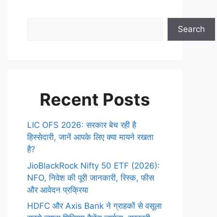
Search
Recent Posts
LIC OFS 2026: सरकार बेच रही है
हिस्सेदारी, जानें आपके लिए क्या मायने रखता
है?
JioBlackRock Nifty 50 ETF (2026):
NFO, निवेश की पूरी जानकारी, रिस्क, फीस
और आवेदन प्रक्रिया
HDFC और Axis Bank ने ग्राहकों से वसूला