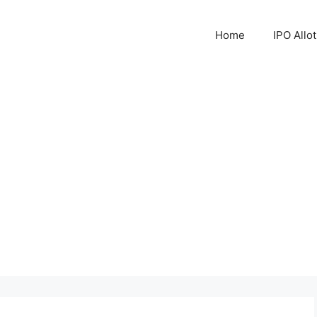
Home
IPO Allo