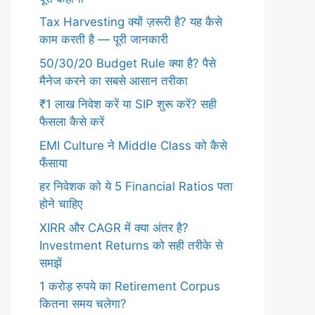
Tax Harvesting क्यों ज़रूरी है? यह कैसे
काम करती है — पूरी जानकारी
50/30/20 Budget Rule क्या है? पैसे
मैनेज करने का सबसे आसान तरीका
₹1 लाख निवेश करें या SIP शुरू करें? सही
फैसला कैसे करें
EMI Culture ने Middle Class को कैसे
फँसाया
हर निवेशक को ये 5 Financial Ratios पता
होने चाहिए
XIRR और CAGR में क्या अंतर है?
Investment Returns को सही तरीके से
समझें
1 करोड़ रुपये का Retirement Corpus
कितना समय चलेगा?