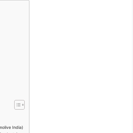
lmolive India)