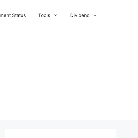
tment Status
Tools
Dividend