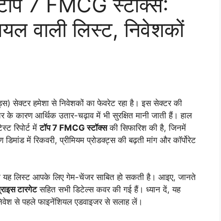
टॉप 7 FMCG स्टॉक्स:
ियल वाली लिस्ट, निवेशकों
्स) सेक्टर हमेशा से निवेशकों का फेवरेट रहा है। इस सेक्टर की
ेचर के कारण आर्थिक उतार-चढ़ाव में भी सुरक्षित मानी जाती हैं। हाल
्ट रिपोर्ट में
टॉप 7 FMCG स्टॉक्स
की सिफारिश की है, जिनमें
ण डिमांड में रिकवरी, प्रीमियम प्रोडक्ट्स की बढ़ती मांग और कॉर्पोरेट
तो यह लिस्ट आपके लिए गेम-चेंजर साबित हो सकती है। आइए, जानते
प्राइस टारगेट
सहित सभी डिटेल्स कवर की गई हैं। ध्यान दें, यह
वेश से पहले फाइनेंशियल एडवाइजर से सलाह लें।