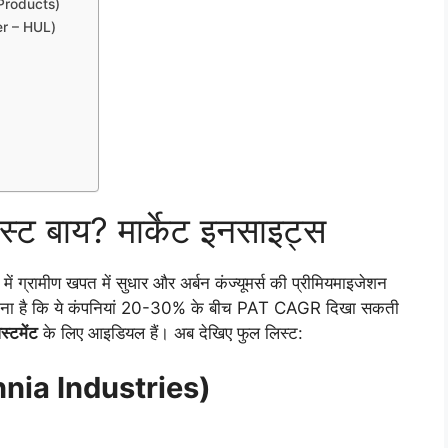
r Products)
ver – HUL)
बेस्ट बाय? मार्केट इनसाइट्स
 ग्रामीण खपत में सुधार और अर्बन कंज्यूमर्स की प्रीमियमाइजेशन
का मानना है कि ये कंपनियां 20-30% के बीच PAT CAGR दिखा सकती
ेस्टमेंट
के लिए आइडियल हैं। अब देखिए फुल लिस्ट:
tannia Industries)