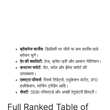
ब्रोकरेज चार्जेस
: डिलीवरी पर जीरो या कम चार्जेस वाले
ब्रोकर चुनें।
ऐप की क्वालिटी
: तेज, क्रैश-फ्री और आसान नेविगेशन।
कस्टमर सपोर्ट
: चैट, कॉल और ईमेल सपोर्ट की
उपलब्धता।
एक्स्ट्रा फीचर्स
: रिसर्च रिपोर्ट्स, एजुकेशन कंटेंट, IPO
एप्लीकेशन, मार्जिन ट्रेडिंग आदि।
सेफ्टी
: SEBI-रजिस्टर्ड और अच्छी रेगुलेटरी हिस्ट्री।
Full Ranked Table of