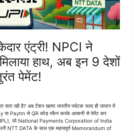
ेदार एंट्री! NPCI ने
लाया हाथ, अब इन 9 देशों
ंत पेमेंट!
चिंता सता रही है? अब टेंशन खत्म! भारतीय पर्यटक जल्द ही जापान में
y या Paytm से QR कोड स्कैन करके आसानी से पेमेंट कर
NIPL), जो National Payments Corporation of India
ी कंपनी NTT DATA के साथ एक महत्वपूर्ण Memorandum of