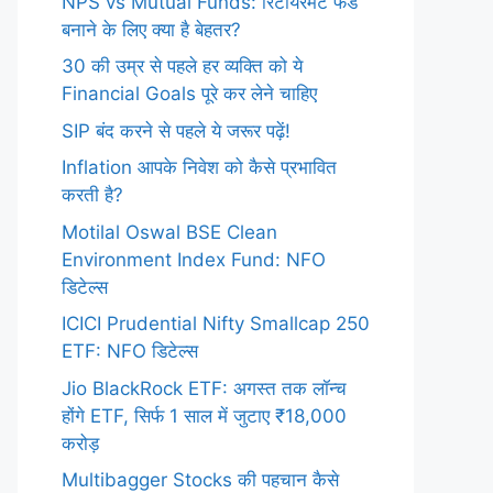
NPS vs Mutual Funds: रिटायरमेंट फंड
बनाने के लिए क्या है बेहतर?
30 की उम्र से पहले हर व्यक्ति को ये
Financial Goals पूरे कर लेने चाहिए
SIP बंद करने से पहले ये जरूर पढ़ें!
Inflation आपके निवेश को कैसे प्रभावित
करती है?
Motilal Oswal BSE Clean
Environment Index Fund: NFO
डिटेल्स
ICICI Prudential Nifty Smallcap 250
ETF: NFO डिटेल्स
Jio BlackRock ETF: अगस्त तक लॉन्च
होंगे ETF, सिर्फ 1 साल में जुटाए ₹18,000
करोड़
Multibagger Stocks की पहचान कैसे