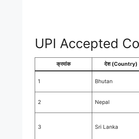
UPI Accepted Cou
क्रमांक
देश (Country)
1
Bhutan
2
Nepal
3
Sri Lanka