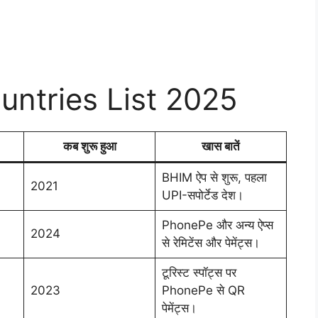
ntries List 2025
कब शुरू हुआ
खास बातें
BHIM ऐप से शुरू, पहला
2021
UPI-सपोर्टेड देश।
PhonePe और अन्य ऐप्स
2024
से रेमिटेंस और पेमेंट्स।
टूरिस्ट स्पॉट्स पर
2023
PhonePe से QR
पेमेंट्स।