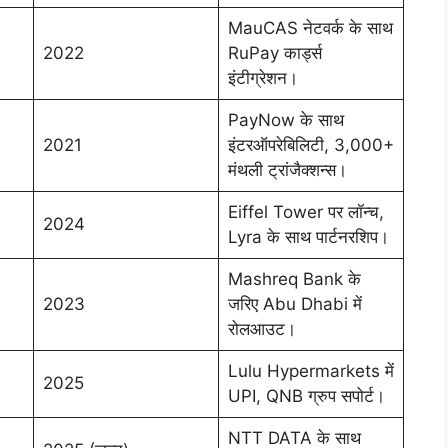
MauCAS नेटवर्क के साथ
2022
RuPay कार्ड्स
इंटीग्रेशन।
PayNow के साथ
2021
इंटरऑपरेबिलिटी, 3,000+
मंथली ट्रांजैक्शन्स।
Eiffel Tower पर लॉन्च,
2024
Lyra के साथ पार्टनरशिप।
Mashreq Bank के
2023
जरिए Abu Dhabi में
रोलआउट।
Lulu Hypermarkets में
2025
UPI, QNB ग्रुप सपोर्ट।
NTT DATA के साथ