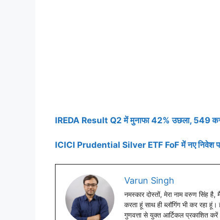
IREDA Result Q2 में मुनाफा 42% उछला, 549 करोड़ क
ICICI Prudential Silver ETF FoF में नए निवेश
Varun Singh
नमस्कार दोस्तों, मेरा नाम वरुण सिंह है,
करता हूं साथ ही ब्लॉगिंग भी कर रहा हूं
गुणवत्ता से युक्त आर्टिकल प्रकाशित करें