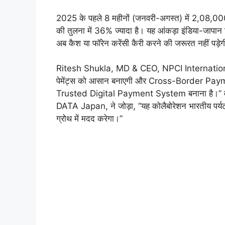
2025 के पहले 8 महीनों (जनवरी-अगस्त) में 2,08,000 स
की तुलना में 36% ज्यादा है। यह आंकड़ा इंडिया-जापान 
अब कैश या फॉरेन करेंसी कैरी करने की जरूरत नहीं पड़ेग
Ritesh Shukla, MD & CEO, NPCI International, न
पेमेंट्स को आसान बनाएगी और Cross-Border Paymen
Trusted Digital Payment System बनाना है।”
DATA Japan, ने जोड़ा, “यह कोलैबोरेशन भारतीय पर्यटकों
ग्रोथ में मदद करेगा।”