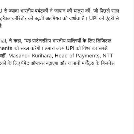
े ज्यादा भारतीय पर्यटकों ने जापान की यात्रा की, जो पिछले साल
ट्रैवल कॉरिडोर की बढ़ती अहमियत को दर्शाता है। UPI की एंट्री से
ी!
े कहा, “यह पार्टनरशिप भारतीय यात्रियों के लिए डिजिटल
ts को सरल करेगी। हमारा लक्ष्य UPI को विश्व का सबसे
 वहीं, Masanori Kurihara, Head of Payments, NTT
 के लिए पेमेंट ऑप्शन्स बढ़ाएगा और जापानी मर्चेंट्स के बिजनेस