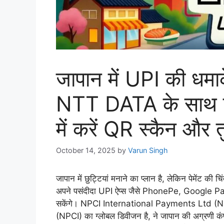
जापान में UPI की धमाक
NTT DATA के साथ मि
में करें QR स्कैन और तुर
October 14, 2025
by
Varun Singh
जापान में छुट्टियां मनाने का प्लान है, लेकिन पेमेंट की 
अपने पसंदीदा UPI ऐप्स जैसे PhonePe, Google Pa
सकेंगे। NPCI International Payments Ltd (
(NPCI) का ग्लोबल डिवीजन है, ने जापान की अग्रण