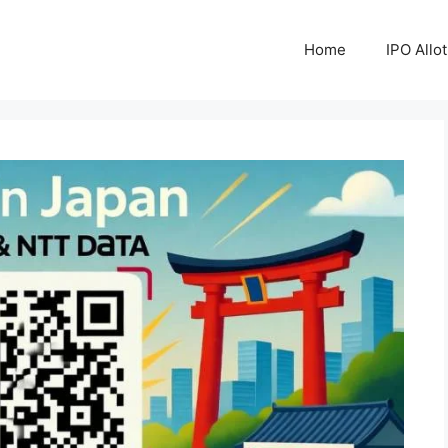
Home
IPO Allo