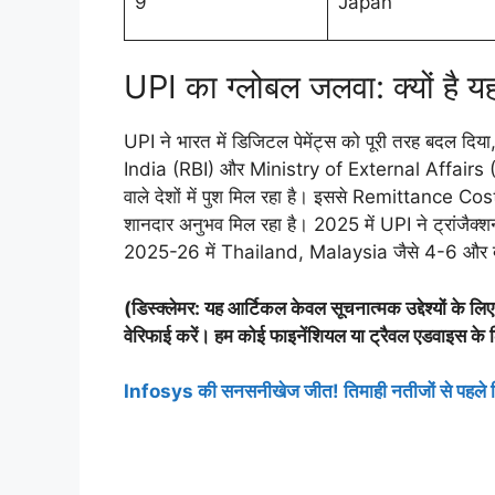
9
Japan
UPI का ग्लोबल जलवा: क्यों है 
UPI ने भारत में डिजिटल पेमेंट्स को पूरी तरह बदल द
India (RBI) और Ministry of External Affairs 
वाले देशों में पुश मिल रहा है। इससे Remittance Costs
शानदार अनुभव मिल रहा है। 2025 में UPI ने ट्रांजैक्शन
2025-26 में Thailand, Malaysia जैसे 4-6 और देशो
(डिस्क्लेमर: यह आर्टिकल केवल सूचनात्मक उद्देश्यों के लिए 
वेरिफाई करें। हम कोई फाइनेंशियल या ट्रैवल एडवाइस के लिए
Infosys की सनसनीखेज जीत! तिमाही नतीजों से पहले मिला