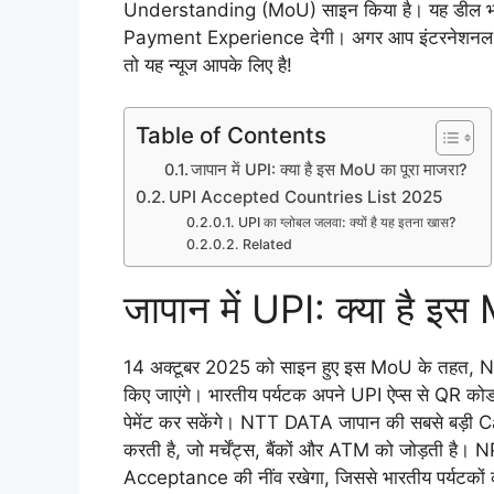
Understanding (MoU) साइन किया है। यह डील भारत
Payment Experience देगी। अगर आप इंटरनेशनल ट्रैवल
तो यह न्यूज आपके लिए है!
Table of Contents
जापान में UPI: क्या है इस MoU का पूरा माजरा?
UPI Accepted Countries List 2025
UPI का ग्लोबल जलवा: क्यों है यह इतना खास?
Related
जापान में UPI: क्या है इ
14 अक्टूबर 2025 को साइन हुए इस MoU के तहत, NTT DAT
किए जाएंगे। भारतीय पर्यटक अपने UPI ऐप्स से QR कोड स्
पेमेंट कर सकेंगे। NTT DATA जापान की सबसे ब
करती है, जो मर्चेंट्स, बैंकों और ATM को जोड़ती है
Acceptance की नींव रखेगा, जिससे भारतीय पर्यटक