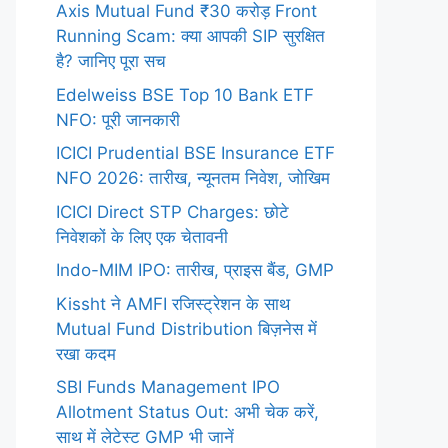
Axis Mutual Fund ₹30 करोड़ Front
Running Scam: क्या आपकी SIP सुरक्षित
है? जानिए पूरा सच
Edelweiss BSE Top 10 Bank ETF
NFO: पूरी जानकारी
ICICI Prudential BSE Insurance ETF
NFO 2026: तारीख, न्यूनतम निवेश, जोखिम
ICICI Direct STP Charges: छोटे
निवेशकों के लिए एक चेतावनी
Indo-MIM IPO: तारीख, प्राइस बैंड, GMP
Kissht ने AMFI रजिस्ट्रेशन के साथ
Mutual Fund Distribution बिज़नेस में
रखा कदम
SBI Funds Management IPO
Allotment Status Out: अभी चेक करें,
साथ में लेटेस्ट GMP भी जानें