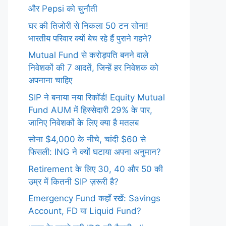
और Pepsi को चुनौती
घर की तिजोरी से निकला 50 टन सोना!
भारतीय परिवार क्यों बेच रहे हैं पुराने गहने?
Mutual Fund से करोड़पति बनने वाले
निवेशकों की 7 आदतें, जिन्हें हर निवेशक को
अपनाना चाहिए
SIP ने बनाया नया रिकॉर्ड! Equity Mutual
Fund AUM में हिस्सेदारी 29% के पार,
जानिए निवेशकों के लिए क्या है मतलब
सोना $4,000 के नीचे, चांदी $60 से
फिसली: ING ने क्यों घटाया अपना अनुमान?
Retirement के लिए 30, 40 और 50 की
उम्र में कितनी SIP ज़रूरी है?
Emergency Fund कहाँ रखें: Savings
Account, FD या Liquid Fund?