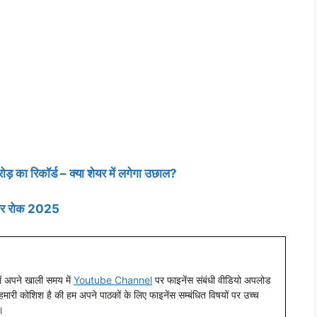
ा रिकॉर्ड – क्या शेयर में लगेगा उछाल?
 पर रोक 2025
 मैं अपने खाली समय में
Youtube Channel
पर फाइनेंस संबंधी वीडियो अपलोड
। हमारी कोशिश है की हम अपने पाठकों के लिए फाइनेंस सम्बंधित विषयों पर उच्च
।