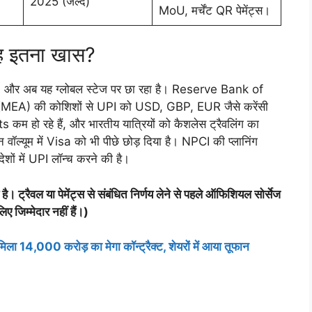
2025 (जल्द)
MoU, मर्चेंट QR पेमेंट्स।
यह इतना खास?
िया, और अब यह ग्लोबल स्टेज पर छा रहा है। Reserve Bank of
(MEA) की कोशिशों से UPI को USD, GBP, EUR जैसे करेंसी
 कम हो रहे हैं, और भारतीय यात्रियों को कैशलेस ट्रैवलिंग का
 वॉल्यूम में Visa को भी पीछे छोड़ दिया है। NPCI की प्लानिंग
ं में UPI लॉन्च करने की है।
है। ट्रैवल या पेमेंट्स से संबंधित निर्णय लेने से पहले ऑफिशियल सोर्सेज
 जिम्मेदार नहीं हैं।)
 14,000 करोड़ का मेगा कॉन्ट्रैक्ट, शेयरों में आया तूफान