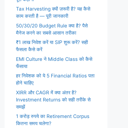
Tax Harvesting क्यों ज़रूरी है? यह कैसे
काम करती है — पूरी जानकारी
50/30/20 Budget Rule क्या है? पैसे
मैनेज करने का सबसे आसान तरीका
₹1 लाख निवेश करें या SIP शुरू करें? सही
फैसला कैसे करें
EMI Culture ने Middle Class को कैसे
फँसाया
हर निवेशक को ये 5 Financial Ratios पता
होने चाहिए
XIRR और CAGR में क्या अंतर है?
Investment Returns को सही तरीके से
समझें
1 करोड़ रुपये का Retirement Corpus
कितना समय चलेगा?