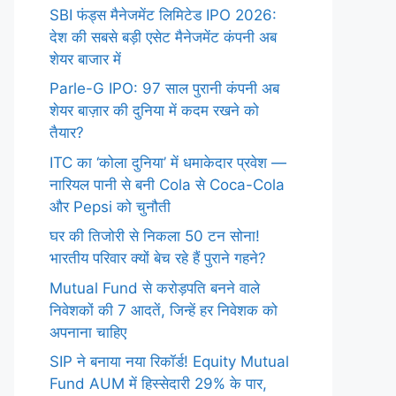
SBI फंड्स मैनेजमेंट लिमिटेड IPO 2026:
देश की सबसे बड़ी एसेट मैनेजमेंट कंपनी अब
शेयर बाजार में
Parle-G IPO: 97 साल पुरानी कंपनी अब
शेयर बाज़ार की दुनिया में कदम रखने को
तैयार?
ITC का ‘कोला दुनिया’ में धमाकेदार प्रवेश —
नारियल पानी से बनी Cola से Coca-Cola
और Pepsi को चुनौती
घर की तिजोरी से निकला 50 टन सोना!
भारतीय परिवार क्यों बेच रहे हैं पुराने गहने?
Mutual Fund से करोड़पति बनने वाले
निवेशकों की 7 आदतें, जिन्हें हर निवेशक को
अपनाना चाहिए
SIP ने बनाया नया रिकॉर्ड! Equity Mutual
Fund AUM में हिस्सेदारी 29% के पार,