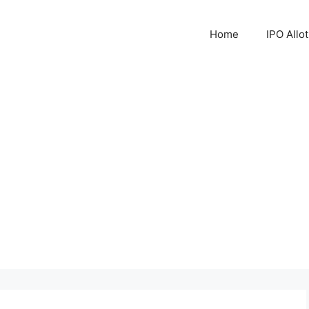
Home
IPO Allo