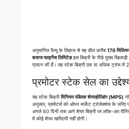
अनुमानित वैल्यू के लिहाज से यह डील करीब
176 मिलिय
बजाज फाइनेंस लिमिटेड
इस बिक्री के पीछे मुख्य खिलाड़
प्रदान की हैं। यह स्टेक बिक्री एक या अधिक ट्रांच म
प्रमोटर स्टेक सेल का उद्दे
यह स्टेक बिक्री
मिनिमम पब्लिक शेयरहोल्डिंग (MPS)
नॉर
अनुसार, प्रमोटर्स को ओपन मार्केट ट्रांजेक्शंस के जरिए 
अगले 60 दिनों तक आगे शेयर बिक्री पर लॉक-अप पीरियड लग
में कोई शेयर खरीदारी नहीं होगी।