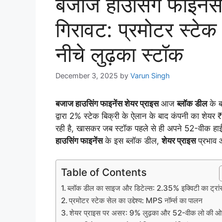
बजाज हाउसिंग फाइनेंस
गिरावट: प्रमोटर स्टेक
नीचे लुढ़का स्टॉक
December 3, 2025
by
Varun Singh
बजाज हाउसिंग फाइनेंस शेयर प्राइस
आज
ब्लॉक डील
के ब
द्वारा 2% स्टेक बिक्री के ऐलान के बाद कंपनी का शेयर
रही है, खासकर जब स्टॉक पहले से ही अपने 52-वीक हाई
हाउसिंग फाइनेंस
के इस ब्लॉक डील,
शेयर प्राइस
प्रभाव और
Table of Contents
ब्लॉक डील का साइज और डिटेल्स: 2.35% इक्विटी का ट्रा
प्रमोटर स्टेक सेल का उद्देश्य: MPS नॉर्म्स का पालन
शेयर प्राइस पर असर: 9% लुढ़का और 52-वीक लो की ओ