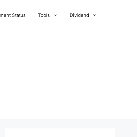
tment Status
Tools
Dividend