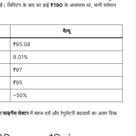
 है। लिस्टिंग के बाद का हाई
₹190
के आसपास था, यानी वर्तमान
वैल्यू
₹95.08
9.01%
₹97
₹95
~50%
ग फाइनेंस सेक्टर
में ब्याज दरों और रेगुलेटरी बदलावों का असर दिख