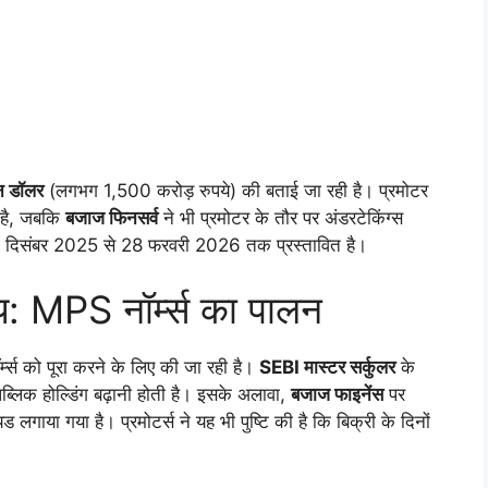
न डॉलर
(लगभग 1,500 करोड़ रुपये) की बताई जा रही है। प्रमोटर
ी है, जबकि
बजाज फिनसर्व
ने भी प्रमोटर के तौर पर अंडरटेकिंग्स
ें 2 दिसंबर 2025 से 28 फरवरी 2026 तक प्रस्तावित है।
श्य: MPS नॉर्म्स का पालन
्म्स को पूरा करने के लिए की जा रही है।
SEBI मास्टर सर्कुलर
के
पब्लिक होल्डिंग बढ़ानी होती है। इसके अलावा,
बजाज फाइनेंस
पर
ाया गया है। प्रमोटर्स ने यह भी पुष्टि की है कि बिक्री के दिनों