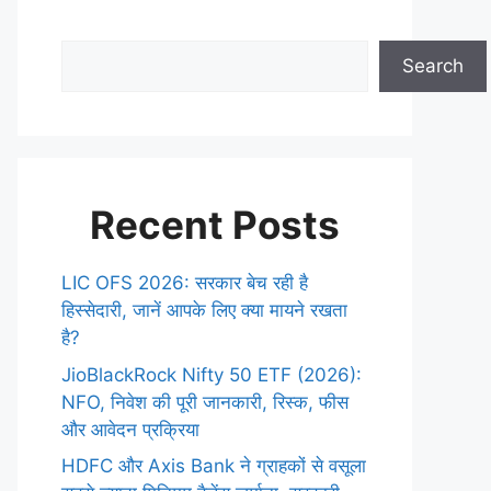
Search
Recent Posts
LIC OFS 2026: सरकार बेच रही है
हिस्सेदारी, जानें आपके लिए क्या मायने रखता
है?
JioBlackRock Nifty 50 ETF (2026):
NFO, निवेश की पूरी जानकारी, रिस्क, फीस
और आवेदन प्रक्रिया
HDFC और Axis Bank ने ग्राहकों से वसूला