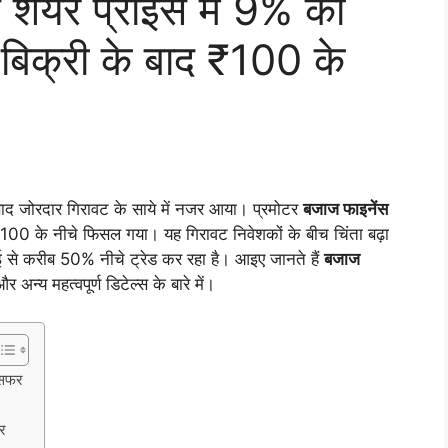
 शेयर प्राइस में 9% की
 बिक्री के बाद ₹100 के
ाद जोरदार गिरावट के साये में नजर आया। प्रमोटर
बजाज फाइनेंस
 ₹100 के नीचे फिसल गया। यह गिरावट निवेशकों के बीच चिंता बढ़ा
 से करीब 50% नीचे ट्रेड कर रहा है। आइए जानते हैं
बजाज
 अन्य महत्वपूर्ण डिटेल्स के बारे में।
ंसफर
र