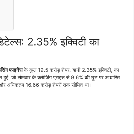
टेल्स: 2.35% इक्विटी का
सिंग फाइनेंस
के कुल 19.5 करोड़ शेयर, यानी 2.35% इक्विटी, का
्न हुई, जो सोमवार के क्लोजिंग प्राइस से 9.6% की छूट पर आधारित
 और अधिकतम 16.66 करोड़ शेयरों तक सीमित था।