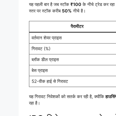
यह पहली बार है जब स्टॉक
₹100
के नीचे ट्रेड कर रहा
स्तर पर स्टॉक करीब
50%
नीचे है।
पैरामीटर
वर्तमान शेयर प्राइस
गिरावट (%)
ब्लॉक डील प्राइस
बेस प्राइस
52-वीक हाई से गिरावट
यह गिरावट निवेशकों को सतर्क कर रही है, क्योंकि
हाउसिं
रहा है।