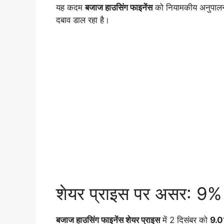
यह कदम
बजाज हाउसिंग फाइनेंस
को नियामकीय अनुपालन सु
दबाव डाल रहा है।
शेयर प्राइस पर असर: 9%
बजाज हाउसिंग फाइनेंस शेयर प्राइस
में 2 दिसंबर को
9.