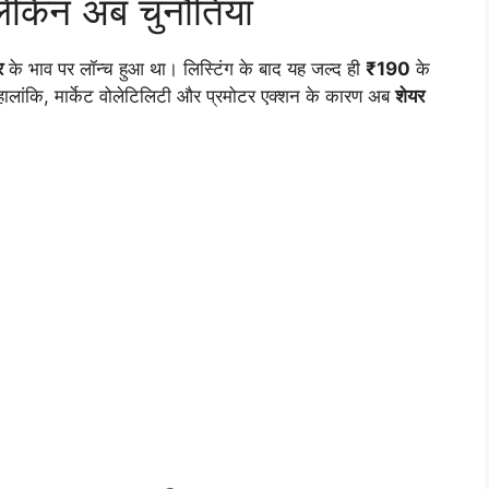
लेकिन अब चुनौतियां
र
के भाव पर लॉन्च हुआ था। लिस्टिंग के बाद यह जल्द ही
₹190
के
 हालांकि, मार्केट वोलेटिलिटी और प्रमोटर एक्शन के कारण अब
शेयर