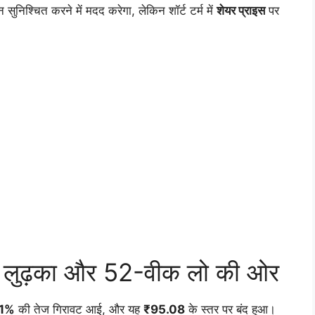
निश्चित करने में मदद करेगा, लेकिन शॉर्ट टर्म में
शेयर प्राइस
पर
 लुढ़का और 52-वीक लो की ओर
01%
की तेज गिरावट आई, और यह
₹95.08
के स्तर पर बंद हुआ।