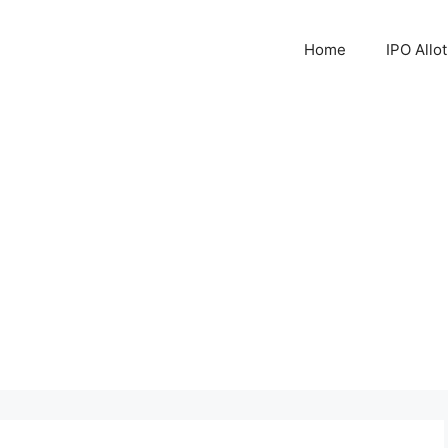
Home
IPO Allo