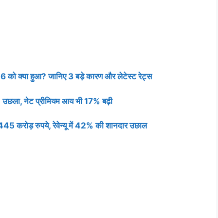
6 को क्या हुआ? जानिए 3 बड़े कारण और लेटेस्ट रेट्स
% उछला, नेट प्रीमियम आय भी 17% बढ़ी
5 करोड़ रुपये, रेवेन्यू में 42% की शानदार उछाल