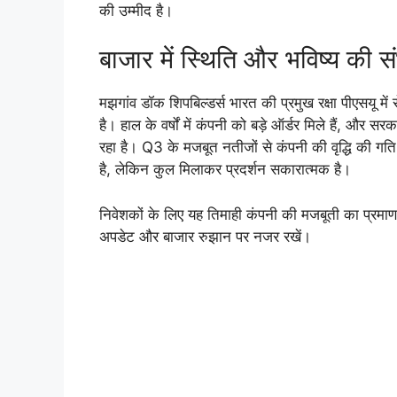
की उम्मीद है।
बाजार में स्थिति और भविष्य की सं
मझगांव डॉक शिपबिल्डर्स भारत की प्रमुख रक्षा पीएसयू में
है। हाल के वर्षों में कंपनी को बड़े ऑर्डर मिले हैं, और सर
रहा है। Q3 के मजबूत नतीजों से कंपनी की वृद्धि की गति ब
है, लेकिन कुल मिलाकर प्रदर्शन सकारात्मक है।
निवेशकों के लिए यह तिमाही कंपनी की मजबूती का प्रमाण
अपडेट और बाजार रुझान पर नजर रखें।