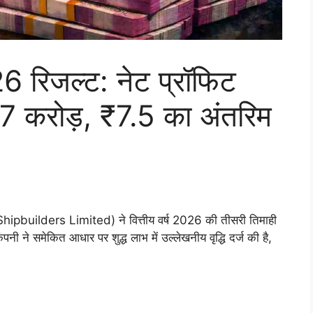
 रिजल्ट: नेट प्रॉफिट
करोड़, ₹7.5 का अंतरिम
ipbuilders Limited) ने वित्तीय वर्ष 2026 की तीसरी तिमाही
नी ने समेकित आधार पर शुद्ध लाभ में उल्लेखनीय वृद्धि दर्ज की है,