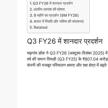
Q3 FY26 में शानदार प्रदर्शन
अंतरिम लाभांश की घोषणा
9 महीने का प्रदर्शन (9M FY26)
बाजार में स्थिति और भविष्य की संभावनाएं
Related
Q3 FY26 में शानदार प्रदर्शन
मझगांव डॉक ने Q3 FY26 (अक्टूबर-दिसंबर 2025) मे
वर्ष की समान तिमाही (Q3 FY25) के ₹807.04 करोड़ 
कंपनी की मजबूत परिचालन क्षमता और रक्षा क्षेत्र में बढ़ते क