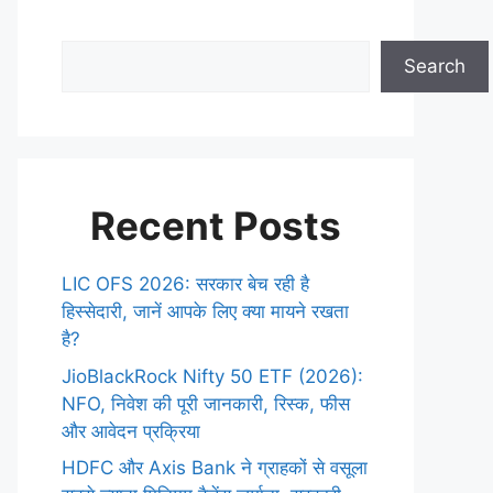
Search
Recent Posts
LIC OFS 2026: सरकार बेच रही है
हिस्सेदारी, जानें आपके लिए क्या मायने रखता
है?
JioBlackRock Nifty 50 ETF (2026):
NFO, निवेश की पूरी जानकारी, रिस्क, फीस
और आवेदन प्रक्रिया
HDFC और Axis Bank ने ग्राहकों से वसूला