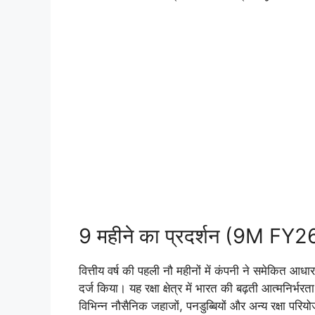
9 महीने का प्रदर्शन (9M FY2
वित्तीय वर्ष की पहली नौ महीनों में कंपनी ने समेकित
दर्ज किया। यह रक्षा क्षेत्र में भारत की बढ़ती आत्मनिर
विभिन्न नौसैनिक जहाजों, पनडुब्बियों और अन्य रक्षा परि