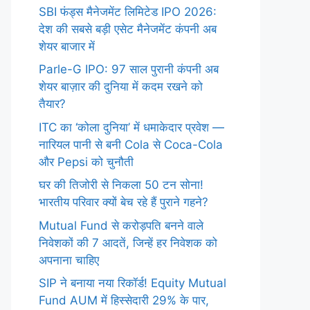
SBI फंड्स मैनेजमेंट लिमिटेड IPO 2026:
देश की सबसे बड़ी एसेट मैनेजमेंट कंपनी अब
शेयर बाजार में
Parle-G IPO: 97 साल पुरानी कंपनी अब
शेयर बाज़ार की दुनिया में कदम रखने को
तैयार?
ITC का ‘कोला दुनिया’ में धमाकेदार प्रवेश —
नारियल पानी से बनी Cola से Coca-Cola
और Pepsi को चुनौती
घर की तिजोरी से निकला 50 टन सोना!
भारतीय परिवार क्यों बेच रहे हैं पुराने गहने?
Mutual Fund से करोड़पति बनने वाले
निवेशकों की 7 आदतें, जिन्हें हर निवेशक को
अपनाना चाहिए
SIP ने बनाया नया रिकॉर्ड! Equity Mutual
Fund AUM में हिस्सेदारी 29% के पार,