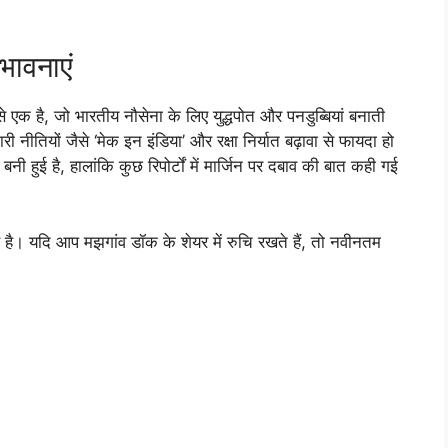
भावनाएं
 से एक है, जो भारतीय नौसेना के लिए युद्धपोत और पनडुब्बियां बनाती
कारी नीतियों जैसे ‘मेक इन इंडिया’ और रक्षा निर्यात बढ़ावा से फायदा हो
नी हुई है, हालांकि कुछ रिपोर्टों में मार्जिन पर दबाव की बात कही गई
 है। यदि आप मझगांव डॉक के शेयर में रुचि रखते हैं, तो नवीनतम