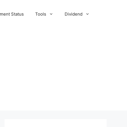
tment Status
Tools
Dividend