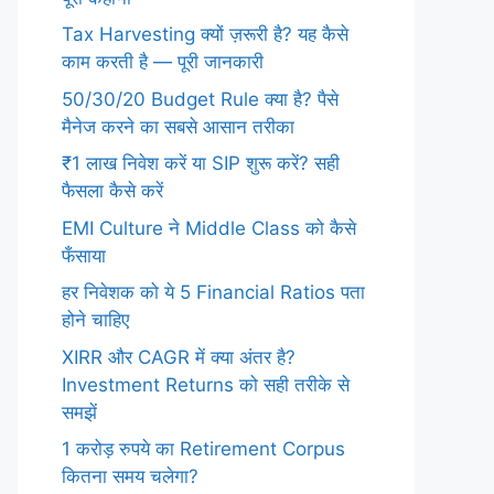
Tax Harvesting क्यों ज़रूरी है? यह कैसे
काम करती है — पूरी जानकारी
50/30/20 Budget Rule क्या है? पैसे
मैनेज करने का सबसे आसान तरीका
₹1 लाख निवेश करें या SIP शुरू करें? सही
फैसला कैसे करें
EMI Culture ने Middle Class को कैसे
फँसाया
हर निवेशक को ये 5 Financial Ratios पता
होने चाहिए
XIRR और CAGR में क्या अंतर है?
Investment Returns को सही तरीके से
समझें
1 करोड़ रुपये का Retirement Corpus
कितना समय चलेगा?