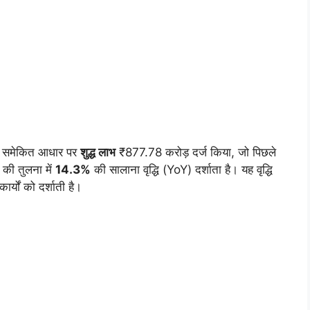
ं समेकित आधार पर
शुद्ध लाभ
₹877.78 करोड़ दर्ज किया, जो पिछले
की तुलना में
14.3%
की सालाना वृद्धि (YoY) दर्शाता है। यह वृद्धि
ार्यों को दर्शाती है।