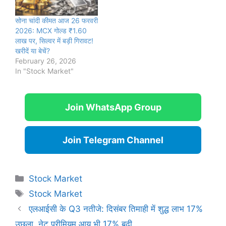
सोना चांदी कीमत आज 26 फरवरी
2026: MCX गोल्ड ₹1.60
लाख पर, सिल्वर में बड़ी गिरावट!
खरीदें या बेचें?
February 26, 2026
In "Stock Market"
Join WhatsApp Group
Join Telegram Channel
Categories
Stock Market
Tags
Stock Market
एलआईसी के Q3 नतीजे: दिसंबर तिमाही में शुद्ध लाभ 17%
उछला, नेट प्रीमियम आय भी 17% बढ़ी