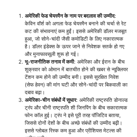
अमेरिकी फेड चेयरमैन के नाम पर बदलाव की उम्मीद
:
केविन वॉर्श को अगला फेड चेयरमैन बनाने की चर्चा से रेट
कट की संभावनाएं कम हुईं। इससे अमेरिकी डॉलर मजबूत
हुआ, जो सोने-चांदी जैसी कमोडिटी के लिए नकारात्मक
है। डॉलर इंडेक्स के ऊपर जाने से निवेशक सतर्क हो गए
और मुनाफावसूली शुरू हो गई।
भू-राजनीतिक तनाव में कमी
: अमेरिका और ईरान के बीच
शुक्रवार को ओमान में बातचीत होने की खबर से न्यूक्लियर
टेंशन कम होने की उम्मीद बनी। इससे सुरक्षित निवेश
(सेफ हेवन) की मांग घटी और सोने-चांदी पर बिकवाली का
दबाव बढ़ा।
अमेरिका-चीन संबंधों में सुधार
: अमेरिकी राष्ट्रपति डोनाल्ड
ट्रंप और चीनी राष्ट्रपति शी जिनपिंग के बीच सकारात्मक
फोन कॉल हुई। ट्रंप ने इसे पूरी तरह पॉजिटिव बताया,
जिससे दोनों देशों के बीच अच्छे संबंधों की उम्मीद बढ़ी।
इससे ग्लोबल रिस्क कम हुआ और प्रीशियस मेटल्स की