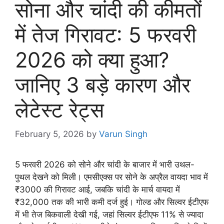
सोना और चांदी की कीमतों
में तेज गिरावट: 5 फरवरी
2026 को क्या हुआ?
जानिए 3 बड़े कारण और
लेटेस्ट रेट्स
February 5, 2026
by
Varun Singh
5 फरवरी 2026 को सोने और चांदी के बाजार में भारी उथल-
पुथल देखने को मिली। एमसीएक्स पर सोने के अप्रैल वायदा भाव में
₹3000 की गिरावट आई, जबकि चांदी के मार्च वायदा में
₹32,000 तक की भारी कमी दर्ज हुई। गोल्ड और सिल्वर ईटीएफ
में भी तेज बिकवाली देखी गई, जहां सिल्वर ईटीएफ 11% से ज्यादा