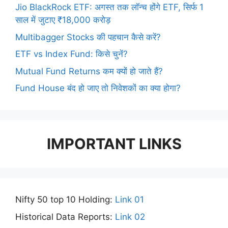
Jio BlackRock ETF: अगस्त तक लॉन्च होंगे ETF, सिर्फ 1
साल में जुटाए ₹18,000 करोड़
Multibagger Stocks की पहचान कैसे करें?
ETF vs Index Fund: किसे चुनें?
Mutual Fund Returns कम क्यों हो जाते हैं?
Fund House बंद हो जाए तो निवेशकों का क्या होगा?
IMPORTANT LINKS
Nifty 50 top 10 Holding:
Link 01
Historical Data Reports:
Link 02