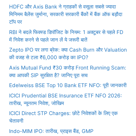
HDFC और Axis Bank ने ग्राहकों से वसूला सबसे ज्यादा
मिनिमम बैलेंस जुर्माना, सरकारी सरकारी बैंकों में बैंक ऑफ बड़ौदा
टॉप पर
RBI ने बदले फिक्स्ड डिपॉजिट के नियम: 1 अक्टूबर से पहले FD
में निवेश करने से पहले जान लें ये जरूरी बातें
Zepto IPO पर लगा ब्रेक: क्या Cash Burn और Valuation
की वजह से टला ₹6,000 करोड़ का IPO?
Axis Mutual Fund ₹30 करोड़ Front Running Scam:
क्या आपकी SIP सुरक्षित है? जानिए पूरा सच
Edelweiss BSE Top 10 Bank ETF NFO: पूरी जानकारी
ICICI Prudential BSE Insurance ETF NFO 2026:
तारीख, न्यूनतम निवेश, जोखिम
ICICI Direct STP Charges: छोटे निवेशकों के लिए एक
चेतावनी
Indo-MIM IPO: तारीख, प्राइस बैंड, GMP