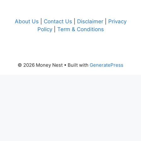
About Us
|
Contact Us
|
Disclaimer
|
Privacy
Policy
|
Term & Conditions
© 2026 Money Nest
• Built with
GeneratePress