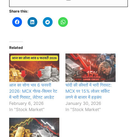
Share this:
Related
आज का सोना भाव 6 फरवरी
चांदी की कीमतों में भारी गिरावट:
2026: MCX गोल्ड-सिल्वर रेट
MCX पर 15% लोअर सर्किट
में भारी गिरावट, लेटेस्ट अपडेट
लगने से बाजार में हड़कंप
February 6, 2026
January 30, 2026
In "Stock Market"
In "Stock Market"