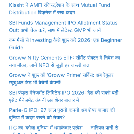
Kissht ने AMFI रजिस्ट्रेशन के साथ Mutual Fund
Distribution बिज़नेस में रखा कदम
SBI Funds Management IPO Allotment Status
Out: अभी चेक करें, साथ में लेटेस्ट GMP भी जानें
कम पैसों से Investing कैसे शुरू करें 2026: एक Beginner
Guide
Groww Nifty Cements ETF: सीमेंट सेक्टर में निवेश का
नया मौका, जानें NFO से जुड़ी हर जरूरी बात
Groww ने शुरू की ‘Groww Prime’ सर्विस: अब रेगुलर
म्यूचुअल फंड भी बेचेगी कंपनी!
SBI फंड्स मैनेजमेंट लिमिटेड IPO 2026: देश की सबसे बड़ी
एसेट मैनेजमेंट कंपनी अब शेयर बाजार में
Parle-G IPO: 97 साल पुरानी कंपनी अब शेयर बाज़ार की
दुनिया में कदम रखने को तैयार?
ITC का ‘कोला दुनिया’ में धमाकेदार प्रवेश — नारियल पानी से