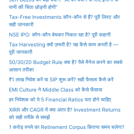
पानी की चिंता छोड़नी होगी”
Tax-Free Investments कौन-कौन से हैं? पूरी लिस्ट और
सही जानकारी
NSE IPO: कौन-कौन बेचकर निकल रहा है? पूरी कहानी
Tax Harvesting क्यों ज़रूरी है? यह कैसे काम करती है —
पूरी जानकारी
50/30/20 Budget Rule क्या है? पैसे मैनेज करने का सबसे
आसान तरीका
₹1 लाख निवेश करें या SIP शुरू करें? सही फैसला कैसे करें
EMI Culture ने Middle Class को कैसे फँसाया
हर निवेशक को ये 5 Financial Ratios पता होने चाहिए
XIRR और CAGR में क्या अंतर है? Investment Returns
को सही तरीके से समझें
1 करोड़ रुपये का Retirement Corpus कितना समय चलेगा?