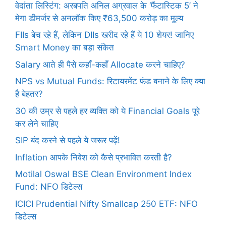
वेदांता लिस्टिंग: अरबपति अनिल अग्रवाल के ‘फैंटास्टिक 5’ ने
मेगा डीमर्जर से अनलॉक किए ₹63,500 करोड़ का मूल्य
FIIs बेच रहे हैं, लेकिन DIIs खरीद रहे हैं ये 10 शेयर! जानिए
Smart Money का बड़ा संकेत
Salary आते ही पैसे कहाँ-कहाँ Allocate करने चाहिए?
NPS vs Mutual Funds: रिटायरमेंट फंड बनाने के लिए क्या
है बेहतर?
30 की उम्र से पहले हर व्यक्ति को ये Financial Goals पूरे
कर लेने चाहिए
SIP बंद करने से पहले ये जरूर पढ़ें!
Inflation आपके निवेश को कैसे प्रभावित करती है?
Motilal Oswal BSE Clean Environment Index
Fund: NFO डिटेल्स
ICICI Prudential Nifty Smallcap 250 ETF: NFO
डिटेल्स