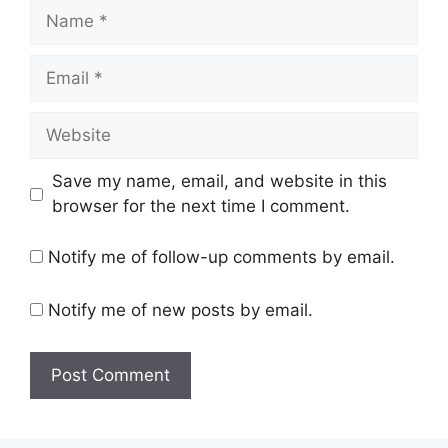
Name
Email
Website
Save my name, email, and website in this
browser for the next time I comment.
Notify me of follow-up comments by email.
Notify me of new posts by email.