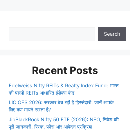
Search
Recent Posts
Edelweiss Nifty REITs & Realty Index Fund: भारत
की पहली REITs आधारित इंडेक्स फंड
LIC OFS 2026: सरकार बेच रही है हिस्सेदारी, जानें आपके
लिए क्या मायने रखता है?
JioBlackRock Nifty 50 ETF (2026): NFO, निवेश की
पूरी जानकारी, रिस्क, फीस और आवेदन प्रक्रिया