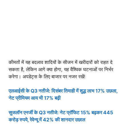
कीमतों में यह बदलाव शादियों के सीजन में खरीदारों को राहत दे
सकता है, लेकिन आगे क्या होगा, यह वैश्विक घटनाओं पर निर्भर
करेगा। अपडेट्स के लिए बाजार पर नजर रखें!
एलआईसी के Q3 नतीजे: दिसंबर तिमाही में शुद्ध लाभ 17% उछला,
नेट प्रीमियम आय भी 17% बढ़ी
सुजलॉन एनर्जी के Q3 नतीजे: नेट प्रॉफिट 15% बढ़कर 445
करोड़ रुपये, रेवेन्यू में 42% की शानदार उछाल