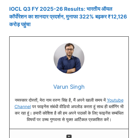
IOCL Q3 FY 2025-26 Results: भारतीय ऑयल
कॉर्पोरेशन का शानदार प्रदर्शन, मुनाफा 322% बढ़कर ₹12,126
करोड़ पहुंचा
Varun Singh
नमस्कार दोस्तों, मेरा नाम वरुण सिंह है, मैं अपने खाली समय में
Youtube
Channel
पर फाइनेंस संबंधी वीडियो अपलोड करता हूं साथ ही ब्लॉगिंग भी
कर रहा हूं। हमारी कोशिश है की हम अपने पाठकों के लिए फाइनेंस सम्बंधित
विषयों पर उच्च गुणवत्ता से युक्त आर्टिकल प्रकाशित करें।