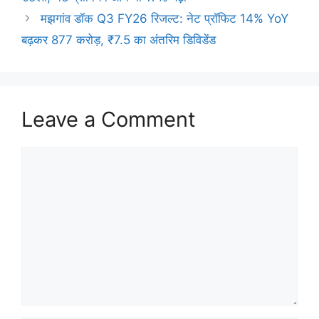
मझगांव डॉक Q3 FY26 रिजल्ट: नेट प्रॉफिट 14% YoY
बढ़कर 877 करोड़, ₹7.5 का अंतरिम डिविडेंड
Leave a Comment
Comment