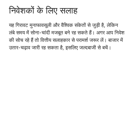
निवेशकों के लिए सलाह
यह गिरावट मुनाफावसूली और वैश्विक संकेतों से जुड़ी है, लेकिन
लंबे समय में सोना-चांदी मजबूत बने रह सकते हैं। अगर आप निवेश
की सोच रहे हैं तो वित्तीय सलाहकार से परामर्श जरूर लें। बाजार में
उतार-चढ़ाव जारी रह सकता है, इसलिए जल्दबाजी से बचें।