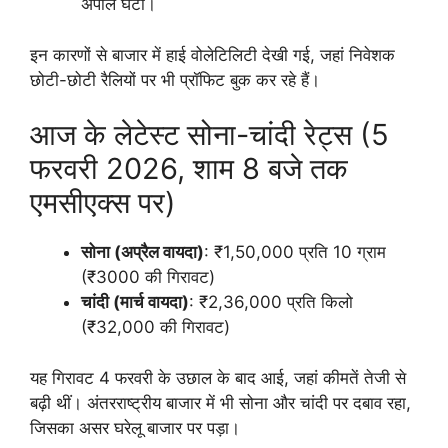
अपील घटी।
इन कारणों से बाजार में हाई वोलेटिलिटी देखी गई, जहां निवेशक
छोटी-छोटी रैलियों पर भी प्रॉफिट बुक कर रहे हैं।
आज के लेटेस्ट सोना-चांदी रेट्स (5
फरवरी 2026, शाम 8 बजे तक
एमसीएक्स पर)
सोना (अप्रैल वायदा)
: ₹1,50,000 प्रति 10 ग्राम
(₹3000 की गिरावट)
चांदी (मार्च वायदा)
: ₹2,36,000 प्रति किलो
(₹32,000 की गिरावट)
यह गिरावट 4 फरवरी के उछाल के बाद आई, जहां कीमतें तेजी से
बढ़ी थीं। अंतरराष्ट्रीय बाजार में भी सोना और चांदी पर दबाव रहा,
जिसका असर घरेलू बाजार पर पड़ा।