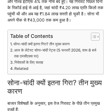
और गोल्ड ईटीएफ 4% तक नीचे बंद हुए। यह गिरावट पिछले दिनों
के रिकॉर्ड हाई से आई है, जहां चांदी ₹4.20 लाख प्रति किलो तक
पहुंची थी और अब यह ₹1.84 लाख सस्ती हो चुकी है। सोना भी
अपने पीक से ₹43,000 तक कम हुआ है।
Table of Contents
सोना-चांदी क्यों इतना गिरा? तीन मुख्य कारण
आज के लेटेस्ट सोना-चांदी रेट्स (5 फरवरी 2026, शाम 8 बजे
तक एमसीएक्स पर)
निवेशकों के लिए सलाह
Related
सोना-चांदी क्यों इतना गिरा? तीन मुख्य
कारण
बाजार विशेषज्ञों के अनुसार, इस तेज गिरावट के पीछे तीन प्रमुख
वजहें हैं: