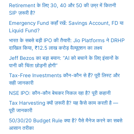
Retirement के लिए 30, 40 और 50 की उम्र में कितनी
SIP ज़रूरी है?
Emergency Fund कहाँ रखें: Savings Account, FD या
Liquid Fund?
भारत के सबसे बड़ी IPO की तैयारी: Jio Platforms ने DRHP
दाखिल किया, ₹12.5 लाख करोड़ वैल्यूएशन का लक्ष्य
Jeff Bezos का बड़ा बयान: “AI को बचाने के लिए इंसानों के
पानी की चिंता छोड़नी होगी”
Tax-Free Investments कौन-कौन से हैं? पूरी लिस्ट और
सही जानकारी
NSE IPO: कौन-कौन बेचकर निकल रहा है? पूरी कहानी
Tax Harvesting क्यों ज़रूरी है? यह कैसे काम करती है —
पूरी जानकारी
50/30/20 Budget Rule क्या है? पैसे मैनेज करने का सबसे
आसान तरीका