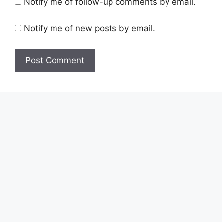
Notify me of follow-up comments by email.
Notify me of new posts by email.