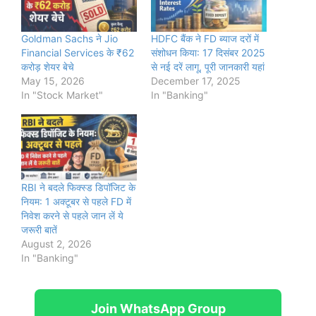
Goldman Sachs ने Jio
HDFC बैंक ने FD ब्याज दरों में
Financial Services के ₹62
संशोधन किया: 17 दिसंबर 2025
करोड़ शेयर बेचे
से नई दरें लागू, पूरी जानकारी यहां
May 15, 2026
December 17, 2025
In "Stock Market"
In "Banking"
RBI ने बदले फिक्स्ड डिपॉजिट के
नियम: 1 अक्टूबर से पहले FD में
निवेश करने से पहले जान लें ये
जरूरी बातें
August 2, 2026
In "Banking"
Join WhatsApp Group