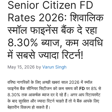
Senior Citizen FD
Rates 2026: शिवालिक
स्मॉल फाइनेंस बैंक दे रहा
8.30% ब्याज, कम अवधि
में सबसे ज्यादा रिटर्न!
May 15, 2026
by
Varun Singh
वरिष्ठ नागरिकों के लिए अच्छी खबर! साल 2026 में स्मॉल
फाइनेंस बैंक सीनियर सिटीजन को कम समय की
FD
पर 8% से
8.30% तक आकर्षक ब्याज दर दे रहे हैं। अगर आप रिटायरमेंट
के बाद सुरक्षित और ज्यादा रिटर्न चाहते हैं तो ये बैंक आपके लिए
बेहतरीन विकल्प हो सकते हैं।