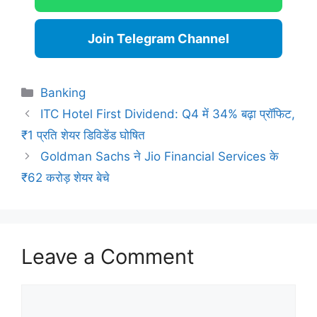
Join Telegram Channel
Categories
Banking
ITC Hotel First Dividend: Q4 में 34% बढ़ा प्रॉफिट,
₹1 प्रति शेयर डिविडेंड घोषित
Goldman Sachs ने Jio Financial Services के
₹62 करोड़ शेयर बेचे
Leave a Comment
Comment