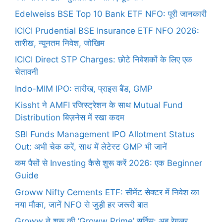
Edelweiss BSE Top 10 Bank ETF NFO: पूरी जानकारी
ICICI Prudential BSE Insurance ETF NFO 2026:
तारीख, न्यूनतम निवेश, जोखिम
ICICI Direct STP Charges: छोटे निवेशकों के लिए एक
चेतावनी
Indo-MIM IPO: तारीख, प्राइस बैंड, GMP
Kissht ने AMFI रजिस्ट्रेशन के साथ Mutual Fund
Distribution बिज़नेस में रखा कदम
SBI Funds Management IPO Allotment Status
Out: अभी चेक करें, साथ में लेटेस्ट GMP भी जानें
कम पैसों से Investing कैसे शुरू करें 2026: एक Beginner
Guide
Groww Nifty Cements ETF: सीमेंट सेक्टर में निवेश का
नया मौका, जानें NFO से जुड़ी हर जरूरी बात
Groww ने शुरू की ‘Groww Prime’ सर्विस: अब रेगुलर