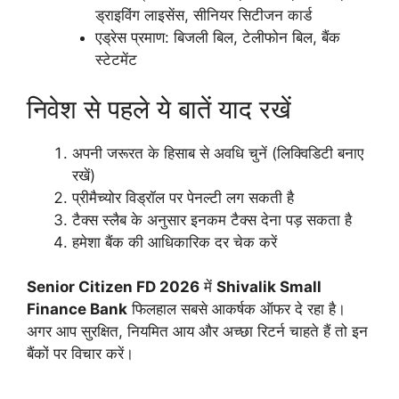
ड्राइविंग लाइसेंस, सीनियर सिटीजन कार्ड
एड्रेस प्रमाण: बिजली बिल, टेलीफोन बिल, बैंक
स्टेटमेंट
निवेश से पहले ये बातें याद रखें
अपनी जरूरत के हिसाब से अवधि चुनें (लिक्विडिटी बनाए
रखें)
प्रीमैच्योर विड्रॉल पर पेनल्टी लग सकती है
टैक्स स्लैब के अनुसार इनकम टैक्स देना पड़ सकता है
हमेशा बैंक की आधिकारिक दर चेक करें
Senior Citizen FD 2026
में
Shivalik Small
Finance Bank
फिलहाल सबसे आकर्षक ऑफर दे रहा है।
अगर आप सुरक्षित, नियमित आय और अच्छा रिटर्न चाहते हैं तो इन
बैंकों पर विचार करें।