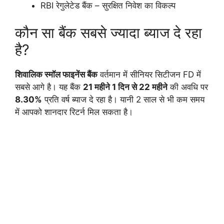
RBI रेगुलेटेड बैंक – सुरक्षित निवेश का विकल्प
कौन सा बैंक सबसे ज्यादा ब्याज दे रहा
है?
शिवालिक स्मॉल फाइनेंस बैंक
वर्तमान में सीनियर सिटीजन FD में
सबसे आगे है। यह बैंक
21 महीने 1 दिन से 22 महीने
की अवधि पर
8.30%
प्रति वर्ष ब्याज दे रहा है। यानी 2 साल से भी कम समय
में आपको शानदार रिटर्न मिल सकता है।