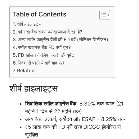
Table of Contents
शीर्ष हाइलाइट्स
कौन सा बैंक सबसे ज्यादा ब्याज दे रहा है?
अन्य स्मॉल फाइनेंस बैंकों की FD दरें (सीनियर सिटीजन)
स्मॉल फाइनेंस बैंक FD क्यों चुनें?
FD खोलने के लिए जरूरी डॉक्यूमेंट
निवेश से पहले ये बातें याद रखें
Related
शीर्ष हाइलाइट्स
शिवालिक स्मॉल फाइनेंस बैंक
: 8.30% तक ब्याज (21
महीने 1 दिन से 22 महीने तक)
अन्य बैंक: उत्कर्ष, सूर्योदय और ESAF – 8.25% तक
₹5 लाख तक की FD पूरी तरह DICGC इंश्योरेंस से
सुरक्षित