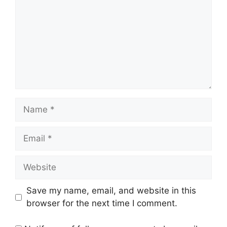
Name
Email
Website
Save my name, email, and website in this
browser for the next time I comment.