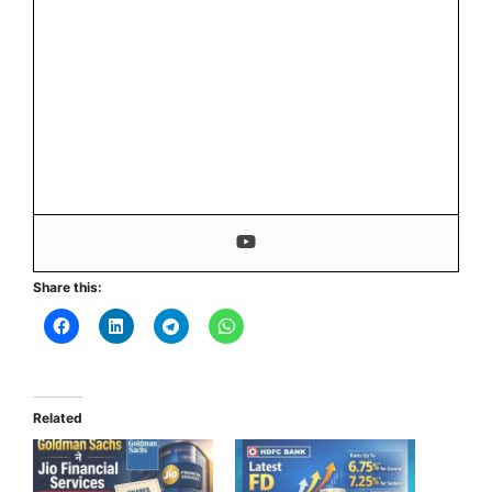
Share this:
Related