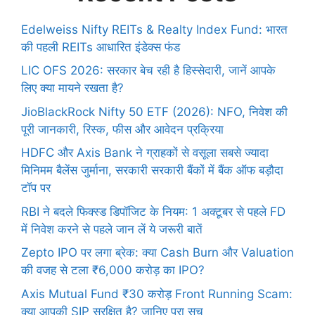
Edelweiss Nifty REITs & Realty Index Fund: भारत
की पहली REITs आधारित इंडेक्स फंड
LIC OFS 2026: सरकार बेच रही है हिस्सेदारी, जानें आपके
लिए क्या मायने रखता है?
JioBlackRock Nifty 50 ETF (2026): NFO, निवेश की
पूरी जानकारी, रिस्क, फीस और आवेदन प्रक्रिया
HDFC और Axis Bank ने ग्राहकों से वसूला सबसे ज्यादा
मिनिमम बैलेंस जुर्माना, सरकारी सरकारी बैंकों में बैंक ऑफ बड़ौदा
टॉप पर
RBI ने बदले फिक्स्ड डिपॉजिट के नियम: 1 अक्टूबर से पहले FD
में निवेश करने से पहले जान लें ये जरूरी बातें
Zepto IPO पर लगा ब्रेक: क्या Cash Burn और Valuation
की वजह से टला ₹6,000 करोड़ का IPO?
Axis Mutual Fund ₹30 करोड़ Front Running Scam:
क्या आपकी SIP सुरक्षित है? जानिए पूरा सच