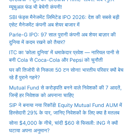
म्यूचुअल फंड भी बेचेगी कंपनी!
SBI फंड्स मैनेजमेंट लिमिटेड IPO 2026: देश की सबसे बड़ी
एसेट मैनेजमेंट कंपनी अब शेयर बाजार में
Parle-G IPO: 97 साल पुरानी कंपनी अब शेयर बाज़ार की
दुनिया में कदम रखने को तैयार?
ITC का ‘कोला दुनिया’ में धमाकेदार प्रवेश — नारियल पानी से
बनी Cola से Coca-Cola और Pepsi को चुनौती
घर की तिजोरी से निकला 50 टन सोना! भारतीय परिवार क्यों बेच
रहे हैं पुराने गहने?
Mutual Fund से करोड़पति बनने वाले निवेशकों की 7 आदतें,
जिन्हें हर निवेशक को अपनाना चाहिए
SIP ने बनाया नया रिकॉर्ड! Equity Mutual Fund AUM में
हिस्सेदारी 29% के पार, जानिए निवेशकों के लिए क्या है मतलब
सोना $4,000 के नीचे, चांदी $60 से फिसली: ING ने क्यों
घटाया अपना अनुमान?