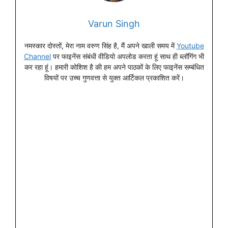
Varun Singh
नमस्कार दोस्तों, मेरा नाम वरुण सिंह है, मैं अपने खाली समय में
Youtube
Channel
पर फाइनेंस संबंधी वीडियो अपलोड करता हूं साथ ही ब्लॉगिंग भी
कर रहा हूं। हमारी कोशिश है की हम अपने पाठकों के लिए फाइनेंस सम्बंधित
विषयों पर उच्च गुणवत्ता से युक्त आर्टिकल प्रकाशित करें।