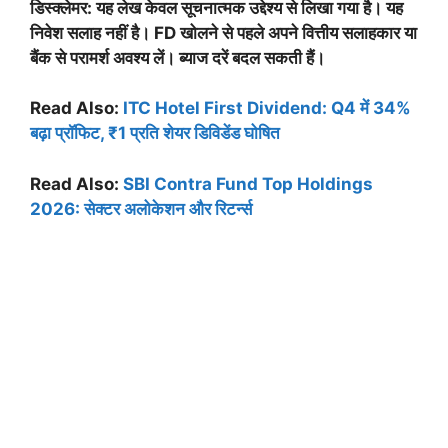
डिस्क्लेमर: यह लेख केवल सूचनात्मक उद्देश्य से लिखा गया है। यह
निवेश सलाह नहीं है। FD खोलने से पहले अपने वित्तीय सलाहकार या
बैंक से परामर्श अवश्य लें। ब्याज दरें बदल सकती हैं।
Read Also:
ITC Hotel First Dividend: Q4 में 34%
बढ़ा प्रॉफिट, ₹1 प्रति शेयर डिविडेंड घोषित
Read Also:
SBI Contra Fund Top Holdings
2026: सेक्टर अलोकेशन और रिटर्न्स