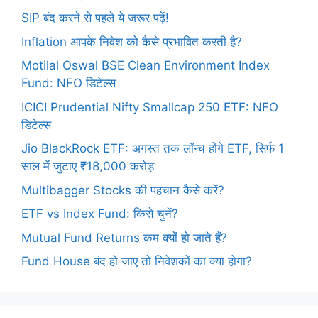
SIP बंद करने से पहले ये जरूर पढ़ें!
Inflation आपके निवेश को कैसे प्रभावित करती है?
Motilal Oswal BSE Clean Environment Index
Fund: NFO डिटेल्स
ICICI Prudential Nifty Smallcap 250 ETF: NFO
डिटेल्स
Jio BlackRock ETF: अगस्त तक लॉन्च होंगे ETF, सिर्फ 1
साल में जुटाए ₹18,000 करोड़
Multibagger Stocks की पहचान कैसे करें?
ETF vs Index Fund: किसे चुनें?
Mutual Fund Returns कम क्यों हो जाते हैं?
Fund House बंद हो जाए तो निवेशकों का क्या होगा?