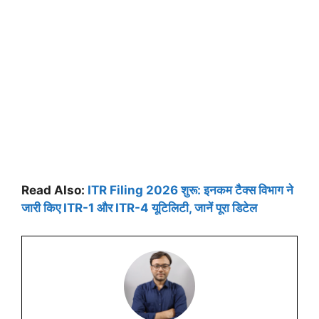
Read Also:
ITR Filing 2026 शुरू: इनकम टैक्स विभाग ने
जारी किए ITR-1 और ITR-4 यूटिलिटी, जानें पूरा डिटेल