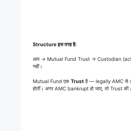
Structure इस तरह है:
आप → Mutual Fund Trust → Custodian (actu
नहीं।
Mutual Fund एक
Trust
है — legally AMC से
होतीं। अगर AMC bankrupt हो जाए, तो Trust की a