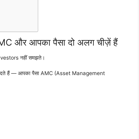
और आपका पैसा दो अलग चीज़ें हैं
nvestors नहीं समझते।
ीदते हैं — आपका पैसा AMC (Asset Management