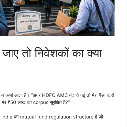
ाए तो निवेशकों का क्या
 न कभी आता है। “अगर HDFC AMC बंद हो गई तो मेरा पैसा कहाँ
मेरे ₹50 लाख का corpus सुरक्षित है?”
वजह India का mutual fund regulation structure है जो