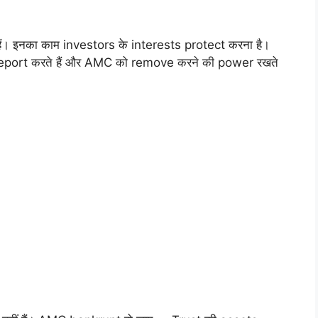
हैं। इनका काम investors के interests protect करना है।
port करते हैं और AMC को remove करने की power रखते