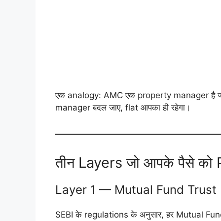
एक analogy: AMC एक property manager है जो
manager बदल जाए, flat आपका ही रहेगा।
तीन Layers जो आपके पैसे को P
Layer 1 — Mutual Fund Trust
SEBI के regulations के अनुसार, हर Mutual Fund