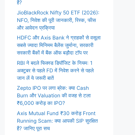
है?
JioBlackRock Nifty 50 ETF (2026):
NFO, निवेश की पूरी जानकारी, रिस्क, फीस
और आवेदन प्रक्रिया
HDFC और Axis Bank ने ग्राहकों से वसूला
सबसे ज्यादा मिनिमम बैलेंस जुर्माना, सरकारी
सरकारी बैंकों में बैंक ऑफ बड़ौदा टॉप पर
RBI ने बदले फिक्स्ड डिपॉजिट के नियम: 1
अक्टूबर से पहले FD में निवेश करने से पहले
जान लें ये जरूरी बातें
Zepto IPO पर लगा ब्रेक: क्या Cash
Burn और Valuation की वजह से टला
₹6,000 करोड़ का IPO?
Axis Mutual Fund ₹30 करोड़ Front
Running Scam: क्या आपकी SIP सुरक्षित
है? जानिए पूरा सच