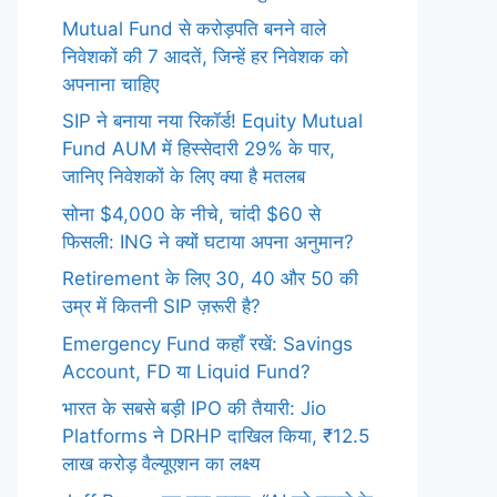
Mutual Fund से करोड़पति बनने वाले
निवेशकों की 7 आदतें, जिन्हें हर निवेशक को
अपनाना चाहिए
SIP ने बनाया नया रिकॉर्ड! Equity Mutual
Fund AUM में हिस्सेदारी 29% के पार,
जानिए निवेशकों के लिए क्या है मतलब
सोना $4,000 के नीचे, चांदी $60 से
फिसली: ING ने क्यों घटाया अपना अनुमान?
Retirement के लिए 30, 40 और 50 की
उम्र में कितनी SIP ज़रूरी है?
Emergency Fund कहाँ रखें: Savings
Account, FD या Liquid Fund?
भारत के सबसे बड़ी IPO की तैयारी: Jio
Platforms ने DRHP दाखिल किया, ₹12.5
लाख करोड़ वैल्यूएशन का लक्ष्य