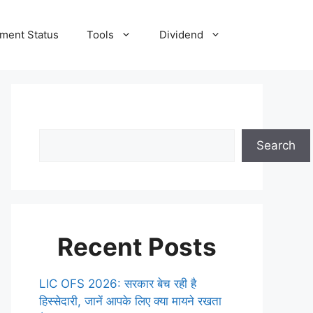
tment Status
Tools
Dividend
Search
Recent Posts
LIC OFS 2026: सरकार बेच रही है
हिस्सेदारी, जानें आपके लिए क्या मायने रखता