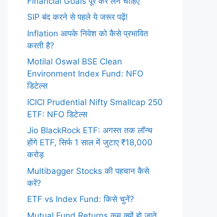
Financial Goals पूरे कर लेने चाहिए
SIP बंद करने से पहले ये जरूर पढ़ें!
Inflation आपके निवेश को कैसे प्रभावित
करती है?
Motilal Oswal BSE Clean
Environment Index Fund: NFO
डिटेल्स
ICICI Prudential Nifty Smallcap 250
ETF: NFO डिटेल्स
Jio BlackRock ETF: अगस्त तक लॉन्च
होंगे ETF, सिर्फ 1 साल में जुटाए ₹18,000
करोड़
Multibagger Stocks की पहचान कैसे
करें?
ETF vs Index Fund: किसे चुनें?
Mutual Fund Returns कम क्यों हो जाते