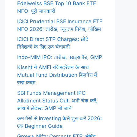
Edelweiss BSE Top 10 Bank ETF
NFO: पूरी जानकारी
ICICI Prudential BSE Insurance ETF
NFO 2026: तारीख, न्यूनतम निवेश, जोखिम
ICICI Direct STP Charges: छोटे
निवेशकों के लिए एक चेतावनी
Indo-MIM IPO: तारीख, प्राइस बैंड, GMP
Kissht ने AMFI रजिस्ट्रेशन के साथ
Mutual Fund Distribution बिज़नेस में
रखा कदम
SBI Funds Management IPO
Allotment Status Out: अभी चेक करें,
साथ में लेटेस्ट GMP भी जानें
कम पैसों से Investing कैसे शुरू करें 2026:
एक Beginner Guide
Groww Nifty Cements ETF: सीमेंट