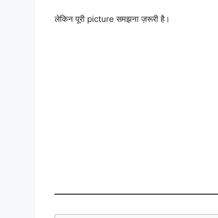
लेकिन पूरी picture समझना ज़रूरी है।