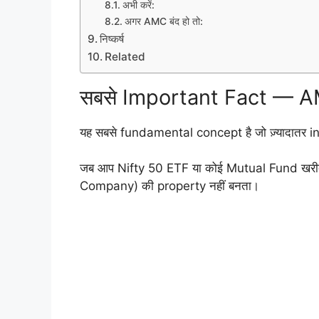
अभी करें:
अगर AMC बंद हो तो:
निष्कर्ष
Related
सबसे Important Fact — AMC 
यह सबसे fundamental concept है जो ज़्यादातर i
जब आप Nifty 50 ETF या कोई Mutual Fund खर
Company) की property नहीं बनता।