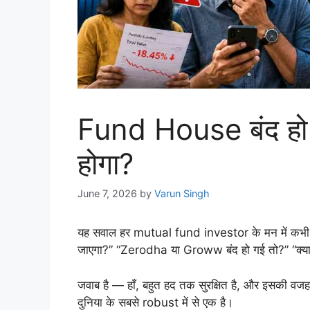
Fund House बंद हो ज
होगा?
June 7, 2026
by
Varun Singh
यह सवाल हर mutual fund investor के मन में कभी
जाएगा?” “Zerodha या Groww बंद हो गई तो?” “क्या 
जवाब है — हाँ, बहुत हद तक सुरक्षित है, और इसकी 
दुनिया के सबसे robust में से एक है।