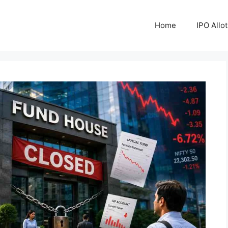
Home
IPO Allo