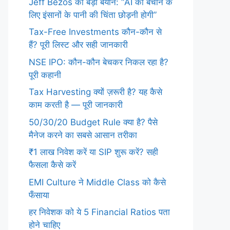
Jeff Bezos का बड़ा बयान: “AI को बचाने के
लिए इंसानों के पानी की चिंता छोड़नी होगी”
Tax-Free Investments कौन-कौन से
हैं? पूरी लिस्ट और सही जानकारी
NSE IPO: कौन-कौन बेचकर निकल रहा है?
पूरी कहानी
Tax Harvesting क्यों ज़रूरी है? यह कैसे
काम करती है — पूरी जानकारी
50/30/20 Budget Rule क्या है? पैसे
मैनेज करने का सबसे आसान तरीका
₹1 लाख निवेश करें या SIP शुरू करें? सही
फैसला कैसे करें
EMI Culture ने Middle Class को कैसे
फँसाया
हर निवेशक को ये 5 Financial Ratios पता
होने चाहिए