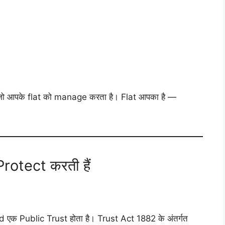
 आपके flat को manage करता है। Flat आपका है —
rotect करती हैं
 एक Public Trust होता है। Trust Act 1882 के अंतर्गत