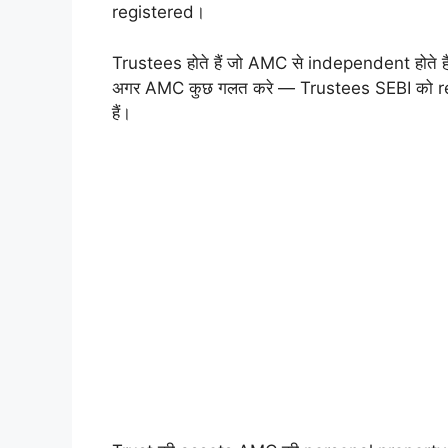
registered।
Trustees होते हैं जो AMC से independent होते 
अगर AMC कुछ गलत करे — Trustees SEBI को re
हैं।