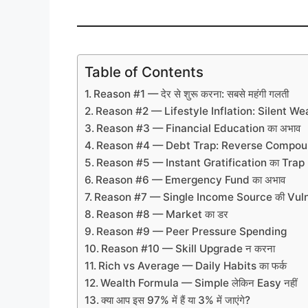
Table of Contents
Reason #1 — देर से शुरू करना: सबसे महंगी गलती
Reason #2 — Lifestyle Inflation: Silent Wea
Reason #3 — Financial Education का अभाव
Reason #4 — Debt Trap: Reverse Compoun
Reason #5 — Instant Gratification का Trap
Reason #6 — Emergency Fund का अभाव
Reason #7 — Single Income Source की Vuln
Reason #8 — Market का डर
Reason #9 — Peer Pressure Spending
Reason #10 — Skill Upgrade न करना
Rich vs Average — Daily Habits का फर्क
Wealth Formula — Simple लेकिन Easy नहीं
क्या आप इस 97% में हैं या 3% में जाएंगे?