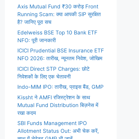
Axis Mutual Fund ₹30 करोड़ Front
Running Scam: क्या आपकी SIP सुरक्षित
है? जानिए पूरा सच
Edelweiss BSE Top 10 Bank ETF
NFO: पूरी जानकारी
ICICI Prudential BSE Insurance ETF
NFO 2026: तारीख, न्यूनतम निवेश, जोखिम
ICICI Direct STP Charges: छोटे
निवेशकों के लिए एक चेतावनी
Indo-MIM IPO: तारीख, प्राइस बैंड, GMP
Kissht ने AMFI रजिस्ट्रेशन के साथ
Mutual Fund Distribution बिज़नेस में
रखा कदम
SBI Funds Management IPO
Allotment Status Out: अभी चेक करें,
साथ में लेटेस्ट GMP भी जानें