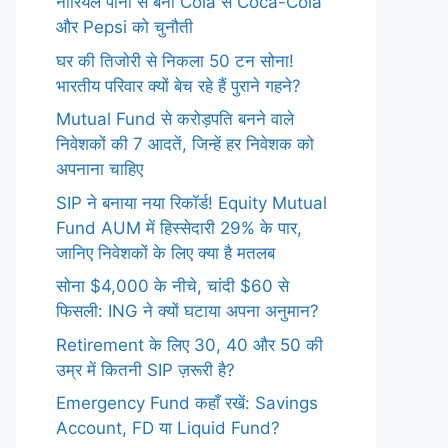
नारियल पानी से बनी Cola से Coca-Cola
और Pepsi को चुनौती
घर की तिजोरी से निकला 50 टन सोना!
भारतीय परिवार क्यों बेच रहे हैं पुराने गहने?
Mutual Fund से करोड़पति बनने वाले
निवेशकों की 7 आदतें, जिन्हें हर निवेशक को
अपनाना चाहिए
SIP ने बनाया नया रिकॉर्ड! Equity Mutual
Fund AUM में हिस्सेदारी 29% के पार,
जानिए निवेशकों के लिए क्या है मतलब
सोना $4,000 के नीचे, चांदी $60 से
फिसली: ING ने क्यों घटाया अपना अनुमान?
Retirement के लिए 30, 40 और 50 की
उम्र में कितनी SIP ज़रूरी है?
Emergency Fund कहाँ रखें: Savings
Account, FD या Liquid Fund?