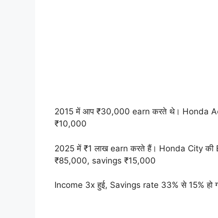
2015 में आप ₹30,000 earn करते थे। Honda Ac
₹10,000
2025 में ₹1 लाख earn करते हैं। Honda City की
₹85,000, savings ₹15,000
Income 3x हुई, Savings rate 33% से 15% हो गई।