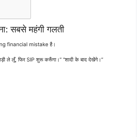
ा: सबसे महंगी गलती
g financial mistake है।
ी ले लूँ, फिर SIP शुरू करूँगा।” “शादी के बाद देखेंगे।”