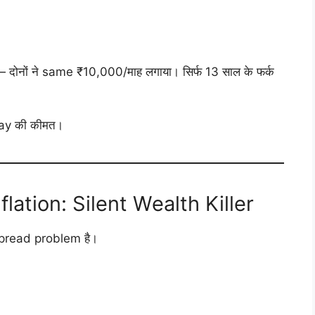
ा — दोनों ने same ₹10,000/माह लगाया। सिर्फ 13 साल के फर्क
ay की कीमत।
lation: Silent Wealth Killer
spread problem है।