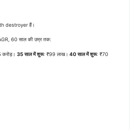
h destroyer हैं।
AGR, 60 साल की उम्र तक:
35 करोड़।
35 साल में शुरू
: ₹99 लाख।
40 साल में शुरू
: ₹70