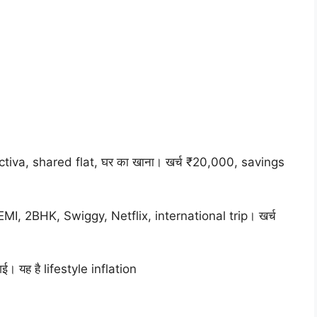
tiva, shared flat, घर का खाना। खर्च ₹20,000, savings
 EMI, 2BHK, Swiggy, Netflix, international trip। खर्च
 यह है lifestyle inflation