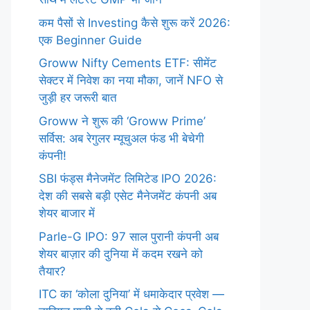
कम पैसों से Investing कैसे शुरू करें 2026:
एक Beginner Guide
Groww Nifty Cements ETF: सीमेंट
सेक्टर में निवेश का नया मौका, जानें NFO से
जुड़ी हर जरूरी बात
Groww ने शुरू की ‘Groww Prime’
सर्विस: अब रेगुलर म्यूचुअल फंड भी बेचेगी
कंपनी!
SBI फंड्स मैनेजमेंट लिमिटेड IPO 2026:
देश की सबसे बड़ी एसेट मैनेजमेंट कंपनी अब
शेयर बाजार में
Parle-G IPO: 97 साल पुरानी कंपनी अब
शेयर बाज़ार की दुनिया में कदम रखने को
तैयार?
ITC का ‘कोला दुनिया’ में धमाकेदार प्रवेश —