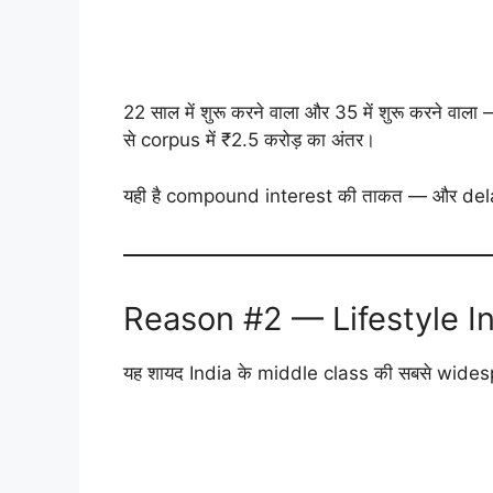
22 साल में शुरू करने वाला और 35 में शुरू करने वाल
से corpus में ₹2.5 करोड़ का अंतर।
यही है compound interest की ताकत — और del
Reason #2 — Lifestyle Inf
यह शायद India के middle class की सबसे wide