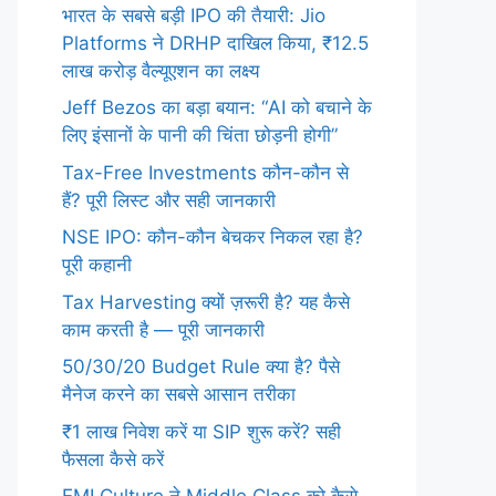
भारत के सबसे बड़ी IPO की तैयारी: Jio
Platforms ने DRHP दाखिल किया, ₹12.5
लाख करोड़ वैल्यूएशन का लक्ष्य
Jeff Bezos का बड़ा बयान: “AI को बचाने के
लिए इंसानों के पानी की चिंता छोड़नी होगी”
Tax-Free Investments कौन-कौन से
हैं? पूरी लिस्ट और सही जानकारी
NSE IPO: कौन-कौन बेचकर निकल रहा है?
पूरी कहानी
Tax Harvesting क्यों ज़रूरी है? यह कैसे
काम करती है — पूरी जानकारी
50/30/20 Budget Rule क्या है? पैसे
मैनेज करने का सबसे आसान तरीका
₹1 लाख निवेश करें या SIP शुरू करें? सही
फैसला कैसे करें