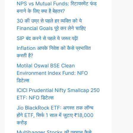
NPS vs Mutual Funds: रिटायरमेंट फंड
बनाने के लिए क्या है बेहतर?
30 की उम्र से पहले हर व्यक्ति को ये
Financial Goals पूरे कर लेने चाहिए
SIP बंद करने से पहले ये जरूर पढ़ें!
Inflation आपके निवेश को कैसे प्रभावित
करती है?
Motilal Oswal BSE Clean
Environment Index Fund: NFO
डिटेल्स
ICICI Prudential Nifty Smallcap 250
ETF: NFO डिटेल्स
Jio BlackRock ETF: अगस्त तक लॉन्च
होंगे ETF, सिर्फ 1 साल में जुटाए ₹18,000
करोड़
Multibagger Stocks की पहचान कैसे