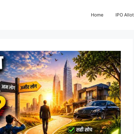
Home
IPO Allo