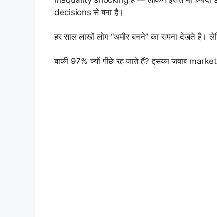
inequality shocking है — लेकिन इससे भी ज़्यादा
decisions से बना है।
हर साल लाखों लोग “अमीर बनने” का सपना देखते हैं। ल
बाकी 97% क्यों पीछे रह जाते हैं? इसका जवाब market 