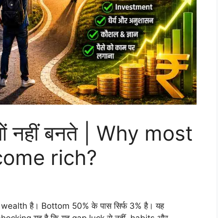
्यों नहीं बनते | Why most
come rich?
यादा wealth है। Bottom 50% के पास सिर्फ 3% है। यह