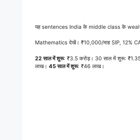
यह sentences India के middle class के wealt
Mathematics देखें। ₹10,000/माह SIP, 12% C
22 साल में शुरू
: ₹3.5 करोड़। 30 साल में शुरू: ₹1.
लाख।
45 साल में शुरू
: ₹46 लाख।