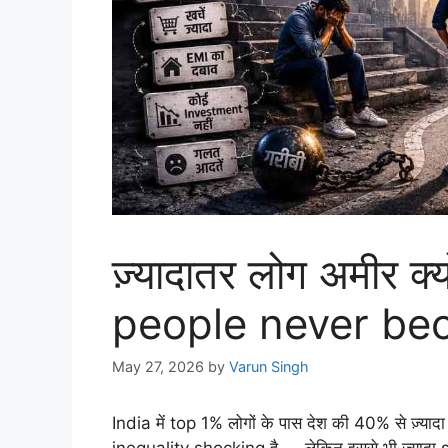
ज़्यादातर लोग अमीर क
people never be
May 27, 2026
by
Varun Singh
India में top 1% लोगों के पास देश की 40% से ज़्