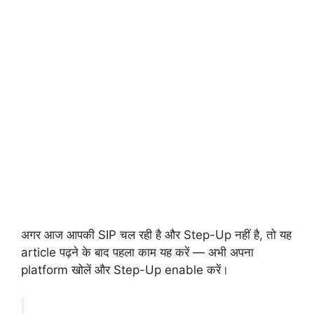
अगर आज आपकी SIP चल रही है और Step-Up नहीं है, तो यह
article पढ़ने के बाद पहला काम यह करें — अभी अपना
platform खोलें और Step-Up enable करें।