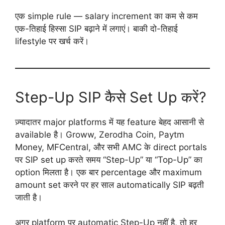
एक simple rule — salary increment का कम से कम
एक-तिहाई हिस्सा SIP बढ़ाने में लगाएं। बाकी दो-तिहाई
lifestyle पर खर्च करें।
Step-Up SIP कैसे Set Up करें?
ज़्यादातर major platforms में यह feature बेहद आसानी से
available है। Groww, Zerodha Coin, Paytm
Money, MFCentral, और सभी AMC के direct portals
पर SIP set up करते समय “Step-Up” या “Top-Up” का
option मिलता है। एक बार percentage और maximum
amount set करने पर हर साल automatically SIP बढ़ती
जाती है।
अगर platform पर automatic Step-Up नहीं है, तो हर