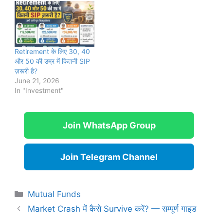
Retirement के लिए 30, 40
और 50 की उम्र में कितनी SIP
ज़रूरी है?
June 21, 2026
In "Investment"
Join WhatsApp Group
Join Telegram Channel
Categories
Mutual Funds
Market Crash में कैसे Survive करें? — सम्पूर्ण गाइड