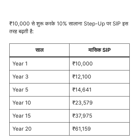
₹10,000 से शुरू करके 10% सालाना Step-Up पर SIP इस
तरह बढ़ती है:
साल
मासिक SIP
Year 1
₹10,000
Year 3
₹12,100
Year 5
₹14,641
Year 10
₹23,579
Year 15
₹37,975
Year 20
₹61,159