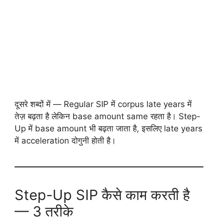
दूसरे शब्दों में — Regular SIP में corpus late years में
तेज़ बढ़ता है लेकिन base amount same रहता है। Step-
Up में base amount भी बढ़ता जाता है, इसलिए late years
में acceleration दोगुनी होती है।
Step-Up SIP कैसे काम करती है
— 3 तरीके