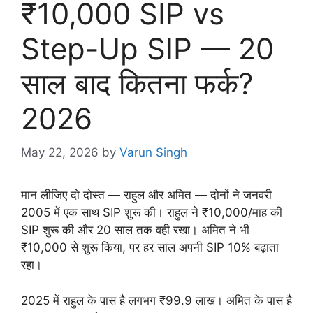
₹10,000 SIP vs
Step-Up SIP — 20
साल बाद कितना फर्क?
2026
May 22, 2026
by
Varun Singh
मान लीजिए दो दोस्त — राहुल और अमित — दोनों ने जनवरी
2005 में एक साथ SIP शुरू की। राहुल ने ₹10,000/माह की
SIP शुरू की और 20 साल तक वही रखा। अमित ने भी
₹10,000 से शुरू किया, पर हर साल अपनी SIP 10% बढ़ाता
रहा।
2025 में राहुल के पास है लगभग ₹99.9 लाख। अमित के पास है