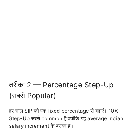
तरीका 2 — Percentage Step-Up
(सबसे Popular)
हर साल SIP को एक fixed percentage से बढ़ाएं। 10%
Step-Up सबसे common है क्योंकि यह average Indian
salary increment के बराबर है।