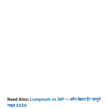
Read Also:
Lumpsum vs SIP — कौन बेहतर है? सम्पूर्ण
गाइड 2026