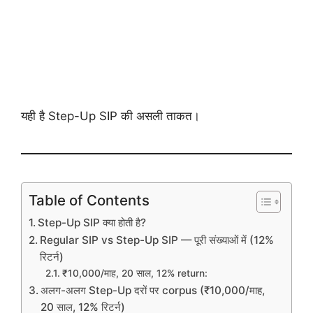
यही है Step-Up SIP की असली ताकत।
Table of Contents
Step-Up SIP क्या होती है?
Regular SIP vs Step-Up SIP — पूरी संख्याओं में (12%
रिटर्न)
₹10,000/माह, 20 साल, 12% return:
अलग-अलग Step-Up दरों पर corpus (₹10,000/माह,
20 साल, 12% रिटर्न)