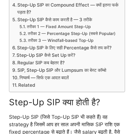
Step-Up SIP का Compound Effect — क्यों इतना फर्क
पड़ता है?
Step-Up SIP कैसे काम करती है — 3 तरीके
तरीका 1 — Fixed Amount Step-Up
तरीका 2 — Percentage Step-Up (सबसे Popular)
तरीका 3 — Windfall-based Top-Up
Step-Up SIP के लिए सही Percentage कैसे तय करें?
Step-Up SIP कैसे Set Up करें?
Regular SIP कब बेहतर है?
SIP, Step-Up SIP और Lumpsum का बेस्ट कॉम्बो
निष्कर्ष — सिर्फ एक आदत बदलें
Related
Step-Up SIP क्या होती है?
Step-Up SIP (जिसे Top-Up SIP भी कहते हैं) वह
strategy है जिसमें आप हर साल अपनी मासिक SIP राशि एक
fixed percentage से बढ़ाते हैं। जैसे salary बढ़ती है, वैसे