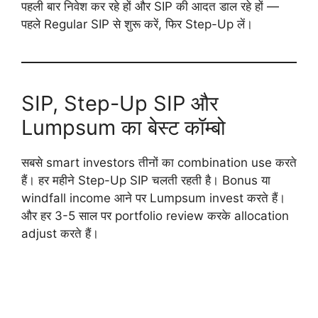
पहली बार निवेश कर रहे हों और SIP की आदत डाल रहे हों —
पहले Regular SIP से शुरू करें, फिर Step-Up लें।
SIP, Step-Up SIP और
Lumpsum का बेस्ट कॉम्बो
सबसे smart investors तीनों का combination use करते
हैं। हर महीने Step-Up SIP चलती रहती है। Bonus या
windfall income आने पर Lumpsum invest करते हैं।
और हर 3-5 साल पर portfolio review करके allocation
adjust करते हैं।