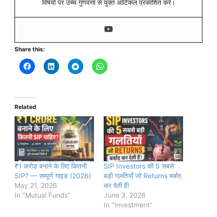
विषयों पर उच्च गुणवत्ता से युक्त आर्टिकल प्रकाशित करें।
Share this:
Related
₹1 करोड़ बनाने के लिए कितनी
SIP Investors की 5 सबसे
SIP? — सम्पूर्ण गाइड (2026)
बड़ी गलतियाँ जो Returns बर्बाद
May 21, 2026
कर देती हैं!
In "Mutual Funds"
June 3, 2026
In "Investment"