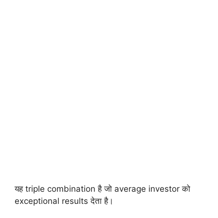
यह triple combination है जो average investor को
exceptional results देता है।