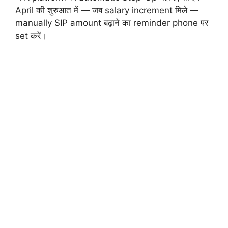
April की शुरुआत में — जब salary increment मिले —
manually SIP amount बढ़ाने का reminder phone पर
set करें।