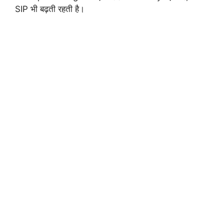
SIP भी बढ़ती रहती है।