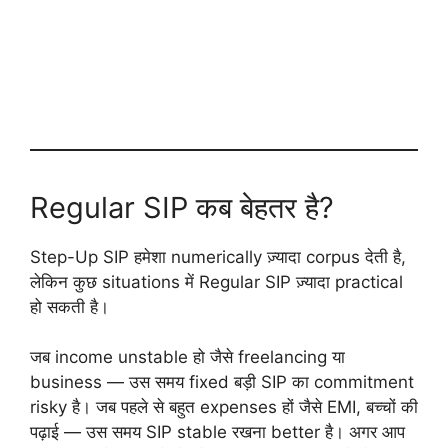
Regular SIP कब बेहतर है?
Step-Up SIP हमेशा numerically ज़्यादा corpus देती है,
लेकिन कुछ situations में Regular SIP ज़्यादा practical
हो सकती है।
जब income unstable हो जैसे freelancing या
business — उस समय fixed बड़ी SIP का commitment
risky है। जब पहले से बहुत expenses हों जैसे EMI, बच्चों की
पढ़ाई — उस समय SIP stable रखना better है। अगर आप