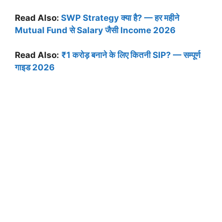
Read Also:
SWP Strategy क्या है? — हर महीने
Mutual Fund से Salary जैसी Income 2026
Read Also:
₹1 करोड़ बनाने के लिए कितनी SIP? — सम्पूर्ण
गाइड 2026