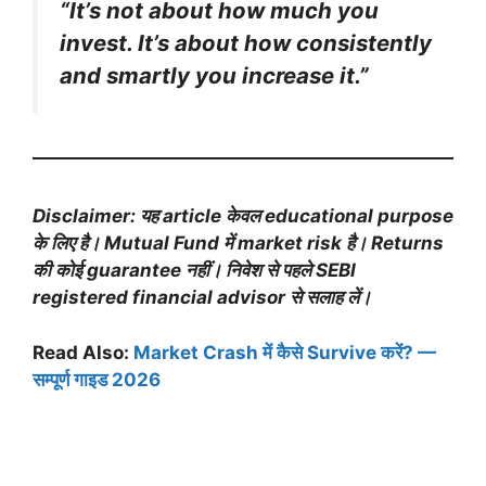
“It’s not about how much you
invest. It’s about how consistently
and smartly you increase it.”
Disclaimer: यह article केवल educational purpose
के लिए है। Mutual Fund में market risk है। Returns
की कोई guarantee नहीं। निवेश से पहले SEBI
registered financial advisor से सलाह लें।
Read Also:
Market Crash में कैसे Survive करें? —
सम्पूर्ण गाइड 2026