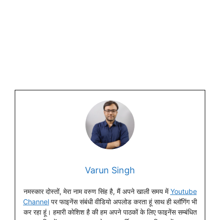
Varun Singh
नमस्कार दोस्तों, मेरा नाम वरुण सिंह है, मैं अपने खाली समय में
Youtube
Channel
पर फाइनेंस संबंधी वीडियो अपलोड करता हूं साथ ही ब्लॉगिंग भी
कर रहा हूं। हमारी कोशिश है की हम अपने पाठकों के लिए फाइनेंस सम्बंधित