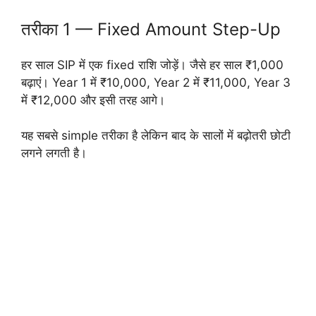
तरीका 1 — Fixed Amount Step-Up
हर साल SIP में एक fixed राशि जोड़ें। जैसे हर साल ₹1,000
बढ़ाएं। Year 1 में ₹10,000, Year 2 में ₹11,000, Year 3
में ₹12,000 और इसी तरह आगे।
यह सबसे simple तरीका है लेकिन बाद के सालों में बढ़ोतरी छोटी
लगने लगती है।