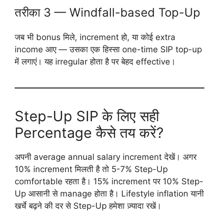
तरीका 3 — Windfall-based Top-Up
जब भी bonus मिले, increment हो, या कोई extra
income आए — उसका एक हिस्सा one-time SIP top-up
में लगाएं। यह irregular होता है पर बेहद effective।
Step-Up SIP के लिए सही
Percentage कैसे तय करें?
अपनी average annual salary increment देखें। अगर
10% increment मिलती है तो 5-7% Step-Up
comfortable रहता है। 15% increment पर 10% Step-
Up आसानी से manage होता है। Lifestyle inflation यानी
खर्चे बढ़ने की दर से Step-Up हमेशा ज़्यादा रखें।