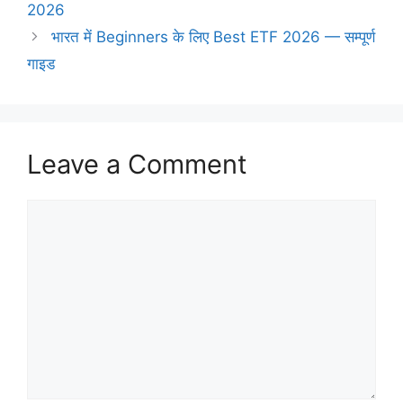
2026
भारत में Beginners के लिए Best ETF 2026 — सम्पूर्ण
गाइड
Leave a Comment
Comment