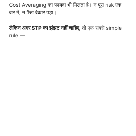
Cost Averaging का फायदा भी मिलता है। न पूरा risk एक
बार में, न पैसा बेकार पड़ा।
लेकिन अगर STP का झंझट नहीं चाहिए
, तो एक सबसे simple
rule —