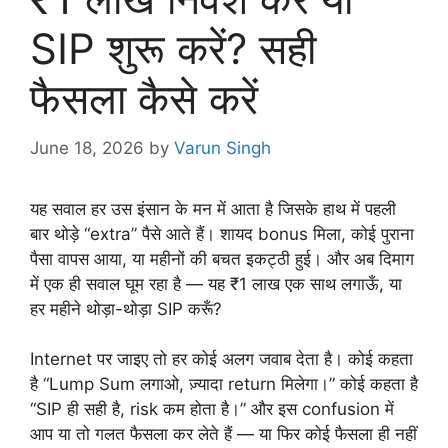
SIP शुरू करें? सही
फैसला कैसे करें
June 18, 2026
by
Varun Singh
यह सवाल हर उस इंसान के मन में आता है जिसके हाथ में पहली
बार थोड़े “extra” पैसे आते हैं। शायद bonus मिला, कोई पुराना
पैसा वापस आया, या महीनों की बचत इकट्ठी हुई। और अब दिमाग
में एक ही सवाल घूम रहा है — यह ₹1 लाख एक साथ लगाऊँ, या
हर महीने थोड़ा-थोड़ा SIP करूँ?
Internet पर जाइए तो हर कोई अलग जवाब देता है। कोई कहता
है “Lump Sum लगाओ, ज़्यादा return मिलेगा।” कोई कहता है
“SIP ही सही है, risk कम होता है।” और इस confusion में
आप या तो गलत फैसला कर लेते हैं — या फिर कोई फैसला ही नहीं