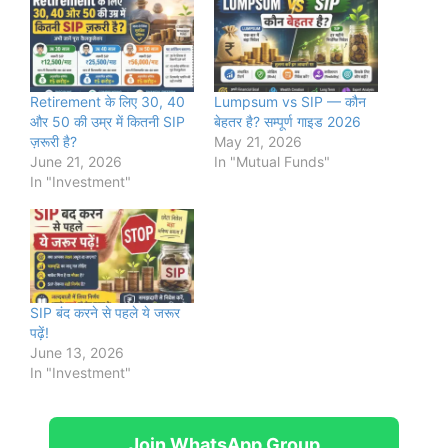
Retirement के लिए 30, 40
Lumpsum vs SIP — कौन
और 50 की उम्र में कितनी SIP
बेहतर है? सम्पूर्ण गाइड 2026
ज़रूरी है?
May 21, 2026
June 21, 2026
In "Mutual Funds"
In "Investment"
SIP बंद करने से पहले ये जरूर
पढ़ें!
June 13, 2026
In "Investment"
Join WhatsApp Group