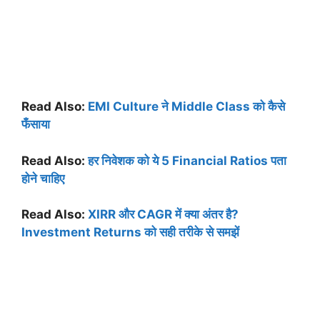
Read Also:
EMI Culture ने Middle Class को कैसे
फँसाया
Read Also:
हर निवेशक को ये 5 Financial Ratios पता
होने चाहिए
Read Also:
XIRR और CAGR में क्या अंतर है?
Investment Returns को सही तरीके से समझें