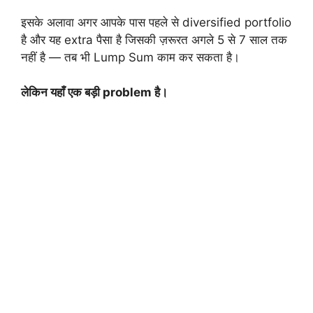
इसके अलावा अगर आपके पास पहले से diversified portfolio
है और यह extra पैसा है जिसकी ज़रूरत अगले 5 से 7 साल तक
नहीं है — तब भी Lump Sum काम कर सकता है।
लेकिन यहाँ एक बड़ी problem है।