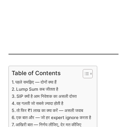
Table of Contents
पहले समझिए — दोनों क्या हैं
Lump Sum कब जीतता है
SIP क्यों है आम निवेशक का असली दोस्त
वह गलती जो सबसे ज़्यादा होती है
तो फिर ₹1 लाख का क्या करें — असली जवाब
एक बात और — जो हर expert ignore करता है
आखिरी बात — निर्णय लीजिए, देर मत कीजिए