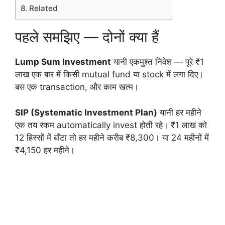
Related
पहले समझिए — दोनों क्या हैं
Lump Sum Investment
यानी एकमुश्त निवेश — पूरे ₹1
लाख एक बार में किसी mutual fund या stock में लगा दिए।
बस एक transaction, और काम खत्म।
SIP (Systematic Investment Plan)
यानी हर महीने
एक तय रकम automatically invest होती रहे। ₹1 लाख को
12 हिस्सों में बाँटा तो हर महीने करीब ₹8,300। या 24 महीनों में
₹4,150 हर महीने।