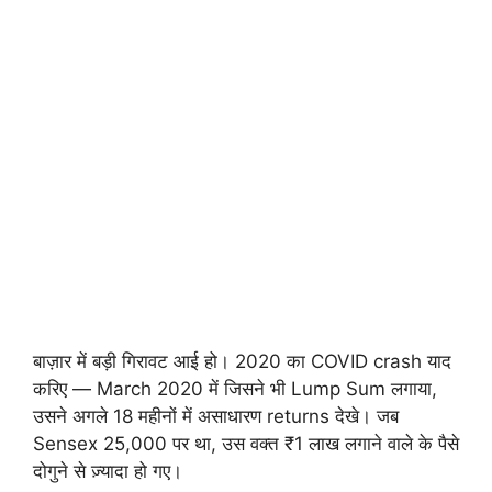
बाज़ार में बड़ी गिरावट आई हो। 2020 का COVID crash याद
करिए — March 2020 में जिसने भी Lump Sum लगाया,
उसने अगले 18 महीनों में असाधारण returns देखे। जब
Sensex 25,000 पर था, उस वक्त ₹1 लाख लगाने वाले के पैसे
दोगुने से ज़्यादा हो गए।