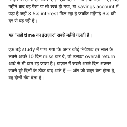
महीने बाद वह पैसा या तो खर्च हो गया, या savings account में
पड़ा है जहाँ 3.5% interest मिल रहा है जबकि महँगाई 6% की
दर से बढ़ रही है।
यह “सही time का इंतज़ार” सबसे महँगी गलती है।
एक बड़े study में पाया गया कि अगर कोई निवेशक हर साल के
सबसे अच्छे 10 दिन miss कर दे, तो उसका overall return
आधे से भी कम रह जाता है। बाज़ार में सबसे अच्छे दिन अक्सर
सबसे बुरे दिनों के ठीक बाद आते हैं — और जो बाहर बैठा होता है,
वह दोनों गँवा देता है।