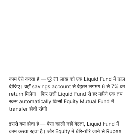
काम ऐसे करता है — पूरे ₹1 लाख को एक Liquid Fund में डाल
दीजिए। वहाँ savings account से बेहतर लगभग 6 से 7% का
return मिलेगा। फिर उसी Liquid Fund से हर महीने एक तय
रकम automatically किसी Equity Mutual Fund में
transfer होती रहेगी।
इससे क्या होता है — पैसा खाली नहीं बैठता, Liquid Fund में
काम करता रहता है। और Equity में धीरे-धीरे जाने से Rupee