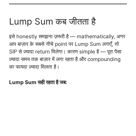
Lump Sum कब जीतता है
इसे honestly समझना ज़रूरी है — mathematically, अगर
आप बाज़ार के सबसे नीचे point पर Lump Sum लगाएँ, तो
SIP से ज़्यादा return मिलेगा। कारण simple है — पूरा पैसा
ज़्यादा समय तक बाज़ार में लगा रहता है और compounding
का फायदा ज़्यादा मिलता है।
Lump Sum सही रहता है जब: