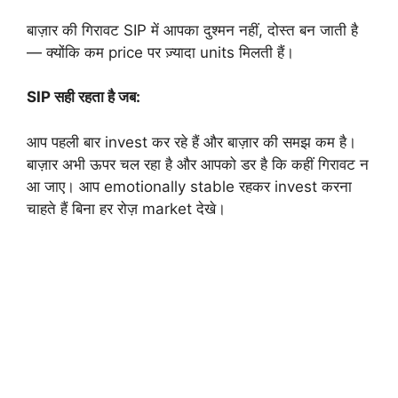
बाज़ार की गिरावट SIP में आपका दुश्मन नहीं, दोस्त बन जाती है
— क्योंकि कम price पर ज़्यादा units मिलती हैं।
SIP सही रहता है जब:
आप पहली बार invest कर रहे हैं और बाज़ार की समझ कम है।
बाज़ार अभी ऊपर चल रहा है और आपको डर है कि कहीं गिरावट न
आ जाए। आप emotionally stable रहकर invest करना
चाहते हैं बिना हर रोज़ market देखे।