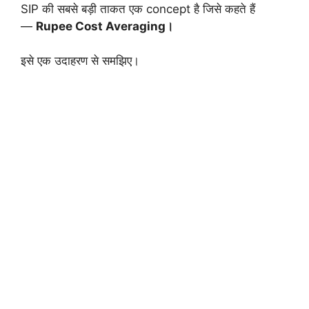
SIP की सबसे बड़ी ताकत एक concept है जिसे कहते हैं
—
Rupee Cost Averaging।
इसे एक उदाहरण से समझिए।