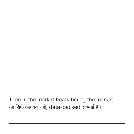
Time in the market beats timing the market —
यह सिर्फ कहावत नहीं, data-backed सच्चाई है।