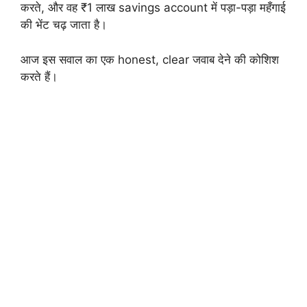
करते, और वह ₹1 लाख savings account में पड़ा-पड़ा महँगाई
की भेंट चढ़ जाता है।
आज इस सवाल का एक honest, clear जवाब देने की कोशिश
करते हैं।