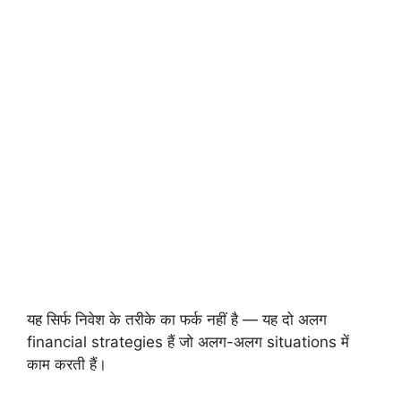
यह सिर्फ निवेश के तरीके का फर्क नहीं है — यह दो अलग
financial strategies हैं जो अलग-अलग situations में
काम करती हैं।