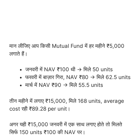
मान लीजिए आप किसी Mutual Fund में हर महीने ₹5,000
लगाते हैं।
जनवरी में NAV ₹100 थी → मिले 50 units
फरवरी में बाज़ार गिरा, NAV ₹80 → मिले 62.5 units
मार्च में NAV ₹90 → मिले 55.5 units
तीन महीने में लगाए ₹15,000, मिले 168 units, average
cost रही ₹89.28 per unit।
अगर यही ₹15,000 जनवरी में एक साथ लगाए होते तो मिलते
सिर्फ 150 units ₹100 की NAV पर।