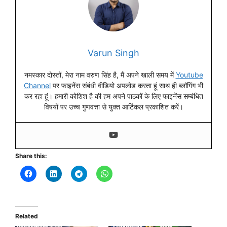
Varun Singh
नमस्कार दोस्तों, मेरा नाम वरुण सिंह है, मैं अपने खाली समय में
Youtube
Channel
पर फाइनेंस संबंधी वीडियो अपलोड करता हूं साथ ही ब्लॉगिंग भी
कर रहा हूं। हमारी कोशिश है की हम अपने पाठकों के लिए फाइनेंस सम्बंधित
विषयों पर उच्च गुणवत्ता से युक्त आर्टिकल प्रकाशित करें।
Share this:
Related