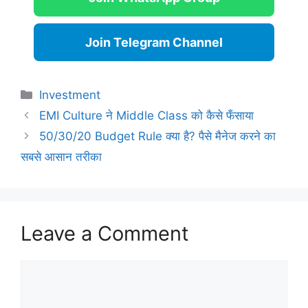
Join Telegram Channel
Categories
Investment
EMI Culture ने Middle Class को कैसे फँसाया
50/30/20 Budget Rule क्या है? पैसे मैनेज करने का
सबसे आसान तरीका
Leave a Comment
Comment