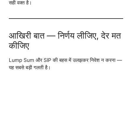
सही वक्त है।
आखिरी बात — निर्णय लीजिए, देर मत
कीजिए
Lump Sum और SIP की बहस में उलझकर निवेश न करना —
यह सबसे बड़ी गलती है।