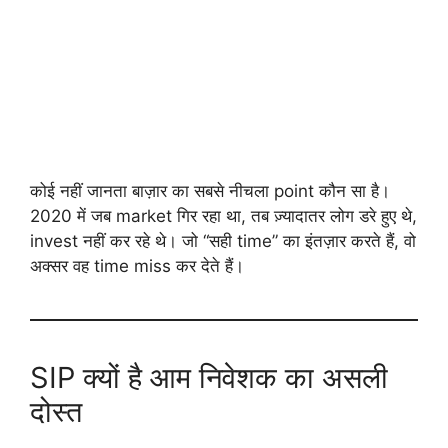
कोई नहीं जानता बाज़ार का सबसे नीचला point कौन सा है।
2020 में जब market गिर रहा था, तब ज़्यादातर लोग डरे हुए थे,
invest नहीं कर रहे थे। जो “सही time” का इंतज़ार करते हैं, वो
अक्सर वह time miss कर देते हैं।
SIP क्यों है आम निवेशक का असली
दोस्त