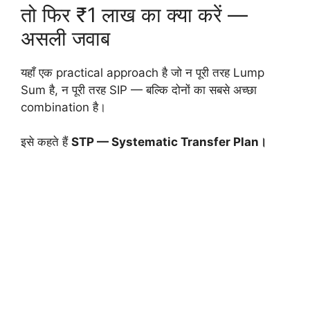
तो फिर ₹1 लाख का क्या करें —
असली जवाब
यहाँ एक practical approach है जो न पूरी तरह Lump
Sum है, न पूरी तरह SIP — बल्कि दोनों का सबसे अच्छा
combination है।
इसे कहते हैं
STP — Systematic Transfer Plan।