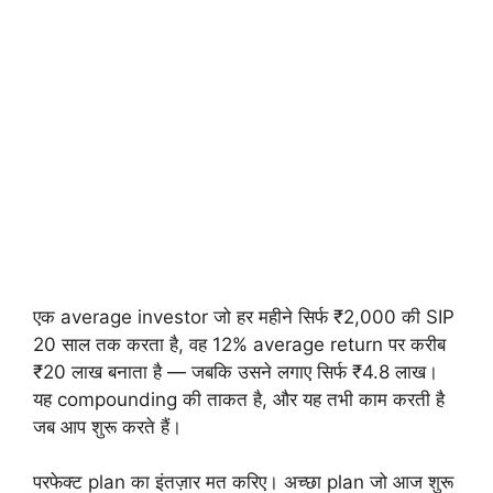
एक average investor जो हर महीने सिर्फ ₹2,000 की SIP
20 साल तक करता है, वह 12% average return पर करीब
₹20 लाख बनाता है — जबकि उसने लगाए सिर्फ ₹4.8 लाख।
यह compounding की ताकत है, और यह तभी काम करती है
जब आप शुरू करते हैं।
परफेक्ट plan का इंतज़ार मत करिए। अच्छा plan जो आज शुरू