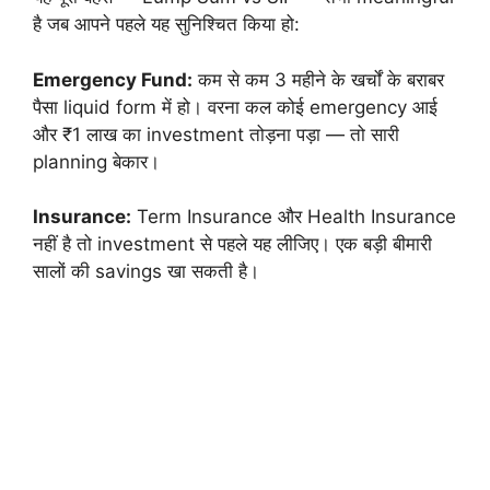
है जब आपने पहले यह सुनिश्चित किया हो:
Emergency Fund:
कम से कम 3 महीने के खर्चों के बराबर
पैसा liquid form में हो। वरना कल कोई emergency आई
और ₹1 लाख का investment तोड़ना पड़ा — तो सारी
planning बेकार।
Insurance:
Term Insurance और Health Insurance
नहीं है तो investment से पहले यह लीजिए। एक बड़ी बीमारी
सालों की savings खा सकती है।