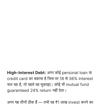
High-Interest Debt:
अगर कोई personal loan या
credit card का बकाया है जिस पर 18 से 36% interest
चल रहा है, तो पहले वह चुकाइए। कोई भी mutual fund
guaranteed 24% return नहीं देता।
अगर यह तीनों ठीक हैं — तभी वह ₹1 लाख invest करने का