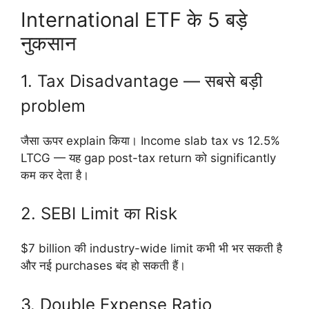
International ETF के 5 बड़े
नुकसान
1. Tax Disadvantage — सबसे बड़ी
problem
जैसा ऊपर explain किया। Income slab tax vs 12.5%
LTCG — यह gap post-tax return को significantly
कम कर देता है।
2. SEBI Limit का Risk
$7 billion की industry-wide limit कभी भी भर सकती है
और नई purchases बंद हो सकती हैं।
3. Double Expense Ratio