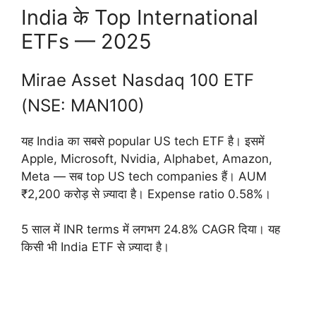
India के Top International
ETFs — 2025
Mirae Asset Nasdaq 100 ETF
(NSE: MAN100)
यह India का सबसे popular US tech ETF है। इसमें
Apple, Microsoft, Nvidia, Alphabet, Amazon,
Meta — सब top US tech companies हैं। AUM
₹2,200 करोड़ से ज़्यादा है। Expense ratio 0.58%।
5 साल में INR terms में लगभग 24.8% CAGR दिया। यह
किसी भी India ETF से ज़्यादा है।