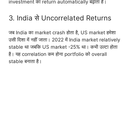
investment का return automatically बढ़ाता है।
3. India से Uncorrelated Returns
जब India का market crash होता है, US market हमेशा
उसी दिशा में नहीं जाता। 2022 में India market relatively
stable था जबकि US market -25% था। कभी उल्टा होता
है। यह correlation कम होना portfolio को overall
stable बनाता है।