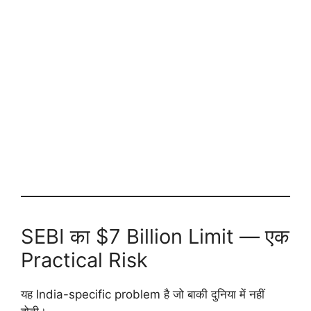
SEBI का $7 Billion Limit — एक
Practical Risk
यह India-specific problem है जो बाकी दुनिया में नहीं