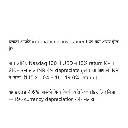
इसका आपके international investment पर क्या असर होता
है?
मान लीजिए Nasdaq 100 ने USD में 15% return दिया।
लेकिन उस साल INR 4% depreciate हुआ। तो आपको INR
में मिला: (1.15 × 1.04 − 1) = 19.6% return।
वह extra 4.6% आपको बिना किसी अतिरिक्त risk लिए मिला
— सिर्फ currency depreciation की वजह से।