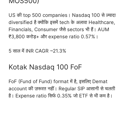
MOS500)
US की top 500 companies। Nasdaq 100 से ज़्यादा
diversified है क्योंकि इसमें tech के अलावा Healthcare,
Financials, Consumer जैसे sectors भी हैं। AUM
₹3,800 करोड़+ और expense ratio 0.57%।
5 साल में INR CAGR ~21.3%
Kotak Nasdaq 100 FoF
FoF (Fund of Fund) format में है, इसलिए Demat
account की ज़रूरत नहीं। Regular SIP आसानी से चलती
है। Expense ratio सिर्फ 0.35% जो ETF से भी कम है।