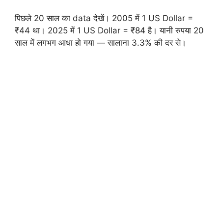
पिछले 20 साल का data देखें। 2005 में 1 US Dollar =
₹44 था। 2025 में 1 US Dollar = ₹84 है। यानी रुपया 20
साल में लगभग आधा हो गया — सालाना 3.3% की दर से।