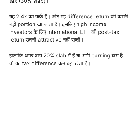
tax (30% slab)।
यह 2.4x का फर्क है। और यह difference return की काफी
बड़ी portion खा जाता है। इसलिए high income
investors के लिए International ETF की post-tax
return उतनी attractive नहीं रहती।
हालांकि अगर आप 20% slab में हैं या अभी earning कम है,
तो यह tax difference कम बड़ा होता है।