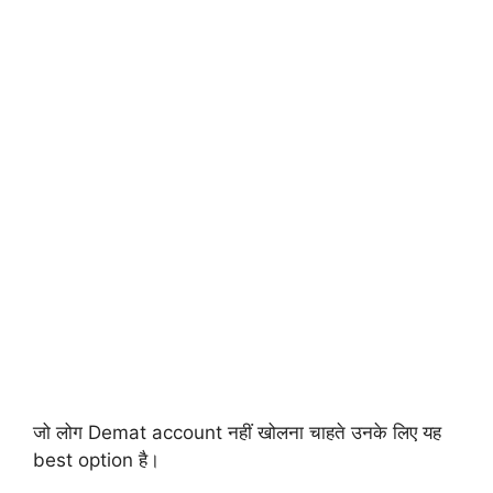
जो लोग Demat account नहीं खोलना चाहते उनके लिए यह
best option है।