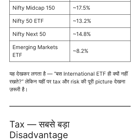
Nifty Midcap 150
~17.5%
Nifty 50 ETF
~13.2%
Nifty Next 50
~14.8%
Emerging Markets
~8.2%
ETF
यह देखकर लगता है — “बस International ETF ही क्यों नहीं
रखते?” लेकिन यहीं पर tax और risk की पूरी picture देखना
ज़रूरी है।
Tax — सबसे बड़ा
Disadvantage