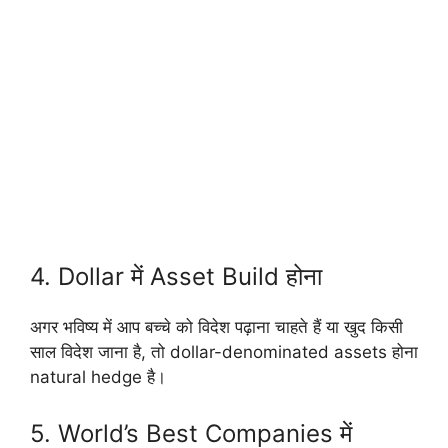
4. Dollar में Asset Build होना
अगर भविष्य में आप बच्चे को विदेश पढ़ाना चाहते हैं या खुद किसी
साल विदेश जाना है, तो dollar-denominated assets होना
natural hedge है।
5. World’s Best Companies में