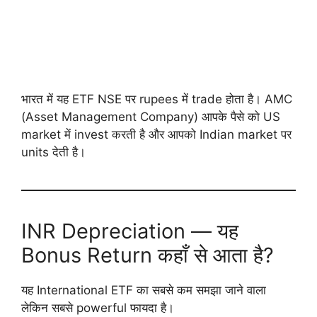
भारत में यह ETF NSE पर rupees में trade होता है। AMC
(Asset Management Company) आपके पैसे को US
market में invest करती है और आपको Indian market पर
units देती है।
INR Depreciation — यह
Bonus Return कहाँ से आता है?
यह International ETF का सबसे कम समझा जाने वाला
लेकिन सबसे powerful फायदा है।