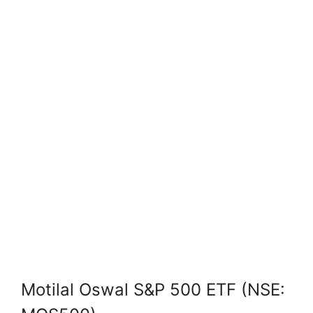
Motilal Oswal S&P 500 ETF (NSE: