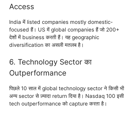
Access
India में listed companies mostly domestic-
focused हैं। US में global companies हैं जो 200+
देशों में business करती हैं। यह geographic
diversification का असली मतलब है।
6. Technology Sector का
Outperformance
पिछले 10 साल में global technology sector ने किसी भी
अन्य sector से ज़्यादा return दिया है। Nasdaq 100 इसी
tech outperformance को capture करता है।