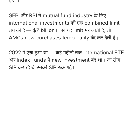
होती।
SEBI और RBI ने mutual fund industry के लिए
international investments की एक combined limit
तय की है — $7 billion। जब यह limit भर जाती है, तो
AMCs new purchases temporarily बंद कर देती हैं।
2022 में ऐसा हुआ था — कई महीनों तक International ETF
और Index Funds में new investment बंद था। जो लोग
SIP कर रहे थे उनकी SIP रुक गई।