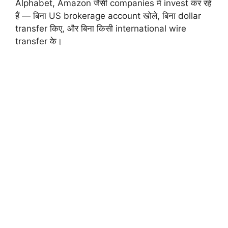
Alphabet, Amazon जैसी companies में invest कर रहे
हैं — बिना US brokerage account खोले, बिना dollar
transfer किए, और बिना किसी international wire
transfer के।