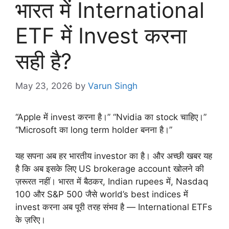
भारत में International
ETF में Invest करना
सही है?
May 23, 2026
by
Varun Singh
“Apple में invest करना है।” “Nvidia का stock चाहिए।”
“Microsoft का long term holder बनना है।”
यह सपना अब हर भारतीय investor का है। और अच्छी खबर यह
है कि अब इसके लिए US brokerage account खोलने की
ज़रूरत नहीं। भारत में बैठकर, Indian rupees में, Nasdaq
100 और S&P 500 जैसे world’s best indices में
invest करना अब पूरी तरह संभव है — International ETFs
के ज़रिए।