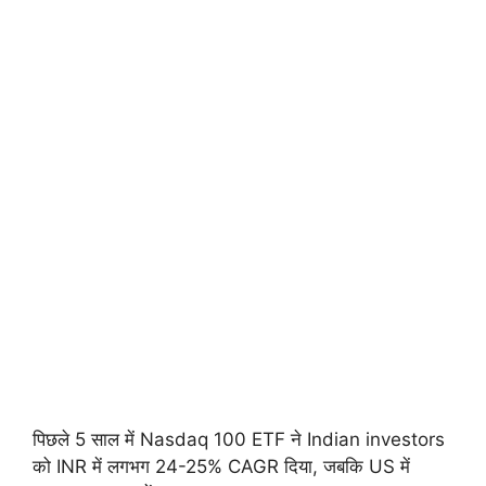
पिछले 5 साल में Nasdaq 100 ETF ने Indian investors
को INR में लगभग 24-25% CAGR दिया, जबकि US में