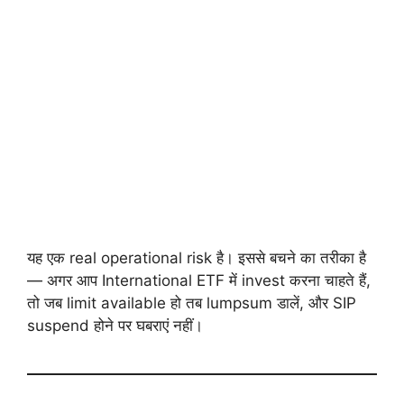
यह एक real operational risk है। इससे बचने का तरीका है
— अगर आप International ETF में invest करना चाहते हैं,
तो जब limit available हो तब lumpsum डालें, और SIP
suspend होने पर घबराएं नहीं।