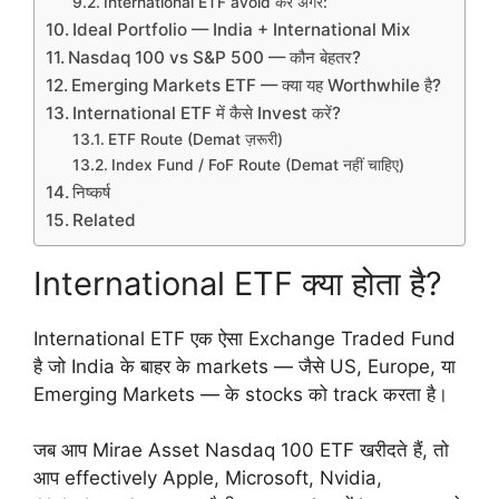
International ETF avoid करें अगर:
Ideal Portfolio — India + International Mix
Nasdaq 100 vs S&P 500 — कौन बेहतर?
Emerging Markets ETF — क्या यह Worthwhile है?
International ETF में कैसे Invest करें?
ETF Route (Demat ज़रूरी)
Index Fund / FoF Route (Demat नहीं चाहिए)
निष्कर्ष
Related
International ETF क्या होता है?
International ETF एक ऐसा Exchange Traded Fund
है जो India के बाहर के markets — जैसे US, Europe, या
Emerging Markets — के stocks को track करता है।
जब आप Mirae Asset Nasdaq 100 ETF खरीदते हैं, तो
आप effectively Apple, Microsoft, Nvidia,