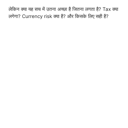
लेकिन क्या यह सच में उतना अच्छा है जितना लगता है? Tax क्या
लगेगा? Currency risk क्या है? और किसके लिए सही है?