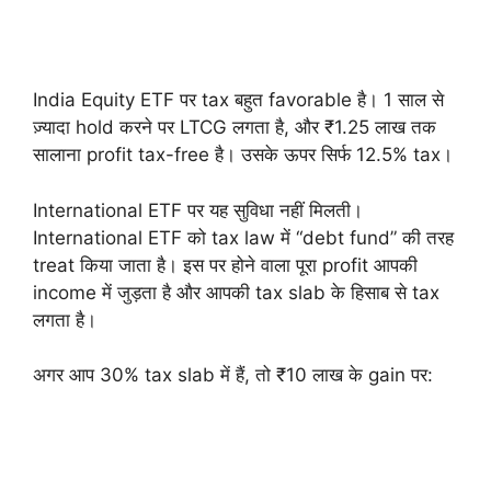
India Equity ETF पर tax बहुत favorable है। 1 साल से
ज़्यादा hold करने पर LTCG लगता है, और ₹1.25 लाख तक
सालाना profit tax-free है। उसके ऊपर सिर्फ 12.5% tax।
International ETF पर यह सुविधा नहीं मिलती।
International ETF को tax law में “debt fund” की तरह
treat किया जाता है। इस पर होने वाला पूरा profit आपकी
income में जुड़ता है और आपकी tax slab के हिसाब से tax
लगता है।
अगर आप 30% tax slab में हैं, तो ₹10 लाख के gain पर: