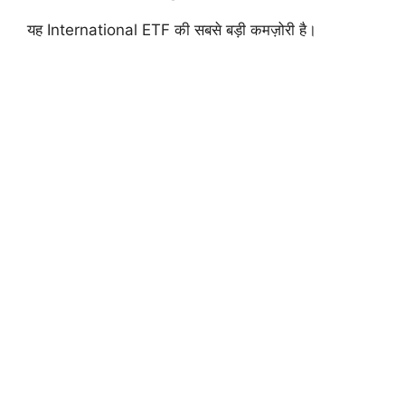
यह International ETF की सबसे बड़ी कमज़ोरी है।