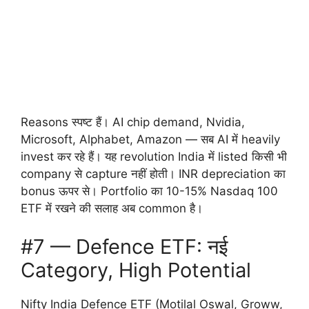
Reasons स्पष्ट हैं। AI chip demand, Nvidia,
Microsoft, Alphabet, Amazon — सब AI में heavily
invest कर रहे हैं। यह revolution India में listed किसी भी
company से capture नहीं होती। INR depreciation का
bonus ऊपर से। Portfolio का 10-15% Nasdaq 100
ETF में रखने की सलाह अब common है।
#7 — Defence ETF: नई
Category, High Potential
Nifty India Defence ETF (Motilal Oswal, Groww,