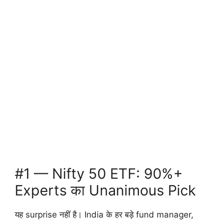
#1 — Nifty 50 ETF: 90%+
Experts का Unanimous Pick
यह surprise नहीं है। India के हर बड़े fund manager,