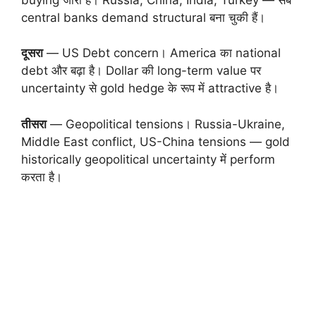
central banks demand structural बना चुकी हैं।
दूसरा
— US Debt concern। America का national
debt और बढ़ा है। Dollar की long-term value पर
uncertainty से gold hedge के रूप में attractive है।
तीसरा
— Geopolitical tensions। Russia-Ukraine,
Middle East conflict, US-China tensions — gold
historically geopolitical uncertainty में perform
करता है।