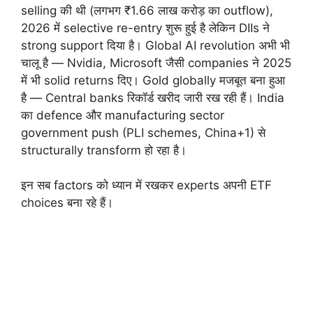
selling की थी (लगभग ₹1.66 लाख करोड़ का outflow),
2026 में selective re-entry शुरू हुई है लेकिन DIIs ने
strong support दिया है। Global AI revolution अभी भी
चालू है — Nvidia, Microsoft जैसी companies ने 2025
में भी solid returns दिए। Gold globally मजबूत बना हुआ
है — Central banks रिकॉर्ड खरीद जारी रख रही हैं। India
का defence और manufacturing sector
government push (PLI schemes, China+1) से
structurally transform हो रहा है।
इन सब factors को ध्यान में रखकर experts अपनी ETF
choices बना रहे हैं।