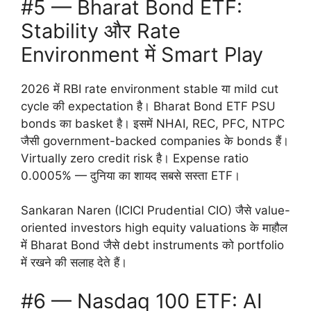
#5 — Bharat Bond ETF:
Stability और Rate
Environment में Smart Play
2026 में RBI rate environment stable या mild cut
cycle की expectation है। Bharat Bond ETF PSU
bonds का basket है। इसमें NHAI, REC, PFC, NTPC
जैसी government-backed companies के bonds हैं।
Virtually zero credit risk है। Expense ratio
0.0005% — दुनिया का शायद सबसे सस्ता ETF।
Sankaran Naren (ICICI Prudential CIO) जैसे value-
oriented investors high equity valuations के माहौल
में Bharat Bond जैसे debt instruments को portfolio
में रखने की सलाह देते हैं।
#6 — Nasdaq 100 ETF: AI