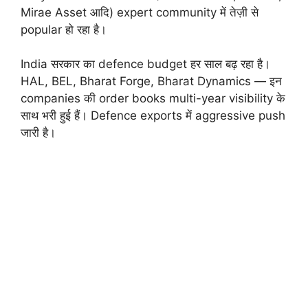
Mirae Asset आदि) expert community में तेज़ी से
popular हो रहा है।
India सरकार का defence budget हर साल बढ़ रहा है।
HAL, BEL, Bharat Forge, Bharat Dynamics — इन
companies की order books multi-year visibility के
साथ भरी हुई हैं। Defence exports में aggressive push
जारी है।