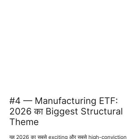
#4 — Manufacturing ETF:
2026 का Biggest Structural
Theme
यह 2026 का सबसे exciting और सबसे high-conviction