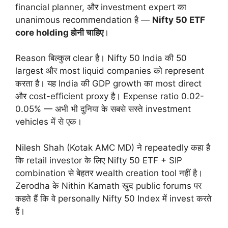
financial planner, और investment expert का
unanimous recommendation है —
Nifty 50 ETF
core holding होनी चाहिए
।
Reason बिल्कुल clear है। Nifty 50 India की 50
largest और most liquid companies को represent
करता है। यह India की GDP growth का most direct
और cost-efficient proxy है। Expense ratio 0.02-
0.05% — अभी भी दुनिया के सबसे सस्ते investment
vehicles में से एक।
Nilesh Shah (Kotak AMC MD) ने repeatedly कहा है
कि retail investor के लिए Nifty 50 ETF + SIP
combination से बेहतर wealth creation tool नहीं है।
Zerodha के Nithin Kamath खुद public forums पर
कहते हैं कि वे personally Nifty 50 Index में invest करते
हैं।