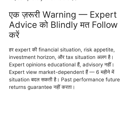
एक ज़रूरी Warning — Expert
Advice को Blindly मत Follow
करें
हर expert की financial situation, risk appetite,
investment horizon, और tax situation अलग है।
Expert opinions educational हैं, advisory नहीं।
Expert view market-dependent हैं — 6 महीने में
situation बदल सकती है। Past performance future
returns guarantee नहीं करता।