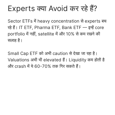
Experts क्या Avoid कर रहे हैं?
Sector ETFs में heavy concentration से experts बच
रहे हैं। IT ETF, Pharma ETF, Bank ETF — इन्हें core
portfolio में नहीं, satellite में और 10% से कम रखने की
सलाह है।
Small Cap ETF को अभी caution से देखा जा रहा है।
Valuations अभी भी elevated हैं। Liquidity कम होती है
और crash में ये 60-70% तक गिर सकते हैं।