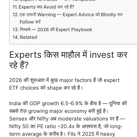
Experts क्या Avoid कर रहे हैं?
एक ज़रूरी Warning — Expert Advice को Blindly मत
Follow करें
निष्कर्ष — 2026 की Expert Playbook
Related
Experts किस माहौल में invest कर
रहे हैं?
2026 की शुरुआत में कुछ major factors हैं जो expert
ETF choices को shape कर रहे हैं।
India की GDP growth 6.5-6.9% के बीच है — दुनिया की
सबसे तेज़ growing major economy बनी हुई है।
Sensex और Nifty अब moderate valuations पर हैं —
Nifty 50 का PE ratio ~20.4x के आसपास है, जो long-
term average के करीब है। FIIs ने 2025 में heavy