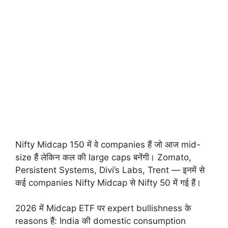
Nifty Midcap 150 में वे companies हैं जो आज mid-
size हैं लेकिन कल की large caps बनेंगी। Zomato,
Persistent Systems, Divi’s Labs, Trent — इनमें से
कई companies Nifty Midcap से Nifty 50 में गई हैं।
2026 में Midcap ETF पर expert bullishness के
reasons हैं: India की domestic consumption