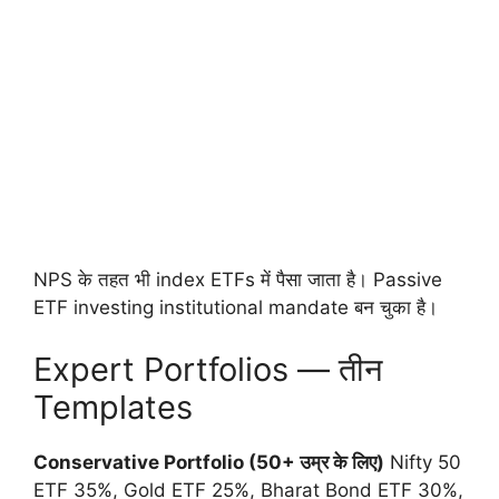
NPS के तहत भी index ETFs में पैसा जाता है। Passive
ETF investing institutional mandate बन चुका है।
Expert Portfolios — तीन
Templates
Conservative Portfolio (50+ उम्र के लिए)
Nifty 50
ETF 35%, Gold ETF 25%, Bharat Bond ETF 30%,