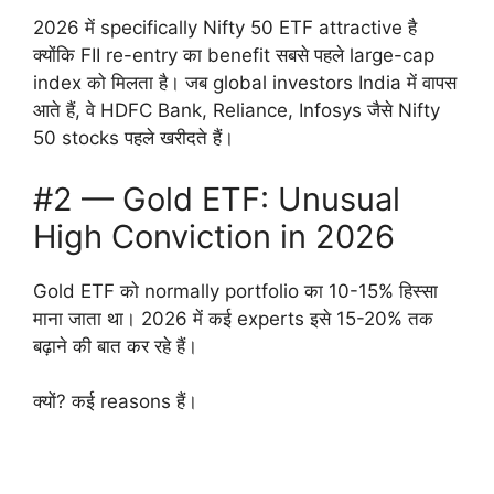
2026 में specifically Nifty 50 ETF attractive है
क्योंकि FII re-entry का benefit सबसे पहले large-cap
index को मिलता है। जब global investors India में वापस
आते हैं, वे HDFC Bank, Reliance, Infosys जैसे Nifty
50 stocks पहले खरीदते हैं।
#2 — Gold ETF: Unusual
High Conviction in 2026
Gold ETF को normally portfolio का 10-15% हिस्सा
माना जाता था। 2026 में कई experts इसे 15-20% तक
बढ़ाने की बात कर रहे हैं।
क्यों? कई reasons हैं।