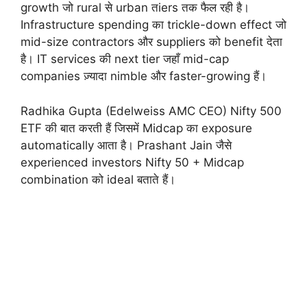
growth जो rural से urban तiers तक फैल रही है।
Infrastructure spending का trickle-down effect जो
mid-size contractors और suppliers को benefit देता
है। IT services की next tier जहाँ mid-cap
companies ज़्यादा nimble और faster-growing हैं।
Radhika Gupta (Edelweiss AMC CEO) Nifty 500
ETF की बात करती हैं जिसमें Midcap का exposure
automatically आता है। Prashant Jain जैसे
experienced investors Nifty 50 + Midcap
combination को ideal बताते हैं।