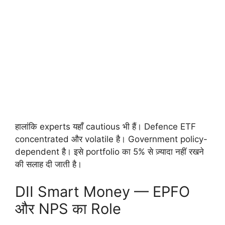
हालांकि experts यहाँ cautious भी हैं। Defence ETF
concentrated और volatile है। Government policy-
dependent है। इसे portfolio का 5% से ज़्यादा नहीं रखने
की सलाह दी जाती है।
DII Smart Money — EPFO
और NPS का Role