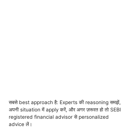
सबसे best approach है: Experts की reasoning समझें,
अपनी situation में apply करें, और अगर ज़रूरत हो तो SEBI
registered financial advisor से personalized
advice लें।