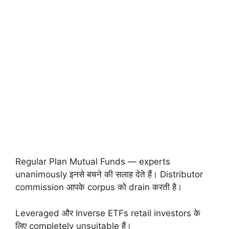
Regular Plan Mutual Funds — experts
unanimously इनसे बचने की सलाह देते हैं। Distributor
commission आपके corpus को drain करती है।
Leveraged और Inverse ETFs retail investors के
लिए completely unsuitable हैं।