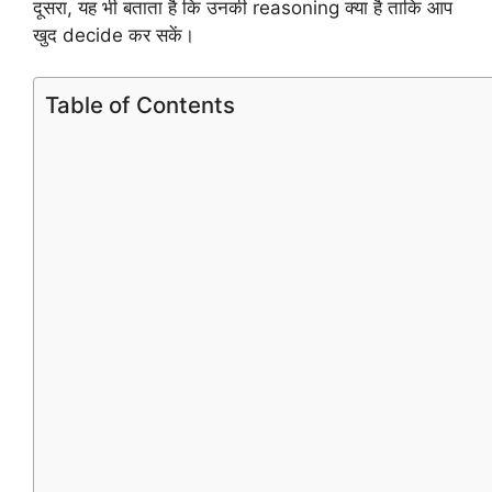
दूसरा, यह भी बताता है कि उनकी reasoning क्या है ताकि आप
खुद decide कर सकें।
Table of Contents