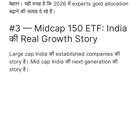
बेहतर। यही वजह है कि 2026 में experts gold allocation
बढ़ाने की सलाह दे रहे हैं।
#3 — Midcap 150 ETF: India
की Real Growth Story
Large cap India की established companies की
story है। Mid cap India की next generation की
story है।