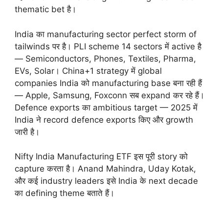
thematic bet है।
India का manufacturing sector perfect storm of
tailwinds पर है। PLI scheme 14 sectors में active है
— Semiconductors, Phones, Textiles, Pharma,
EVs, Solar। China+1 strategy में global
companies India को manufacturing base बना रही हैं
— Apple, Samsung, Foxconn सब expand कर रहे हैं।
Defence exports का ambitious target — 2025 में
India ने record defence exports किए और growth
जारी है।
Nifty India Manufacturing ETF इस पूरी story को
capture करता है। Anand Mahindra, Uday Kotak,
और कई industry leaders इसे India के next decade
का defining theme बताते हैं।