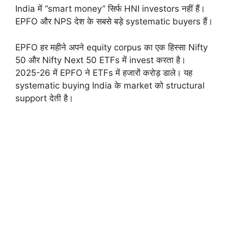
India में “smart money” सिर्फ HNI investors नहीं हैं।
EPFO और NPS देश के सबसे बड़े systematic buyers हैं।
EPFO हर महीने अपने equity corpus का एक हिस्सा Nifty
50 और Nifty Next 50 ETFs में invest करता है।
2025-26 में EPFO ने ETFs में हजारों करोड़ डाले। यह
systematic buying India के market को structural
support देती है।