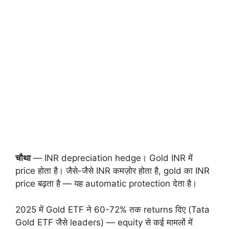
चौथा
— INR depreciation hedge। Gold INR में
price होता है। जैसे-जैसे INR कमज़ोर होता है, gold का INR
price बढ़ता है — यह automatic protection देता है।
2025 में Gold ETF ने 60-72% तक returns दिए (Tata
Gold ETF जैसे leaders) — equity से कई मामलों में