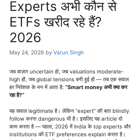
Experts अभी कौन से
ETFs खरीद रहे हैं?
2026
May 24, 2026
by
Varun Singh
जब बाज़ार uncertain हो, जब valuations moderate-
high हों, जब global tensions बनी हुई हों — तब एक सवाल
हर निवेशक के मन में आता है:
“Smart money अभी क्या कर
रहा है?”
यह सवाल legitimate है। लेकिन “expert” की बात blindly
follow करना dangerous भी है। इसलिए यह article दो
काम करता है — पहला, 2026 में India के top experts और
institutions की ETF preferences explain करता है।