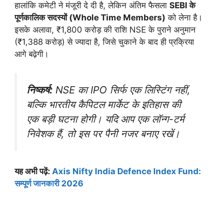
हालांकि कमेटी ने मंजूरी दे दी है, लेकिन अंतिम फैसला
SEBI के
पूर्णकालिक सदस्यों (Whole Time Members)
को लेना है।
इसके अलावा, ₹1,800 करोड़ की राशि NSE के पुराने अनुमान
(₹1,388 करोड़) से ज्यादा है, जिसे चुकाने के बाद ही प्रक्रिया
आगे बढ़ेगी।
निष्कर्ष:
NSE का IPO सिर्फ एक लिस्टिंग नहीं,
बल्कि भारतीय कैपिटल मार्केट के इतिहास की
एक बड़ी घटना होगी। यदि आप एक लॉन्ग-टर्म
निवेशक हैं, तो इस पर पैनी नजर बनाए रखें।
यह अभी पढ़ें:
Axis Nifty India Defence Index Fund:
सम्पूर्ण जानकारी 2026