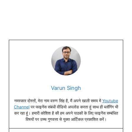
Varun Singh
नमस्कार दोस्तों, मेरा नाम वरुण सिंह है, मैं अपने खाली समय में
Youtube
Channel
पर फाइनेंस संबंधी वीडियो अपलोड करता हूं साथ ही ब्लॉगिंग भी
कर रहा हूं। हमारी कोशिश है की हम अपने पाठकों के लिए फाइनेंस सम्बंधित
विषयों पर उच्च गुणवत्ता से युक्त आर्टिकल प्रकाशित करें।