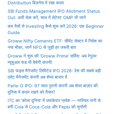
Distribution बिज़नेस में रखा कदम
SBI Funds Management IPO Allotment Status
Out: अभी चेक करें, साथ में लेटेस्ट GMP भी जानें
कम पैसों से Investing कैसे शुरू करें 2026: एक Beginner
Guide
Groww Nifty Cements ETF: सीमेंट सेक्टर में निवेश का
नया मौका, जानें NFO से जुड़ी हर जरूरी बात
Groww ने शुरू की ‘Groww Prime’ सर्विस: अब रेगुलर
म्यूचुअल फंड भी बेचेगी कंपनी!
SBI फंड्स मैनेजमेंट लिमिटेड IPO 2026: देश की सबसे बड़ी
एसेट मैनेजमेंट कंपनी अब शेयर बाजार में
Parle-G IPO: 97 साल पुरानी कंपनी अब शेयर बाज़ार की
दुनिया में कदम रखने को तैयार?
ITC का ‘कोला दुनिया’ में धमाकेदार प्रवेश — नारियल पानी से
बनी Cola से Coca-Cola और Pepsi को चुनौती