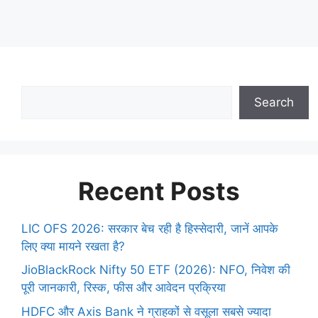
Search
Recent Posts
LIC OFS 2026: सरकार बेच रही है हिस्सेदारी, जानें आपके
लिए क्या मायने रखता है?
JioBlackRock Nifty 50 ETF (2026): NFO, निवेश की
पूरी जानकारी, रिस्क, फीस और आवेदन प्रक्रिया
HDFC और Axis Bank ने ग्राहकों से वसूला सबसे ज्यादा