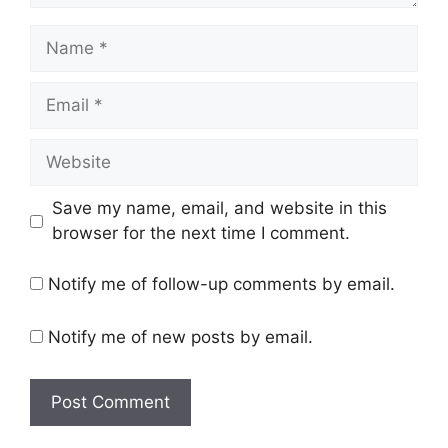
Name
Email
Website
Save my name, email, and website in this
browser for the next time I comment.
Notify me of follow-up comments by email.
Notify me of new posts by email.