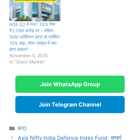
NSE Q2 में PAT 33% गिरा
₹2,098 करोड़ पर – लेकिन
SEBI प्रोविजन हटाएं तो प्रॉफिट
16% चढ़ा, शेयर प्राइस में क्या
होगा उछाल?
November 5, 2025
In "Stock Market"
Join WhatsApp Group
Join Telegram Channel
Categories
IPO
Axis Nifty India Defence Index Fund: सम्पूर्ण