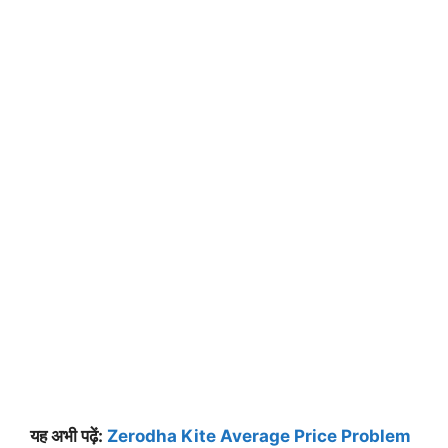
यह अभी पढ़ें:
Zerodha Kite Average Price Problem