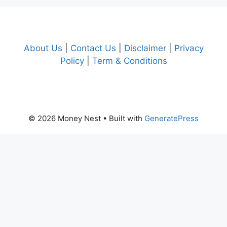
About Us
|
Contact Us
|
Disclaimer
|
Privacy
Policy
|
Term & Conditions
© 2026 Money Nest
• Built with
GeneratePress