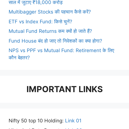
साल में जुटाए ₹18,000 करोड़
Multibagger Stocks की पहचान कैसे करें?
ETF vs Index Fund: किसे चुनें?
Mutual Fund Returns कम क्यों हो जाते हैं?
Fund House बंद हो जाए तो निवेशकों का क्या होगा?
NPS vs PPF vs Mutual Fund: Retirement के लिए
कौन बेहतर?
IMPORTANT LINKS
Nifty 50 top 10 Holding:
Link 01