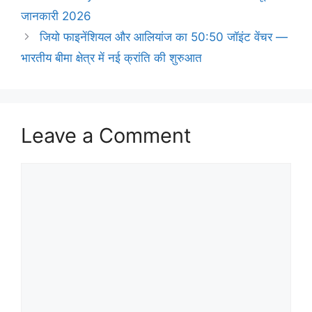
जानकारी 2026
जियो फाइनेंशियल और आलियांज का 50:50 जॉइंट वेंचर —
भारतीय बीमा क्षेत्र में नई क्रांति की शुरुआत
Leave a Comment
Comment