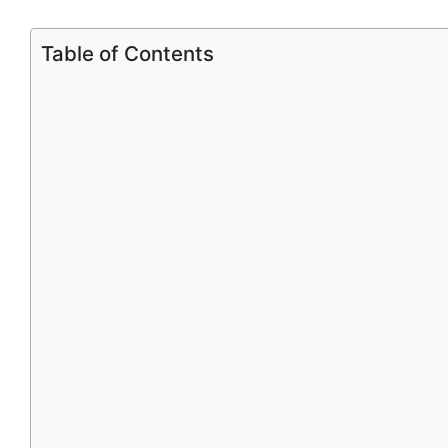
Table of Contents