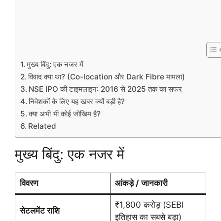
मुख्य बिंदु: एक नजर में
विवाद क्या था? (Co-location और Dark Fibre मामला)
NSE IPO की टाइमलाइन: 2016 से 2025 तक का सफर
निवेशकों के लिए यह खबर क्यों बड़ी है?
क्या अभी भी कोई जोखिम है?
Related
मुख्य बिंदु: एक नजर में
विवरण
आंकड़े / जानकारी
₹1,800 करोड़ (SEBI
सेटलमेंट राशि
इतिहास का सबसे बड़ा)