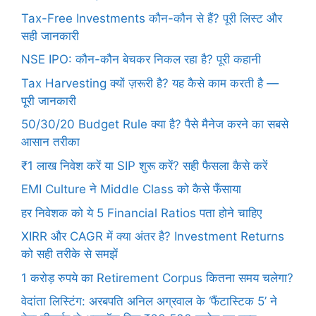
Tax-Free Investments कौन-कौन से हैं? पूरी लिस्ट और
सही जानकारी
NSE IPO: कौन-कौन बेचकर निकल रहा है? पूरी कहानी
Tax Harvesting क्यों ज़रूरी है? यह कैसे काम करती है —
पूरी जानकारी
50/30/20 Budget Rule क्या है? पैसे मैनेज करने का सबसे
आसान तरीका
₹1 लाख निवेश करें या SIP शुरू करें? सही फैसला कैसे करें
EMI Culture ने Middle Class को कैसे फँसाया
हर निवेशक को ये 5 Financial Ratios पता होने चाहिए
XIRR और CAGR में क्या अंतर है? Investment Returns
को सही तरीके से समझें
1 करोड़ रुपये का Retirement Corpus कितना समय चलेगा?
वेदांता लिस्टिंग: अरबपति अनिल अग्रवाल के ‘फैंटास्टिक 5’ ने