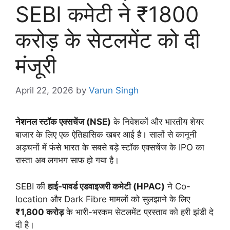
SEBI कमेटी ने ₹1800
करोड़ के सेटलमेंट को दी
मंजूरी
April 22, 2026
by
Varun Singh
नेशनल स्टॉक एक्सचेंज (NSE)
के निवेशकों और भारतीय शेयर
बाजार के लिए एक ऐतिहासिक खबर आई है। सालों से कानूनी
अड़चनों में फंसे भारत के सबसे बड़े स्टॉक एक्सचेंज के IPO का
रास्ता अब लगभग साफ हो गया है।
SEBI की
हाई-पावर्ड एडवाइजरी कमेटी (HPAC)
ने Co-
location और Dark Fibre मामलों को सुलझाने के लिए
₹1,800 करोड़
के भारी-भरकम सेटलमेंट प्रस्ताव को हरी झंडी दे
दी है।